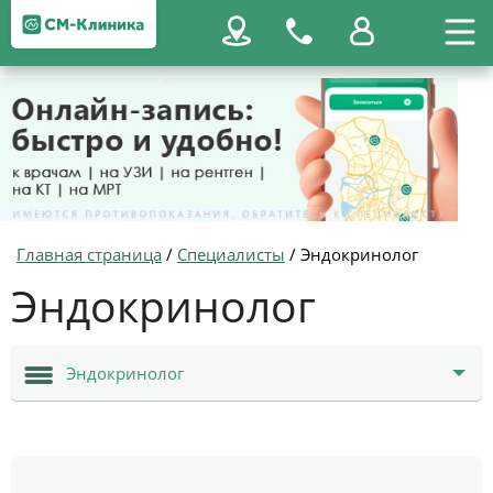
Главная страница
/
Специалисты
/
Эндокринолог
Эндокринолог
Эндокринолог