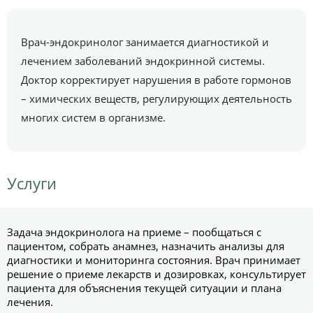
Врач-эндокринолог занимается диагностикой и
лечением заболеваний эндокринной системы.
Доктор корректирует нарушения в работе гормонов
– химических веществ, регулирующих деятельность
многих систем в организме.
Услуги
Задача эндокринолога на приеме – пообщаться с
пациентом, собрать анамнез, назначить анализы для
диагностики и мониторинга состояния. Врач принимает
решение о приеме лекарств и дозировках, консультирует
пациента для объяснения текущей ситуации и плана
лечения.