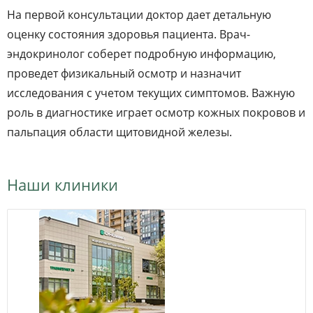
На первой консультации доктор дает детальную
оценку состояния здоровья пациента. Врач-
эндокринолог соберет подробную информацию,
проведет физикальный осмотр и назначит
исследования с учетом текущих симптомов. Важную
роль в диагностике играет осмотр кожных покровов и
пальпация области щитовидной железы.
Наши клиники