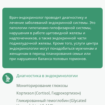
Врач-эндокринолог проводит диагностику и
лечение заболеваний эндокринной системы. Это
патологии гипоталамо-гипофизарной системы,
нарушения в работе щитовидной железы и
надпочечников, а также эндокринной части
поджелудочной железы. Кроме того, услуги центра
эндокринологии могут понадобиться мужчинам и
женщинам в период планирования семьи или
при нарушении баланса половых гормонов.
Диагностика в эндокринологии
Мониторирование глюкозы
Кортизол (Cortisol, Гидрокортизон)
Гликированный гемоглобин (Glycated