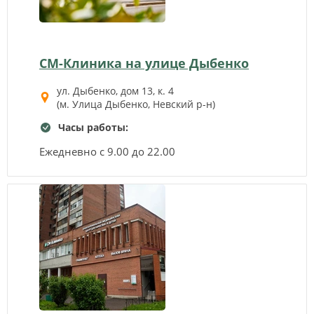
СМ-Клиника на улице Дыбенко
ул. Дыбенко, дом 13, к. 4
(м. Улица Дыбенко, Невский р-н)
Часы работы:
Ежедневно с 9.00 до 22.00