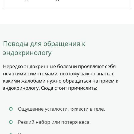
Поводы для обращения к
эндокринологу
Нередко эндокринные болезни проявляют себя
неяркими симптомами, поэтому важно знать, с
какими жалобами нужно обращаться на прием к
эндокринологу. Сюда стоит причислить:
Ощущение усталости, тяжести в теле.
Резкий набор или потеря веса.