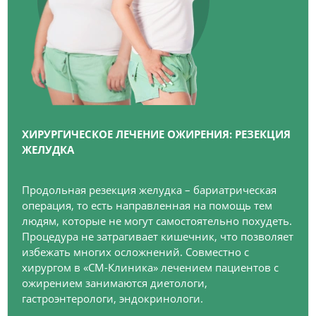
ХИРУРГИЧЕСКОЕ ЛЕЧЕНИЕ ОЖИРЕНИЯ: РЕЗЕКЦИЯ
ЖЕЛУДКА
Продольная резекция желудка – бариатрическая
операция, то есть направленная на помощь тем
людям, которые не могут самостоятельно похудеть.
Процедура не затрагивает кишечник, что позволяет
избежать многих осложнений. Совместно с
хирургом в «СМ-Клиника» лечением пациентов с
ожирением занимаются диетологи,
гастроэнтерологи, эндокринологи.