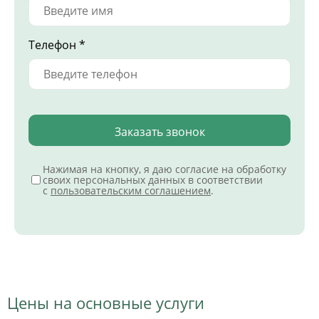
Телефон *
Заказать звонок
Нажимая на кнопку, я даю согласие на обработку
своих персональных данных в соответствии
с
пользовательским соглашением
.
Цены на основные услуги