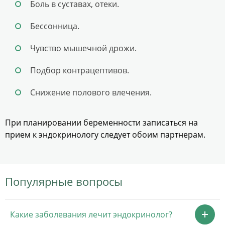
Боль в суставах, отеки.
Бессонница.
Чувство мышечной дрожи.
Подбор контрацептивов.
Снижение полового влечения.
При планировании беременности записаться на
прием к эндокринологу следует обоим партнерам.
Популярные вопросы
Какие заболевания лечит эндокринолог?