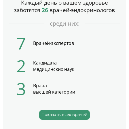
Каждый день о вашем здоровье
заботятся
26
врачей-эндокринологов
среди них:
7
Врачей-экспертов
2
Кандидата
медицинских наук
3
Врача
высшей категории
Показать всех врачей