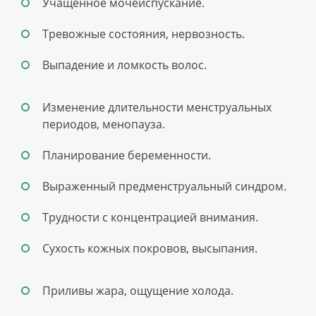
Учащенное мочеиспускание.
Тревожные состояния, нервозность.
Выпадение и ломкость волос.
Изменение длительности менструальных
периодов, менопауза.
Планирование беременности.
Выраженный предменструальный синдром.
Трудности с концентрацией внимания.
Сухость кожных покровов, высыпания.
Приливы жара, ощущение холода.