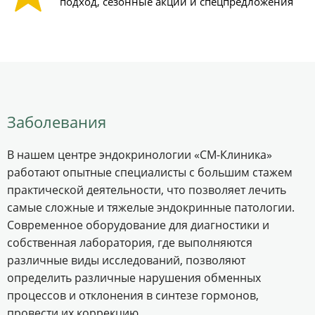
подход, сезонные акции и спецпредложения
Заболевания
В нашем центре эндокринологии «СМ-Клиника»
работают опытные специалисты с большим стажем
практической деятельности, что позволяет лечить
самые сложные и тяжелые эндокринные патологии.
Современное оборудование для диагностики и
собственная лаборатория, где выполняются
различные виды исследований, позволяют
определить различные нарушения обменных
процессов и отклонения в синтезе гормонов,
провести их коррекцию.