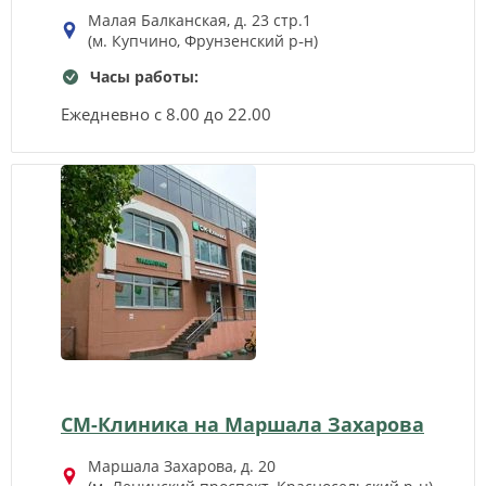
Малая Балканская, д. 23 стр.1
(м. Купчино, Фрунзенский р‑н)
Часы работы:
Ежедневно с 8.00 до 22.00
СМ-Клиника на Маршала Захарова
Маршала Захарова, д. 20