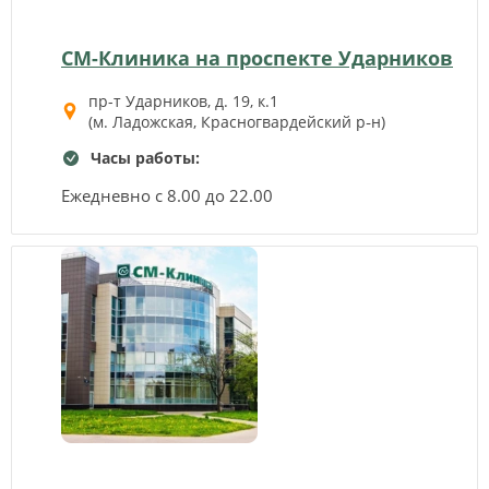
СМ-Клиника на проспекте Ударников
пр-т Ударников, д. 19, к.1
(м. Ладожская, Красногвардейский р‑н)
Часы работы:
Ежедневно с 8.00 до 22.00