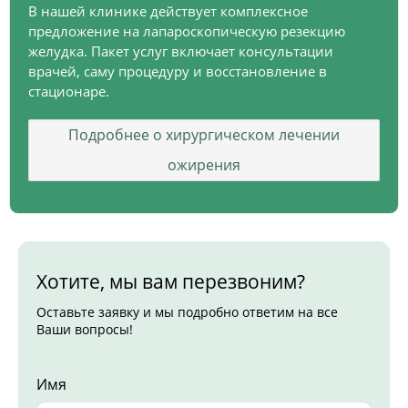
В нашей клинике действует комплексное
предложение на лапароскопическую резекцию
желудка. Пакет услуг включает консультации
врачей, саму процедуру и восстановление в
стационаре.
Подробнее о хирургическом лечении
ожирения
Хотите, мы вам перезвоним?
Оставьте заявку и мы подробно ответим на все
Ваши вопросы!
Имя