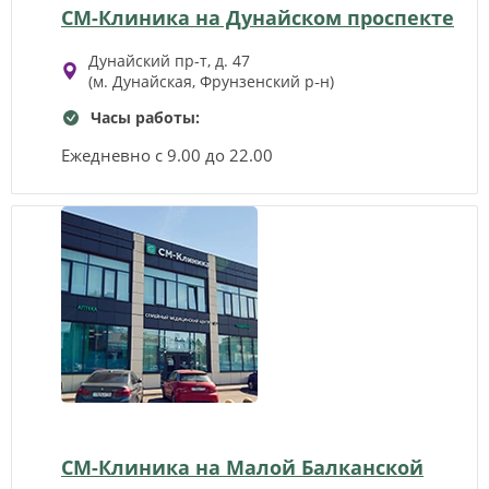
СМ-Клиника на Дунайском проспекте
Дунайский пр-т, д. 47
(м. Дунайская, Фрунзенский р‑н)
Часы работы:
Ежедневно с 9.00 до 22.00
СМ-Клиника на Малой Балканской