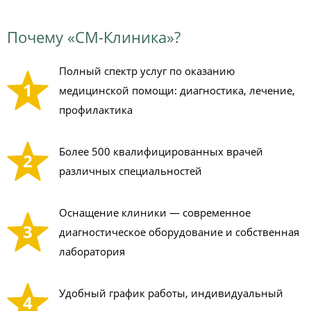
Почему «СМ-Клиника»?
Полный спектр услуг по оказанию
1
медицинской помощи: диагностика, лечение,
профилактика
Более 500 квалифицированных врачей
2
различных специальностей
Оснащение клиники — современное
3
диагностическое оборудование и собственная
лаборатория
Удобный график работы, индивидуальный
4