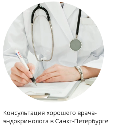
Консультация хорошего врача-
эндокринолога в Санкт-Петербурге