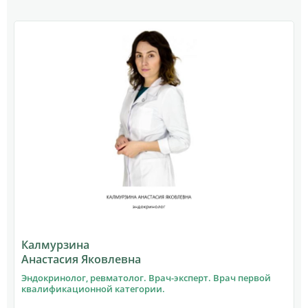
Калмурзина
Анастасия Яковлевна
Эндокринолог, ревматолог. Врач-эксперт. Врач первой
квалификационной категории.