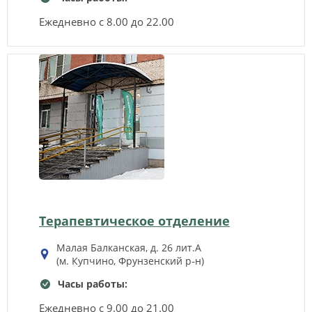
Ежедневно с 8.00 до 22.00
Терапевтическое отделение
Малая Балканская, д. 26 лит.А
(м. Купчино, Фрунзенский р‑н)
Часы работы:
Ежедневно с 9.00 до 21.00