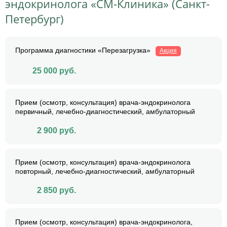
эндокринолога «СМ-Клиника» (Санкт-
Петербург)
Программа диагностики «Перезагрузка»
Акция
25 000
руб.
Прием (осмотр, консультация) врача-эндокринолога
первичный, лечебно-диагностический, амбулаторный
2 900
руб.
Прием (осмотр, консультация) врача-эндокринолога
повторный, лечебно-диагностический, амбулаторный
2 850
руб.
Прием (осмотр, консультация) врача-эндокринолога,