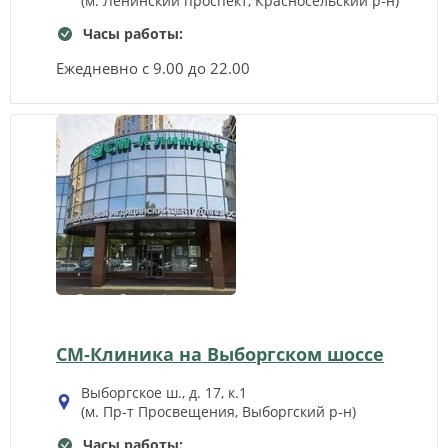
(м. Ленинский проспект, Красносельский р‑н)
Часы работы:
Ежедневно с 9.00 до 22.00
СМ-Клиника на Выборгском шоссе
Выборгское ш., д. 17, к.1
(м. Пр-т Просвещения, Выборгский р‑н)
Часы работы: