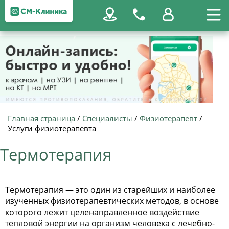
Главная страница
/
Специалисты
/
Физиотерапевт
/
Услуги физиотерапевта
Термотерапия
Термотерапия — это один из старейших и наиболее
изученных физиотерапевтических методов, в основе
которого лежит целенаправленное воздействие
тепловой энергии на организм человека с лечебно-