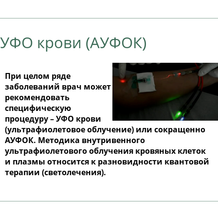
УФО крови (АУФОК)
При целом ряде
заболеваний врач может
рекомендовать
специфическую
процедуру – УФО крови
(ультрафиолетовое облучение) или сокращенно
АУФОК. Методика внутривенного
ультрафиолетового облучения кровяных клеток
и плазмы относится к разновидности квантовой
терапии (светолечения).