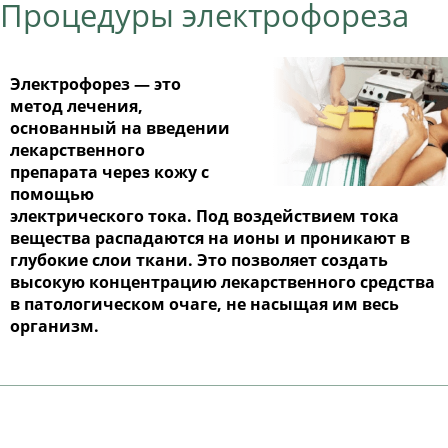
Процедуры электрофореза
Электрофорез — это
метод лечения,
основанный на введении
лекарственного
препарата через кожу с
помощью
электрического тока. Под воздействием тока
вещества распадаются на ионы и проникают в
глубокие слои ткани. Это позволяет создать
высокую концентрацию лекарственного средства
в патологическом очаге, не насыщая им весь
организм.