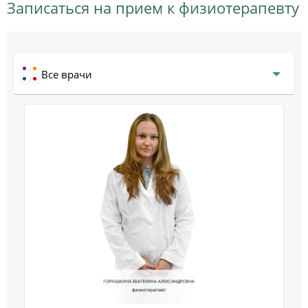
Записаться на прием к физиотерапевту
Все врачи