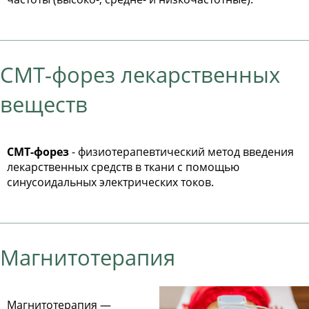
СМТ-форез лекарственных
веществ
СМТ-форез
- физиотерапевтический метод введения
лекарственных средств в ткани с помощью
синусоидальных электрических токов.
Магнитотерапия
Магнитотерапия —