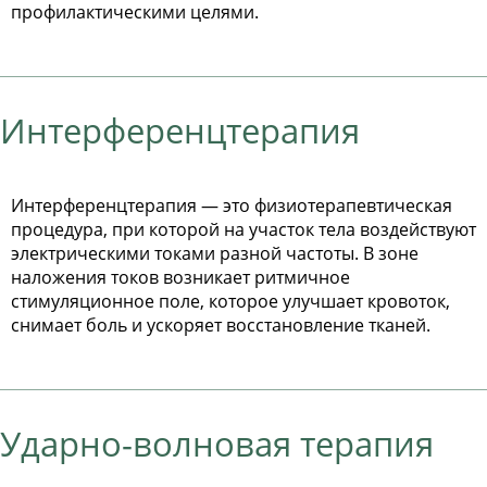
профилактическими целями.
Интерференцтерапия
Интерференцтерапия — это физиотерапевтическая
процедура, при которой на участок тела воздействуют
электрическими токами разной частоты. В зоне
наложения токов возникает ритмичное
стимуляционное поле, которое улучшает кровоток,
снимает боль и ускоряет восстановление тканей.
Ударно-волновая терапия