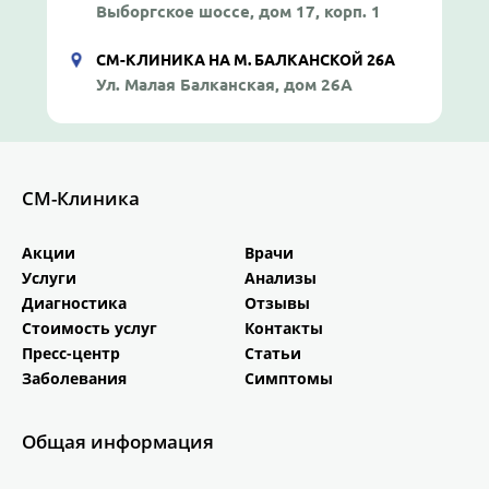
Выборгское шоссе, дом 17, корп. 1
СМ-КЛИНИКА НА М. БАЛКАНСКОЙ 26А
Ул. Малая Балканская, дом 26А
СМ-Клиника
Акции
Врачи
Услуги
Анализы
Диагностика
Отзывы
Стоимость услуг
Контакты
Пресс-центр
Статьи
Заболевания
Симптомы
Общая информация