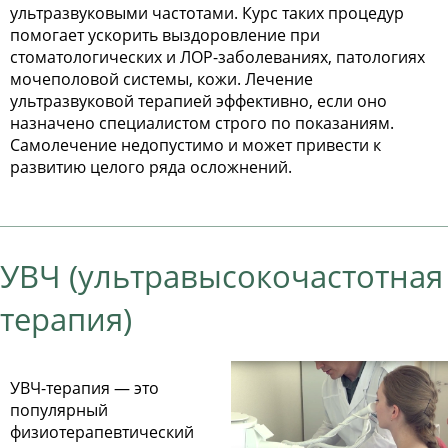
ультразвуковыми частотами. Курс таких процедур
помогает ускорить выздоровление при
стоматологических и ЛОР-заболеваниях, патологиях
мочеполовой системы, кожи. Лечение
ультразвуковой терапией эффективно, если оно
назначено специалистом строго по показаниям.
Самолечение недопустимо и может привести к
развитию целого ряда осложнений.
УВЧ (ультравысокочастотная
терапия)
УВЧ-терапия — это
популярный
физиотерапевтический