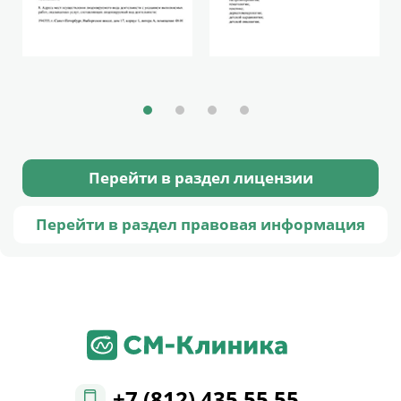
Перейти в раздел лицензии
Перейти в раздел правовая информация
+7 (812) 435 55 55