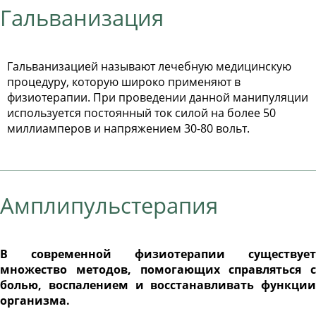
Гальванизация
Гальванизацией называют лечебную медицинскую
процедуру, которую широко применяют в
физиотерапии. При проведении данной манипуляции
используется постоянный ток силой на более 50
миллиамперов и напряжением 30-80 вольт.
Амплипульстерапия
В современной физиотерапии существует
множество методов, помогающих справляться с
болью, воспалением и восстанавливать функции
организма.