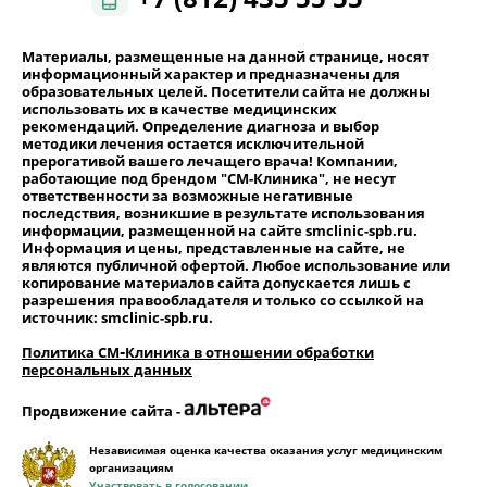
Материалы, размещенные на данной странице, носят
информационный характер и предназначены для
образовательных целей. Посетители сайта не должны
использовать их в качестве медицинских
рекомендаций. Определение диагноза и выбор
методики лечения остается исключительной
прерогативой вашего лечащего врача! Компании,
работающие под брендом "СМ-Клиника", не несут
ответственности за возможные негативные
последствия, возникшие в результате использования
информации, размещенной на сайте smclinic-spb.ru.
Информация и цены, представленные на сайте, не
являются публичной офертой. Любое использование или
копирование материалов сайта допускается лишь с
разрешения правообладателя и только со ссылкой на
источник: smclinic-spb.ru.
Политика СМ‑Клиника в отношении обработки
персональных данных
Продвижение сайта -
Независимая оценка качества оказания услуг медицинским
организациям
Участвовать в голосовании