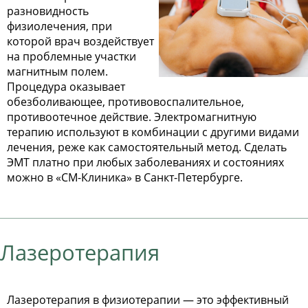
разновидность
физиолечения, при
которой врач воздействует
на проблемные участки
магнитным полем.
Процедура оказывает
обезболивающее, противовоспалительное,
противоотечное действие. Электромагнитную
терапию используют в комбинации с другими видами
лечения, реже как самостоятельный метод. Сделать
ЭМТ платно при любых заболеваниях и состояниях
можно в «СМ-Клиника» в Санкт-Петербурге.
Лазеротерапия
Лазеротерапия в физиотерапии — это эффективный