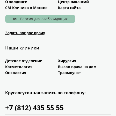
О холдинге
Центр вакансий
СМ-Клиника в Москве
Карта сайта
Версия для слабовидящих
Задать вопрос врачу
Наши клиники
Детское отделение
Хирургия
Косметология
Вызов врача на дом
Онкология
Травмпункт
Круглосуточная запись
по телефону:
+7 (812)
435 55 55