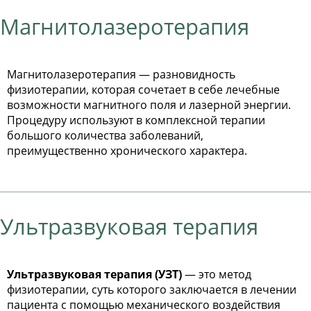
Магнитолазеротерапия
Магнитолазеротерапия — разновидность
физиотерапии, которая сочетает в себе лечебные
возможности магнитного поля и лазерной энергии.
Процедуру используют в комплексной терапии
большого количества заболеваний,
преимущественно хронического характера.
Ультразвуковая терапия
Ультразвуковая терапия (УЗТ)
— это метод
физиотерапии, суть которого заключается в лечении
пациента с помощью механического воздействия