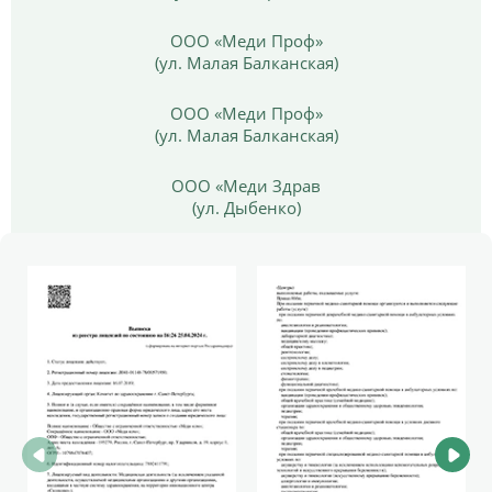
ООО «Меди Проф»
(ул. Малая Балканская)
ООО «Меди Проф»
(ул. Малая Балканская)
ООО «Меди Здрав
(ул. Дыбенко)