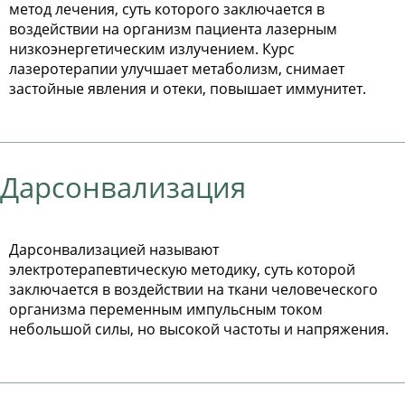
метод лечения, суть которого заключается в
воздействии на организм пациента лазерным
низкоэнергетическим излучением. Курс
лазеротерапии улучшает метаболизм, снимает
застойные явления и отеки, повышает иммунитет.
Дарсонвализация
Дарсонвализацией называют
электротерапевтическую методику, суть которой
заключается в воздействии на ткани человеческого
организма переменным импульсным током
небольшой силы, но высокой частоты и напряжения.