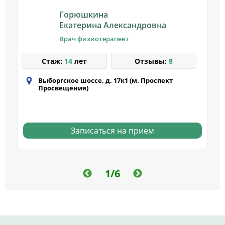
Горюшкина
Екатерина Александровна
Врач физиотерапевт
Стаж:
14
лет
Отзывы:
8
Выборгское шоссе, д. 17к1 (м. Проспект
Просвещения)
Записаться на прием
1/6