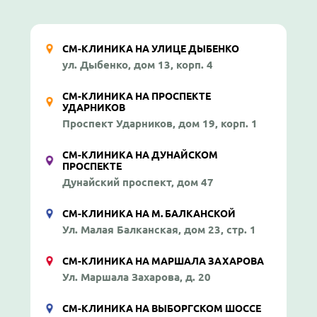
СМ-КЛИНИКА НА УЛИЦЕ ДЫБЕНКО
ул. Дыбенко, дом 13, корп. 4
СМ-КЛИНИКА НА ПРОСПЕКТЕ
УДАРНИКОВ
Проспект Ударников, дом 19, корп. 1
СМ-КЛИНИКА НА ДУНАЙСКОМ
ПРОСПЕКТЕ
Дунайский проспект, дом 47
СМ-КЛИНИКА НА М. БАЛКАНСКОЙ
Ул. Малая Балканская, дом 23, стр. 1
СМ-КЛИНИКА НА МАРШАЛА ЗАХАРОВА
Ул. Маршала Захарова, д. 20
СМ-КЛИНИКА НА ВЫБОРГСКОМ ШОССЕ