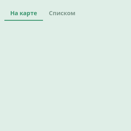
На карте
Списком