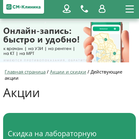
Главная страница
/
Акции и скидки
/
Действующие
акции
Акции
Скидка на лабораторную