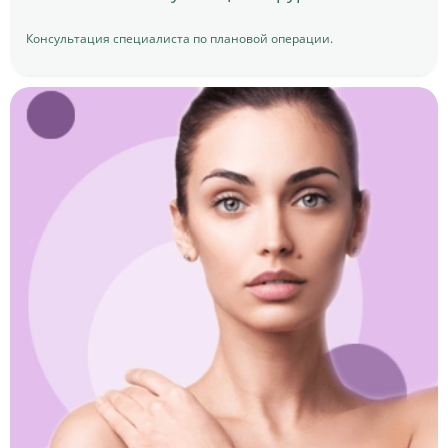
Консультация специалиста по плановой операции.