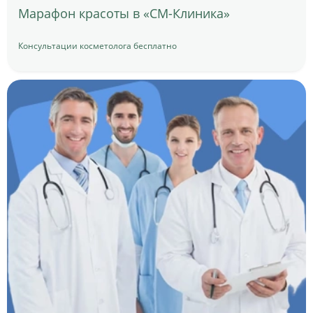
Марафон красоты в «СМ-Клиника»
Консультации косметолога бесплатно