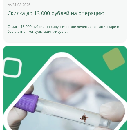
по 31.08.2026
Скидка до 13 000 рублей на операцию
Скидка 13 000 рублей на хирургическое лечение в стационаре и
бесплатная консультация хирурга.