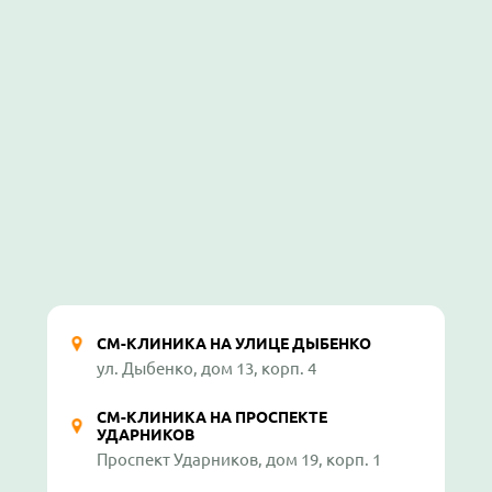
СМ-КЛИНИКА НА УЛИЦЕ ДЫБЕНКО
ул. Дыбенко, дом 13, корп. 4
СМ-КЛИНИКА НА ПРОСПЕКТЕ
УДАРНИКОВ
Проспект Ударников, дом 19, корп. 1