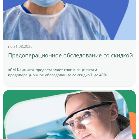
по 31.08.2026
Предоперационное обследование со скидкой
«СМ-Клиника» предоставляет своим пациентам
предоперационное обследование со скидкой до 40%!