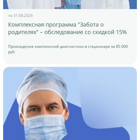
по 31.08.2026
Комплексная программа "Забота о
родителях" – обследование со скидкой 15%
Прохождение комплексной диагностики в стационаре за 85 000
руб.