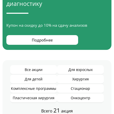
диагностику
Купон на скидку до 10% на сдачу анализов
Подробнее
Все акции
Для взрослых
Для детей
Хирургия
Комплексные программы
Стационар
Пластическая хирургия
Онкоцентр
21
Всего
акция