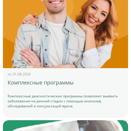
по 31.08.2026
Комплексные программы
Комплексные диагностические программы позволяют выявить
заболевания на ранней стадии с помощью анализов,
обследований и консультаций врача.