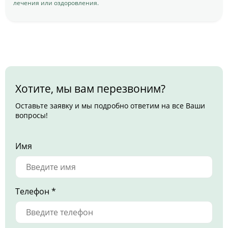
лечения или оздоровления.
Хотите, мы вам перезвоним?
Оставьте заявку и мы подробно ответим на все Ваши
вопросы!
Имя
Телефон *