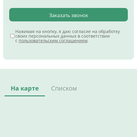
Заказать звонок
Нажимая на кнопку, я даю согласие на обработку
своих персональных данных в соответствии
с
пользовательским соглашением
.
На карте
Списком