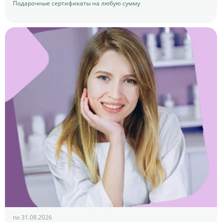
Подарочные сертификаты на любую сумму
по 31.08.2026