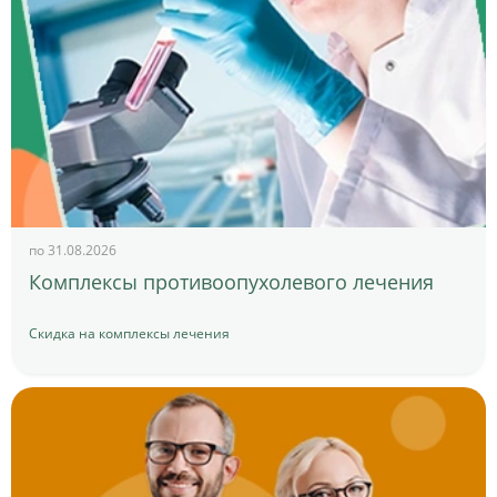
по 31.08.2026
Комплексы противоопухолевого лечения
Скидка на комплексы лечения