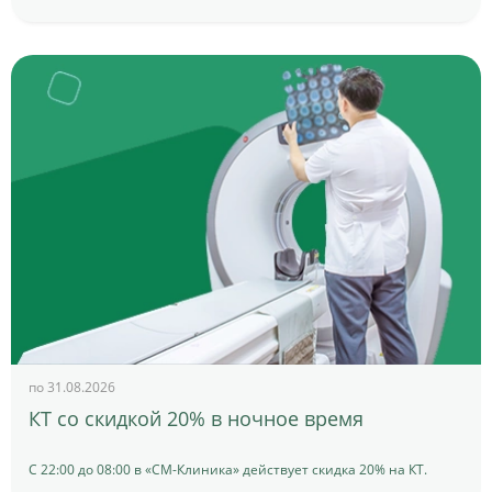
по 31.08.2026
КТ со скидкой 20% в ночное время
С 22:00 до 08:00 в «СМ-Клиника» действует скидка 20% на КТ.