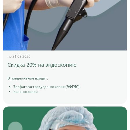
по 31.08.2026
Скидка 20% на эндоскопию
В предложение входит:
Эзофагогастродуоденоскопия (ЭФГДС)
Колоноскопия