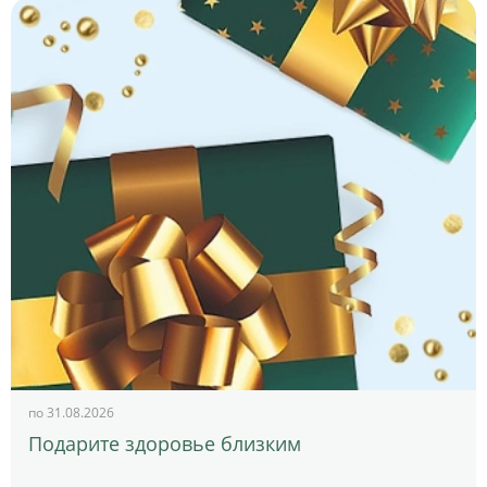
по 31.08.2026
Подарите здоровье близким