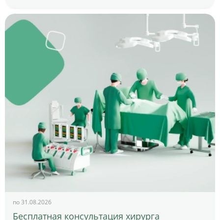
по 31.08.2026
Бесплатная консультация хирурга