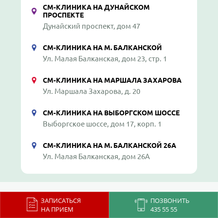
СМ-КЛИНИКА НА ДУНАЙСКОМ
ПРОСПЕКТЕ
Дунайский проспект, дом 47
СМ-КЛИНИКА НА М. БАЛКАНСКОЙ
Ул. Малая Балканская, дом 23, стр. 1
СМ-КЛИНИКА НА МАРШАЛА ЗАХАРОВА
Ул. Маршала Захарова, д. 20
СМ-КЛИНИКА НА ВЫБОРГСКОМ ШОССЕ
Выборгское шоссе, дом 17, корп. 1
СМ-КЛИНИКА НА М. БАЛКАНСКОЙ 26А
Ул. Малая Балканская, дом 26А
ЗАПИСАТЬСЯ
ПОЗВОНИТЬ
СМ-Клиника
НА ПРИЕМ
435 55 55