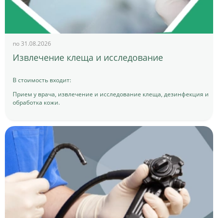
по 31.08.2026
Извлечение клеща и исследование
В стоимость входит:
Прием у врача, извлечение и исследование клеща, дезинфекция и
обработка кожи.