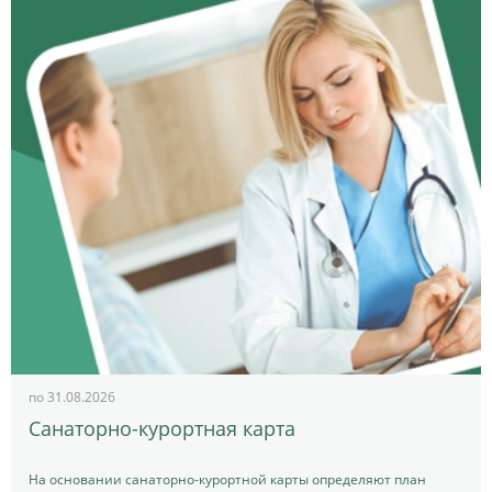
по 31.08.2026
Санаторно-курортная карта
На основании санаторно-курортной карты определяют план