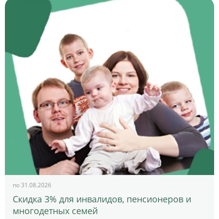
по 31.08.2026
Скидка 3% для инвалидов, пенсионеров и
многодетных семей