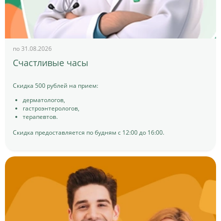
по 31.08.2026
Счастливые часы
Скидка 500 рублей на прием:
дерматологов,
гастроэнтерологов,
терапевтов.
Скидка предоставляется по будням с 12:00 до 16:00.