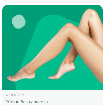
по 31.08.2026
Жизнь без варикоза