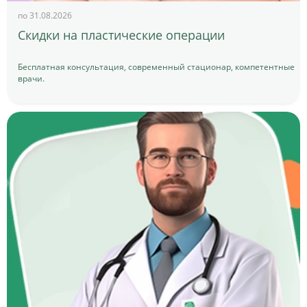
по 31.08.2026
Скидки на пластические операции
Бесплатная консультация, современный стационар, компетентные
врачи.