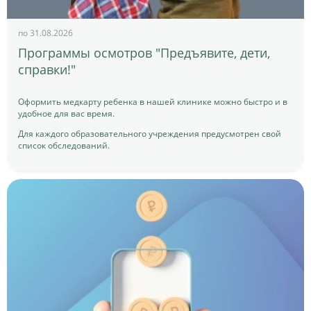
по 31.08.2026
Программы осмотров "Предъявите, дети,
справки!"
Оформить медкарту ребенка в нашей клинике можно быстро и в
удобное для вас время.
Для каждого образовательного учреждения предусмотрен свой
список обследований.