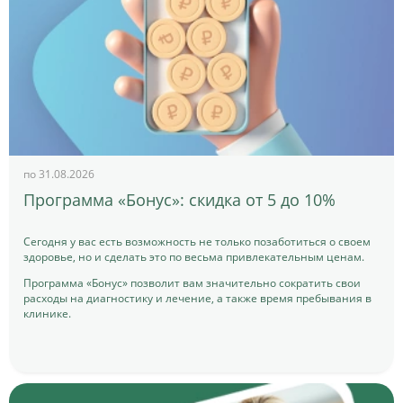
по 31.08.2026
Программа «Бонус»: скидка от 5 до 10%
Сегодня у вас есть возможность не только позаботиться о своем
здоровье, но и сделать это по весьма привлекательным ценам.
Программа «Бонус» позволит вам значительно сократить свои
расходы на диагностику и лечение, а также время пребывания в
клинике.