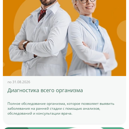
по 31.08.2026
Диагностика всего организма
Полное обследование организма, которое позволяет выявить
заболевания на ранней стадии с помощью анализов,
обследований и консультации врача.