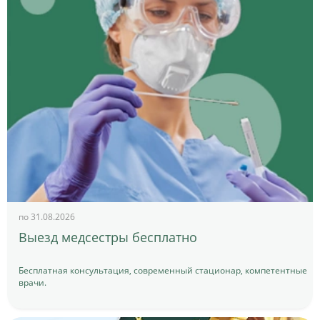
по 31.08.2026
Выезд медсестры бесплатно
Бесплатная консультация, современный стационар, компетентные
врачи.