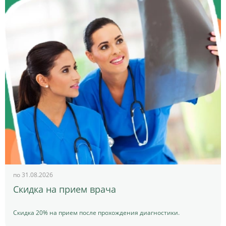
по 31.08.2026
Скидка на прием врача
Скидка 20% на прием после прохождения диагностики.