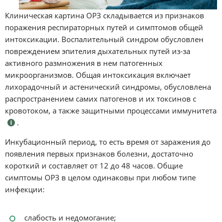
Клиническая картина ОРЗ складывается из признаков
поражения респираторных путей и симптомов общей
интоксикации. Воспалительный синдром обусловлен
повреждением эпителия дыхательных путей из-за
активного размножения в нем патогенных
микроорганизмов. Общая интоксикация включает
лихорадочный и астенический синдромы, обусловлена
распространением самих патогенов и их токсинов с
кровотоком, а также защитными процессами иммунитета
.
Инкубационный период, то есть время от заражения до
появления первых признаков болезни, достаточно
короткий и составляет от 12 до 48 часов. Общие
симптомы ОРЗ в целом одинаковы при любом типе
инфекции:
слабость и недомогание;