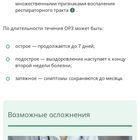
множественными признаками воспаления
респираторного тракта
.
По длительности течения ОРЗ может быть:
острое — продолжается до 7 дней;
подострое — выздоровление наступает к концу
второй недели болезни;
затяжное — симптомы сохраняются до месяца.
Возможные осложнения