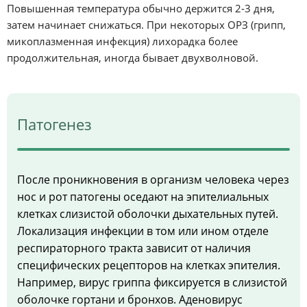
Повышенная температура обычно держится 2-3 дня,
затем начинает снижаться. При некоторых ОРЗ (грипп,
микоплазменная инфекция) лихорадка более
продолжительная, иногда бывает двухволновой.
Патогенез
После проникновения в организм человека через
нос и рот патогены оседают на эпителиальных
клетках слизистой оболочки дыхательных путей.
Локализация инфекции в том или ином отделе
респираторного тракта зависит от наличия
специфических рецепторов на клетках эпителия.
Например, вирус гриппа фиксируется в слизистой
оболочке гортани и бронхов. Аденовирус