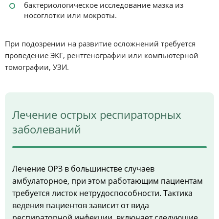
бактериологическое исследование мазка из
носоглотки или мокроты.
При подозрении на развитие осложнений требуется
проведение ЭКГ, рентгенографии или компьютерной
томографии, УЗИ.
Лечение острых респираторных
заболеваний
Лечение ОРЗ в большинстве случаев
амбулаторное, при этом работающим пациентам
требуется листок нетрудоспособности. Тактика
ведения пациентов зависит от вида
респираторной инфекции, включает следующие