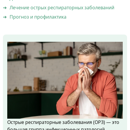
Лечение острых респираторных заболеваний
Прогноз и профилактика
Острые респираторные заболевания (ОРЗ) — это
большая группа инфекционных патологий,