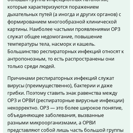
которые характеризуются поражением
дыхательных путей (а иногда и других органов) с
формированием многообразной клинической
картины. Наиболее частыми проявлениями ОРЗ
служат общее недомогание, повышение
температуры тела, насморк и кашель.
Большинство респираторных инфекций относят к
антропонозным, то есть распространены они
только среди людей.
Причинами респираторных инфекций служат
вирусы (преимущественно), бактерии и даже
грибки. Поэтому ставить знак равенства между
ОРЗ и ОРВИ (респираторные вирусные инфекции)
некорректно. ОРЗ — это более широкое понятие,
объединяющее заболевания, вызванные
разными микроорганизмами, а ОРВИ
представляют собой лишь часть большой группы