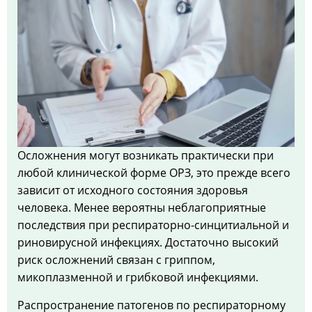
Осложнения могут возникать практически при
любой клинической форме ОРЗ, это прежде всего
зависит от исходного состояния здоровья
человека. Менее вероятны неблагоприятные
последствия при респираторно-синцитиальной и
риновирусной инфекциях. Достаточно высокий
риск осложнений связан с гриппом,
микоплазменной и грибковой инфекциями.
Распространение патогенов по респираторному