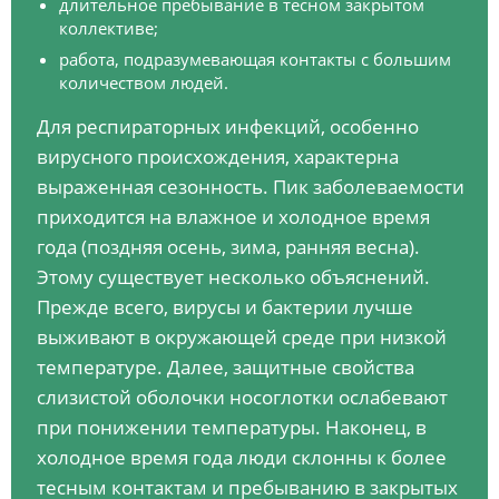
длительное пребывание в тесном закрытом
коллективе;
работа, подразумевающая контакты с большим
количеством людей.
Для респираторных инфекций, особенно
вирусного происхождения, характерна
выраженная сезонность. Пик заболеваемости
приходится на влажное и холодное время
года (поздняя осень, зима, ранняя весна).
Этому существует несколько объяснений.
Прежде всего, вирусы и бактерии лучше
выживают в окружающей среде при низкой
температуре. Далее, защитные свойства
слизистой оболочки носоглотки ослабевают
при понижении температуры. Наконец, в
холодное время года люди склонны к более
тесным контактам и пребыванию в закрытых