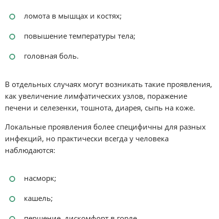
ломота в мышцах и костях;
повышение температуры тела;
головная боль.
В отдельных случаях могут возникать такие проявления,
как увеличение лимфатических узлов, поражение
печени и селезенки, тошнота, диарея, сыпь на коже.
Локальные проявления более специфичны для разных
инфекций, но практически всегда у человека
наблюдаются:
насморк;
кашель;
першение, дискомфорт в горле.