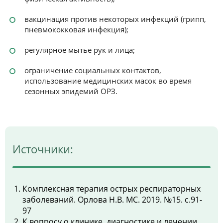
вакцинация против некоторых инфекций (грипп,
пневмококковая инфекция);
регулярное мытье рук и лица;
ограничение социальных контактов,
использование медицинских масок во время
сезонных эпидемий ОРЗ.
Источники:
Комплексная терапия острых респираторных
заболеваний. Орлова Н.В. МС. 2019. №15. с.91-
97
К вопросу о клинике, диагностике и лечении