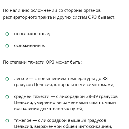
По наличию осложнений со стороны органов
респираторного тракта и других систем ОРЗ бывают:
неосложненные;
осложненные.
По степени тяжести ОРЗ может быть:
легкое — с повышением температуры до 38
градусов Цельсия, катаральными симптомами;
средней тяжести — с лихорадкой 38-39 градусов
Цельсия, умеренно выраженными симптомами
воспаления дыхательных путей;
тяжелое — с лихорадкой выше 39 градусов
Цельсия, выраженной общей интоксикацией,