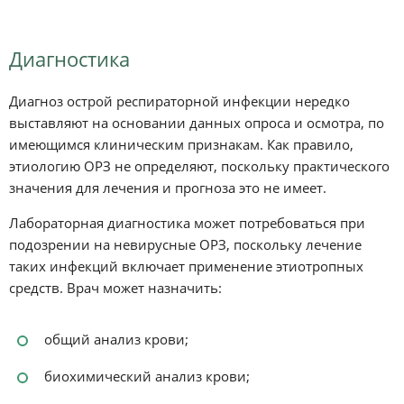
Диагностика
Диагноз острой респираторной инфекции нередко
выставляют на основании данных опроса и осмотра, по
имеющимся клиническим признакам. Как правило,
этиологию ОРЗ не определяют, поскольку практического
значения для лечения и прогноза это не имеет.
Лабораторная диагностика может потребоваться при
подозрении на невирусные ОРЗ, поскольку лечение
таких инфекций включает применение этиотропных
средств. Врач может назначить:
общий анализ крови;
биохимический анализ крови;