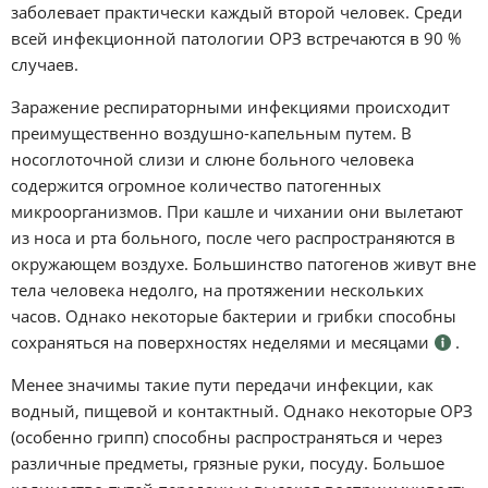
заболевает практически каждый второй человек. Среди
всей инфекционной патологии ОРЗ встречаются в 90 %
случаев.
Заражение респираторными инфекциями происходит
преимущественно воздушно-капельным путем. В
носоглоточной слизи и слюне больного человека
содержится огромное количество патогенных
микроорганизмов. При кашле и чихании они вылетают
из носа и рта больного, после чего распространяются в
окружающем воздухе. Большинство патогенов живут вне
тела человека недолго, на протяжении нескольких
часов. Однако некоторые бактерии и грибки способны
сохраняться на поверхностях неделями и месяцами
.
Менее значимы такие пути передачи инфекции, как
водный, пищевой и контактный. Однако некоторые ОРЗ
(особенно грипп) способны распространяться и через
различные предметы, грязные руки, посуду. Большое