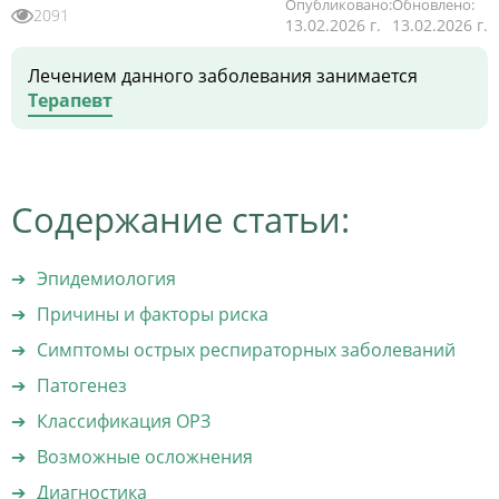
Опубликовано:
Обновлено:
2091
13.02.2026 г.
13.02.2026 г.
Лечением данного заболевания занимается
Терапевт
Содержание статьи:
Эпидемиология
Причины и факторы риска
Симптомы острых респираторных заболеваний
Патогенез
Классификация ОРЗ
Возможные осложнения
Диагностика