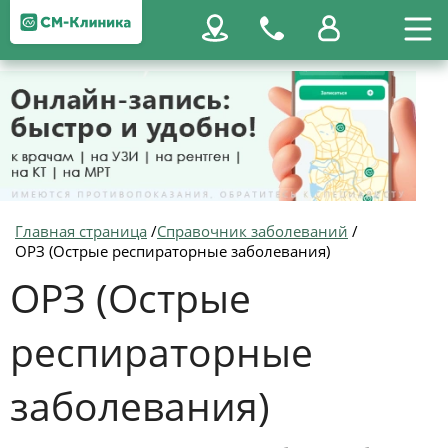
Главная страница
/
Справочник заболеваний
/
ОРЗ (Острые респираторные заболевания)
ОРЗ (Острые
респираторные
заболевания)