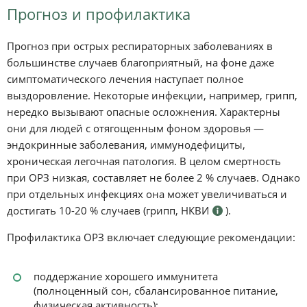
Прогноз и профилактика
Прогноз при острых респираторных заболеваниях в
большинстве случаев благоприятный, на фоне даже
симптоматического лечения наступает полное
выздоровление. Некоторые инфекции, например, грипп,
нередко вызывают опасные осложнения. Характерны
они для людей с отягощенным фоном здоровья —
эндокринные заболевания, иммунодефициты,
хроническая легочная патология. В целом смертность
при ОРЗ низкая, составляет не более 2 % случаев. Однако
при отдельных инфекциях она может увеличиваться и
достигать 10-20 % случаев (грипп, НКВИ
).
Профилактика ОРЗ включает следующие рекомендации:
поддержание хорошего иммунитета
(полноценный сон, сбалансированное питание,
физическая активность);