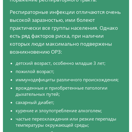
Респираторные инфекции отличаются очень
высокой заразностью, ими болеют
практически все группы населения. Однако
есть ряд факторов риска, при наличии
которых люди максимально подвержены
возникновению ОРЗ:
детский возраст, особенно младше 3 лет;
пожилой возраст;
иммунодефициты различного происхождения;
врожденные и приобретенные патологии
дыхательных путей;
сахарный диабет;
курение и злоупотребление алкоголем;
частые переохлаждения или резкие перепады
температуры окружающей среды;