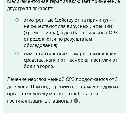
Медикаментозная терапия включает применение
двух групп лекарств:
этиотропные (действуют на причину) —
не существуют для вирусных инфекций
(кроме гриппа), а для бактериальных ОРЗ
определяются по результатам
обследования;
симптоматические — жаропонижающие
средства, капли от насморка, пастилки от
боли в горле.
Лечение неосложненной ОРЗ продолжается от 3
до 7 дней. При подозрении на поражение других
органов человеку может потребоваться
госпитализация в стационар
.