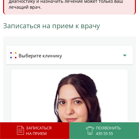
диагностику и назначить лечение может только ваш
лечащий врач.
Записаться на прием к врачу
Выберите клинику
ЗАПИСАТЬСЯ
ПОЗВОНИТЬ
НА ПРИЕМ
435 55 55