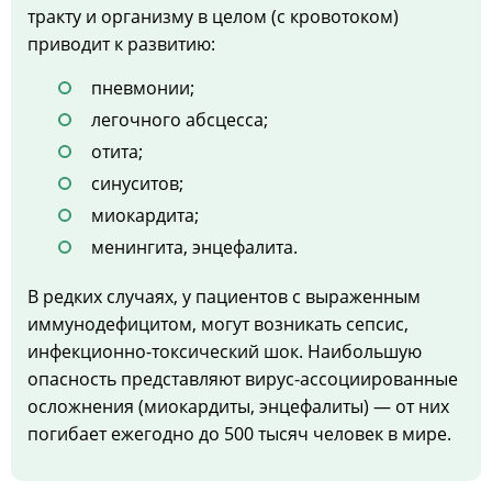
тракту и организму в целом (с кровотоком)
приводит к развитию:
пневмонии;
легочного абсцесса;
отита;
синуситов;
миокардита;
менингита, энцефалита.
В редких случаях, у пациентов с выраженным
иммунодефицитом, могут возникать сепсис,
инфекционно-токсический шок. Наибольшую
опасность представляют вирус-ассоциированные
осложнения (миокардиты, энцефалиты) — от них
погибает ежегодно до 500 тысяч человек в мире.