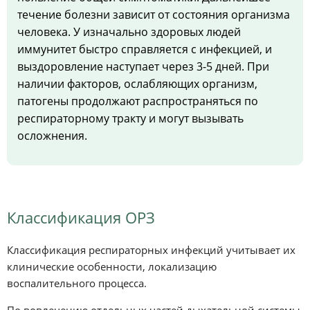
течение болезни зависит от состояния организма
человека. У изначально здоровых людей
иммунитет быстро справляется с инфекцией, и
выздоровление наступает через 3-5 дней. При
наличии факторов, ослабляющих организм,
патогены продолжают распространяться по
респираторному тракту и могут вызывать
осложнения.
Классификация ОРЗ
Классификация респираторных инфекций учитывает их
клинические особенности, локализацию
воспалительного процесса.
По вовлечению отдельных частей дыхательной системы