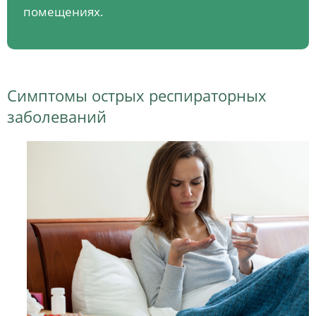
помещениях.
Симптомы острых респираторных
заболеваний