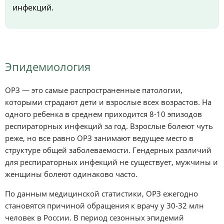
инфекций.
Эпидемиология
ОРЗ — это самые распространенные патологии,
которыми страдают дети и взрослые всех возрастов. На
одного ребенка в среднем приходится 8-10 эпизодов
респираторных инфекций за год. Взрослые болеют чуть
реже, но все равно ОРЗ занимают ведущее место в
структуре общей заболеваемости. Гендерных различий
для респираторных инфекций не существует, мужчины и
женщины болеют одинаково часто.
По данным медицинской статистики, ОРЗ ежегодно
становятся причиной обращения к врачу у 30-32 млн
человек в России. В период сезонных эпидемий