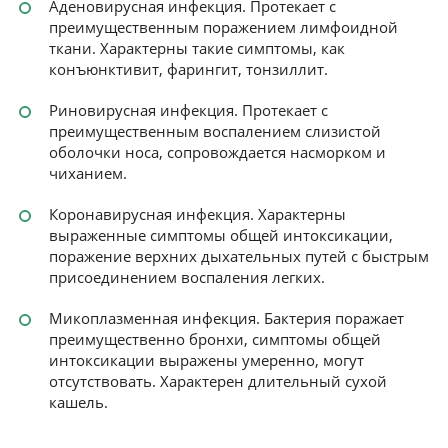
Аденовирусная инфекция. Протекает с
преимущественным поражением лимфоидной
ткани. Характерны такие симптомы, как
конъюнктивит, фарингит, тонзиллит.
Риновирусная инфекция. Протекает с
преимущественным воспалением слизистой
оболочки носа, сопровождается насморком и
чиханием.
Коронавирусная инфекция. Характерны
выраженные симптомы общей интоксикации,
поражение верхних дыхательных путей с быстрым
присоединением воспаления легких.
Микоплазменная инфекция. Бактерия поражает
преимущественно бронхи, симптомы общей
интоксикации выражены умеренно, могут
отсутствовать. Характерен длительный сухой
кашель.