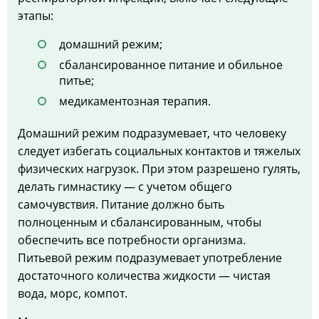
этапы:
домашний режим;
сбалансированное питание и обильное
питье;
медикаментозная терапия.
Домашний режим подразумевает, что человеку
следует избегать социальных контактов и тяжелых
физических нагрузок. При этом разрешено гулять,
делать гимнастику — с учетом общего
самочувствия. Питание должно быть
полноценным и сбалансированным, чтобы
обеспечить все потребности организма.
Питьевой режим подразумевает употребление
достаточного количества жидкости — чистая
вода, морс, компот.