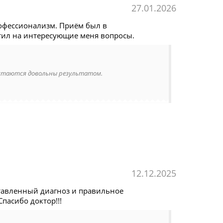
27.01.2026
офессионализм. Приём был в
тил на интересующие меня вопросы.
остаются довольны результатом.
12.12.2025
ставленный диагноз и правильное
пасибо доктор!!!