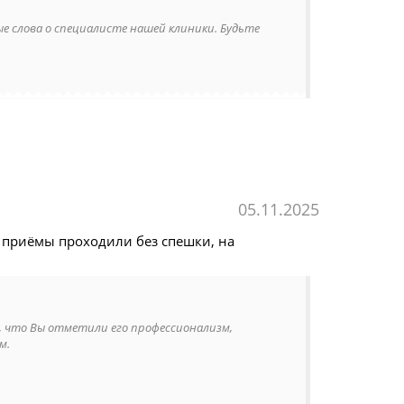
 слова о специалисте нашей клиники. Будьте
05.11.2025
 приёмы проходили без спешки, на
м, что Вы отметили его профессионализм,
м.