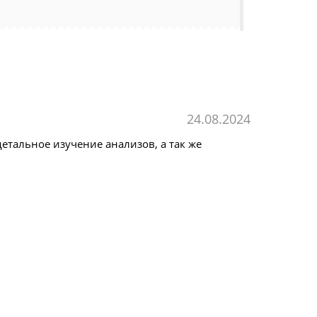
24.08.2024
етальное изучение анализов, а так же