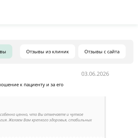
ывы
Отзывы из клиник
Отзывы с сайта
03.06.2026
ношение к пациенту и за его
Особенно ценно, что Вы отмечаете и чуткое
гия. Желаем Вам крепкого здоровья, стабильных