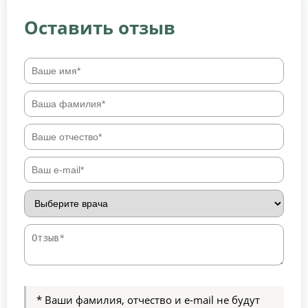
Оставить отзыв
* Ваши фамилия, отчество и e-mail не будут