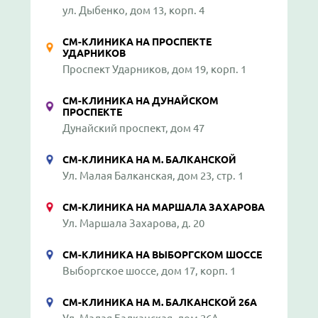
ул. Дыбенко, дом 13, корп. 4
СМ-КЛИНИКА НА ПРОСПЕКТЕ
УДАРНИКОВ
Проспект Ударников, дом 19, корп. 1
СМ-КЛИНИКА НА ДУНАЙСКОМ
ПРОСПЕКТЕ
Дунайский проспект, дом 47
СМ-КЛИНИКА НА М. БАЛКАНСКОЙ
Ул. Малая Балканская, дом 23, стр. 1
СМ-КЛИНИКА НА МАРШАЛА ЗАХАРОВА
Ул. Маршала Захарова, д. 20
СМ-КЛИНИКА НА ВЫБОРГСКОМ ШОССЕ
Выборгское шоссе, дом 17, корп. 1
СМ-КЛИНИКА НА М. БАЛКАНСКОЙ 26А