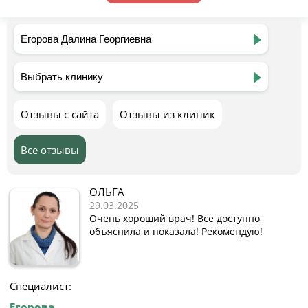
Отзывы с сайта
Отзывы из клиник
Все отзывы
ОЛЬГА
29.03.2025
Очень хороший врач! Все доступно
объяснила и показала! Рекомендую!
Специалист:
Егорова