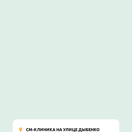
СМ-КЛИНИКА НА УЛИЦЕ ДЫБЕНКО