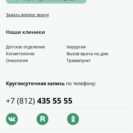
Задать вопрос врачу
Наши клиники
Детское отделение
Хирургия
Косметология
Вызов врача на дом
Онкология
Травмпункт
Круглосуточная запись
по телефону:
+7 (812)
435 55 55