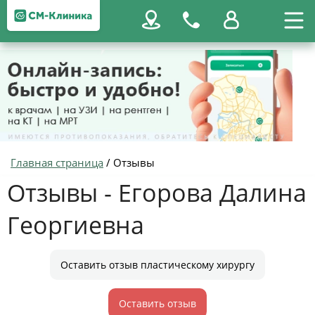
Главная страница
/
Отзывы
Отзывы - Егорова Далина
Георгиевна
Оставить отзыв пластическому хирургу
Оставить отзыв