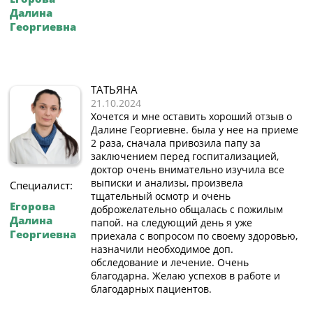
Далина
Георгиевна
ТАТЬЯНА
21.10.2024
Хочется и мне оставить хороший отзыв о
Далине Георгиевне. была у нее на приеме
2 раза, сначала привозила папу за
заключением перед госпитализацией,
доктор очень внимательно изучила все
выписки и анализы, произвела
Специалист:
тщательный осмотр и очень
Егорова
доброжелательно общалась с пожилым
Далина
папой. на следующий день я уже
Георгиевна
приехала с вопросом по своему здоровью,
назначили необходимое доп.
обследование и лечение. Очень
благодарна. Желаю успехов в работе и
благодарных пациентов.