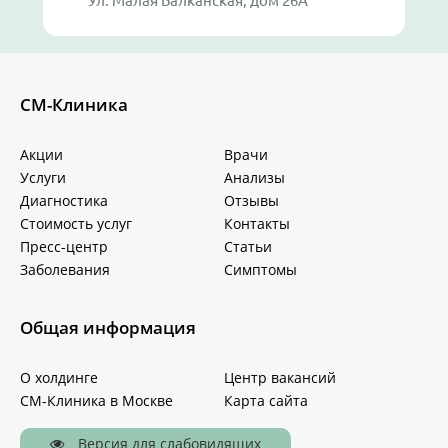
Ул. Малая Балканская, дом 26А
СМ-Клиника
Акции
Врачи
Услуги
Анализы
Диагностика
Отзывы
Стоимость услуг
Контакты
Пресс-центр
Статьи
Заболевания
Симптомы
Общая информация
О холдинге
Центр вакансий
СМ-Клиника в Москве
Карта сайта
Версия для слабовидящих