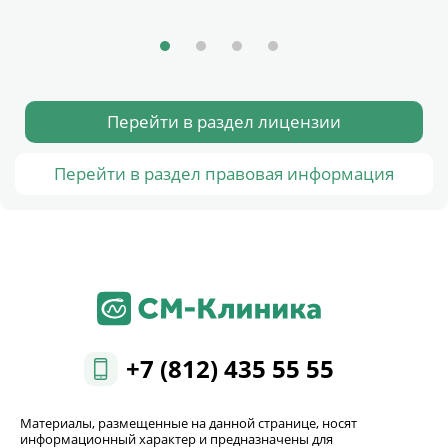
Перейти в раздел лицензии
Перейти в раздел правовая информация
+7 (812) 435 55 55
Материалы, размещенные на данной странице, носят
информационный характер и предназначены для