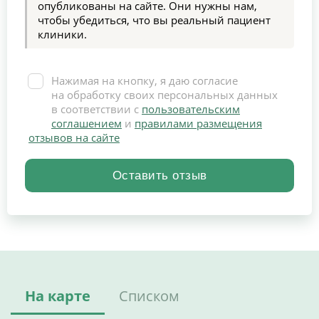
опубликованы на сайте. Они нужны нам,
чтобы убедиться, что вы реальный пациент
клиники.
Нажимая на кнопку, я даю согласие
на обработку своих персональных данных
в соответствии с
пользовательским
соглашением
и
правилами размещения
отзывов на сайте
На карте
Списком