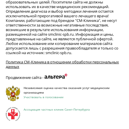
образовательных целей. Посетители сайта не должны
использовать их в качестве медицинских рекомендаций.
Определение диагноза и выбор методики лечения остается
исключительной прерогативой вашего лечащего врача!
Компании, работающие под брендом "СМ-Клиника", не несут
ответственности за возможные негативные последствия,
возникшие в результате использования информации,
размещенной на сайте smclinic-spb.ru. Информация и цены,
представленные на сайте, не являются публичной офертой.
Любое использование или копирование материалов сайта
допускается лишь с разрешения правообладателя и только со
ссылкой на источник: smclinic-spb.ru.
Политика СМ‑Клиника в отношении обработки персональных
данных
Продвижение сайта -
Независимая оценка качества оказания услуг медицинским
организациям
Участвовать в голосовании
Ассоциация частных клиник Санкт-Петербурга