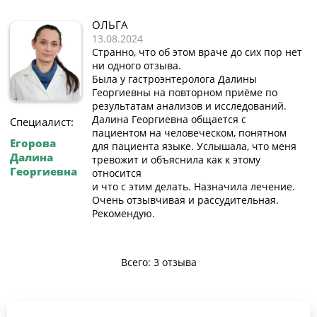
ОЛЬГА
13.08.2024
Странно, что об этом враче до сих пор нет
ни одного отзыва.
Была у гастроэнтеролога Далины
Георгиевны на повторном приёме по
результатам анализов и исследований.
Далина Георгиевна общается с
Специалист:
пациентом на человеческом, понятном
Егорова
для пациента языке. Услышала, что меня
Далина
тревожит и объяснила как к этому
Георгиевна
относится
и что с этим делать. Назначила лечение.
Очень отзывчивая и рассудительная.
Рекомендую.
Всего: 3 отзыва