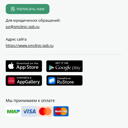
Написать нам
Для юридических обращений:
jur@smclinic‑spb.ru
Адрес сайта
https://www.smclinic-spb.ru
Мы принимаем к оплате