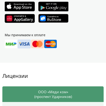
Мы принимаем к оплате
Лицензии
ООО «Меди ком»
(проспект Ударников)