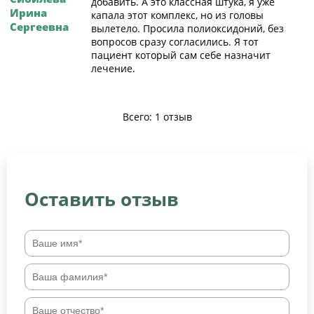
добавить. А это классная штука, я уже
Ирина
капала этот комплекс, но из головы
Сергеевна
вылетело. Просила полиоксидоний, без
вопросов сразу согласились. Я тот
пациент который сам себе назначит
лечение.
Всего: 1 отзыв
Оставить отзыв