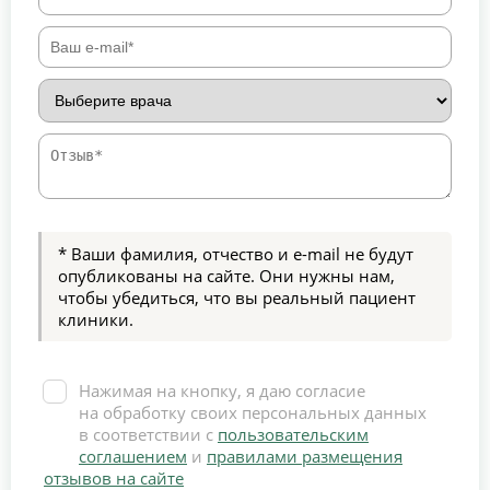
* Ваши фамилия, отчество и e-mail не будут
опубликованы на сайте. Они нужны нам,
чтобы убедиться, что вы реальный пациент
клиники.
Нажимая на кнопку, я даю согласие
на обработку своих персональных данных
в соответствии с
пользовательским
соглашением
и
правилами размещения
отзывов на сайте