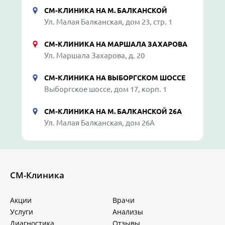
СМ-КЛИНИКА НА М. БАЛКАНСКОЙ
Ул. Малая Балканская, дом 23, стр. 1
СМ-КЛИНИКА НА МАРШАЛА ЗАХАРОВА
Ул. Маршала Захарова, д. 20
СМ-КЛИНИКА НА ВЫБОРГСКОМ ШОССЕ
Выборгское шоссе, дом 17, корп. 1
СМ-КЛИНИКА НА М. БАЛКАНСКОЙ 26А
Ул. Малая Балканская, дом 26А
СМ-Клиника
Акции
Врачи
Услуги
Анализы
Диагностика
Отзывы