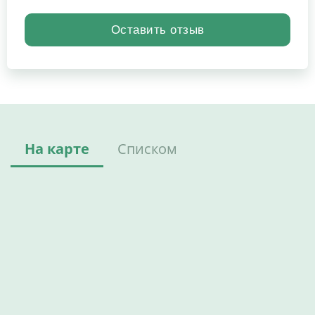
На карте
Списком