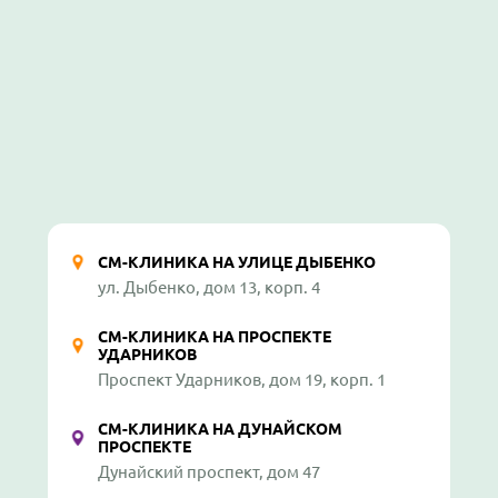
СМ-КЛИНИКА НА УЛИЦЕ ДЫБЕНКО
ул. Дыбенко, дом 13, корп. 4
СМ-КЛИНИКА НА ПРОСПЕКТЕ
УДАРНИКОВ
Проспект Ударников, дом 19, корп. 1
СМ-КЛИНИКА НА ДУНАЙСКОМ
ПРОСПЕКТЕ
Дунайский проспект, дом 47