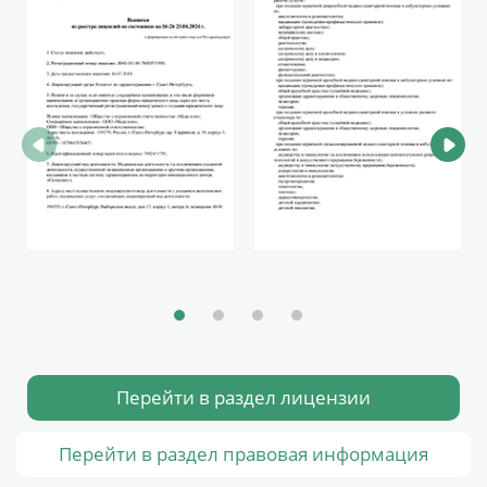
Перейти в раздел лицензии
Перейти в раздел правовая информация