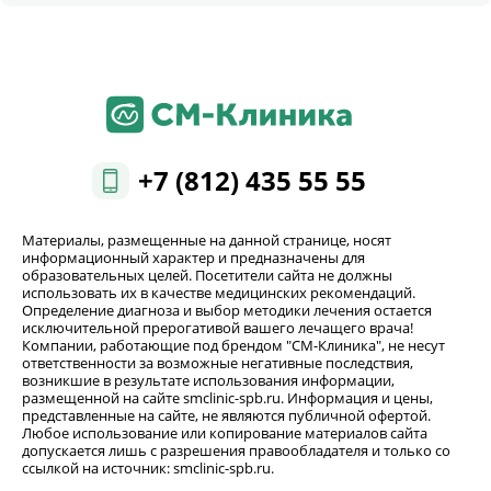
+7 (812) 435 55 55
Материалы, размещенные на данной странице, носят
информационный характер и предназначены для
образовательных целей. Посетители сайта не должны
использовать их в качестве медицинских рекомендаций.
Определение диагноза и выбор методики лечения остается
исключительной прерогативой вашего лечащего врача!
Компании, работающие под брендом "СМ-Клиника", не несут
ответственности за возможные негативные последствия,
возникшие в результате использования информации,
размещенной на сайте smclinic-spb.ru. Информация и цены,
представленные на сайте, не являются публичной офертой.
Любое использование или копирование материалов сайта
допускается лишь с разрешения правообладателя и только со
ссылкой на источник: smclinic-spb.ru.