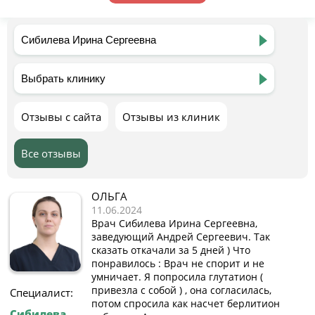
Отзывы с сайта
Отзывы из клиник
Все отзывы
ОЛЬГА
11.06.2024
Врач Сибилева Ирина Сергеевна,
заведующий Андрей Сергеевич. Так
сказать откачали за 5 дней ) Что
понравилось : Врач не спорит и не
умничает. Я попросила глутатион (
привезла с собой ) , она согласилась,
Специалист:
потом спросила как насчет берлитион
Сибилева