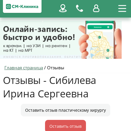
Главная страница
/
Отзывы
Отзывы - Сибилева
Ирина Сергеевна
Оставить отзыв пластическому хирургу
Оставить отзыв