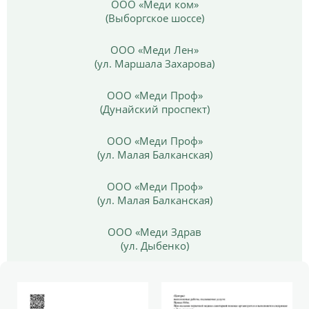
ООО «Меди ком»
(Выборгское шоссе)
ООО «Меди Лен»
(ул. Маршала Захарова)
ООО «Меди Проф»
(Дунайский проспект)
ООО «Меди Проф»
(ул. Малая Балканская)
ООО «Меди Проф»
(ул. Малая Балканская)
ООО «Меди Здрав
(ул. Дыбенко)