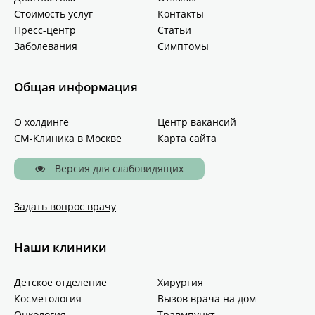
Стоимость услуг
Контакты
Пресс-центр
Статьи
Заболевания
Симптомы
Общая информация
О холдинге
Центр вакансий
СМ-Клиника в Москве
Карта сайта
Версия для слабовидящих
Задать вопрос врачу
Наши клиники
Детское отделение
Хирургия
Косметология
Вызов врача на дом
Онкология
Травмпункт