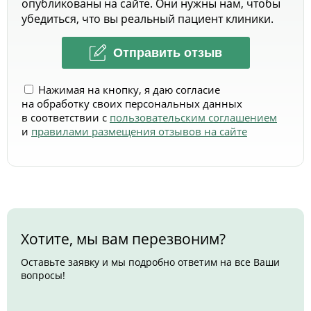
опубликованы на сайте. Они нужны нам, чтобы
убедиться, что вы реальный пациент клиники.
Отправить отзыв
Нажимая на кнопку, я даю согласие
на обработку своих персональных данных
в соответствии с
пользовательским соглашением
и
правилами размещения отзывов на сайте
Хотите, мы вам перезвоним?
Оставьте заявку и мы подробно ответим на все Ваши
вопросы!