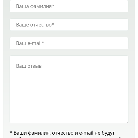
* Ваши фамилия, отчество и e-mail не будут