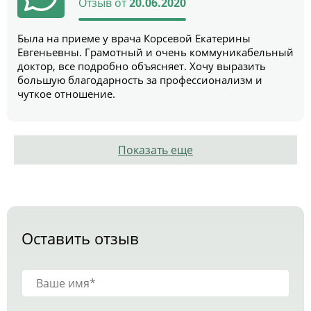
Отзыв от
20.06.2020
Была на приеме у врача Корсевой Екатерины
Евгеньевны. Грамотный и очень коммуникабельный
доктор, все подробно объясняет. Хочу выразить
большую благодарность за профессионализм и
чуткое отношение.
Показать еще
Оставить отзыв