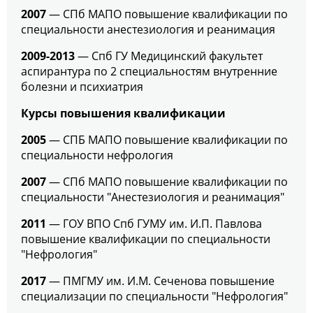
2007
— СПб МАПО повышение квалификации по
специальности анестезиология и реанимация
2009-2013
— Спб ГУ Медицинский факультет
аспирантура по 2 специальностям внутренние
болезни и психиатрия
Курсы повышения квалификации
2005
— СПБ МАПО повышение квалификации по
специальности нефрология
2007
— СПб МАПО повышение квалификации по
специальности "Анестезиология и реанимация"
2011
— ГОУ ВПО Спб ГУМУ им. И.П. Павлова
повышение квалификации по специальности
"Нефрология"
2017
— ПМГМУ им. И.М. Сеченова повышение
специализации по специальности "Нефрология"