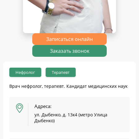
Записаться онлайн
Заказать звонок
Нефролог
Терапевт
Врач нефролог, терапевт. Кандидат медицинских наук
Адреса:
ул. Дыбенко, д. 13к4 (метро Улица
Дыбенко)