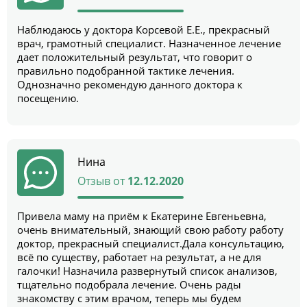
Наблюдаюсь у доктора Корсевой Е.Е., прекрасный
врач, грамотный специалист. Назначенное лечение
дает положительный результат, что говорит о
правильно подобранной тактике лечения.
Однозначно рекомендую данного доктора к
посещению.
Нина
Отзыв от
12.12.2020
Привела маму на приём к Екатерине Евгеньевна,
очень внимательный, знающий свою работу работу
доктор, прекрасный специалист.Дала консультацию,
всё по существу, работает на результат, а не для
галочки! Назначила развернутый список анализов,
тщательно подобрала лечение. Очень рады
знакомству с этим врачом, теперь мы будем