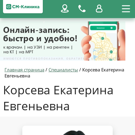
Главная страница
/
Специалисты
/
Корсева Екатерина
Евгеньевна
Корсева Екатерина
Евгеньевна