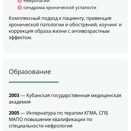
нейропатии
синдрома хронической усталости
Комплексный подход к пациенту, превенция
хронической патологии и обострений, коучинг и
коррекция образа жизни с антивозрастным
эффектом.
Образование
2003
— Кубанская государственная медицинская
академия
2005
— Интернатура по терапии КГМА, СПБ
МАПО повышение квалификации по
специальности нефрология