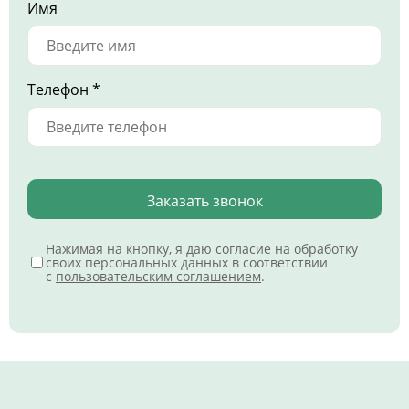
Имя
Телефон *
Заказать звонок
Нажимая на кнопку, я даю согласие на обработку
своих персональных данных в соответствии
с
пользовательским соглашением
.