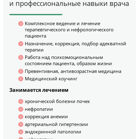
и профессиональные навыки врача
Комплексное ведение и лечение
терапевтического и нефрологического
пациента
Назначение, коррекция, подбор адекватной
терапии
Работа над психоэмоциональным
состоянием пациента, образом жизни
Превентивная, антивозрастная медицина
Медицинский коучинг
Занимается лечением
хронической болезни почек
нефропатии
коррекция анемии
артериальной гипертензии
эндокринной патологии