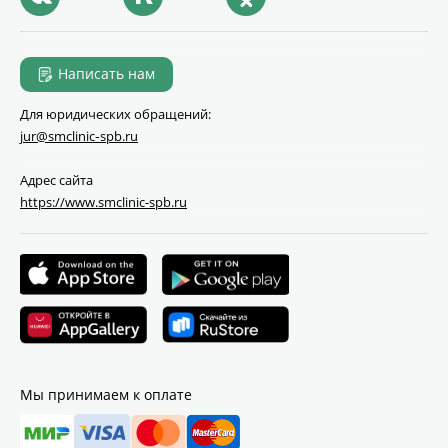
Написать нам
Для юридических обращений:
jur@smclinic‑spb.ru
Адрес сайта
https://www.smclinic-spb.ru
Мы принимаем к оплате