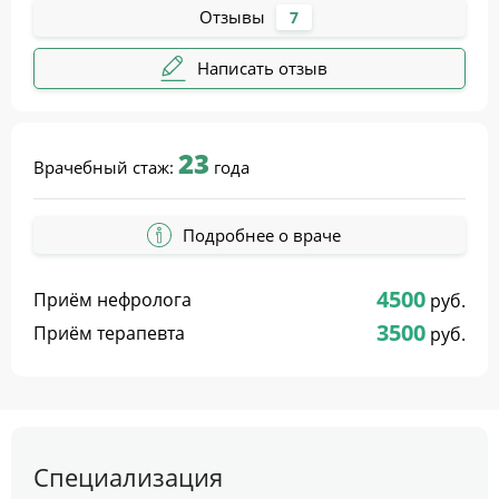
Отзывы
7
Написать отзыв
23
Врачебный стаж:
года
Подробнее о враче
4500
Приём нефролога
руб.
3500
Приём терапевта
руб.
Специализация