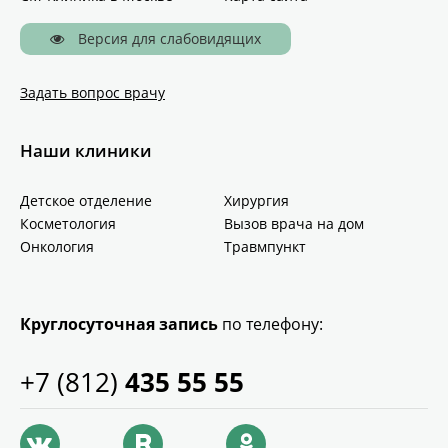
Версия для слабовидящих
Задать вопрос врачу
Наши клиники
Детское отделение
Хирургия
Косметология
Вызов врача на дом
Онкология
Травмпункт
Круглосуточная запись
по телефону:
+7 (812)
435 55 55