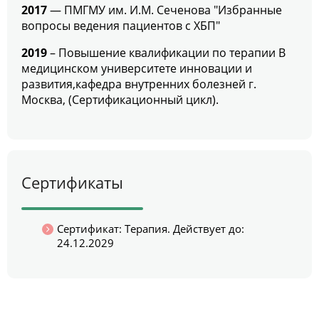
2017
— ПМГМУ им. И.М. Сеченова "Избранные
вопросы ведения пациентов с ХБП"
2019
– Повышение квалификации по терапии В
медицинском университете инновации и
развития,кафедра внутренних болезней г.
Москва, (Сертификационный цикл).
Сертификаты
Сертификат: Терапия. Действует до:
24.12.2029