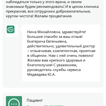
наблюдаться только у этого врача, и своим
знакомым будем рекомендовать! И в целом клиника
прекрасная, все сотрудники доброжелательные,
кругом чистота! Желаем процветания.
Нина Михайловна, здравствуйте!
Большое спасибо за ваш отзыв!
Екатерина Евгеньевна,
действительно, удивительный доктор
– отзывчивая, компетентная, приятная
в общении. Нам с ней очень повезло!
Желаем вам крепкого здоровья и
благополучия! С уважением,
руководитель службы сервиса
Медведева Ю.А.
Пациент