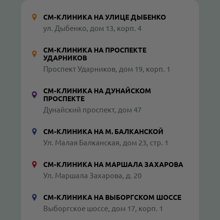
СМ-КЛИНИКА НА УЛИЦЕ ДЫБЕНКО
ул. Дыбенко, дом 13, корп. 4
СМ-КЛИНИКА НА ПРОСПЕКТЕ
УДАРНИКОВ
Проспект Ударников, дом 19, корп. 1
СМ-КЛИНИКА НА ДУНАЙСКОМ
ПРОСПЕКТЕ
Дунайский проспект, дом 47
СМ-КЛИНИКА НА М. БАЛКАНСКОЙ
Ул. Малая Балканская, дом 23, стр. 1
СМ-КЛИНИКА НА МАРШАЛА ЗАХАРОВА
Ул. Маршала Захарова, д. 20
СМ-КЛИНИКА НА ВЫБОРГСКОМ ШОССЕ
Выборгское шоссе, дом 17, корп. 1