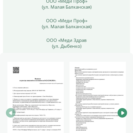
ООО «Меди Проф»
(ул. Малая Балканская)
ООО «Меди Проф»
(ул. Малая Балканская)
ООО «Меди Здрав
(ул. Дыбенко)