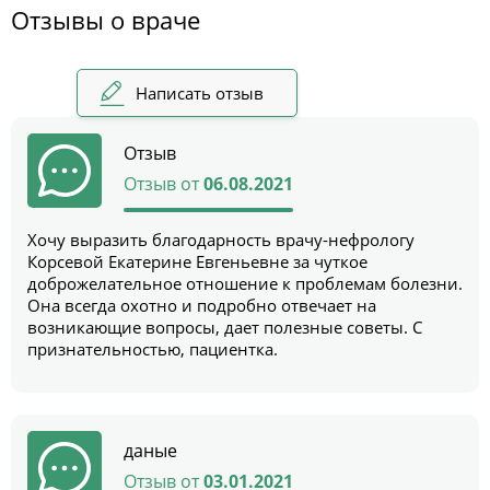
Отзывы о враче
Написать отзыв
Отзыв
Отзыв от
06.08.2021
Хочу выразить благодарность врачу-нефрологу
Корсевой Екатерине Евгеньевне за чуткое
доброжелательное отношение к проблемам болезни.
Она всегда охотно и подробно отвечает на
возникающие вопросы, дает полезные советы. С
признательностью, пациентка.
даные
Отзыв от
03.01.2021