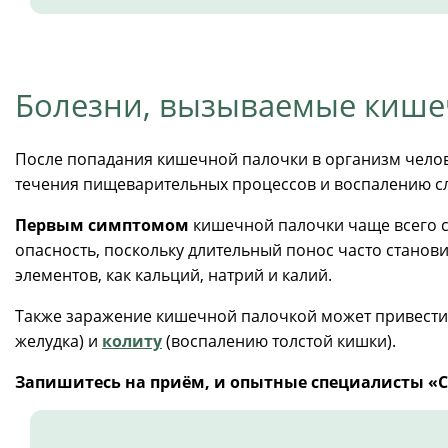
Болезни, вызываемые кише
После попадания кишечной палочки в организм челов
течения пищеварительных процессов и воспалению с
Первым симптомом
кишечной палочки чаще всего 
опасность, поскольку длительный понос часто стано
элементов, как кальций, натрий и калий.
Также заражение кишечной палочкой может привести
желудка) и
колиту
(воспалению толстой кишки).
Запишитесь на приём, и опытные специалисты «С