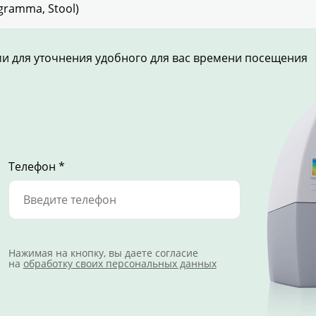
ramma, Stool)
ами для уточнения удобного для вас времени посещения
Телефон *
Нажимая на кнопку, вы даете согласие
на
обработку своих персональных данных