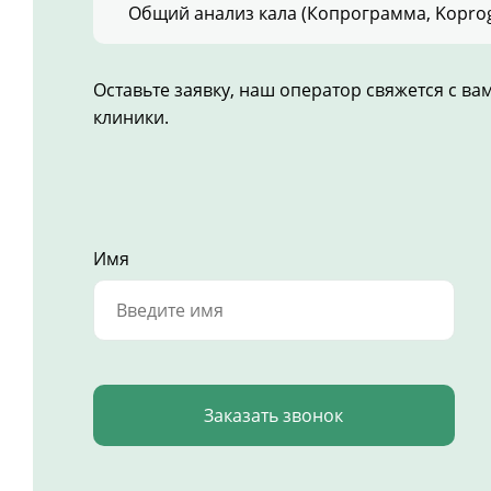
Общий анализ кала (Копрограмма, Koprog
Оставьте заявку, наш оператор свяжется с в
клиники.
Имя
Заказать звонок