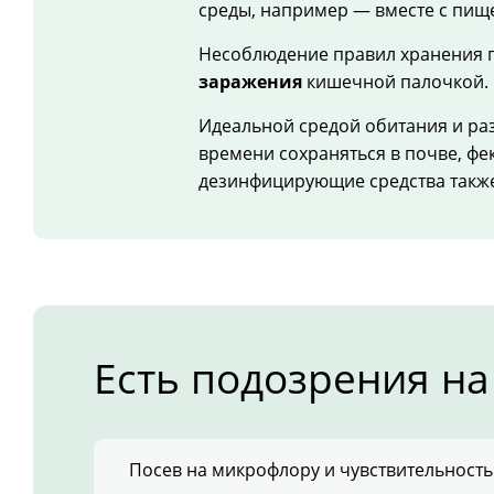
среды, например — вместе с пищ
Несоблюдение правил хранения п
заражения
кишечной палочкой.
Идеальной средой обитания и ра
времени сохраняться в почве, фе
дезинфицирующие средства также
Есть подозрения на
Посев на микрофлору и чувствительность