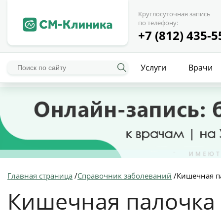
Круглосуточная запись
по телефону:
+7 (812) 435-5
Услуги
Врачи
Главная страница
/
Справочник заболеваний
/
Кишечная п
Кишечная палочка