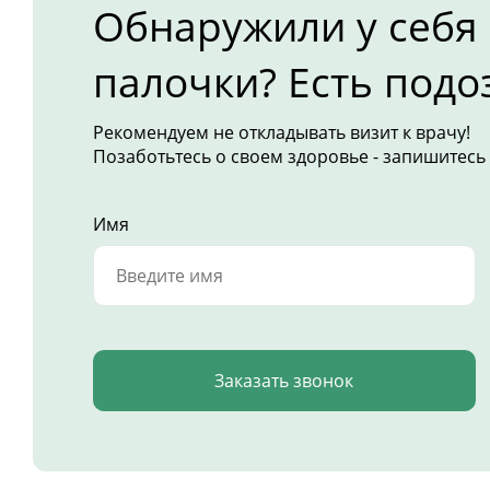
Обнаружили у себя
палочки? Есть подо
Рекомендуем не откладывать визит к врачу!
Позаботьтесь о своем здоровье - запишитесь 
Имя
Заказать звонок