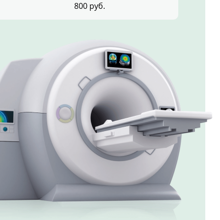
800 руб.