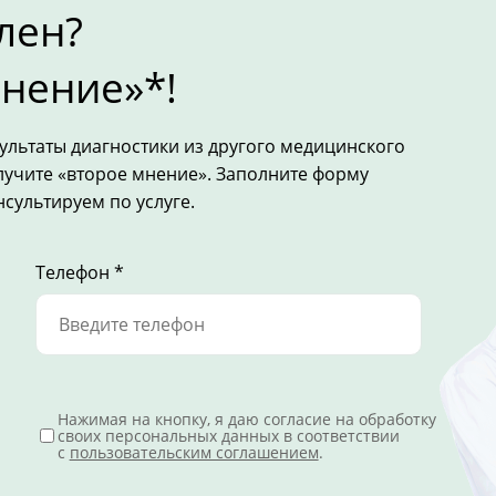
лен?
нение»*!
езультаты диагностики из другого медицинского
лучите «второе мнение». Заполните форму
сультируем по услуге.
Телефон *
Нажимая на кнопку, я даю согласие на обработку
своих персональных данных в соответствии
с
пользовательским соглашением
.