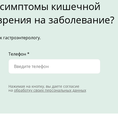
 симптомы кишечной
зрения на заболевание?
к гастроэнтерологу.
Телефон *
Нажимая на кнопку, вы даете согласие
на
обработку своих персональных данных