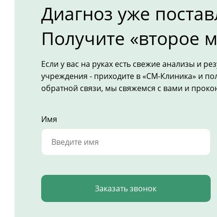
Диагноз уже постав
Получите «второе м
Если у вас на руках есть свежие анализы и р
учреждения - приходите в «СМ-Клиника» и по
обратной связи, мы свяжемся с вами и прокон
Имя
Заказать звонок