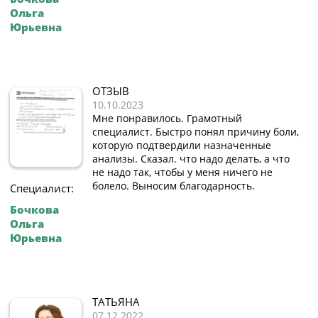
Ольга
Юрьевна
ОТЗЫВ
10.10.2023
Мне понравилось. Грамотный
специалист. Быстро понял причину боли,
которую подтвердили назначенные
анализы. Сказал. что надо делать, а что
не надо так, чтобы у меня ничего не
болело. Выносим благодарность.
Специалист:
Бочкова
Ольга
Юрьевна
ТАТЬЯНА
07.12.2022