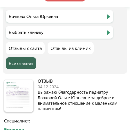
Отзывы с сайта
Отзывы из клиник
Все отзывы
ОТЗЫВ
04.12.2024
Выражаю благодарность педиатру
Бочковой Ольге Юрьевне за доброе и
внимательное отношение к маленьким
пациентам!
Специалист:
Бочкова