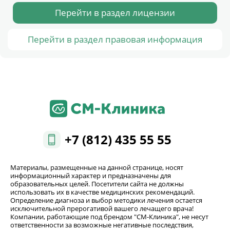
Перейти в раздел лицензии
Перейти в раздел правовая информация
+7 (812) 435 55 55
Материалы, размещенные на данной странице, носят
информационный характер и предназначены для
образовательных целей. Посетители сайта не должны
использовать их в качестве медицинских рекомендаций.
Определение диагноза и выбор методики лечения остается
исключительной прерогативой вашего лечащего врача!
Компании, работающие под брендом "СМ-Клиника", не несут
ответственности за возможные негативные последствия,