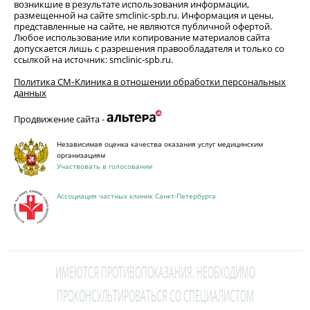
возникшие в результате использования информации,
размещенной на сайте smclinic-spb.ru. Информация и цены,
представленные на сайте, не являются публичной офертой.
Любое использование или копирование материалов сайта
допускается лишь с разрешения правообладателя и только со
ссылкой на источник: smclinic-spb.ru.
Политика СМ‑Клиника в отношении обработки персональных
данных
Продвижение сайта -
Независимая оценка качества оказания услуг медицинским
организациям
Участвовать в голосовании
Ассоциация частных клиник Санкт-Петербурга
ИМЕЮТСЯ ПРОТИВОПОКАЗАНИЯ. НЕОБХОДИМО
ПРОКОНСУЛЬТИРОВАТЬСЯ СО СПЕЦИАЛИСТОМ