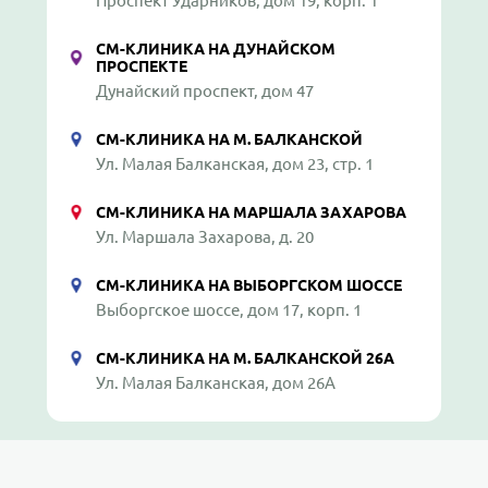
Проспект Ударников, дом 19, корп. 1
СМ-КЛИНИКА НА ДУНАЙСКОМ
ПРОСПЕКТЕ
Дунайский проспект, дом 47
СМ-КЛИНИКА НА М. БАЛКАНСКОЙ
Ул. Малая Балканская, дом 23, стр. 1
СМ-КЛИНИКА НА МАРШАЛА ЗАХАРОВА
Ул. Маршала Захарова, д. 20
СМ-КЛИНИКА НА ВЫБОРГСКОМ ШОССЕ
Выборгское шоссе, дом 17, корп. 1
СМ-КЛИНИКА НА М. БАЛКАНСКОЙ 26А
Ул. Малая Балканская, дом 26А