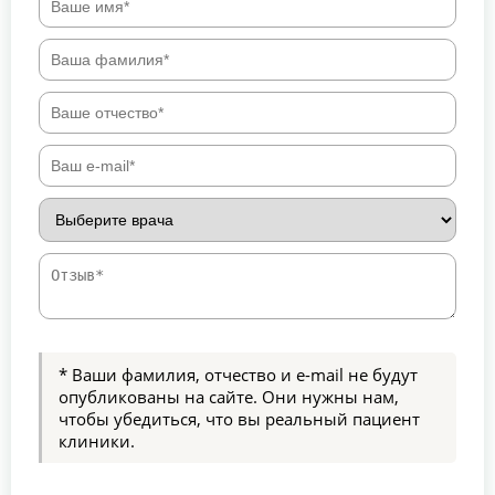
* Ваши фамилия, отчество и e-mail не будут
опубликованы на сайте. Они нужны нам,
чтобы убедиться, что вы реальный пациент
клиники.