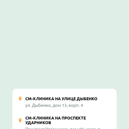
СМ-КЛИНИКА НА УЛИЦЕ ДЫБЕНКО
ул. Дыбенко, дом 13, корп. 4
СМ-КЛИНИКА НА ПРОСПЕКТЕ
УДАРНИКОВ