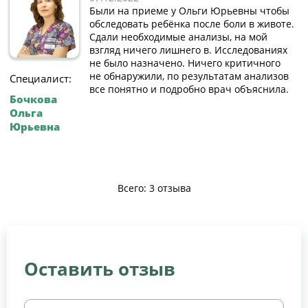
Были на приеме у Ольги Юрьевны чтобы
обследовать ребёнка после боли в животе.
Сдали необходимые анализы, на мой
взгляд ничего лишнего в. Исследованиях
не было назначено. Ничего критичного
не обнаружили, по результатам анализов
Специалист:
все понятно и подробно врач объяснила.
Бочкова
Ольга
Юрьевна
Всего: 3 отзыва
Оставить отзыв