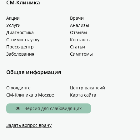
СМ-Клиника
Акции
Врачи
Услуги
Анализы
Диагностика
Отзывы
Стоимость услуг
Контакты
Пресс-центр
Статьи
Заболевания
Симптомы
Общая информация
О холдинге
Центр вакансий
СМ-Клиника в Москве
Карта сайта
Версия для слабовидящих
Задать вопрос врачу