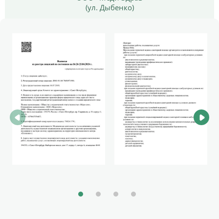
(ул. Дыбенко)