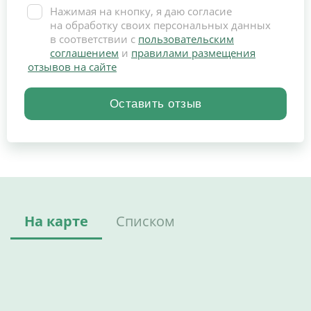
Нажимая на кнопку, я даю согласие
на обработку своих персональных данных
в соответствии с
пользовательским
соглашением
и
правилами размещения
отзывов на сайте
На карте
Списком