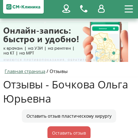
Главная страница
/
Отзывы
Отзывы - Бочкова Ольга
Юрьевна
Оставить отзыв пластическому хирургу
Оставить отзыв