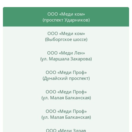
ООО «Меди ком»
(проспект Ударников)
ООО «Меди ком»
(Выборгское шоссе)
ООО «Меди Лен»
(ул. Маршала Захарова)
ООО «Меди Проф»
(Дунайский проспект)
ООО «Меди Проф»
(ул. Малая Балканская)
ООО «Меди Проф»
(ул. Малая Балканская)
ООО «Меди Здрав