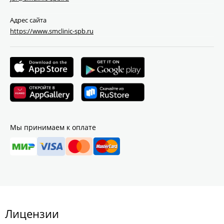
Адрес сайта
https://www.smclinic-spb.ru
Мы принимаем к оплате
Лицензии