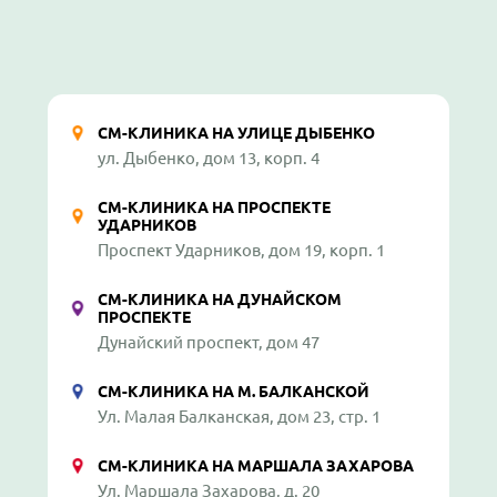
СМ-КЛИНИКА НА УЛИЦЕ ДЫБЕНКО
ул. Дыбенко, дом 13, корп. 4
СМ-КЛИНИКА НА ПРОСПЕКТЕ
УДАРНИКОВ
Проспект Ударников, дом 19, корп. 1
СМ-КЛИНИКА НА ДУНАЙСКОМ
ПРОСПЕКТЕ
Дунайский проспект, дом 47
СМ-КЛИНИКА НА М. БАЛКАНСКОЙ
Ул. Малая Балканская, дом 23, стр. 1
СМ-КЛИНИКА НА МАРШАЛА ЗАХАРОВА
Ул. Маршала Захарова, д. 20