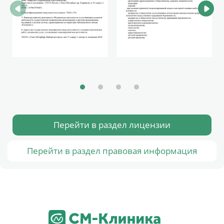
Перейти в раздел лицензии
Перейти в раздел правовая информация