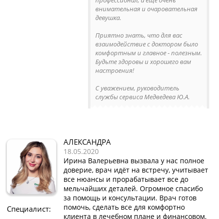
внимательная и очаровательная
девушка.
Приятно знать, что для вас
взаимодействие с доктором было
комфортным и главное - полезным.
Будьте здоровы и хорошего вам
настроения!
С уважением, руководитель
службы сервиса Медведева Ю.А.
АЛЕКСАНДРА
18.05.2020
Ирина Валерьевна вызвала у нас полное
доверие, врач идёт на встречу, учитывает
все нюансы и прорабатывает все до
мельчайших деталей. Огромное спасибо
за помощь и консультации. Врач готов
помочь, сделать все для комфортно
Специалист:
клиента в лечебном плане и финансовом.