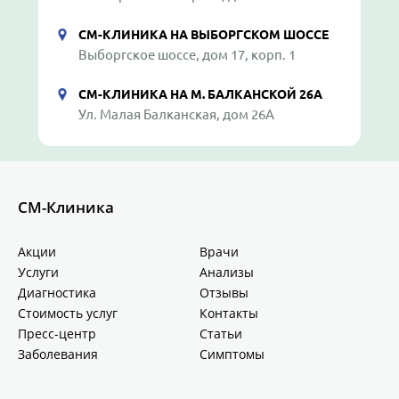
СМ-КЛИНИКА НА ВЫБОРГСКОМ ШОССЕ
Выборгское шоссе, дом 17, корп. 1
СМ-КЛИНИКА НА М. БАЛКАНСКОЙ 26А
Ул. Малая Балканская, дом 26А
СМ-Клиника
Акции
Врачи
Услуги
Анализы
Диагностика
Отзывы
Стоимость услуг
Контакты
Пресс-центр
Статьи
Заболевания
Симптомы