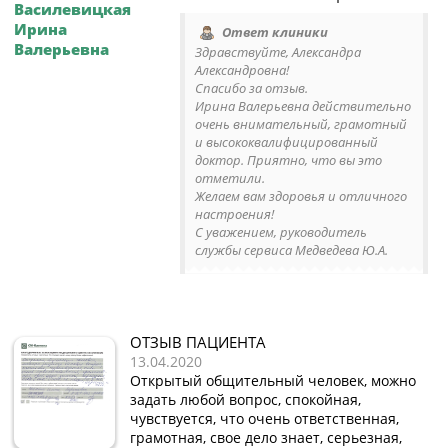
Василевицкая
Ирина
Ответ клиники
Валерьевна
Здравствуйте, Александра
Александровна!
Спасибо за отзыв.
Ирина Валерьевна действительно
очень внимательный, грамотный
и высококвалифицированный
доктор. Приятно, что вы это
отметили.
Желаем вам здоровья и отличного
настроения!
С уважением, руководитель
службы сервиса Медведева Ю.А.
ОТЗЫВ ПАЦИЕНТА
13.04.2020
Открытый общительный человек, можно
задать любой вопрос, спокойная,
чувствуется, что очень ответственная,
грамотная, свое дело знает, серьезная,