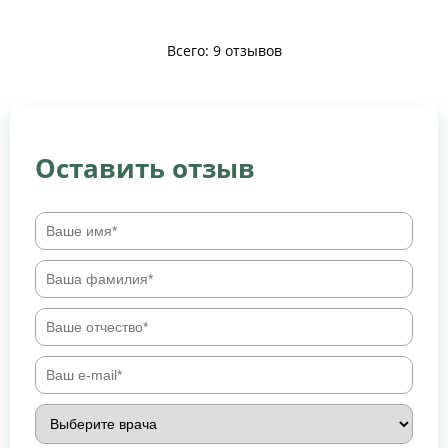
Всего: 9 отзывов
Оставить отзыв