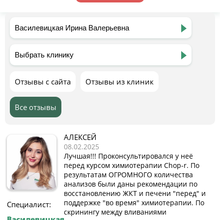
Отзывы с сайта
Отзывы из клиник
Все отзывы
АЛЕКСЕЙ
08.02.2025
Лучшая!!! Проконсультировался у неё
перед курсом химиотерапии Chop-r. По
результатам ОГРОМНОГО количества
анализов были даны рекомендации по
восстановлению ЖКТ и печени "перед" и
поддержке "во время" химиотерапии. По
Специалист:
скринингу между вливаниями
Василевицкая