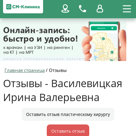
Главная страница
/
Отзывы
Отзывы - Василевицкая
Ирина Валерьевна
Оставить отзыв пластическому хирургу
Оставить отзыв