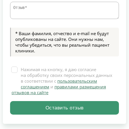
* Ваши фамилия, отчество и e-mail не будут
опубликованы на сайте. Они нужны нам,
чтобы убедиться, что вы реальный пациент
клиники.
Нажимая на кнопку, я даю согласие
на обработку своих персональных данных
в соответствии с
пользовательским
соглашением
и
правилами размещения
отзывов на сайте