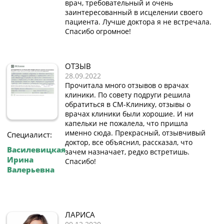
врач, требовательный и очень
заинтересованный в исцелении своего
пациента. Лучше доктора я не встречала.
Спасибо огромное!
ОТЗЫВ
28.09.2022
Прочитала много отзывов о врачах
клиники. По совету подруги решила
обратиться в СМ-Клинику, отзывы о
врачах клиники были хорошие. И ни
капельки не пожалела, что пришла
именно сюда. Прекрасный, отзывчивый
Специалист:
доктор, все объяснил, рассказал, что
Василевицкая
зачем назначает, редко встретишь.
Ирина
Спасибо!
Валерьевна
ЛАРИСА