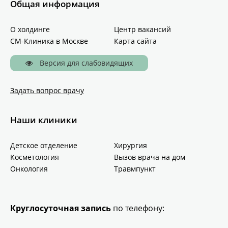
Общая информация
О холдинге
Центр вакансий
СМ-Клиника в Москве
Карта сайта
Версия для слабовидящих
Задать вопрос врачу
Наши клиники
Детское отделение
Хирургия
Косметология
Вызов врача на дом
Онкология
Травмпункт
Круглосуточная запись
по телефону: