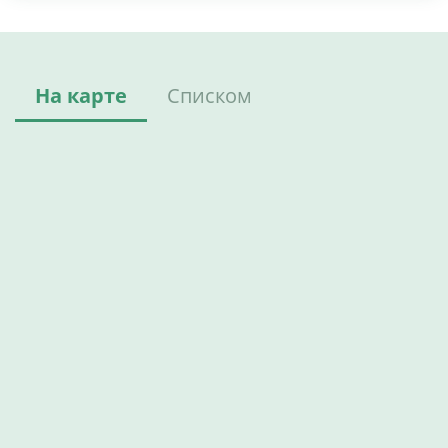
На карте
Списком