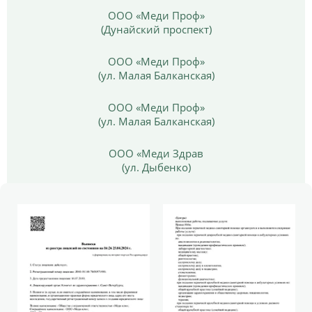
ООО «Меди Проф»
(Дунайский проспект)
ООО «Меди Проф»
(ул. Малая Балканская)
ООО «Меди Проф»
(ул. Малая Балканская)
ООО «Меди Здрав
(ул. Дыбенко)