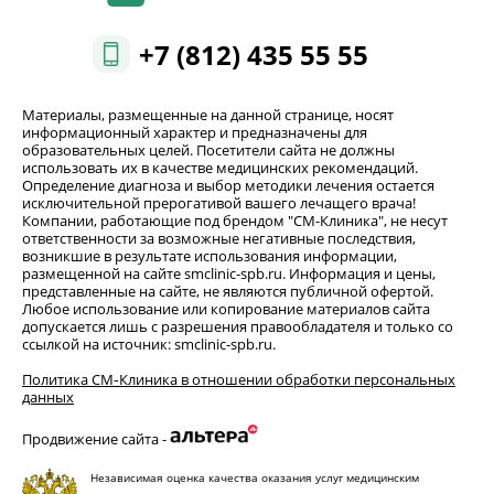
+7 (812) 435 55 55
Материалы, размещенные на данной странице, носят
информационный характер и предназначены для
образовательных целей. Посетители сайта не должны
использовать их в качестве медицинских рекомендаций.
Определение диагноза и выбор методики лечения остается
исключительной прерогативой вашего лечащего врача!
Компании, работающие под брендом "СМ-Клиника", не несут
ответственности за возможные негативные последствия,
возникшие в результате использования информации,
размещенной на сайте smclinic-spb.ru. Информация и цены,
представленные на сайте, не являются публичной офертой.
Любое использование или копирование материалов сайта
допускается лишь с разрешения правообладателя и только со
ссылкой на источник: smclinic-spb.ru.
Политика СМ‑Клиника в отношении обработки персональных
данных
Продвижение сайта -
Независимая оценка качества оказания услуг медицинским