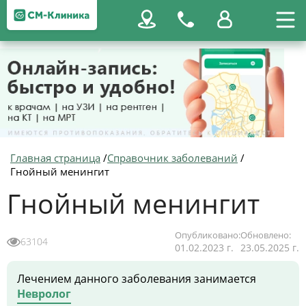
Главная страница
/
Справочник заболеваний
/
Гнойный менингит
Гнойный менингит
Опубликовано:
Обновлено:
63104
01.02.2023 г.
23.05.2025 г.
Лечением данного заболевания занимается
Невролог