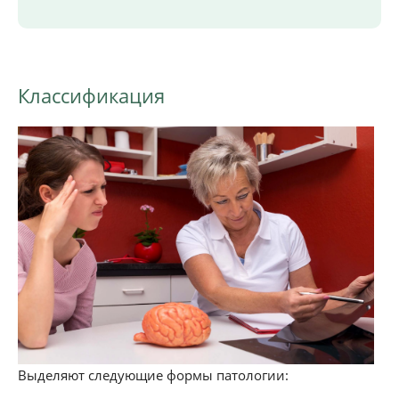
Классификация
Выделяют следующие формы патологии: