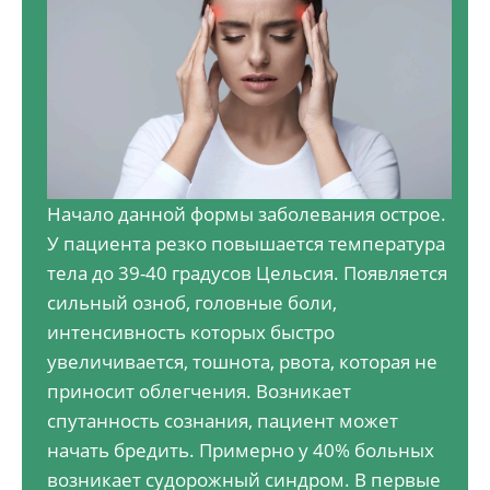
Начало данной формы заболевания острое.
У пациента резко повышается температура
тела до 39-40 градусов Цельсия. Появляется
сильный озноб, головные боли,
интенсивность которых быстро
увеличивается, тошнота, рвота, которая не
приносит облегчения. Возникает
спутанность сознания, пациент может
начать бредить. Примерно у 40% больных
возникает судорожный синдром. В первые