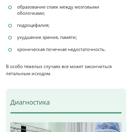
образование спаек между мозговыми
оболочками;
гидроцефалия;
ухудшение зрения, памяти;
хроническая почечная недостаточность.
В особо тяжелых случаях все может закончиться
летальным исходом.
Диагностика