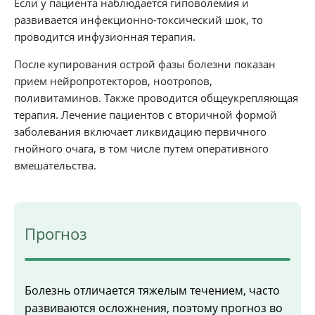
Если у пациента наблюдается гиповолемия и
развивается инфекционно-токсический шок, то
проводится инфузионная терапия.
После купирования острой фазы болезни показан
прием нейропротекторов, ноотропов,
поливитаминов. Также проводится общеукрепляющая
терапия. Лечение пациентов с вторичной формой
заболевания включает ликвидацию первичного
гнойного очага, в том числе путем оперативного
вмешательства.
Прогноз
Болезнь отличается тяжелым течением, часто
развиваются осложнения, поэтому прогноз во