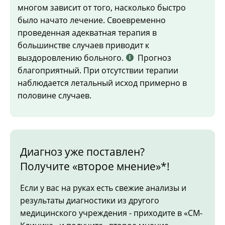
многом зависит от того, насколько быстро
было начато лечение. Своевременно
проведенная адекватная терапия в
большинстве случаев приводит к
выздоровлению больного.
Прогноз
благоприятный. При отсутствии терапии
наблюдается летальный исход примерно в
половине случаев.
Диагноз уже поставлен?
Получите «второе мнение»*!
Если у вас на руках есть свежие анализы и
результаты диагностики из другого
медицинского учреждения - приходите в «СМ-