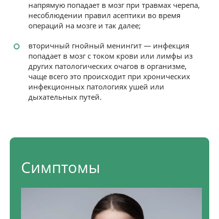
напрямую попадает в мозг при травмах черепа,
несоблюдении правил асептики во время
операций на мозге и так далее;
вторичный гнойный менингит — инфекция
попадает в мозг с током крови или лимфы из
других патологических очагов в организме,
чаще всего это происходит при хронических
инфекционных патологиях ушей или
дыхательных путей.
Симптомы