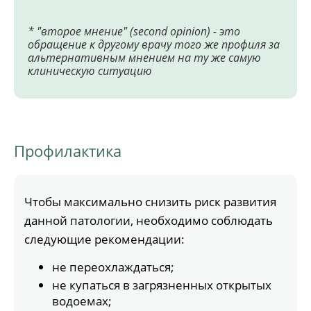
* "второе мнение" (second opinion) - это
обращение к другому врачу того же профиля за
альтернативным мнением на ту же самую
клиническую ситуацию
Профилактика
Чтобы максимально снизить риск развития
данной патологии, необходимо соблюдать
следующие рекомендации:
не переохлаждаться;
не купаться в загрязненных открытых
водоемах;