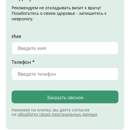
Рекомендуем не откладывать визит к врачу!
Позаботьтесь о своем здоровье - запишитесь к
неврологу.
Имя
Телефон *
Заказать звонок
Нажимая на кнопку, вы даете согласие
на
обработку своих персональных данных