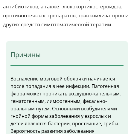
антибиотиков, а также глюкокортикостероидов,
противоотечных препаратов, транквилизаторов и
других средств симптоматической терапии.
Причины
Воспаление мозговой оболочки начинается
после попадания в нее инфекции. Патогенная
флора может проникать воздушно-капельным,
гематогенным, лимфогенным, фекально-
оральным путем. Основными возбудителями
гнойной формы заболевания у взрослых и
детей являются бактерии, простейшие, грибы.
Вероятность развития заболевания