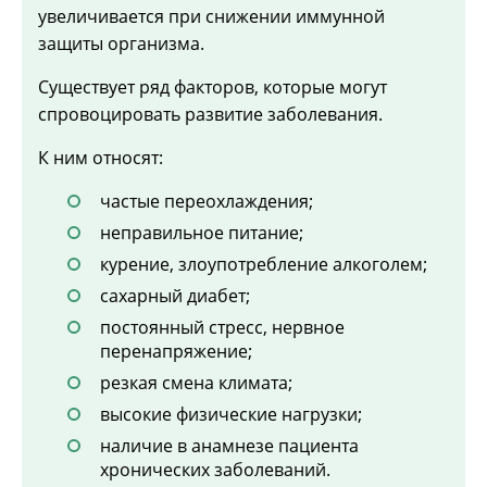
увеличивается при снижении иммунной
защиты организма.
Существует ряд факторов, которые могут
спровоцировать развитие заболевания.
К ним относят:
частые переохлаждения;
неправильное питание;
курение, злоупотребление алкоголем;
сахарный диабет;
постоянный стресс, нервное
перенапряжение;
резкая смена климата;
высокие физические нагрузки;
наличие в анамнезе пациента
хронических заболеваний.