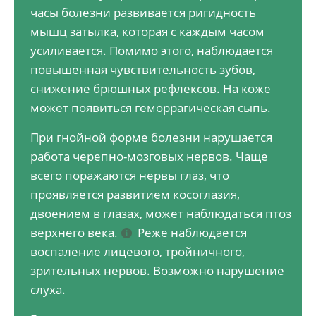
часы болезни развивается ригидность
мышц затылка, которая с каждым часом
усиливается. Помимо этого, наблюдается
повышенная чувствительность зубов,
снижение брюшных рефлексов. На коже
может появиться геморрагическая сыпь.
При гнойной форме болезни нарушается
работа черепно-мозговых нервов. Чаще
всего поражаются нервы глаз, что
проявляется развитием косоглазия,
двоением в глазах, может наблюдаться птоз
верхнего века.
Реже наблюдается
воспаление лицевого, тройничного,
зрительных нервов. Возможно нарушение
слуха.