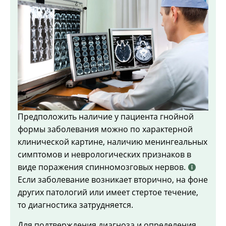
Предположить наличие у пациента гнойной
формы заболевания можно по характерной
клинической картине, наличию менингеальных
симптомов и неврологических признаков в
виде поражения спинномозговых нервов.
Если заболевание возникает вторично, на фоне
других патологий или имеет стертое течение,
то диагностика затрудняется.
Для подтверждения диагноза и определения