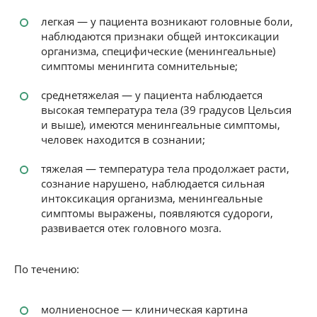
легкая — у пациента возникают головные боли,
наблюдаются признаки общей интоксикации
организма, специфические (менингеальные)
симптомы менингита сомнительные;
среднетяжелая — у пациента наблюдается
высокая температура тела (39 градусов Цельсия
и выше), имеются менингеальные симптомы,
человек находится в сознании;
тяжелая — температура тела продолжает расти,
сознание нарушено, наблюдается сильная
интоксикация организма, менингеальные
симптомы выражены, появляются судороги,
развивается отек головного мозга.
По течению:
молниеносное — клиническая картина