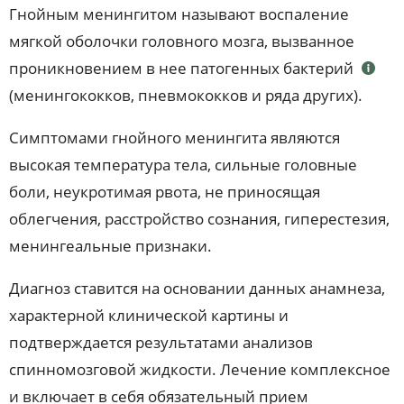
Гнойным менингитом называют воспаление
мягкой оболочки головного мозга, вызванное
проникновением в нее патогенных бактерий
(менингококков, пневмококков и ряда других).
Симптомами гнойного менингита являются
высокая температура тела, сильные головные
боли, неукротимая рвота, не приносящая
облегчения, расстройство сознания, гиперестезия,
менингеальные признаки.
Диагноз ставится на основании данных анамнеза,
характерной клинической картины и
подтверждается результатами анализов
спинномозговой жидкости. Лечение комплексное
и включает в себя обязательный прием