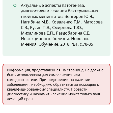
Актуальные аспекты патогенеза,
диагностики и лечения бактериальных
гнойных менингитов. Венгеров Ю.Я.,
Нагибина М.В., Коваленко Т.М., Матосова
С.В., Русин П.В., Смирнова Т.Ю.,
Михалинова Е.П., Раздобарина С.Е.
Инфекционные болезни: Новости.
Мнения. Обучение. 2018. №1. с.78-85
Информация, представленная на странице, не должна
быть использована для самолечения или
самодиагностики. При подозрении на наличие
заболевания, необходимо обратиться за помощью к
квалифицированному специалисту. Провести
диагностику и назначить лечение может только ваш
лечащий врач.