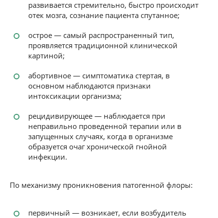
развивается стремительно, быстро происходит
отек мозга, сознание пациента спутанное;
острое — самый распространенный тип,
проявляется традиционной клинической
картиной;
абортивное — симптоматика стертая, в
основном наблюдаются признаки
интоксикации организма;
рецидивирующее — наблюдается при
неправильно проведенной терапии или в
запущенных случаях, когда в организме
образуется очаг хронической гнойной
инфекции.
По механизму проникновения патогенной флоры:
первичный — возникает, если возбудитель