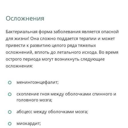
Осложнения
Бактериальная форма заболевания является опасной
для жизни! Она сложно поддается терапии и может
привести к развитию целого ряда тяжелых
осложнений, вплоть до летального исхода. Во время
острого периода могут возникнуть следующие
осложнения:
менингоэнцефалит;
скопление гноя между оболочками спинного и
головного мозга;
абсцесс между оболочками мозга;
миокардит;