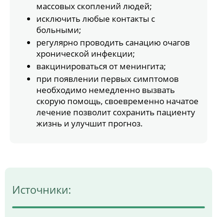
массовых скоплений людей;
исключить любые контакты с
больными;
регулярно проводить санацию очагов
хронической инфекции;
вакцинироваться от менингита;
при появлении первых симптомов
необходимо немедленно вызвать
скорую помощь, своевременно начатое
лечение позволит сохранить пациенту
жизнь и улучшит прогноз.
Источники: