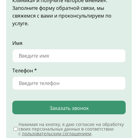
Клиника» и получите «второе мнение».
Заполните форму обратной связи, мы
свяжемся с вами и проконсультируем по
услуге.
Имя
Телефон *
Заказать звонок
Нажимая на кнопку, я даю согласие на обработку
своих персональных данных в соответствии
с
пользовательским соглашением
.