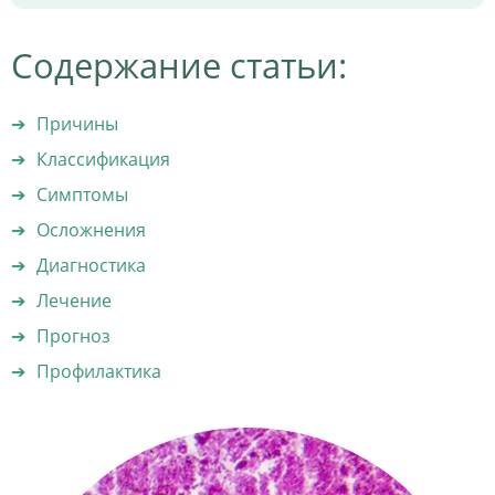
Содержание статьи:
Причины
Классификация
Симптомы
Осложнения
Диагностика
Лечение
Прогноз
Профилактика