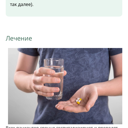
так далее).
Лечение
Всех пациентов срочно госпитализируют и проводят