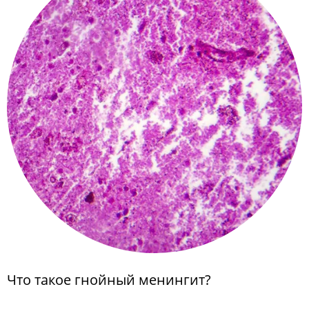
Что такое гнойный менингит?