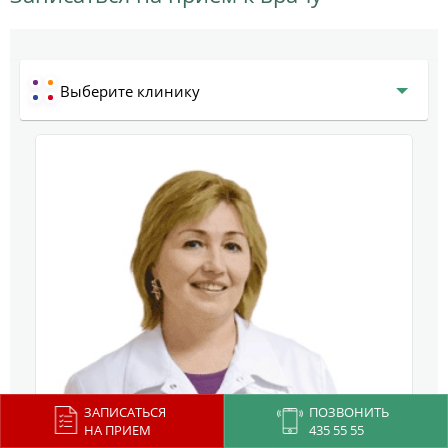
Выберите клинику
ЗАПИСАТЬСЯ
ПОЗВОНИТЬ
НА ПРИЕМ
435 55 55