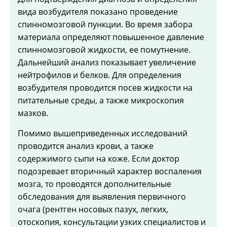
вида возбудителя показано проведение
спинномозговой пункции. Во время забора
материала определяют повышенное давление
спинномозговой жидкости, ее помутнение.
Дальнейший анализ показывает увеличение
нейтрофилов и белков. Для определения
возбудителя проводится посев жидкости на
питательные среды, а также микроскопия
мазков.
Помимо вышеприведенных исследований
проводится анализ крови, а также
содержимого сыпи на коже. Если доктор
подозревает вторичный характер воспаления
мозга, то проводятся дополнительные
обследования для выявления первичного
очага (рентген носовых пазух, легких,
отоскопия, консультации узких специалистов и