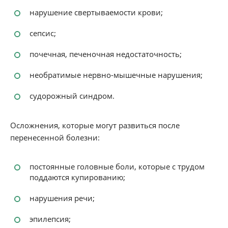
нарушение свертываемости крови;
сепсис;
почечная, печеночная недостаточность;
необратимые нервно-мышечные нарушения;
судорожный синдром.
Осложнения, которые могут развиться после
перенесенной болезни:
постоянные головные боли, которые с трудом
поддаются купированию;
нарушения речи;
эпилепсия;