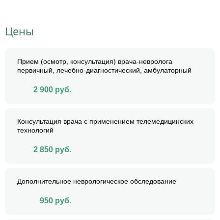
Цены
Прием (осмотр, консультация) врача-невролога
первичный, лечебно-диагностический, амбулаторный
2 900
руб.
Консультация врача с применением телемедицинских
технологий
2 850
руб.
Дополнительное неврологическое обследование
950
руб.