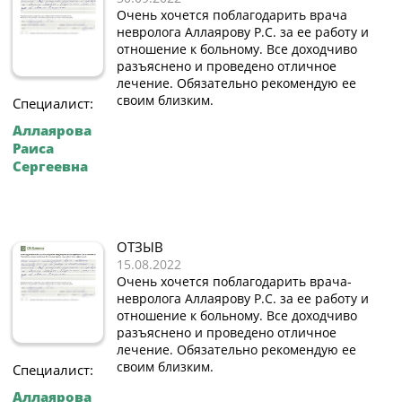
Очень хочется поблагодарить врача
невролога Аллаярову Р.С. за ее работу и
отношение к больному. Все доходчиво
разъяснено и проведено отличное
лечение. Обязательно рекомендую ее
своим близким.
Специалист:
Аллаярова
Раиса
Сергеевна
ОТЗЫВ
15.08.2022
Очень хочется поблагодарить врача-
невролога Аллаярову Р.С. за ее работу и
отношение к больному. Все доходчиво
разъяснено и проведено отличное
лечение. Обязательно рекомендую ее
своим близким.
Специалист:
Аллаярова