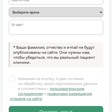
* Ваши фамилия, отчество и e-mail не будут
опубликованы на сайте. Они нужны нам,
чтобы убедиться, что вы реальный пациент
клиники.
Нажимая на кнопку, я даю согласие
на обработку своих персональных данных
в соответствии с
пользовательским
соглашением
и
правилами размещения
отзывов на сайте