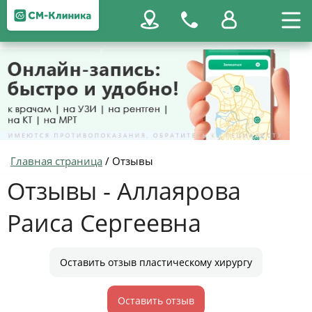
Главная страница
/
Отзывы
Отзывы - Аллаярова
Раиса Сергеевна
Оставить отзыв пластическому хирургу
Оставить отзыв