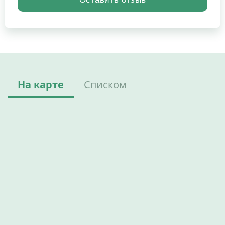
На карте
Списком