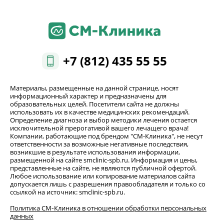
+7 (812) 435 55 55
Материалы, размещенные на данной странице, носят
информационный характер и предназначены для
образовательных целей. Посетители сайта не должны
использовать их в качестве медицинских рекомендаций.
Определение диагноза и выбор методики лечения остается
исключительной прерогативой вашего лечащего врача!
Компании, работающие под брендом "СМ-Клиника", не несут
ответственности за возможные негативные последствия,
возникшие в результате использования информации,
размещенной на сайте smclinic-spb.ru. Информация и цены,
представленные на сайте, не являются публичной офертой.
Любое использование или копирование материалов сайта
допускается лишь с разрешения правообладателя и только со
ссылкой на источник: smclinic-spb.ru.
Политика СМ‑Клиника в отношении обработки персональных
данных