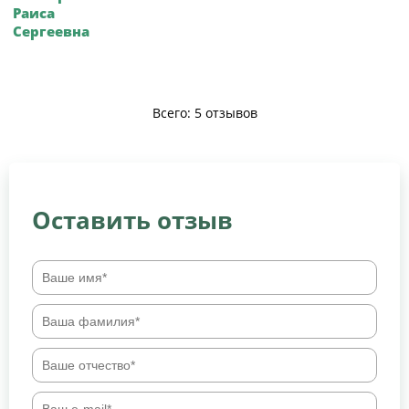
Раиса
Сергеевна
Всего: 5 отзывов
Оставить отзыв