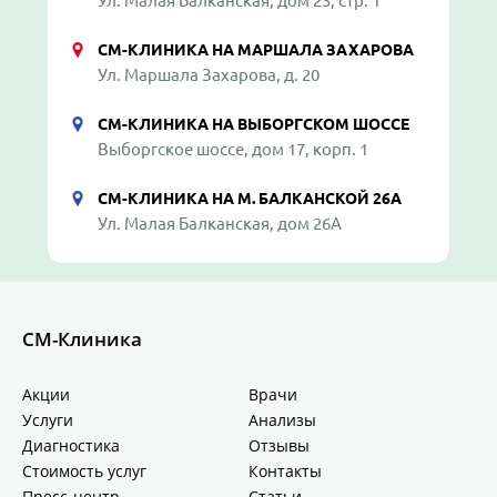
Ул. Малая Балканская, дом 23, стр. 1
СМ-КЛИНИКА НА МАРШАЛА ЗАХАРОВА
Ул. Маршала Захарова, д. 20
СМ-КЛИНИКА НА ВЫБОРГСКОМ ШОССЕ
Выборгское шоссе, дом 17, корп. 1
СМ-КЛИНИКА НА М. БАЛКАНСКОЙ 26А
Ул. Малая Балканская, дом 26А
СМ-Клиника
Акции
Врачи
Услуги
Анализы
Диагностика
Отзывы
Стоимость услуг
Контакты
Пресс-центр
Статьи