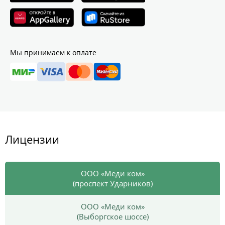
Мы принимаем к оплате
Лицензии
ООО «Меди ком»
(проспект Ударников)
ООО «Меди ком»
(Выборгское шоссе)