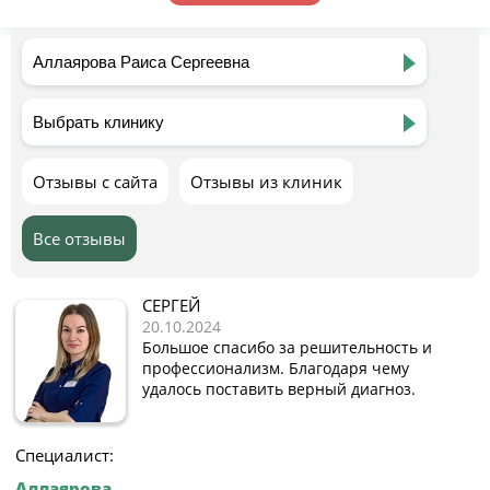
Отзывы с сайта
Отзывы из клиник
Все отзывы
СЕРГЕЙ
20.10.2024
Большое спасибо за решительность и
профессионализм. Благодаря чему
удалось поставить верный диагноз.
Специалист:
Аллаярова