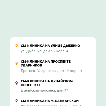
СМ-КЛИНИКА НА УЛИЦЕ ДЫБЕНКО
ул. Дыбенко, дом 13, корп. 4
СМ-КЛИНИКА НА ПРОСПЕКТЕ
УДАРНИКОВ
Проспект Ударников, дом 19, корп. 1
СМ-КЛИНИКА НА ДУНАЙСКОМ
ПРОСПЕКТЕ
Дунайский проспект, дом 47
СМ-КЛИНИКА НА М. БАЛКАНСКОЙ