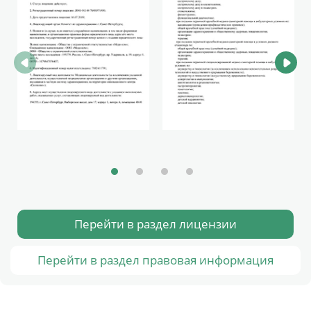
Перейти в раздел лицензии
Перейти в раздел правовая информация