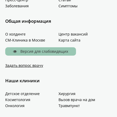
Заболевания
Симптомы
Общая информация
О холдинге
Центр вакансий
СМ-Клиника в Москве
Карта сайта
Версия для слабовидящих
Задать вопрос врачу
Наши клиники
Детское отделение
Хирургия
Косметология
Вызов врача на дом
Онкология
Травмпункт