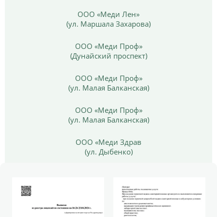
ООО «Меди Лен»
(ул. Маршала Захарова)
ООО «Меди Проф»
(Дунайский проспект)
ООО «Меди Проф»
(ул. Малая Балканская)
ООО «Меди Проф»
(ул. Малая Балканская)
ООО «Меди Здрав
(ул. Дыбенко)