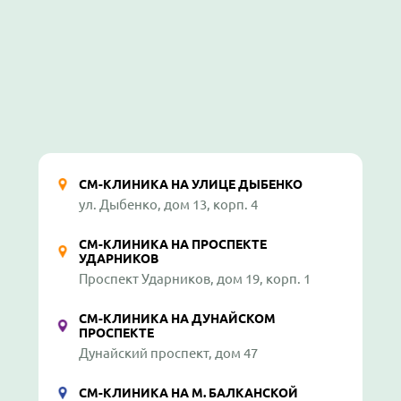
СМ-КЛИНИКА НА УЛИЦЕ ДЫБЕНКО
ул. Дыбенко, дом 13, корп. 4
СМ-КЛИНИКА НА ПРОСПЕКТЕ
УДАРНИКОВ
Проспект Ударников, дом 19, корп. 1
СМ-КЛИНИКА НА ДУНАЙСКОМ
ПРОСПЕКТЕ
Дунайский проспект, дом 47
СМ-КЛИНИКА НА М. БАЛКАНСКОЙ