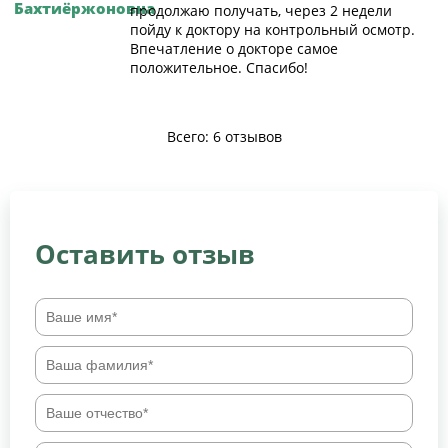
Бахтиёржоновна
продолжаю получать, через 2 недели
пойду к доктору на контрольный осмотр.
Впечатление о докторе самое
положительное. Спасибо!
Всего: 6 отзывов
Оставить отзыв