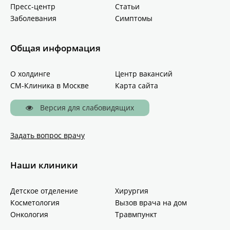
Пресс-центр
Статьи
Заболевания
Симптомы
Общая информация
О холдинге
Центр вакансий
СМ-Клиника в Москве
Карта сайта
Версия для слабовидящих
Задать вопрос врачу
Наши клиники
Детское отделение
Хирургия
Косметология
Вызов врача на дом
Онкология
Травмпункт