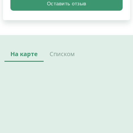
На карте
Списком