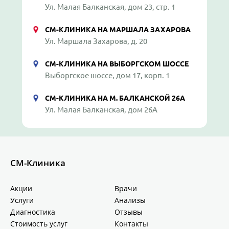
Ул. Малая Балканская, дом 23, стр. 1
СМ-КЛИНИКА НА МАРШАЛА ЗАХАРОВА
Ул. Маршала Захарова, д. 20
СМ-КЛИНИКА НА ВЫБОРГСКОМ ШОССЕ
Выборгское шоссе, дом 17, корп. 1
СМ-КЛИНИКА НА М. БАЛКАНСКОЙ 26А
Ул. Малая Балканская, дом 26А
СМ-Клиника
Акции
Врачи
Услуги
Анализы
Диагностика
Отзывы
Стоимость услуг
Контакты