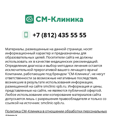
+7 (812) 435 55 55
Материалы, размещенные на данной странице, носят
информационный характер и предназначены для
образовательных целей. Посетители сайта не должны
использовать их в качестве медицинских рекомендаций.
Определение диагноза и выбор методики лечения остается
исключительной прерогативой вашего лечащего врача!
Компании, работающие под брендом "СМ-Клиника", не несут
ответственности за возможные негативные последствия,
возникшие в результате использования информации,
размещенной на сайте smclinic-spb.ru. Информация и цены,
представленные на сайте, не являются публичной офертой.
Любое использование или копирование материалов сайта
допускается лишь с разрешения правообладателя и только со
ссылкой на источник: smclinic-spb.ru.
Политика СМ‑Клиника в отношении обработки персональных
данных