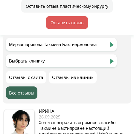
Оставить отзыв пластическому хирургу
Оставить отзыв
Отзывы с сайта
Отзывы из клиник
Все отзывы
ИРИНА
26.09.2025
Хочется выразить огромное спасибо
Тахмине Бахтияровне настоящий
профессионал своего дела!!! Мой супруг