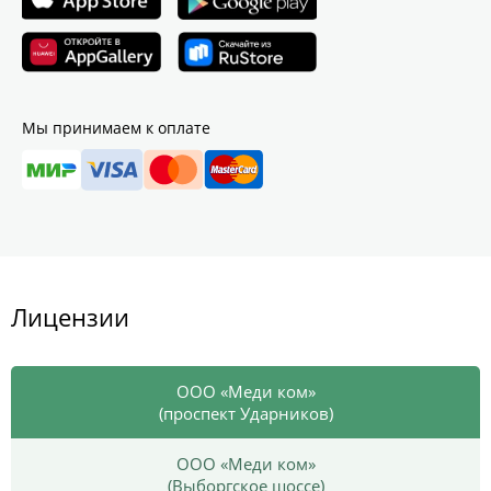
Мы принимаем к оплате
Лицензии
ООО «Меди ком»
(проспект Ударников)
ООО «Меди ком»
(Выборгское шоссе)