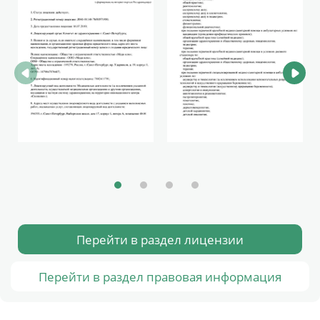
Перейти в раздел лицензии
Перейти в раздел правовая информация