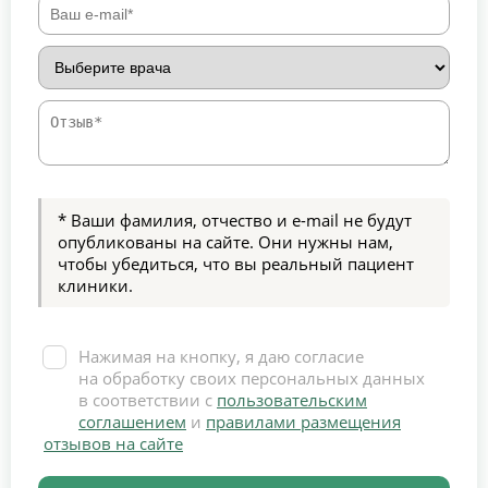
* Ваши фамилия, отчество и e-mail не будут
опубликованы на сайте. Они нужны нам,
чтобы убедиться, что вы реальный пациент
клиники.
Нажимая на кнопку, я даю согласие
на обработку своих персональных данных
в соответствии с
пользовательским
соглашением
и
правилами размещения
отзывов на сайте