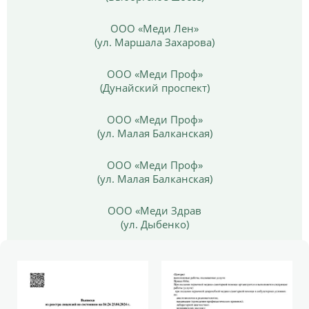
ООО «Меди Лен»
(ул. Маршала Захарова)
ООО «Меди Проф»
(Дунайский проспект)
ООО «Меди Проф»
(ул. Малая Балканская)
ООО «Меди Проф»
(ул. Малая Балканская)
ООО «Меди Здрав
(ул. Дыбенко)