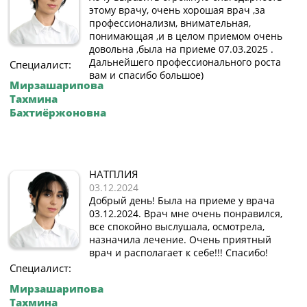
этому врачу, очень хорошая врач ,за
профессионализм, внимательная,
понимающая ,и в целом приемом очень
довольна ,была на приеме 07.03.2025 .
Дальнейшего профессионального роста
Специалист:
вам и спасибо большое)
Мирзашарипова
Тахмина
Бахтиёржоновна
НАТПЛИЯ
03.12.2024
Добрый день! Была на приеме у врача
03.12.2024. Врач мне очень понравился,
все спокойно выслушала, осмотрела,
назначила лечение. Очень приятный
врач и располагает к себе!!! Спасибо!
Специалист:
Мирзашарипова
Тахмина