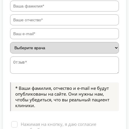
* Ваши фамилия, отчество и e-mail не будут
опубликованы на сайте. Они нужны нам,
чтобы убедиться, что вы реальный пациент
клиники.
Нажимая на кнопку, я даю согласие