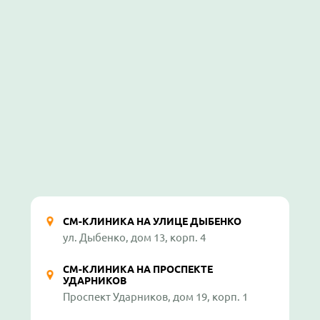
СМ-КЛИНИКА НА УЛИЦЕ ДЫБЕНКО
ул. Дыбенко, дом 13, корп. 4
СМ-КЛИНИКА НА ПРОСПЕКТЕ
УДАРНИКОВ
Проспект Ударников, дом 19, корп. 1