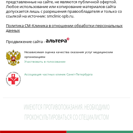
представленные на сайте, не являются публичной офертой.
Любое использование или копирование материалов сайта
допускается лишь с разрешения правообладателя и только со
ссылкой на источник: smclinic-spb.ru.
Политика СМ‑Клиника в отношении обработки персональных
данных
Продвижение сайта -
Независимая оценка качества оказания услуг медицинским
организациям
Участвовать в голосовании
Ассоциация частных клиник Санкт-Петербурга
ИМЕЮТСЯ ПРОТИВОПОКАЗАНИЯ. НЕОБХОДИМО
ПРОКОНСУЛЬТИРОВАТЬСЯ СО СПЕЦИАЛИСТОМ