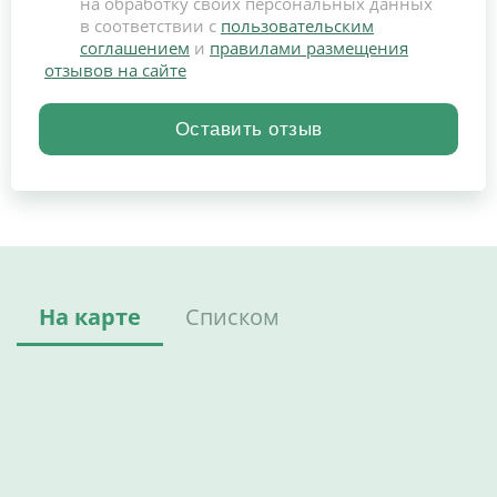
на обработку своих персональных данных
в соответствии с
пользовательским
соглашением
и
правилами размещения
отзывов на сайте
На карте
Списком