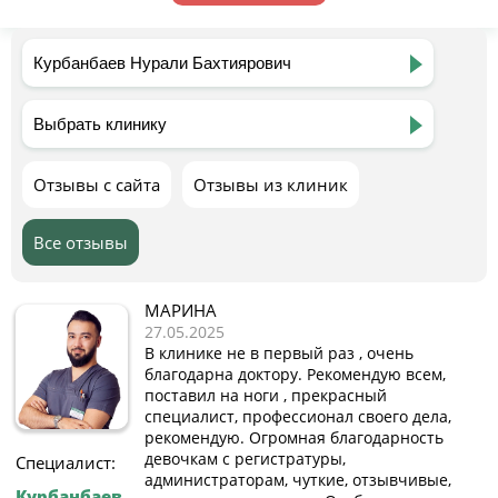
Отзывы с сайта
Отзывы из клиник
Все отзывы
МАРИНА
27.05.2025
В клинике не в первый раз , очень
благодарна доктору. Рекомендую всем,
поставил на ноги , прекрасный
специалист, профессионал своего дела,
рекомендую. Огромная благодарность
девочкам с регистратуры,
Специалист:
администраторам, чуткие, отзывчивые,
Курбанбаев