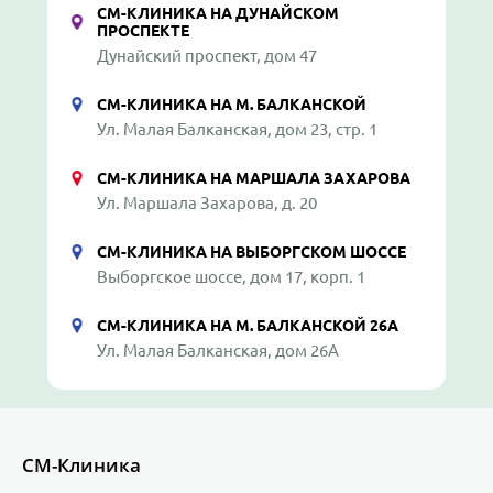
СМ-КЛИНИКА НА ДУНАЙСКОМ
ПРОСПЕКТЕ
Дунайский проспект, дом 47
СМ-КЛИНИКА НА М. БАЛКАНСКОЙ
Ул. Малая Балканская, дом 23, стр. 1
СМ-КЛИНИКА НА МАРШАЛА ЗАХАРОВА
Ул. Маршала Захарова, д. 20
СМ-КЛИНИКА НА ВЫБОРГСКОМ ШОССЕ
Выборгское шоссе, дом 17, корп. 1
СМ-КЛИНИКА НА М. БАЛКАНСКОЙ 26А
Ул. Малая Балканская, дом 26А
СМ-Клиника