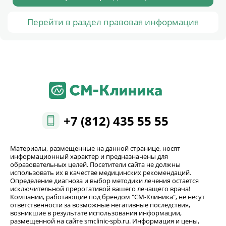
Перейти в раздел правовая информация
+7 (812) 435 55 55
Материалы, размещенные на данной странице, носят
информационный характер и предназначены для
образовательных целей. Посетители сайта не должны
использовать их в качестве медицинских рекомендаций.
Определение диагноза и выбор методики лечения остается
исключительной прерогативой вашего лечащего врача!
Компании, работающие под брендом "СМ-Клиника", не несут
ответственности за возможные негативные последствия,
возникшие в результате использования информации,
размещенной на сайте smclinic-spb.ru. Информация и цены,