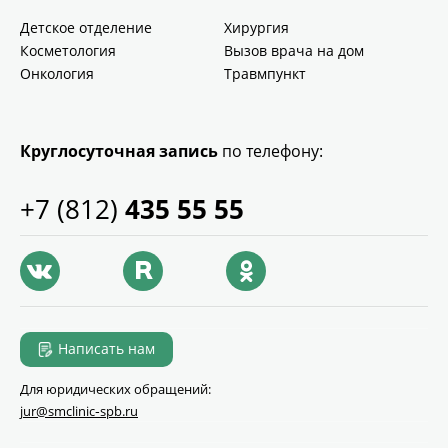
Детское отделение
Хирургия
Косметология
Вызов врача на дом
Онкология
Травмпункт
Круглосуточная запись
по телефону:
+7 (812)
435 55 55
Написать нам
Для юридических обращений:
jur@smclinic‑spb.ru