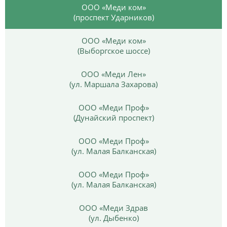
ООО «Меди ком»
(проспект Ударников)
ООО «Меди ком»
(Выборгское шоссе)
ООО «Меди Лен»
(ул. Маршала Захарова)
ООО «Меди Проф»
(Дунайский проспект)
ООО «Меди Проф»
(ул. Малая Балканская)
ООО «Меди Проф»
(ул. Малая Балканская)
ООО «Меди Здрав
(ул. Дыбенко)