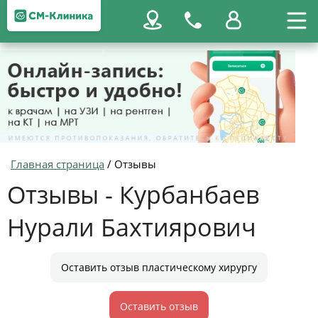
Главная страница
/
Отзывы
Отзывы - Курбанбаев
Нурали Бахтиярович
Оставить отзыв пластическому хирургу
Оставить отзыв