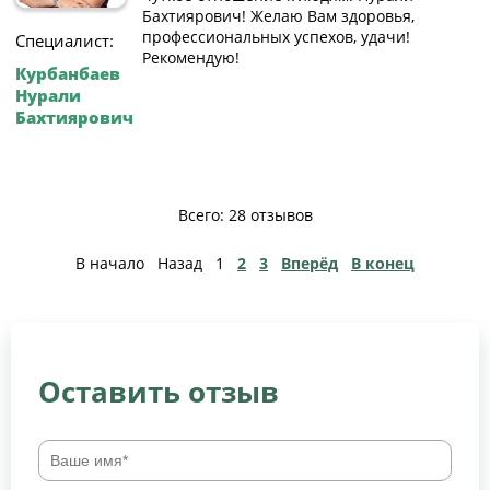
Бахтиярович! Желаю Вам здоровья,
профессиональных успехов, удачи!
Специалист:
Рекомендую!
Курбанбаев
Нурали
Бахтиярович
Всего: 28 отзывов
В начало
Назад
1
2
3
Вперёд
В конец
Оставить отзыв