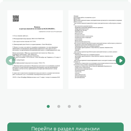
Перейти в раздел лицензии