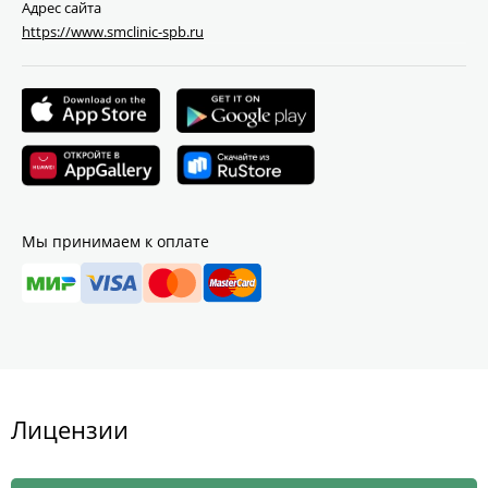
Адрес сайта
https://www.smclinic-spb.ru
Мы принимаем к оплате
Лицензии