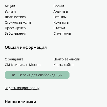
Акции
Врачи
Услуги
Анализы
Диагностика
Отзывы
Стоимость услуг
Контакты
Пресс-центр
Статьи
Заболевания
Симптомы
Общая информация
О холдинге
Центр вакансий
СМ-Клиника в Москве
Карта сайта
Версия для слабовидящих
Задать вопрос врачу
Наши клиники