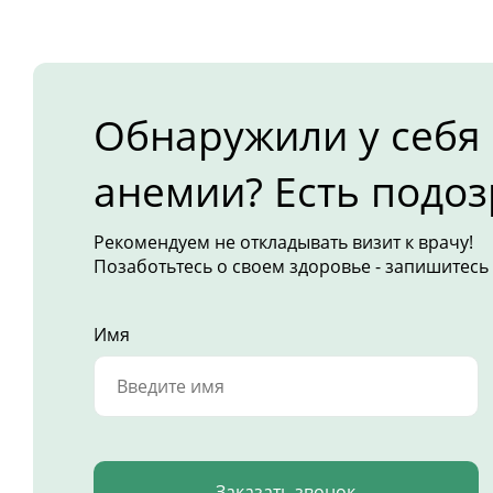
Обнаружили у себя
анемии? Есть подоз
Рекомендуем не откладывать визит к врачу!
Позаботьтесь о своем здоровье - запишитесь 
Имя
Заказать звонок