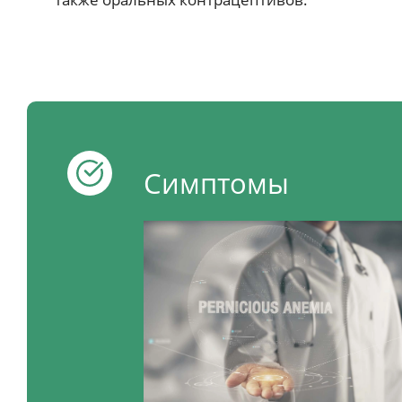
Симптомы