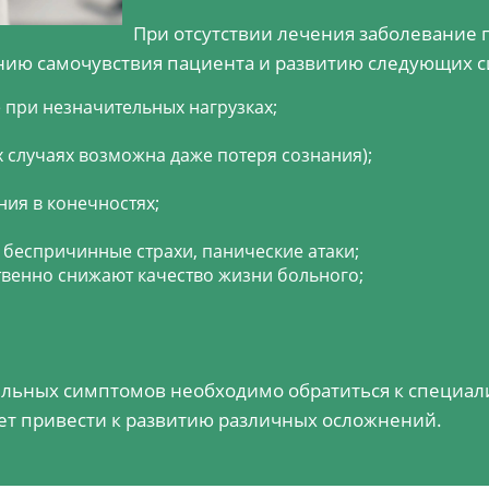
При отсутствии лечения заболевание 
ию самочувствия пациента и развитию следующих 
 при незначительных нагрузках;
 случаях возможна даже потеря сознания);
ия в конечностях;
, беспричинные страхи, панические атаки;
твенно снижают качество жизни больного;
льных симптомов необходимо обратиться к специали
т привести к развитию различных осложнений.