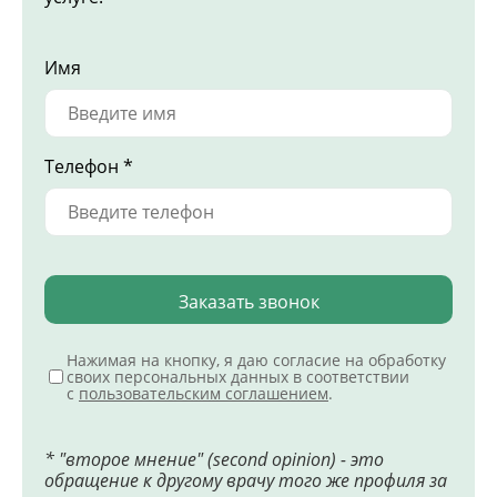
Имя
Телефон *
Заказать звонок
Нажимая на кнопку, я даю согласие на обработку
своих персональных данных в соответствии
с
пользовательским соглашением
.
* "второе мнение" (second opinion) - это
обращение к другому врачу того же профиля за