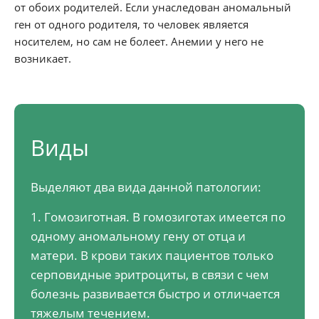
от обоих родителей. Если унаследован аномальный
ген от одного родителя, то человек является
носителем, но сам не болеет. Анемии у него не
возникает.
Виды
Выделяют два вида данной патологии:
1. Гомозиготная. В гомозиготах имеется по
одному аномальному гену от отца и
матери. В крови таких пациентов только
серповидные эритроциты, в связи с чем
болезнь развивается быстро и отличается
тяжелым течением.