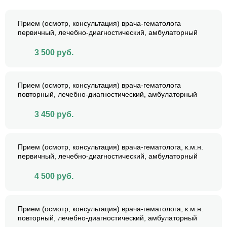
Прием (осмотр, консультация) врача-гематолога
первичный, лечебно-диагностический, амбулаторный
3 500
руб.
Прием (осмотр, консультация) врача-гематолога
повторный, лечебно-диагностический, амбулаторный
3 450
руб.
Прием (осмотр, консультация) врача-гематолога, к.м.н.
первичный, лечебно-диагностический, амбулаторный
4 500
руб.
Прием (осмотр, консультация) врача-гематолога, к.м.н.
повторный, лечебно-диагностический, амбулаторный