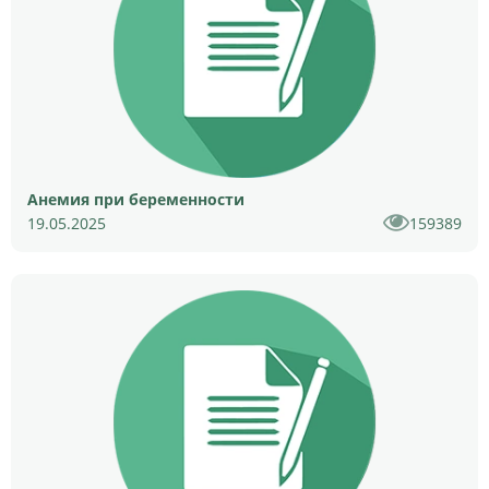
Анемия при беременности
19.05.2025
159389