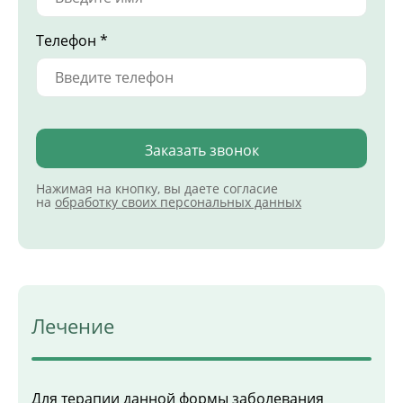
Телефон *
Заказать звонок
Нажимая на кнопку, вы даете согласие
на
обработку своих персональных данных
Лечение
Для терапии данной формы заболевания