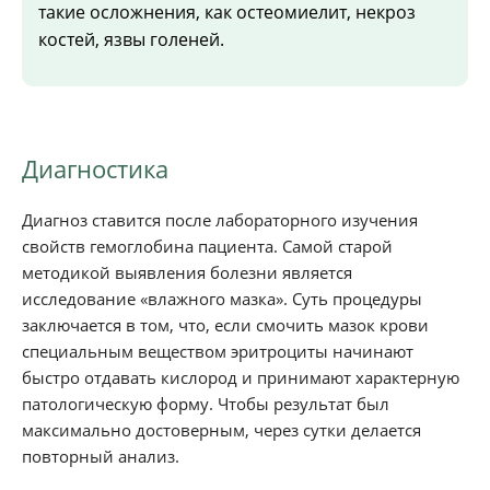
такие осложнения, как остеомиелит, некроз
костей, язвы голеней.
Диагностика
Диагноз ставится после лабораторного изучения
свойств гемоглобина пациента. Самой старой
методикой выявления болезни является
исследование «влажного мазка». Суть процедуры
заключается в том, что, если смочить мазок крови
специальным веществом эритроциты начинают
быстро отдавать кислород и принимают характерную
патологическую форму. Чтобы результат был
максимально достоверным, через сутки делается
повторный анализ.