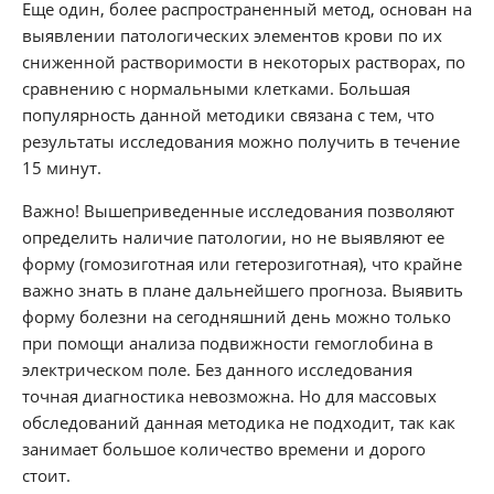
Еще один, более распространенный метод, основан на
выявлении патологических элементов крови по их
сниженной растворимости в некоторых растворах, по
сравнению с нормальными клетками. Большая
популярность данной методики связана с тем, что
результаты исследования можно получить в течение
15 минут.
Важно! Вышеприведенные исследования позволяют
определить наличие патологии, но не выявляют ее
форму (гомозиготная или гетерозиготная), что крайне
важно знать в плане дальнейшего прогноза. Выявить
форму болезни на сегодняшний день можно только
при помощи анализа подвижности гемоглобина в
электрическом поле. Без данного исследования
точная диагностика невозможна. Но для массовых
обследований данная методика не подходит, так как
занимает большое количество времени и дорого
стоит.