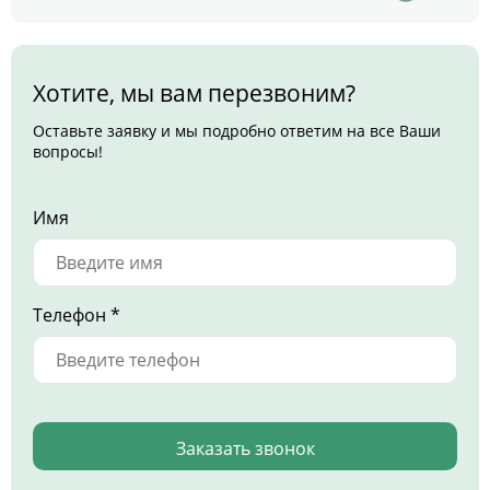
Хотите, мы вам перезвоним?
Оставьте заявку и мы подробно ответим на все Ваши
вопросы!
Имя
Телефон *
Заказать звонок