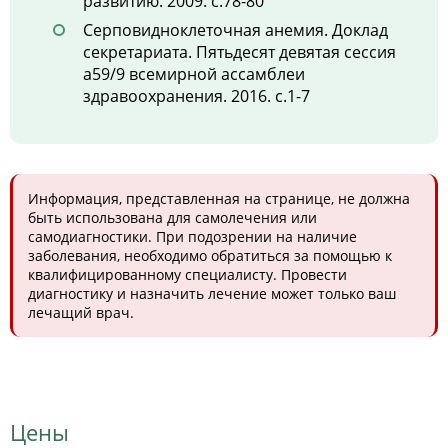
развитию. 2009. с.78-80
Серповидноклеточная анемия. Доклад
секретариата. Пятьдесят девятая сессия
a59/9 всемирной ассамблеи
здравоохранения. 2016. с.1-7
Информация, представленная на странице, не должна
быть использована для самолечения или
самодиагностики. При подозрении на наличие
заболевания, необходимо обратиться за помощью к
квалифицированному специалисту. Провести
диагностику и назначить лечение может только ваш
лечащий врач.
Цены