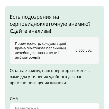
Есть подозрения на
серповидноклеточную анемию?
Сдайте анализы!
Прием (осмотр, консультация)
врача-гематолога первичный,
3 500 руб.
лечебно-диагностический,
амбулаторный
Оставьте заявку, наш оператор свяжется с
вами для уточнения удобного для вас
времени посещения клиники.
Имя