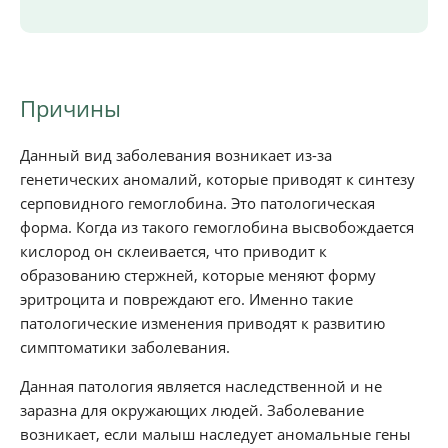
Причины
Данный вид заболевания возникает из-за
генетических аномалий, которые приводят к синтезу
серповидного гемоглобина. Это патологическая
форма. Когда из такого гемоглобина высвобождается
кислород он склеивается, что приводит к
образованию стержней, которые меняют форму
эритроцита и повреждают его. Именно такие
патологические изменения приводят к развитию
симптоматики заболевания.
Данная патология является наследственной и не
заразна для окружающих людей. Заболевание
возникает, если малыш наследует аномальные гены