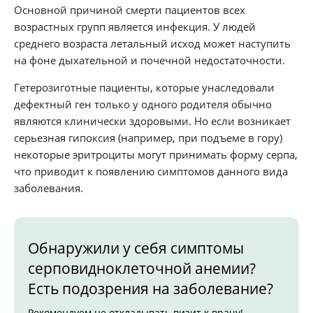
Основной причиной смерти пациентов всех
возрастных групп является инфекция. У людей
среднего возраста летальный исход может наступить
на фоне дыхательной и почечной недостаточности.
Гетерозиготные пациенты, которые унаследовали
дефектный ген только у одного родителя обычно
являются клинически здоровыми. Но если возникает
серьезная гипоксия (например, при подъеме в гору)
некоторые эритроциты могут принимать форму серпа,
что приводит к появлению симптомов данного вида
заболевания.
Обнаружили у себя симптомы
серповидноклеточной анемии?
Есть подозрения на заболевание?
Рекомендуем не откладывать визит к врачу!