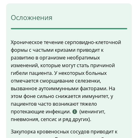
Осложнения
Хроническое течение серповидно-клеточной
формы с частыми кризами приводит к
развитию в организме необратимых
изменений, которые могут стать причиной
гибели пациента. У некоторых больных
отмечается сморщивание селезенки,
вызванное аутоиммунными факторами. На
этом фоне сильно снижается иммунитет, у
пациентов часто возникают тяжело
протекающие инфекции.
(менингит,
пневмония, сепсис и ряд других).
Закупорка кровеносных сосудов приводит к