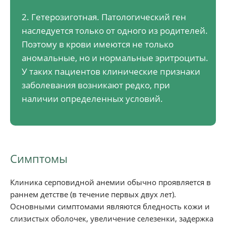
2. Гетерозиготная. Патологический ген
наследуется только от одного из родителей.
Поэтому в крови имеются не только
аномальные, но и нормальные эритроциты.
У таких пациентов клинические признаки
заболевания возникают редко, при
наличии определенных условий.
Симптомы
Клиника серповидной анемии обычно проявляется в
раннем детстве (в течение первых двух лет).
Основными симптомами являются бледность кожи и
слизистых оболочек, увеличение селезенки, задержка