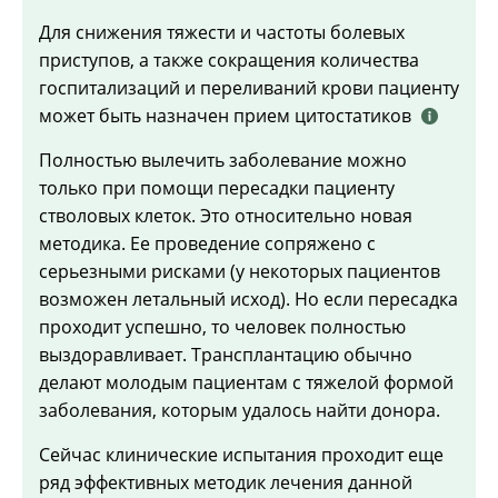
Для снижения тяжести и частоты болевых
приступов, а также сокращения количества
госпитализаций и переливаний крови пациенту
может быть назначен прием цитостатиков
Полностью вылечить заболевание можно
только при помощи пересадки пациенту
стволовых клеток. Это относительно новая
методика. Ее проведение сопряжено с
серьезными рисками (у некоторых пациентов
возможен летальный исход). Но если пересадка
проходит успешно, то человек полностью
выздоравливает. Трансплантацию обычно
делают молодым пациентам с тяжелой формой
заболевания, которым удалось найти донора.
Сейчас клинические испытания проходит еще
ряд эффективных методик лечения данной