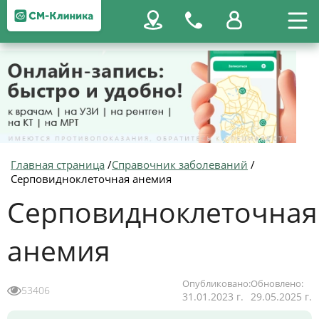
Главная страница
/
Справочник заболеваний
/
Серповидноклеточная анемия
Серповидноклеточная
анемия
Опубликовано:
Обновлено:
53406
31.01.2023 г.
29.05.2025 г.