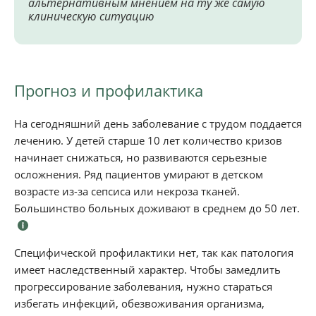
альтернативным мнением на ту же самую
клиническую ситуацию
Прогноз и профилактика
На сегодняшний день заболевание с трудом поддается
лечению. У детей старше 10 лет количество кризов
начинает снижаться, но развиваются серьезные
осложнения. Ряд пациентов умирают в детском
возрасте из-за сепсиса или некроза тканей.
Большинство больных доживают в среднем до 50 лет.
Специфической профилактики нет, так как патология
имеет наследственный характер. Чтобы замедлить
прогрессирование заболевания, нужно стараться
избегать инфекций, обезвоживания организма,