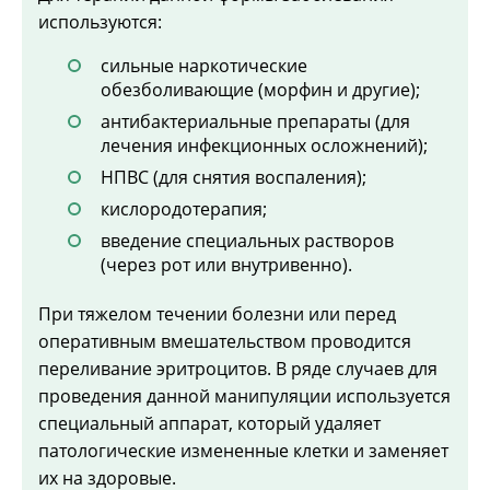
используются:
сильные наркотические
обезболивающие (морфин и другие);
антибактериальные препараты (для
лечения инфекционных осложнений);
НПВС (для снятия воспаления);
кислородотерапия;
введение специальных растворов
(через рот или внутривенно).
При тяжелом течении болезни или перед
оперативным вмешательством проводится
переливание эритроцитов. В ряде случаев для
проведения данной манипуляции используется
специальный аппарат, который удаляет
патологические измененные клетки и заменяет
их на здоровые.