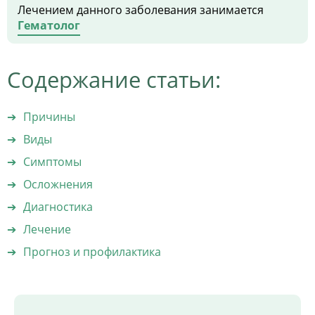
Лечением данного заболевания занимается
Гематолог
Содержание статьи:
Причины
Виды
Симптомы
Осложнения
Диагностика
Лечение
Прогноз и профилактика