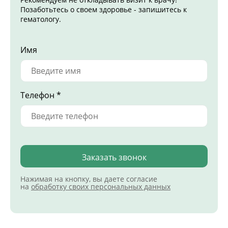
Позаботьтесь о своем здоровье - запишитесь к
гематологу.
Имя
Телефон *
Заказать звонок
Нажимая на кнопку, вы даете согласие
на
обработку своих персональных данных