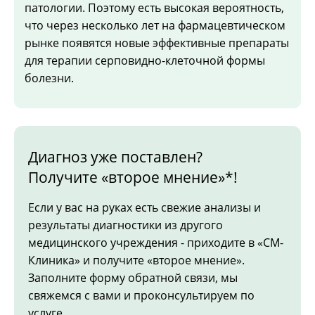
патологии. Поэтому есть высокая вероятность,
что через несколько лет на фармацевтическом
рынке появятся новые эффективные препараты
для терапии серповидно-клеточной формы
болезни.
Диагноз уже поставлен?
Получите «второе мнение»*!
Если у вас на руках есть свежие анализы и
результаты диагностики из другого
медицинского учреждения - приходите в «СМ-
Клиника» и получите «второе мнение».
Заполните форму обратной связи, мы
свяжемся с вами и проконсультируем по
услуге.