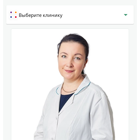
Выберите клинику