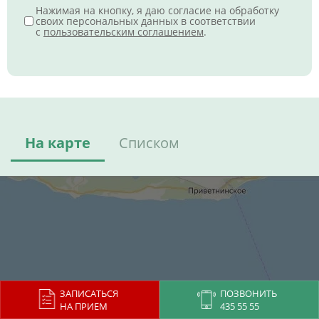
Нажимая на кнопку, я даю согласие на обработку
своих персональных данных в соответствии
с
пользовательским соглашением
.
На карте
Списком
ЗАПИСАТЬСЯ
ПОЗВОНИТЬ
НА ПРИЕМ
435 55 55