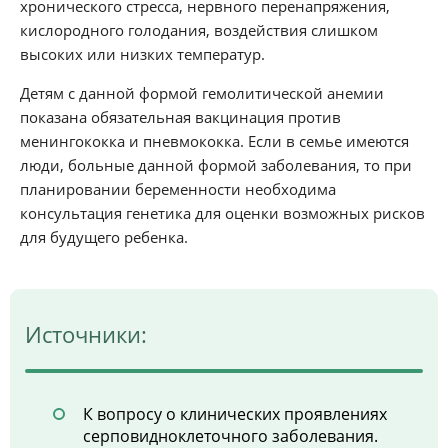
хронического стресса, нервного перенапряжения,
кислородного голодания, воздействия слишком
высоких или низких температур.
Детям с данной формой гемолитической анемии
показана обязательная вакцинация против
менингококка и пневмококка. Если в семье имеются
люди, больные данной формой заболевания, то при
планировании беременности необходима
консультация генетика для оценки возможных рисков
для будущего ребенка.
Источники:
К вопросу о клинических проявлениях
серповидноклеточного заболевания.