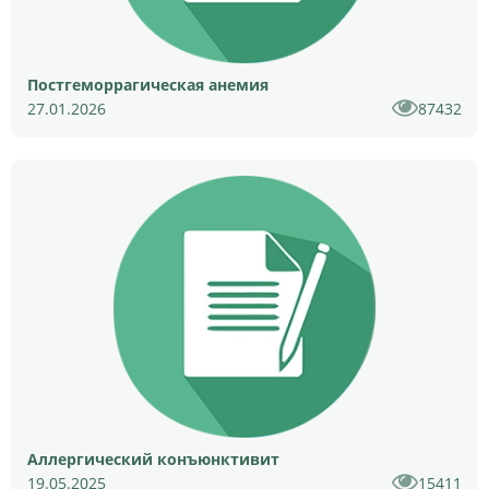
Постгеморрагическая анемия
27.01.2026
87432
Аллергический конъюнктивит
19.05.2025
15411