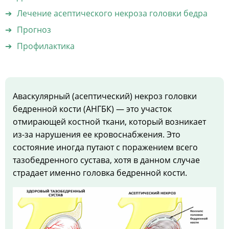
Лечение асептического некроза головки бедра
Прогноз
Профилактика
Аваскулярный (асептический) некроз головки
бедренной кости (АНГБК) — это участок
отмирающей костной ткани, который возникает
из-за нарушения ее кровоснабжения. Это
состояние иногда путают с поражением всего
тазобедренного сустава, хотя в данном случае
страдает именно головка бедренной кости.