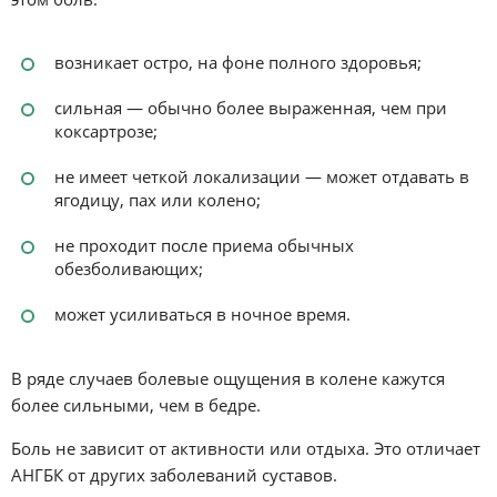
возникает остро, на фоне полного здоровья;
сильная — обычно более выраженная, чем при
коксартрозе;
не имеет четкой локализации — может отдавать в
ягодицу, пах или колено;
не проходит после приема обычных
обезболивающих;
может усиливаться в ночное время.
В ряде случаев болевые ощущения в колене кажутся
более сильными, чем в бедре.
Боль не зависит от активности или отдыха. Это отличает
АНГБК от других заболеваний суставов.