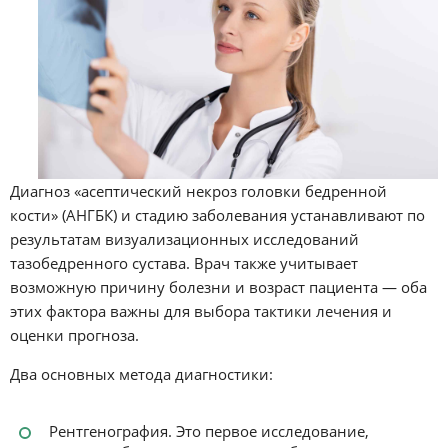
Диагноз «асептический некроз головки бедренной
кости» (АНГБК) и стадию заболевания устанавливают по
результатам визуализационных исследований
тазобедренного сустава. Врач также учитывает
возможную причину болезни и возраст пациента — оба
этих фактора важны для выбора тактики лечения и
оценки прогноза.
Два основных метода диагностики:
Рентгенография. Это первое исследование,