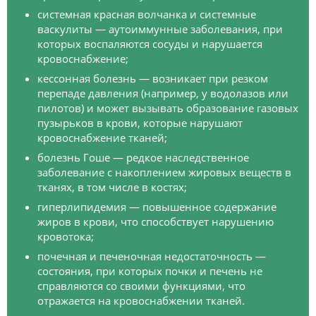
системная красная волчанка и системные
васкулиты — аутоиммунные заболевания, при
которых воспаляются сосуды и нарушается
кровоснабжение;
кессонная болезнь — возникает при резком
перепаде давления (например, у водолазов или
пилотов) и может вызывать образование газовых
пузырьков в крови, которые нарушают
кровоснабжение тканей;
болезнь Гоше — редкое наследственное
заболевание с накоплением жировых веществ в
тканях, в том числе в костях;
гиперлипидемия — повышенное содержание
жиров в крови, что способствует нарушению
кровотока;
почечная и печеночная недостаточность —
состояния, при которых почки и печень не
справляются со своими функциями, что
отражается на кровоснабжении тканей.