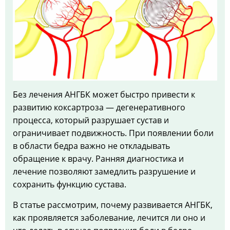
Без лечения АНГБК может быстро привести к
развитию коксартроза — дегенеративного
процесса, который разрушает сустав и
ограничивает подвижность. При появлении боли
в области бедра важно не откладывать
обращение к врачу. Ранняя диагностика и
лечение позволяют замедлить разрушение и
сохранить функцию сустава.
В статье рассмотрим, почему развивается АНГБК,
как проявляется заболевание, лечится ли оно и