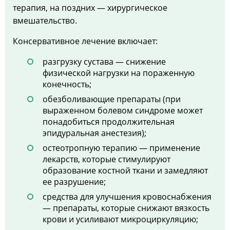
терапия, на поздних — хирургическое
вмешательство.
Консервативное лечение включает:
разгрузку сустава — снижение
физической нагрузки на пораженную
конечность;
обезболивающие препараты (при
выраженном болевом синдроме может
понадобиться продолжительная
эпидуральная анестезия);
остеотропную терапию — применение
лекарств, которые стимулируют
образование костной ткани и замедляют
ее разрушение;
средства для улучшения кровоснабжения
— препараты, которые снижают вязкость
крови и усиливают микроциркуляцию;