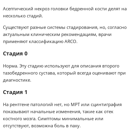
Асептический некроз головки бедренной кости делят на
несколько стадий.
Существуют разные системы стадирования, но, согласно
актуальным клиническим рекомендациям, врачи
применяют классификацию ARCO.
Стадия 0
Норма. Эту стадию используют для описания второго
тазобедренного сустава, который всегда оценивают при
диагностике.
Стадия 1
На рентгене патологий нет, но МРТ или сцинтиграфия
показывают начальные изменения, такие как отек
костного мозга. Симптомы минимальные или
отсутствуют, возможна боль в паху.