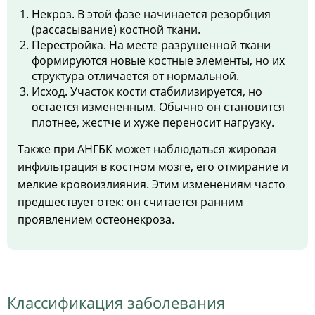
Некроз. В этой фазе начинается резорбция
(рассасывание) костной ткани.
Перестройка. На месте разрушенной ткани
формируются новые костные элементы, но их
структура отличается от нормальной.
Исход. Участок кости стабилизируется, но
остается измененным. Обычно он становится
плотнее, жестче и хуже переносит нагрузку.
Также при АНГБК может наблюдаться жировая
инфильтрация в костном мозге, его отмирание и
мелкие кровоизлияния. Этим изменениям часто
предшествует отек: он считается ранним
проявлением остеонекроза.
Классификация заболевания