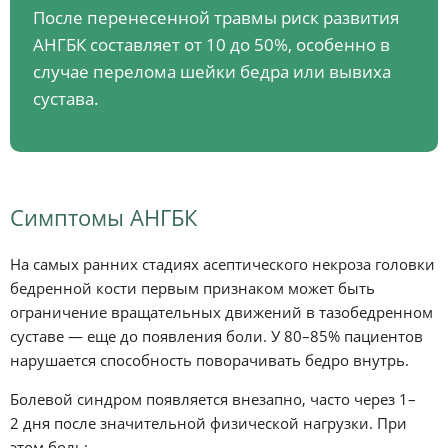
После перенесенной травмы риск развития
АНГБК составляет от 10 до 50%, особенно в
случае перелома шейки бедра или вывиха
сустава.
Симптомы АНГБК
На самых ранних стадиях асептического некроза головки
бедренной кости первым признаком может быть
ограничение вращательных движений в тазобедренном
суставе — еще до появления боли. У 80–85% пациентов
нарушается способность поворачивать бедро внутрь.
Болевой синдром появляется внезапно, часто через 1–
2 дня после значительной физической нагрузки. При
этом боль: