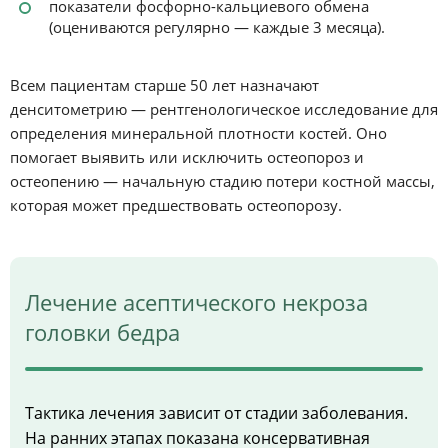
показатели фосфорно-кальциевого обмена
(оцениваются регулярно — каждые 3 месяца).
Всем пациентам старше 50 лет назначают
денситометрию — рентгенологическое исследование для
определения минеральной плотности костей. Оно
помогает выявить или исключить остеопороз и
остеопению — начальную стадию потери костной массы,
которая может предшествовать остеопорозу.
Лечение асептического некроза
головки бедра
Тактика лечения зависит от стадии заболевания.
На ранних этапах показана консервативная