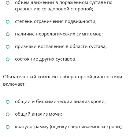
объем движений в пораженном суставе по
сравнению со здоровой стороной;
степень ограничения подвижности;
наличие неврологических симптомов;
признаки воспаления в области сустава;
состояние других суставов.
Обязательный комплекс лабораторной диагностики
включает:
общий и биохимический анализ крови;
общий анализ мочи;
коагулограмму (оценку свертываемости крови);