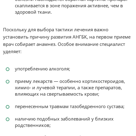
скапливается в зоне поражения активнее, чем в
здоровой ткани.
Поскольку для выбора тактики лечения важно
установить причину развития АНГБК, на первом приеме
врач собирает анамнез. Особое внимание специалист
уделяет:
употреблению алкоголя;
приему лекарств — особенно кортикостероидов,
химио- и лучевой терапии, а также препаратов,
влияющих на свертываемость крови;
перенесенным травмам тазобедренного сустава;
наличию подобных заболеваний у близких
родственников;