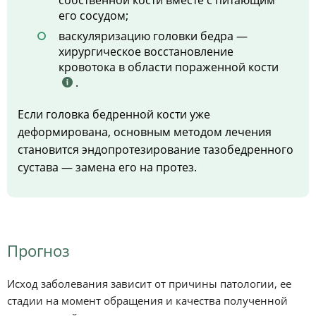
его сосудом;
васкуляризацию головки бедра —
хирургическое восстановление
кровотока в области пораженной кости
.
Если головка бедренной кости уже
деформирована, основным методом лечения
становится эндопротезирование тазобедренного
сустава — замена его на протез.
Прогноз
Исход заболевания зависит от причины патологии, ее
стадии на момент обращения и качества полученной