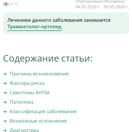
Опубликовано:
Обновлено:
2673
04.05.2026 г.
05.05.2026 г.
Лечением данного заболевания занимается
Травматолог-ортопед
Содержание статьи:
Причины возникновения
Факторы риска
Симптомы АНГБК
Патогенез
Классификация заболевания
Возможные осложнения
Диагностика