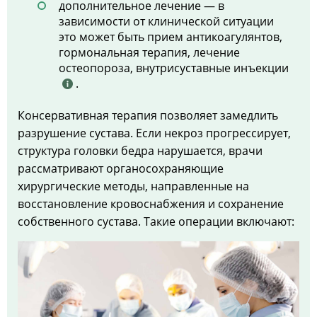
дополнительное лечение — в
зависимости от клинической ситуации
это может быть прием антикоагулянтов,
гормональная терапия, лечение
остеопороза, внутрисуставные инъекции
.
Консервативная терапия позволяет замедлить
разрушение сустава. Если некроз прогрессирует,
структура головки бедра нарушается, врачи
рассматривают органосохраняющие
хирургические методы, направленные на
восстановление кровоснабжения и сохранение
собственного сустава. Такие операции включают: