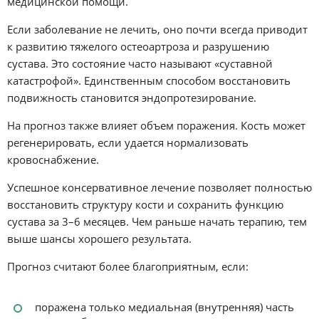
медицинской помощи.
Если заболевание не лечить, оно почти всегда приводит
к развитию тяжелого остеоартроза и разрушению
сустава. Это состояние часто называют «суставной
катастрофой». Единственным способом восстановить
подвижность становится эндопротезирование.
На прогноз также влияет объем поражения. Кость может
регенерировать, если удается нормализовать
кровоснабжение.
Успешное консервативное лечение позволяет полностью
восстановить структуру кости и сохранить функцию
сустава за 3–6 месяцев. Чем раньше начать терапию, тем
выше шансы хорошего результата.
Прогноз считают более благоприятным, если:
поражена только медиальная (внутренняя) часть