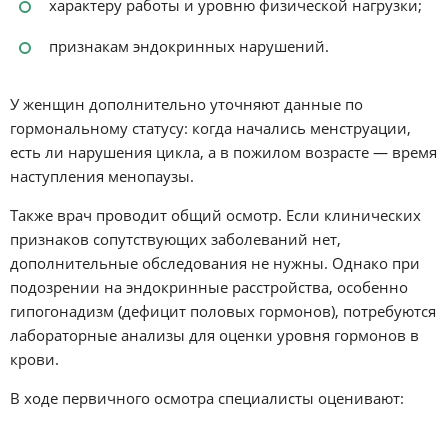
характеру работы и уровню физической нагрузки;
признакам эндокринных нарушений.
У женщин дополнительно уточняют данные по
гормональному статусу: когда начались менструации,
есть ли нарушения цикла, а в пожилом возрасте — время
наступления менопаузы.
Также врач проводит общий осмотр. Если клинических
признаков сопутствующих заболеваний нет,
дополнительные обследования не нужны. Однако при
подозрении на эндокринные расстройства, особенно
гипогонадизм (дефицит половых гормонов), потребуются
лабораторные анализы для оценки уровня гормонов в
крови.
В ходе первичного осмотра специалисты оценивают: