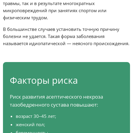
травмы, так и в результате многократных
микроповреждений при занятиях спортом или
физическим трудом.
В большинстве случаев установить точную причину
болезни не удается. Такая форма заболевания
называется идиопатической — неясного происхождения.
Факторы риска
Риск развития асептического некроза
тазобедренного сустава повышают:
возраст 30–45 лет;
женский пол;
беременность;