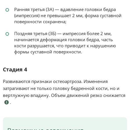
Ранняя третья (3А) — вдавление головки бедра
(импрессия) не превышает 2 мм, форма суставной
поверхности сохранена;
Поздняя третья (3Б) — импрессия более 2 мм,
начинается деформация головки бедра, часть
кости разрушается, что приводит к нарушению
формы суставной поверхности.
Стадия 4
Развиваются признаки остеоартроза. Изменения
затрагивают не только головку бедренной кости, но и
вертлужную впадину. Объем движений резко снижается
.