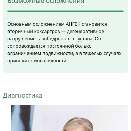
Возможные осложнения
Основным осложнением АНГБК становится
вторичный коксартроз — дегенеративное
разрушение тазобедренного сустава. Он
сопровождается постоянной болью,
ограничением подвижности, а в тяжелых случаях
приводит к инвалидности.
Диагностика