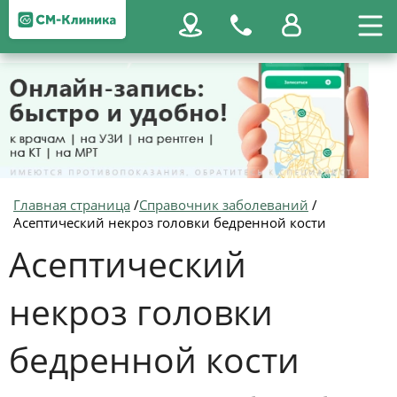
Главная страница
/
Справочник заболеваний
/
Асептический некроз головки бедренной кости
Асептический
некроз головки
бедренной кости