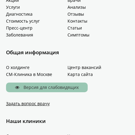
Акции
Врачи
Услуги
Анализы
Диагностика
Отзывы
Стоимость услуг
Контакты
Пресс-центр
Статьи
Заболевания
Симптомы
Общая информация
О холдинге
Центр вакансий
СМ-Клиника в Москве
Карта сайта
Версия для слабовидящих
Задать вопрос врачу
Наши клиники