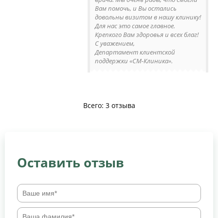
Вам помочь, и Вы остались
довольны визитом в нашу клинику!
Для нас это самое главное.
Крепкого Вам здоровья и всех благ!
С уважением,
Департамент клиентской
поддержки «СМ-Клиника».
Всего: 3 отзыва
Оставить отзыв