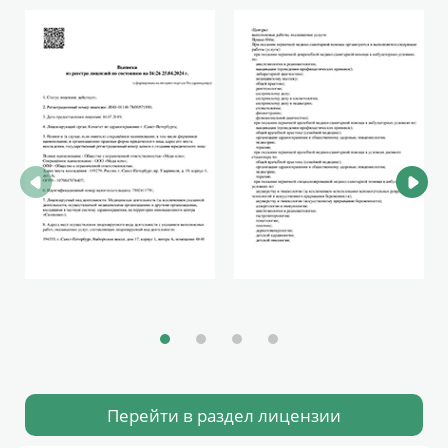
Перейти в раздел лицензии