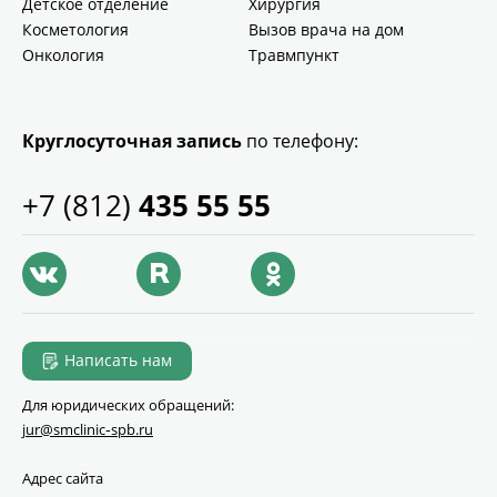
Детское отделение
Хирургия
Косметология
Вызов врача на дом
Онкология
Травмпункт
Круглосуточная запись
по телефону:
+7 (812)
435 55 55
Написать нам
Для юридических обращений:
jur@smclinic‑spb.ru
Адрес сайта