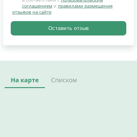
соглашением
и
правилами размещения
отзывов на сайте
На карте
Списком