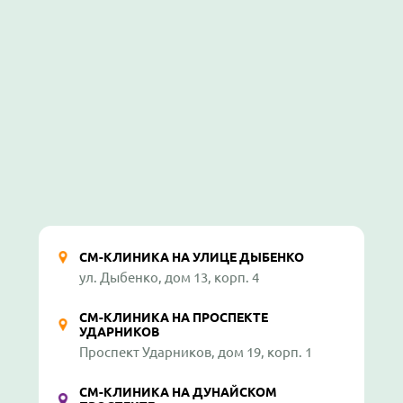
СМ-КЛИНИКА НА УЛИЦЕ ДЫБЕНКО
ул. Дыбенко, дом 13, корп. 4
СМ-КЛИНИКА НА ПРОСПЕКТЕ
УДАРНИКОВ
Проспект Ударников, дом 19, корп. 1
СМ-КЛИНИКА НА ДУНАЙСКОМ