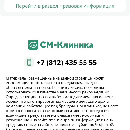
Перейти в раздел правовая информация
+7 (812) 435 55 55
Материалы, размещенные на данной странице, носят
информационный характер и предназначены для
образовательных целей. Посетители сайта не должны
использовать их в качестве медицинских рекомендаций.
Определение диагноза и выбор методики лечения остается
исключительной прерогативой вашего лечащего врача!
Компании, работающие под брендом "СМ-Клиника", не несут
ответственности за возможные негативные последствия,
возникшие в результате использования информации,
размещенной на сайте smclinic-spb.ru. Информация и цены,
представленные на сайте, не являются публичной офертой.
Любое использование или копирование материалов сайта