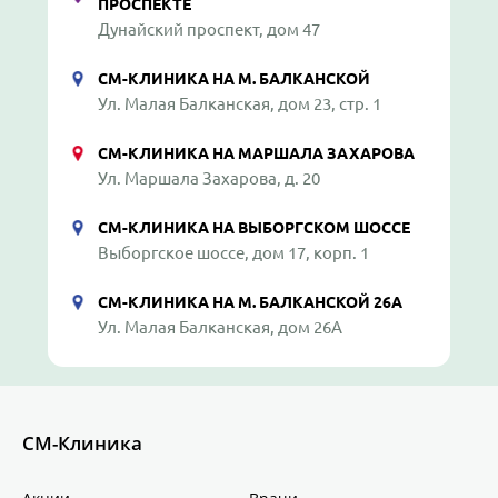
ПРОСПЕКТЕ
Дунайский проспект, дом 47
СМ-КЛИНИКА НА М. БАЛКАНСКОЙ
Ул. Малая Балканская, дом 23, стр. 1
СМ-КЛИНИКА НА МАРШАЛА ЗАХАРОВА
Ул. Маршала Захарова, д. 20
СМ-КЛИНИКА НА ВЫБОРГСКОМ ШОССЕ
Выборгское шоссе, дом 17, корп. 1
СМ-КЛИНИКА НА М. БАЛКАНСКОЙ 26А
Ул. Малая Балканская, дом 26А
СМ-Клиника