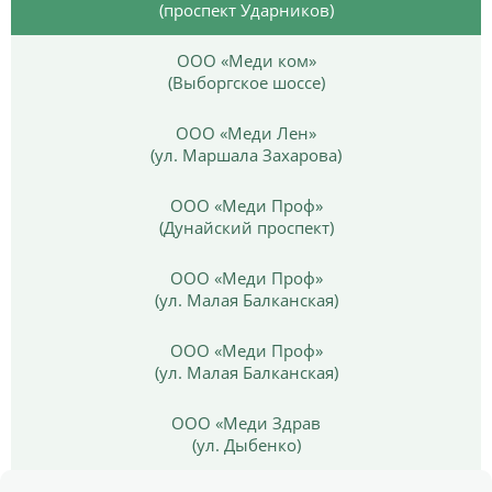
(проспект Ударников)
ООО «Меди ком»
(Выборгское шоссе)
ООО «Меди Лен»
(ул. Маршала Захарова)
ООО «Меди Проф»
(Дунайский проспект)
ООО «Меди Проф»
(ул. Малая Балканская)
ООО «Меди Проф»
(ул. Малая Балканская)
ООО «Меди Здрав
(ул. Дыбенко)