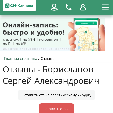
Главная страница
/
Отзывы
Отзывы - Борисланов
Сергей Александрович
Оставить отзыв пластическому хирургу
Оставить отзыв