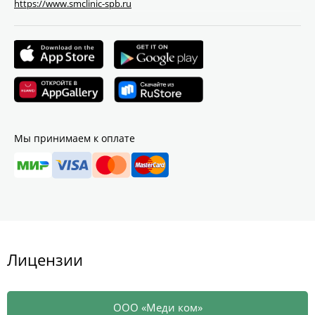
https://www.smclinic-spb.ru
Мы принимаем к оплате
Лицензии
ООО «Меди ком»