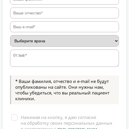
* Ваши фамилия, отчество и e-mail не будут
опубликованы на сайте. Они нужны нам,
чтобы убедиться, что вы реальный пациент
клиники.
Нажимая на кнопку, я даю согласие
на обработку своих персональных данных
в соответствии с
пользовательским