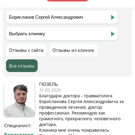
Отзывы с сайта
Отзывы из клиник
Все отзывы
ГЮЗЕЛЬ
31.05.2026
Благодарю доктора - травматолога
Борисланова Сергея Александровича за
проведенное лечение, доктор
профессионал. Рекомендую как
грамотного, прекрасного, человечного
доктора.
Специалист:
Клиника мне очень понравилась.
Борисланов