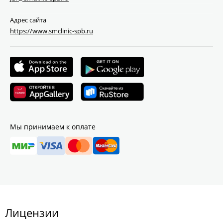
Адрес сайта
https://www.smclinic-spb.ru
Мы принимаем к оплате
Лицензии