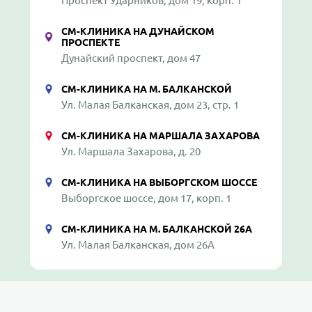
Проспект Ударников, дом 19, корп. 1
СМ-КЛИНИКА НА ДУНАЙСКОМ
ПРОСПЕКТЕ
Дунайский проспект, дом 47
СМ-КЛИНИКА НА М. БАЛКАНСКОЙ
Ул. Малая Балканская, дом 23, стр. 1
СМ-КЛИНИКА НА МАРШАЛА ЗАХАРОВА
Ул. Маршала Захарова, д. 20
СМ-КЛИНИКА НА ВЫБОРГСКОМ ШОССЕ
Выборгское шоссе, дом 17, корп. 1
СМ-КЛИНИКА НА М. БАЛКАНСКОЙ 26А
Ул. Малая Балканская, дом 26А