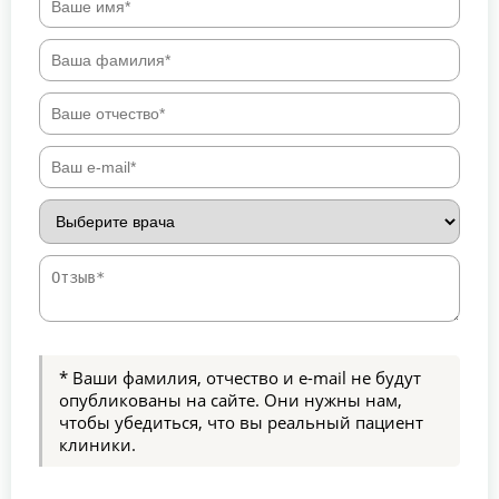
* Ваши фамилия, отчество и e-mail не будут
опубликованы на сайте. Они нужны нам,
чтобы убедиться, что вы реальный пациент
клиники.