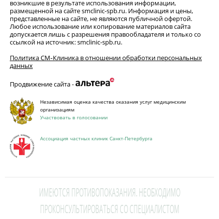
возникшие в результате использования информации,
размещенной на сайте smclinic-spb.ru. Информация и цены,
представленные на сайте, не являются публичной офертой.
Любое использование или копирование материалов сайта
допускается лишь с разрешения правообладателя и только со
ссылкой на источник: smclinic-spb.ru.
Политика СМ‑Клиника в отношении обработки персональных
данных
Продвижение сайта -
Независимая оценка качества оказания услуг медицинским
организациям
Участвовать в голосовании
Ассоциация частных клиник Санкт-Петербурга
ИМЕЮТСЯ ПРОТИВОПОКАЗАНИЯ. НЕОБХОДИМО
ПРОКОНСУЛЬТИРОВАТЬСЯ СО СПЕЦИАЛИСТОМ