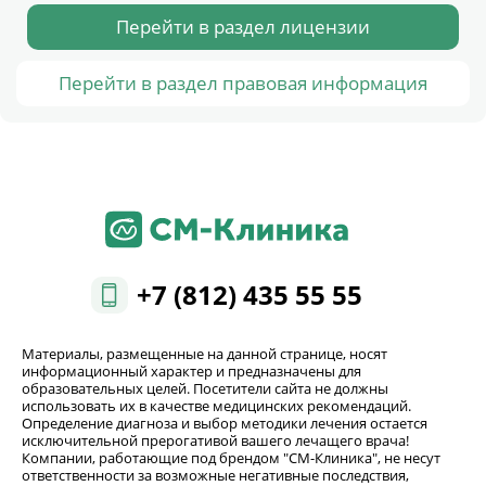
Перейти в раздел лицензии
Перейти в раздел правовая информация
+7 (812) 435 55 55
Материалы, размещенные на данной странице, носят
информационный характер и предназначены для
образовательных целей. Посетители сайта не должны
использовать их в качестве медицинских рекомендаций.
Определение диагноза и выбор методики лечения остается
исключительной прерогативой вашего лечащего врача!
Компании, работающие под брендом "СМ-Клиника", не несут
ответственности за возможные негативные последствия,