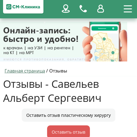
Главная страница
/
Отзывы
Отзывы - Савельев
Альберт Сергеевич
Оставить отзыв пластическому хирургу
Оставить отзыв