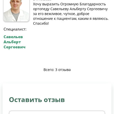
Хочу выразить Огромную Благодарность
ортопеду Савельеву Альберту Сергеевичу
за его вежливое, чуткое, доброе
отношение к пациентам, каким я являюсь.
Спасибо!
Специалист:
Савельев
Альберт
Сергеевич
Всего: 3 отзыва
Оставить отзыв