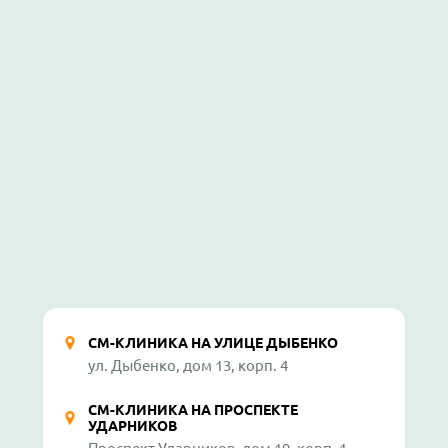
СМ-КЛИНИКА НА УЛИЦЕ ДЫБЕНКО
ул. Дыбенко, дом 13, корп. 4
СМ-КЛИНИКА НА ПРОСПЕКТЕ
УДАРНИКОВ