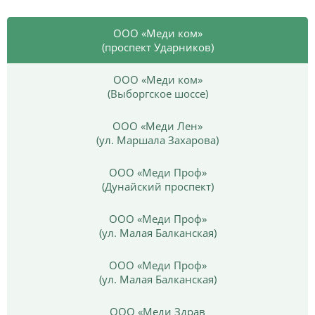
ООО «Меди ком»
(проспект Ударников)
ООО «Меди ком»
(Выборгское шоссе)
ООО «Меди Лен»
(ул. Маршала Захарова)
ООО «Меди Проф»
(Дунайский проспект)
ООО «Меди Проф»
(ул. Малая Балканская)
ООО «Меди Проф»
(ул. Малая Балканская)
ООО «Меди Здрав