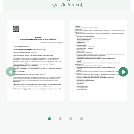
(ул. Дыбенко)