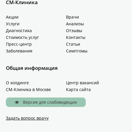
СМ-Клиника
Акции
Врачи
Услуги
Анализы
Диагностика
Отзывы
Стоимость услуг
Контакты
Пресс-центр
Статьи
Заболевания
Симптомы
Общая информация
О холдинге
Центр вакансий
СМ-Клиника в Москве
Карта сайта
Версия для слабовидящих
Задать вопрос врачу