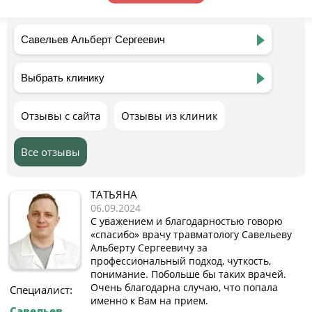
Отзывы с сайта
Отзывы из клиник
Все отзывы
ТАТЬЯНА
06.09.2024
С уважением и благодарностью говорю
«спасибо» врачу травматологу Савельеву
Альберту Сергеевичу за
профессиональный подход, чуткость,
понимание. Побольше бы таких врачей.
Очень благодарна случаю, что попала
Специалист:
именно к Вам на прием.
Савельев