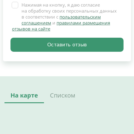
Нажимая на кнопку, я даю согласие
на обработку своих персональных данных
в соответствии с
пользовательским
соглашением
и
правилами размещения
отзывов на сайте
На карте
Списком