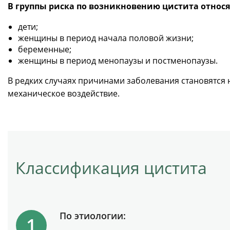
В группы риска по возникновению цистита относ
дети;
женщины в период начала половой жизни;
беременные;
женщины в период менопаузы и постменопаузы.
В редких случаях причинами заболевания становятся
механическое воздействие.
Классификация цистита
По этиологии: