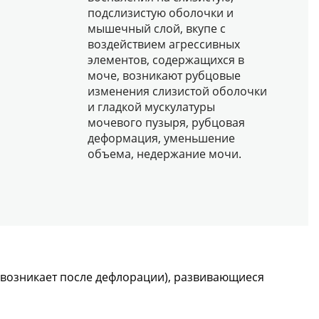
подслизистую оболочки и
мышечный слой, вкупе с
воздействием агрессивных
элементов, содержащихся в
моче, возникают рубцовые
изменения слизистой оболочки
и гладкой мускулатуры
мочевого пузыря, рубцовая
деформация, уменьшение
объема, недержание мочи.
(возникает после дефлорации), развивающиеся