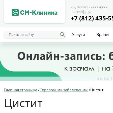
Круглосуточная запись
по телефону:
+7 (812) 435-5
Услуги
Врачи
Главная страница
/
Справочник заболеваний
/
Цистит
Цистит