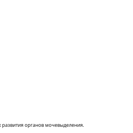
 развития органов мочевыделения.