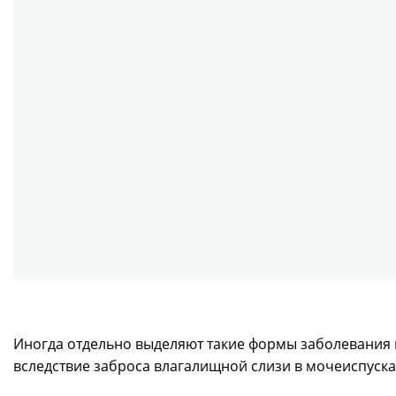
Иногда отдельно выделяют такие формы заболевания к
вследствие заброса влагалищной слизи в мочеиспуска