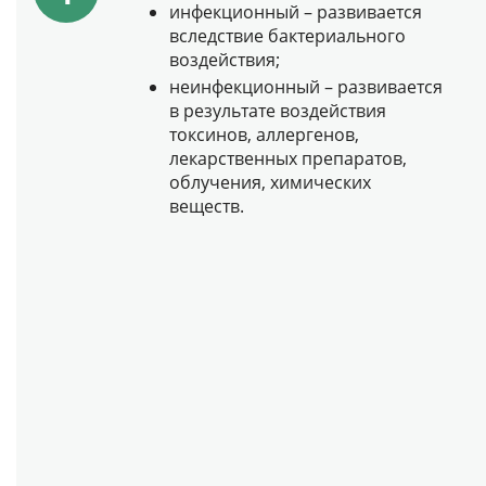
инфекционный – развивается
вследствие бактериального
воздействия;
неинфекционный – развивается
в результате воздействия
токсинов, аллергенов,
лекарственных препаратов,
облучения, химических
веществ.