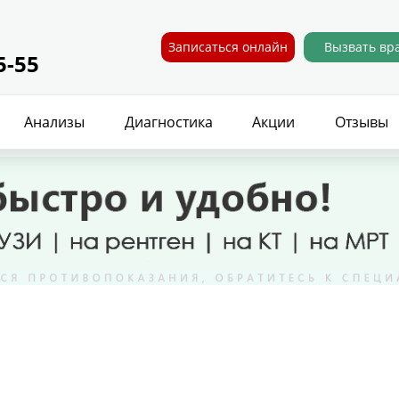
Записаться онлайн
Вызвать вр
5-55
Анализы
Диагностика
Акции
Отзывы