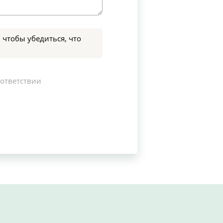
 чтобы убедиться, что
оответствии