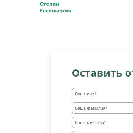
Степан
Евгеньевич
Оставить 