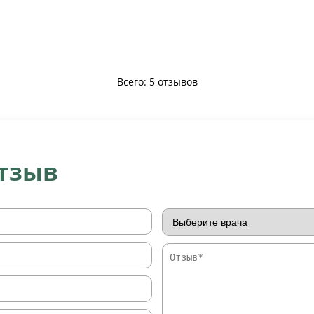
Всего: 5 отзывов
отзыв