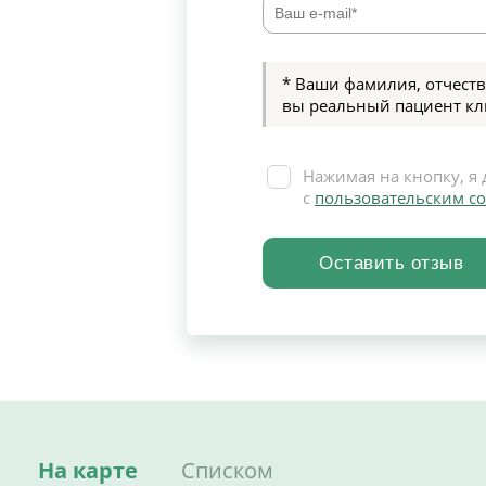
* Ваши фамилия, отчеств
вы реальный пациент кл
Нажимая на кнопку, я 
с
пользовательским с
На карте
Списком