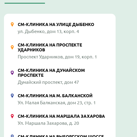
СМ-КЛИНИКА НА УЛИЦЕ ДЫБЕНКО
ул. Дыбенко, дом 13, корп. 4
СМ-КЛИНИКА НА ПРОСПЕКТЕ
УДАРНИКОВ
Проспект Ударников, дом 19, корп. 1
СМ-КЛИНИКА НА ДУНАЙСКОМ
ПРОСПЕКТЕ
Дунайский проспект, дом 47
СМ-КЛИНИКА НА М. БАЛКАНСКОЙ
Ул. Малая Балканская, дом 23, стр. 1
СМ-КЛИНИКА НА МАРШАЛА ЗАХАРОВА
Ул. Маршала Захарова, д. 20
СМ-КЛИНИКА НА ВЫБОРГСКОМ ШОССЕ