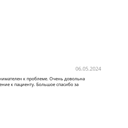
06.05.2024
Внимателен к проблеме. Очень довольна
ение к пациенту. Большое спасибо за