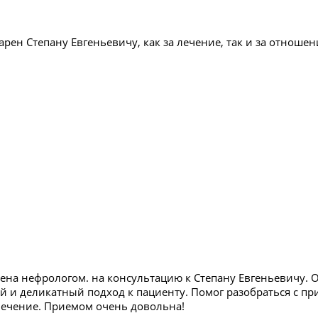
рен Степану Евгеньевичу, как за лечение, так и за отношени
ена нефрологом. на консультацию к Степану Евгеньевичу. 
 и деликатный подход к пациенту. Помог разобраться с пр
ечение. Приемом очень довольна!