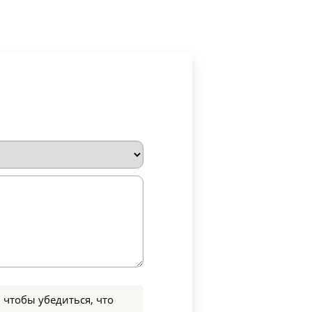
 чтобы убедиться, что