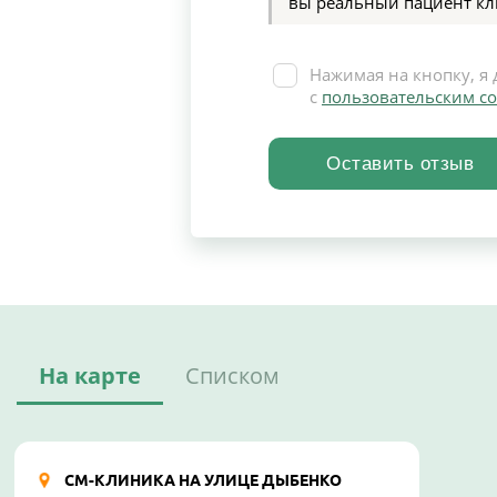
вы реальный пациент кл
Нажимая на кнопку, я 
с
пользовательским с
На карте
Списком
СМ-КЛИНИКА НА УЛИЦЕ ДЫБЕНКО