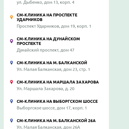
ул. Дыбенко, дом 13, корп. 4
СМ-КЛИНИКА НА ПРОСПЕКТЕ
УДАРНИКОВ
Проспект Ударников, дом 19, корп. 1
СМ-КЛИНИКА НА ДУНАЙСКОМ
ПРОСПЕКТЕ
Дунайский проспект, дом 47
СМ-КЛИНИКА НА М. БАЛКАНСКОЙ
Ул. Малая Балканская, дом 23, стр. 1
СМ-КЛИНИКА НА МАРШАЛА ЗАХАРОВА
Ул. Маршала Захарова, д. 20
СМ-КЛИНИКА НА ВЫБОРГСКОМ ШОССЕ
Выборгское шоссе, дом 17, корп. 1
СМ-КЛИНИКА НА М. БАЛКАНСКОЙ 26А
Ул. Малая Балканская, дом 26А