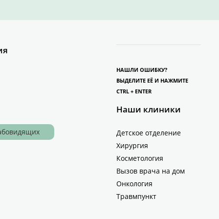
ия
НАШЛИ ОШИБКУ?
ВЫДЕЛИТЕ ЕЁ И НАЖМИТЕ
CTRL + ENTER
Наши клиники
лабовидящих
Детское отделение
Хирургия
Косметология
Вызов врача на дом
Онкология
Травмпункт