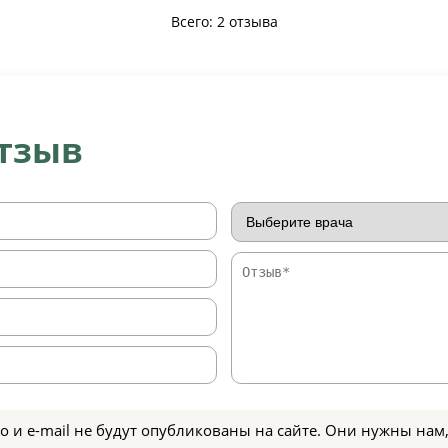
Всего: 2 отзыва
отзыв
о и e-mail не будут опубликованы на сайте. Они нужны нам,