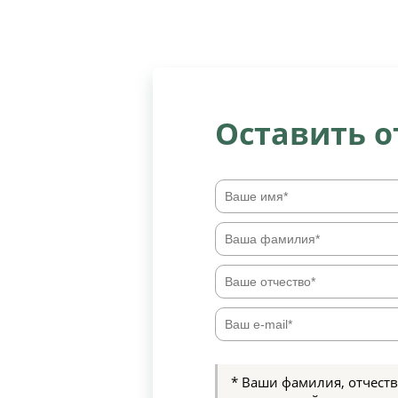
Оставить 
* Ваши фамилия, отчеств