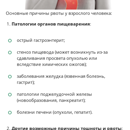
Основные причины рвоты у взрослого человека:
Патологии органов пищеварения
:
острый гастроэнтерит;
стеноз пищевода (может возникнуть из-за
сдавливания просвета опухолью или
вследствие химических ожогов);
заболевания желудка (язвенная болезнь,
гастрит);
патологии поджелудочной железы
(новообразования, панкреатит);
болезни печени (опухоли, гепатит).
Другие возможные причины тошноты и рвоты
: