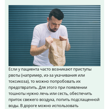
Если у пациента часто возникают приступы
рвоты (например, из-за укачивания или
токсикоза), то можно попробовать их
предотвратить. Для этого при появлении
тошноты нужно лечь или сесть, обеспечить
приток свежего воздуха, попить подслащенной
воды. В дороге можно использовать