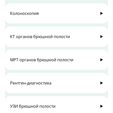
Колоноскопия
КТ органов брюшной полости
МРТ органов брюшной полости
Рентген-диагностика
УЗИ брюшной полости