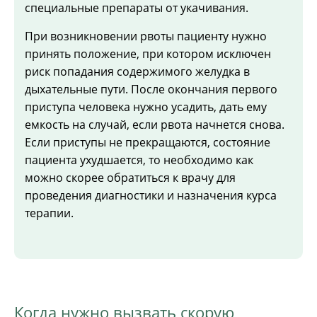
специальные препараты от укачивания.
При возникновении рвоты пациенту нужно
принять положение, при котором исключен
риск попадания содержимого желудка в
дыхательные пути. После окончания первого
приступа человека нужно усадить, дать ему
емкость на случай, если рвота начнется снова.
Если приступы не прекращаются, состояние
пациента ухудшается, то необходимо как
можно скорее обратиться к врачу для
проведения диагностики и назначения курса
терапии.
Когда нужно вызвать скорую