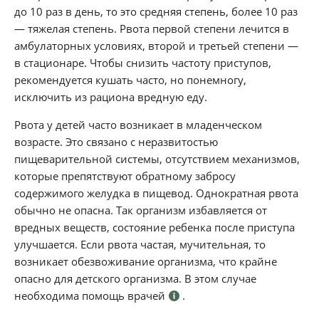
до 10 раз в день, то это средняя степень, более 10 раз
— тяжелая степень. Рвота первой степени лечится в
амбулаторных условиях, второй и третьей степени —
в стационаре. Чтобы снизить частоту приступов,
рекомендуется кушать часто, но понемногу,
исключить из рациона вредную еду.
Рвота у детей часто возникает в младенческом
возрасте. Это связано с неразвитостью
пищеварительной системы, отсутствием механизмов,
которые препятствуют обратному забросу
содержимого желудка в пищевод. Однократная рвота
обычно не опасна. Так организм избавляется от
вредных веществ, состояние ребенка после приступа
улучшается. Если рвота частая, мучительная, то
возникает обезвоживание организма, что крайне
опасно для детского организма. В этом случае
необходима помощь врачей
.