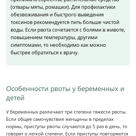
(отвары мяты, ромашки). Для профилактики
обезвоживания и быстрого выведения
токсинов рекомендуется пить больше чистой
воды. Если рвота сочетается с болями в животе,
повышением температуры, другими
симптомами, то необходимо как можно
быстрее обратиться к врачу.
Особенности рвоты у беременных и
детей
У беременных различают три степени тяжести рвоты.
Если общее самочувствие женщины в пределах
нормы, приступы рвоты случаются до 5 раз в день, то
говорят о легкой степени. Если приступы повторяются