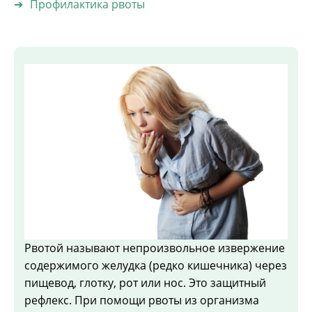
Профилактика рвоты
Рвотой называют непроизвольное извержение
содержимого желудка (редко кишечника) через
пищевод, глотку, рот или нос. Это защитный
рефлекс. При помощи рвоты из организма