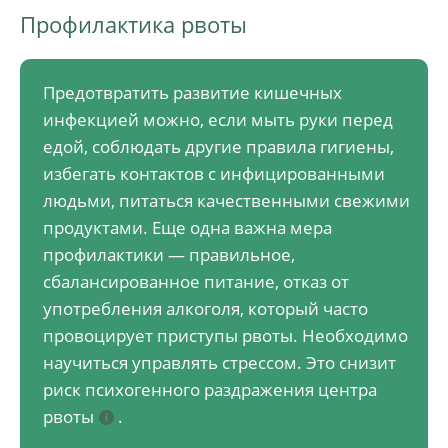
Профилактика рвоты
Предотвратить развитие кишечных
инфекцией можно, если мыть руки перед
едой, соблюдать другие правила гигиены,
избегать контактов с инфицированными
людьми, питаться качественными свежими
продуктами. Еще одна важна мера
профилактики — правильное,
сбалансированное питание, отказ от
употребления алкоголя, который часто
провоцирует приступы рвоты. Необходимо
научиться управлять стрессом. Это снизит
риск психогенного раздражения центра
рвоты
.