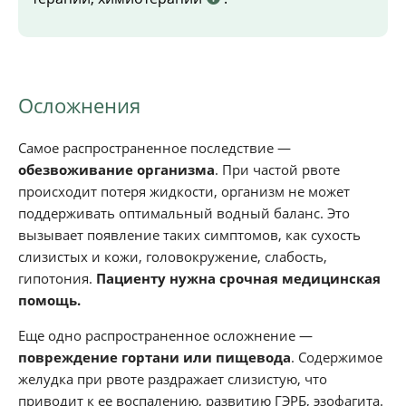
Осложнения
Самое распространенное последствие —
обезвоживание организма
. При частой рвоте
происходит потеря жидкости, организм не может
поддерживать оптимальный водный баланс. Это
вызывает появление таких симптомов, как сухость
слизистых и кожи, головокружение, слабость,
гипотония.
Пациенту нужна срочная медицинская
помощь.
Еще одно распространенное осложнение —
повреждение гортани или пищевода
. Содержимое
желудка при рвоте раздражает слизистую, что
приводит к ее воспалению, развитию ГЭРБ, эзофагита.