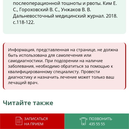
послеоперационной тошноты и рвоты. Ким Е.
С., Гороховский В. С., Унжаков В. В.
Дальневосточный медицинский журнал. 2018.
с.118-122.
Информация, представленная на странице, не должна
быть использована для самолечения или
самодиагностики. При подозрении на наличие
заболевания, необходимо обратиться за помощью к
квалифицированному специалисту. Провести
диагностику и назначить лечение может только ваш
лечащий врач.
Читайте также
ЗАПИСАТЬСЯ
ПОЗВОНИТЬ
НА ПРИЕМ
435 55 55