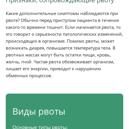
Какие дополнительные симптомы наблюдаются при
рвоте? Обычно перед приступом пациента в течение
какого-то времени тошнит. Если начинается рвота, то
это говорит о серьезности патологических изменений,
происходящих в организме. Помимо рвоты, может
возникать диарея, повышается температура тела. В
рвотных массах могут быть остатки пищи, кровь,
желчь, гной. Частая рвота обезвоживает организм,
лишает его энергии, приводит к нарушению
обменных процессов.
Виды рвоты
Основные типы рвоты: