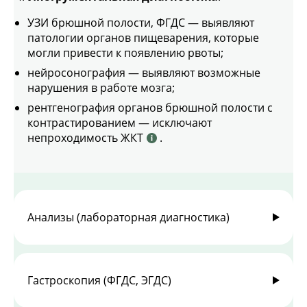
УЗИ брюшной полости, ФГДС — выявляют
патологии органов пищеварения, которые
могли привести к появлению рвоты;
нейросонография — выявляют возможные
нарушения в работе мозга;
рентгенография органов брюшной полости с
контрастированием — исключают
непроходимость ЖКТ
.
Анализы (лабораторная диагностика)
Гастроскопия (ФГДС, ЭГДС)