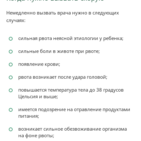
Немедленно вызвать врача нужно в следующих
случаях:
сильная рвота неясной этиологии у ребенка;
сильные боли в животе при рвоте;
появление крови;
рвота возникает после удара головой;
повышается температура тела до 38 градусов
Цельсия и выше;
имеется подозрение на отравление продуктами
питания;
возникает сильное обезвоживание организма
на фоне рвоты;