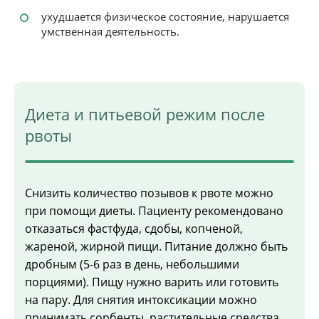
ухудшается физическое состояние, нарушается
умственная деятельность.
Диета и питьевой режим после
рвоты
Снизить количество позывов к рвоте можно
при помощи диеты. Пациенту рекомендовано
отказаться фастфуда, сдобы, копченой,
жареной, жирной пищи. Питание должно быть
дробным (5-6 раз в день, небольшими
порциями). Пищу нужно варить или готовить
на пару. Для снятия интоксикации можно
принимать сорбенты, растительные средства