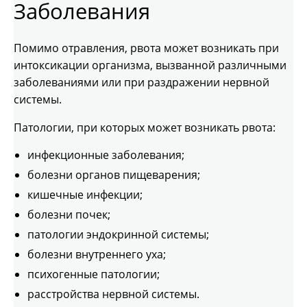
Заболевания
Помимо отравления, рвота может возникать при
интоксикации организма, вызванной различными
заболеваниями или при раздражении нервной
системы.
Патологии, при которых может возникать рвота:
инфекционные заболевания;
болезни органов пищеварения;
кишечные инфекции;
болезни почек;
патологии эндокринной системы;
болезни внутреннего уха;
психогенные патологии;
расстройства нервной системы.