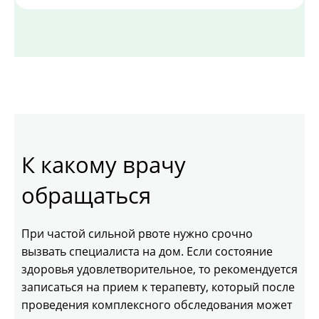
К какому врачу
обращаться
При частой сильной рвоте нужно срочно
вызвать специалиста на дом. Если состояние
здоровья удовлетворительное, то рекомендуется
записаться на прием к терапевту, который после
проведения комплексного обследования может