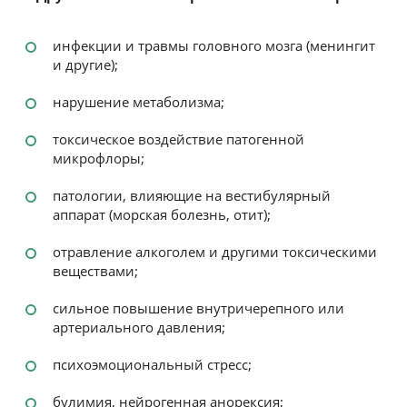
инфекции и травмы головного мозга (менингит
и другие);
нарушение метаболизма;
токсическое воздействие патогенной
микрофлоры;
патологии, влияющие на вестибулярный
аппарат (морская болезнь, отит);
отравление алкоголем и другими токсическими
веществами;
сильное повышение внутричерепного или
артериального давления;
психоэмоциональный стресс;
булимия, нейрогенная анорексия;