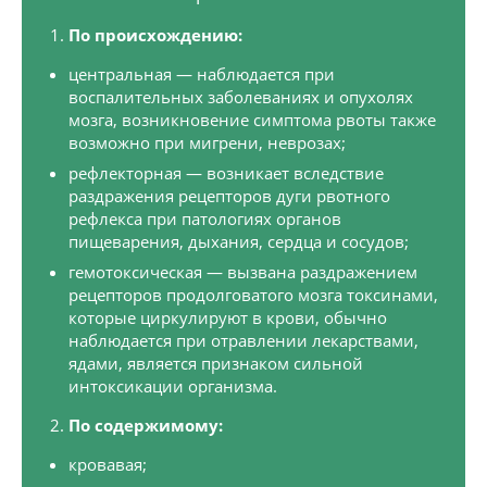
По происхождению:
центральная — наблюдается при
воспалительных заболеваниях и опухолях
мозга, возникновение симптома рвоты также
возможно при мигрени, неврозах;
рефлекторная — возникает вследствие
раздражения рецепторов дуги рвотного
рефлекса при патологиях органов
пищеварения, дыхания, сердца и сосудов;
гемотоксическая — вызвана раздражением
рецепторов продолговатого мозга токсинами,
которые циркулируют в крови, обычно
наблюдается при отравлении лекарствами,
ядами, является признаком сильной
интоксикации организма.
По содержимому:
кровавая;