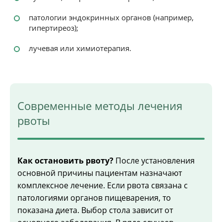
патологии эндокринных органов (например,
гипертиреоз);
лучевая или химиотерапия.
Современные методы лечения
рвоты
Как остановить рвоту?
После установления
основной причины пациентам назначают
комплексное лечение. Если рвота связана с
патологиями органов пищеварения, то
показана диета. Выбор стола зависит от