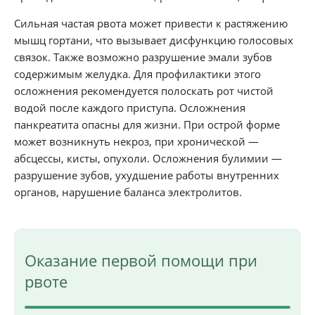
Сильная частая рвота может привести к растяжению
мышц гортани, что вызывает дисфункцию голосовых
связок. Также возможно разрушение эмали зубов
содержимым желудка. Для профилактики этого
осложнения рекомендуется полоскать рот чистой
водой после каждого приступа. Осложнения
панкреатита опасны для жизни. При острой форме
может возникнуть некроз, при хронической —
абсцессы, кисты, опухоли. Осложнения булимии —
разрушение зубов, ухудшение работы внутренних
органов, нарушение баланса электролитов.
Оказание первой помощи при
рвоте