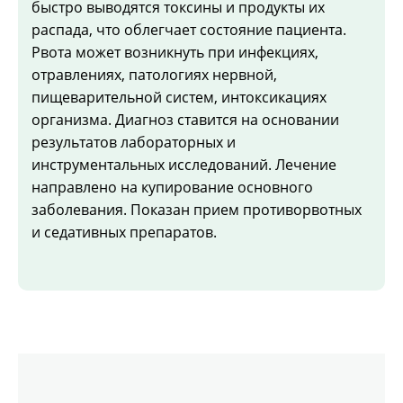
быстро выводятся токсины и продукты их
распада, что облегчает состояние пациента.
Рвота может возникнуть при инфекциях,
отравлениях, патологиях нервной,
пищеварительной систем, интоксикациях
организма. Диагноз ставится на основании
результатов лабораторных и
инструментальных исследований. Лечение
направлено на купирование основного
заболевания. Показан прием противорвотных
и седативных препаратов.