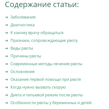
Содержание статьи:
Заболевания
Диагностика
К какому врачу обращаться
Признаки, сопровождающие рвоту
Виды рвоты
Причины рвоты
Современные методы лечения рвоты
Осложнения
Оказание первой помощи при рвоте
Когда нужно вызвать скорую
Диета и питьевой режим после рвоты
Особенности рвоты у беременных и детей