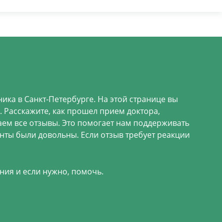
ика в Санкт-Петербурге. На этой странице вы
 Расскажите, как прошел прием доктора,
аем все отзывы. Это помогает нам поддерживать
енты были довольны. Если отзыв требует реакции
ния и если нужно, помочь.