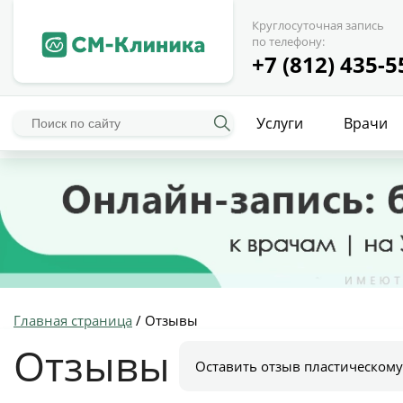
Круглосуточная запись
по телефону:
+7 (812) 435-5
Услуги
Врачи
Главная страница
/
Отзывы
Отзывы
Оставить отзыв пластическому