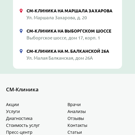
СМ-КЛИНИКА НА МАРШАЛА ЗАХАРОВА
Ул. Маршала Захарова, д. 20
СМ-КЛИНИКА НА ВЫБОРГСКОМ ШОССЕ
Выборгское шоссе, дом 17, корп. 1
СМ-КЛИНИКА НА М. БАЛКАНСКОЙ 26А
Ул. Малая Балканская, дом 26А
СМ-Клиника
Акции
Врачи
Услуги
Анализы
Диагностика
Отзывы
Стоимость услуг
Контакты
Пресс-центр
Статьи