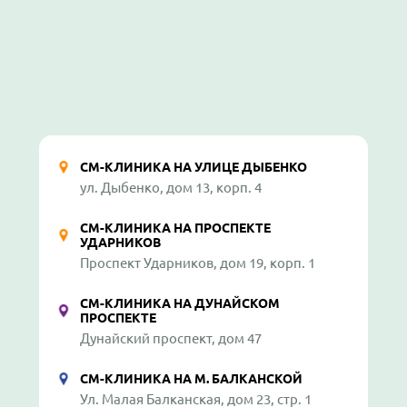
СМ-КЛИНИКА НА УЛИЦЕ ДЫБЕНКО
ул. Дыбенко, дом 13, корп. 4
СМ-КЛИНИКА НА ПРОСПЕКТЕ
УДАРНИКОВ
Проспект Ударников, дом 19, корп. 1
СМ-КЛИНИКА НА ДУНАЙСКОМ
ПРОСПЕКТЕ
Дунайский проспект, дом 47
СМ-КЛИНИКА НА М. БАЛКАНСКОЙ
Ул. Малая Балканская, дом 23, стр. 1