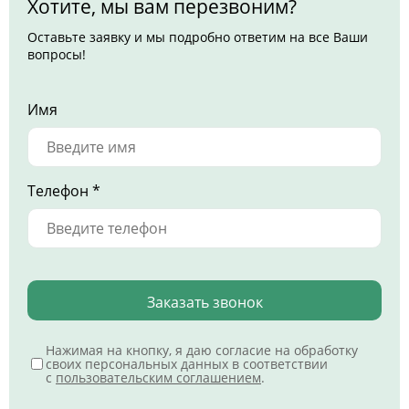
Хотите, мы вам перезвоним?
Оставьте заявку и мы подробно ответим на все Ваши
вопросы!
Имя
Телефон *
Заказать звонок
Нажимая на кнопку, я даю согласие на обработку
своих персональных данных в соответствии
с
пользовательским соглашением
.