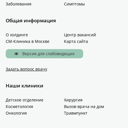
Заболевания
Симптомы
Общая информация
О холдинге
Центр вакансий
СМ-Клиника в Москве
Карта сайта
Версия для слабовидящих
Задать вопрос врачу
Наши клиники
Детское отделение
Хирургия
Косметология
Вызов врача на дом
Онкология
Травмпункт