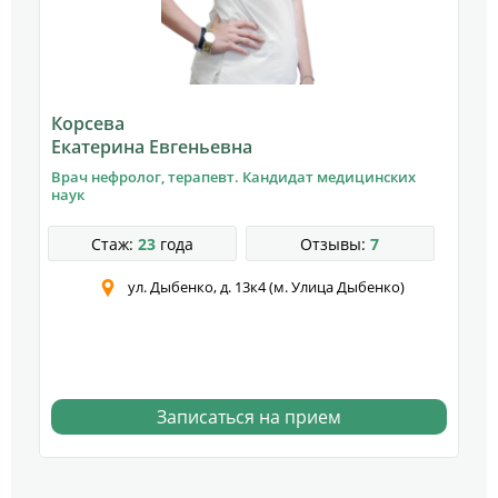
Корсева
Екатерина Евгеньевна
Врач нефролог, терапевт. Кандидат медицинских
наук
Стаж:
23
года
Отзывы:
7
ул. Дыбенко, д. 13к4 (м. Улица Дыбенко)
Записаться на прием