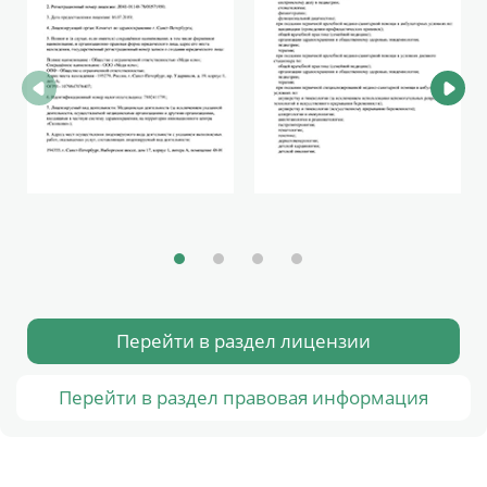
Перейти в раздел лицензии
Перейти в раздел правовая информация