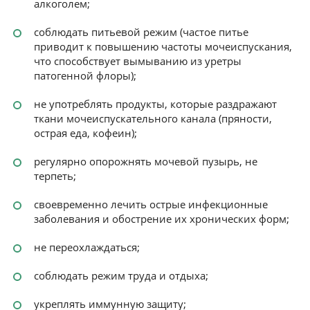
алкоголем;
соблюдать питьевой режим (частое питье
приводит к повышению частоты мочеиспускания,
что способствует вымыванию из уретры
патогенной флоры);
не употреблять продукты, которые раздражают
ткани мочеиспускательного канала (пряности,
острая еда, кофеин);
регулярно опорожнять мочевой пузырь, не
терпеть;
своевременно лечить острые инфекционные
заболевания и обострение их хронических форм;
не переохлаждаться;
соблюдать режим труда и отдыха;
укреплять иммунную защиту;