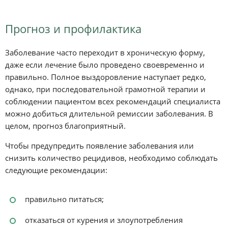
Прогноз и профилактика
Заболевание часто переходит в хроническую форму,
даже если лечение было проведено своевременно и
правильно. Полное выздоровление наступает редко,
однако, при последовательной грамотной терапии и
соблюдении пациентом всех рекомендаций специалиста
можно добиться длительной ремиссии заболевания. В
целом, прогноз благоприятный.
Чтобы предупредить появление заболевания или
снизить количество рецидивов, необходимо соблюдать
следующие рекомендации:
правильно питаться;
отказаться от курения и злоупотребления