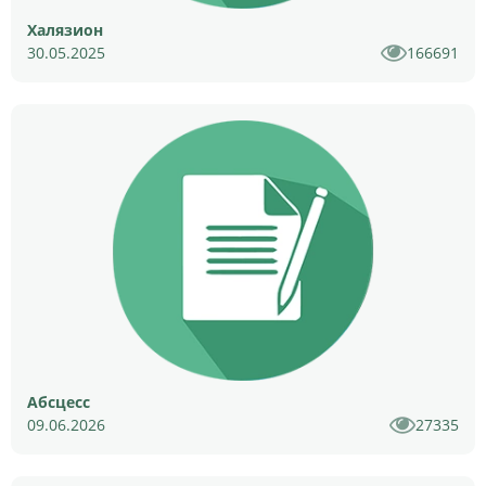
Халязион
30.05.2025
166691
Абсцесс
09.06.2026
27335