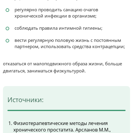
регулярно проводить санацию очагов
хронической инфекции в организме;
соблюдать правила интимной гигиены;
вести регулярную половую жизнь с постоянным
партнером, использовать средства контрацепции;
отказаться от малоподвижного образа жизни, больше
двигаться, заниматься физкультурой.
Источники:
Физиотерапевтические методы лечения
хронического простатита. Арсланов М.М.,