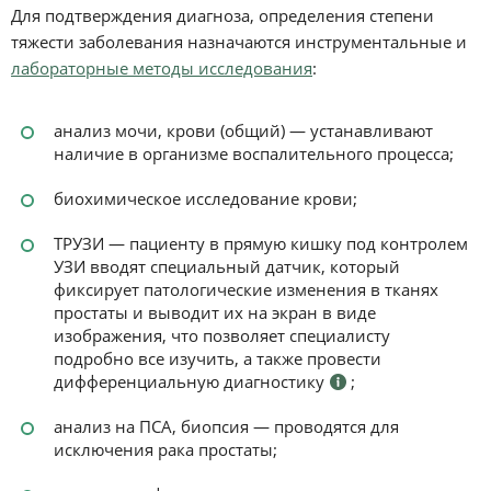
Для подтверждения диагноза, определения степени
тяжести заболевания назначаются инструментальные и
лабораторные методы исследования
:
анализ мочи, крови (общий) — устанавливают
наличие в организме воспалительного процесса;
биохимическое исследование крови;
ТРУЗИ — пациенту в прямую кишку под контролем
УЗИ вводят специальный датчик, который
фиксирует патологические изменения в тканях
простаты и выводит их на экран в виде
изображения, что позволяет специалисту
подробно все изучить, а также провести
дифференциальную диагностику
;
анализ на ПСА, биопсия — проводятся для
исключения рака простаты;