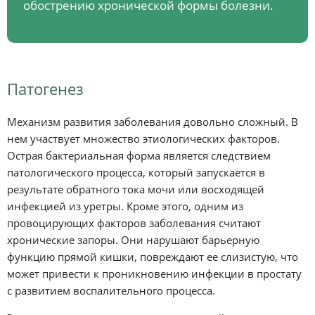
обострению хронической формы болезни.
Патогенез
Механизм развития заболевания довольно сложный. В
нем участвует множество этиологических факторов.
Острая бактериальная форма является следствием
патологического процесса, который запускается в
результате обратного тока мочи или восходящей
инфекцией из уретры. Кроме этого, одним из
провоцирующих факторов заболевания считают
хронические запоры. Они нарушают барьерную
функцию прямой кишки, повреждают ее слизистую, что
может привести к проникновению инфекции в простату
с развитием воспалительного процесса.