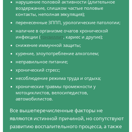
нарушение половой активности (длительное
воздержание, слишком частые половые
контакты, неполная эякуляция);
перенесенные ЗППП, урологические патологии;
наличие в организме очагов хронической
инфекции (
тонзиллит
, кариес и другие);
снижение иммунной защиты;
курение, злоупотребление алкоголем;
неправильное питание;
хронический стресс;
несоблюдение режима труда и отдыха;
хронические травмы промежности у
мотоциклистов, велосипедистов,
автомобилистов.
Все вышеперечисленные факторы не
являются истинной причиной, но сопутствуют
развитию воспалительного процесса, а также