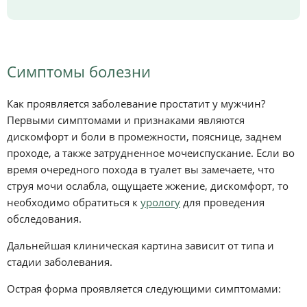
Симптомы болезни
Как проявляется заболевание простатит у мужчин?
Первыми симптомами и признаками являются
дискомфорт и боли в промежности, пояснице, заднем
проходе, а также затрудненное мочеиспускание. Если во
время очередного похода в туалет вы замечаете, что
струя мочи ослабла, ощущаете жжение, дискомфорт, то
необходимо обратиться к
урологу
для проведения
обследования.
Дальнейшая клиническая картина зависит от типа и
стадии заболевания.
Острая форма проявляется следующими симптомами: