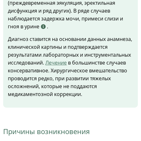
(преждевременная эякуляция, эректильная
дисфункция и ряд других). В ряде случаев
наблюдается задержка мочи, примеси слизи и
гноя в урине
.
Диагноз ставится на основании данных анамнеза,
клинической картины и подтверждается
результатами лабораторных и инструментальных
исследований.
Лечение
в большинстве случаев
консервативное. Хирургическое вмешательство
проводится редко, при развитии тяжелых
осложнений, которые не поддаются
медикаментозной коррекции.
Причины возникновения