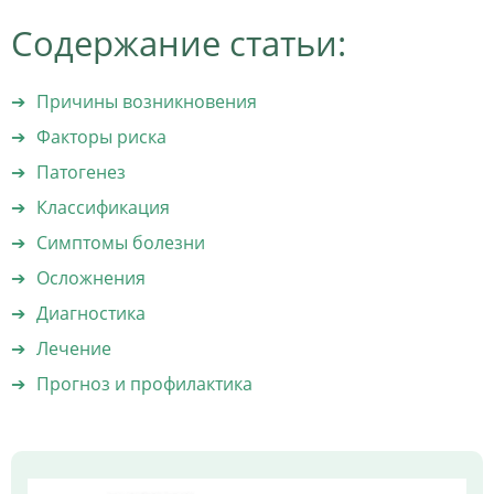
Содержание статьи:
Причины возникновения
Факторы риска
Патогенез
Классификация
Симптомы болезни
Осложнения
Диагностика
Лечение
Прогноз и профилактика