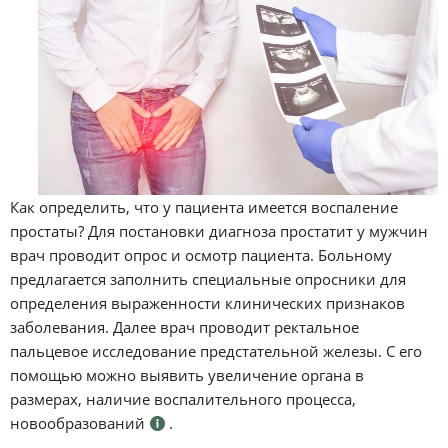
Как определить, что у пациента имеется воспаление
простаты? Для постановки диагноза простатит у мужчин
врач проводит опрос и осмотр пациента. Больному
предлагается заполнить специальные опросники для
определения выраженности клинических признаков
заболевания. Далее врач проводит ректальное
пальцевое исследование предстательной железы. С его
помощью можно выявить увеличение органа в
размерах, наличие воспалительного процесса,
новообразований
.