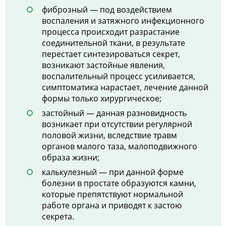
фиброзный — под воздействием
воспаления и затяжного инфекционного
процесса происходит разрастание
соединительной ткани, в результате
перестает синтезироваться секрет,
возникают застойные явления,
воспалительный процесс усиливается,
симптоматика нарастает, лечение данной
формы только хирургическое;
застойный — данная разновидность
возникает при отсутствии регулярной
половой жизни, вследствие травм
органов малого таза, малоподвижного
образа жизни;
калькулезный — при данной форме
болезни в простате образуются камни,
которые препятствуют нормальной
работе органа и приводят к застою
секрета.