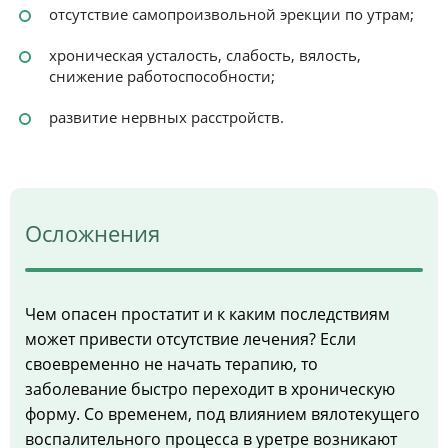
отсутствие самопроизвольной эрекции по утрам;
хроническая усталость, слабость, вялость,
снижение работоспособности;
развитие нервных расстройств.
Осложнения
Чем опасен простатит и к каким последствиям
может привести отсутствие лечения? Если
своевременно не начать терапию, то
заболевание быстро переходит в хроническую
форму. Со временем, под влиянием вялотекущего
воспалительного процесса в уретре возникают