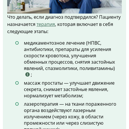
Что делать, если диагноз подтвердился? Пациенту
назначается
терапия
, которая включает в себя
следующие этапы:
медикаментозное лечение (НПВС,
антибиотики, препараты для усиления
скорости кровотока, улучшения
обменных процессов, снятия застойных
явлений, спазмолитики, поливитамины)
;
массаж простаты — улучшает движение
секрета, снимает застойные явления,
нормализует метаболизм;
лазеротерапия — на ткани пораженного
органа воздействуют лазерным
излучением (через кожу, в области
промежности или через слизистую