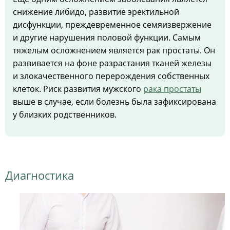
снижение либидо, развитие эректильной
дисфункции, преждевременное семяизвержение
и другие нарушения половой функции. Самым
тяжелым осложнением является рак простаты. Он
развивается на фоне разрастания тканей железы
и злокачественного перерождения собственных
клеток. Риск развития мужского
рака простаты
выше в случае, если болезнь была зафиксирована
у близких родственников.
Диагностика