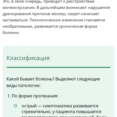
Это, в свою очередь, приводит к расстройствам
мочеиспускания. В дальнейшем возникают нарушения
дренирования протоков железы, секрет начинает
застаиваться. Патологические изменения становятся
необратимыми, развивается хроническая форма
болезни.
Классификация
Какой бывает болезнь? Выделяют следующие
виды патологии:
По форме протекания:
острый — симптоматика развивается
стремительно, у пациента повышается