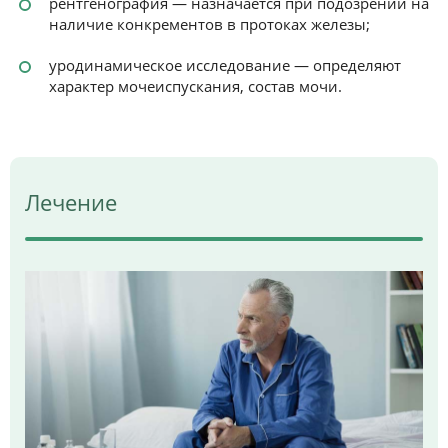
рентгенография — назначается при подозрении на
наличие конкрементов в протоках железы;
уродинамическое исследование — определяют
характер мочеиспускания, состав мочи.
Лечение