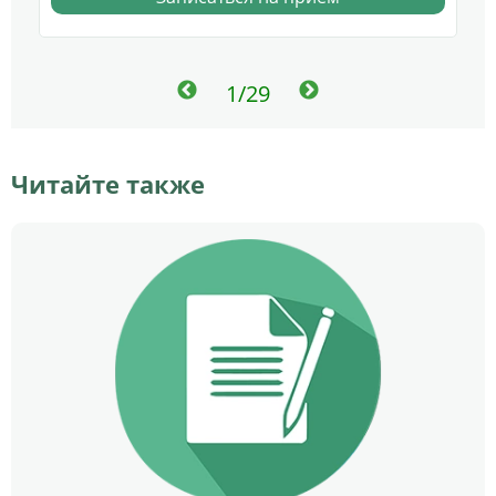
1/29
Читайте также