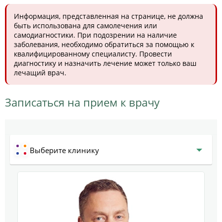
Информация, представленная на странице, не должна
быть использована для самолечения или
самодиагностики. При подозрении на наличие
заболевания, необходимо обратиться за помощью к
квалифицированному специалисту. Провести
диагностику и назначить лечение может только ваш
лечащий врач.
Записаться на прием к врачу
Выберите клинику