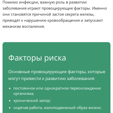
Помимо инфекции, важную роль в развитии
заболевания играют провоцирующие факторы. Именно
они становятся причиной застоя секрета железы,
приводят к нарушению кровообращения и запускают
механизм воспаления.
Факторы риска
Основные провоцирующие факторы, которые
могут привести к развитию заболевания:
постоянное или однократное переохлаждение
организма;
хронический запор;
сидячая работа, малоподвижный образ жизни;