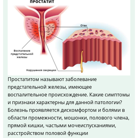
Простатитом называют заболевание
предстательной железы, имеющее
воспалительное происхождение. Какие симптомы
и признаки характерны для данной патологии?
Болезнь проявляется дискомфортом и болями в
области промежности, мошонки, полового члена,
прямой кишки, частыми мочеиспусканиями,
расстройством половой функции