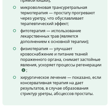
прямой кишки);
микроволновая трансуретральная
термотерапия — простату прогревают
через уретру, что обуславливает
терапевтический эффект;
фитотерапия — использование
лекарственных трав (является
дополнением к основной терапии);
физиотерапия — улучшает
кровоснабжение и питание тканей
пораженного органа, снимает застойные
явления, ускоряет процессы регенерации
;
хирургическое лечение — показано, если
консервативная терапия на дает
результатов, в случае образования
стриктур уретры, абсцессов простаты.