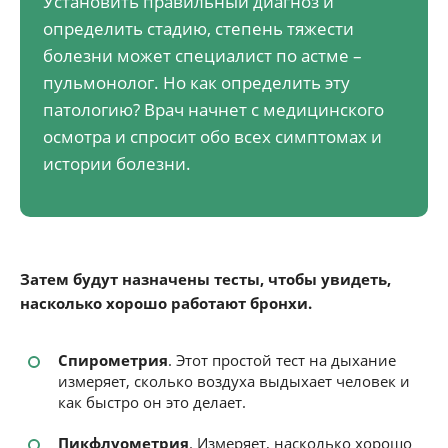
Установить правильный диагноз и
определить стадию, степень тяжести
болезни может специалист по астме –
пульмонолог. Но как определить эту
патологию? Врач начнет с медицинского
осмотра и спросит обо всех симптомах и
истории болезни.
Затем будут назначены тесты, чтобы увидеть,
насколько хорошо работают бронхи.
Спирометрия
. Этот простой тест на дыхание
измеряет, сколько воздуха выдыхает человек и
как быстро он это делает.
Пикфлуометрия
. Измеряет, насколько хорошо