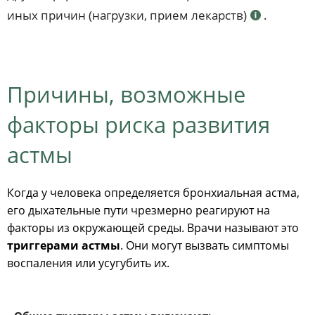
иных причин (нагрузки, прием лекарств)
.
Причины, возможные
факторы риска развития
астмы
Когда у человека определяется бронхиальная астма,
его дыхательные пути чрезмерно реагируют на
факторы из окружающей среды. Врачи называют это
триггерами астмы
. Они могут вызвать симптомы
воспаления или усугубить их.