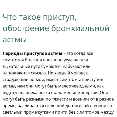
Что такое приступ,
обострение бронхиальной
астмы
Периоды приступов астмы
– это когда все
симптомы болезни внезапно ухудшаются.
Дыхательные пути сужаются, набухают или
наполняются слизью. Не каждый человек,
страдающий астмой, имеет симптомы приступов
астмы, или они могут быть малоочевидными, как
будто у человека резко стало меньше энергии. Они
могут быть разными по тяжести и возникают в разное
время, различаются от легкой до тяжелой степени со
светлыми промежутками почти без симптомов между