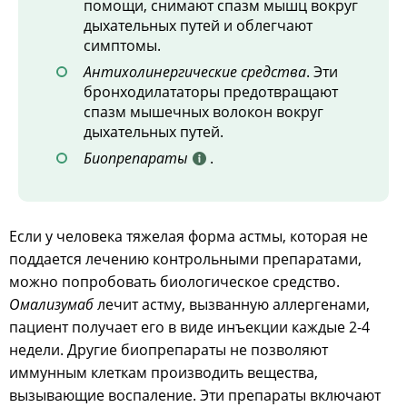
помощи, снимают спазм мышц вокруг
дыхательных путей и облегчают
симптомы.
Антихолинергические средства
. Эти
бронходилататоры предотвращают
спазм мышечных волокон вокруг
дыхательных путей.
Биопрепараты
.
Если у человека тяжелая форма астмы, которая не
поддается лечению контрольными препаратами,
можно попробовать биологическое средство.
Омализумаб
лечит астму, вызванную аллергенами,
пациент получает его в виде инъекции каждые 2-4
недели. Другие биопрепараты не позволяют
иммунным клеткам производить вещества,
вызывающие воспаление. Эти препараты включают