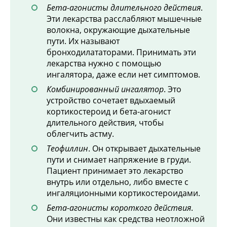
Бета-агонисты длительного действия
.
Эти лекарства расслабляют мышечные
волокна, окружающие дыхательные
пути. Их называют
бронходилататорами. Принимать эти
лекарства нужно с помощью
ингалятора, даже если нет симптомов.
Комбинированный ингалятор
. Это
устройство сочетает вдыхаемый
кортикостероид и бета-агонист
длительного действия, чтобы
облегчить астму.
Теофиллин
. Он открывает дыхательные
пути и снимает напряжение в груди.
Пациент принимает это лекарство
внутрь или отдельно, либо вместе с
ингаляционными кортикостероидами.
Бета-агонисты короткого действия
.
Они известны как средства неотложной