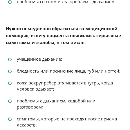
проблемы со сном из-за проблем с дыханием.
Нужно немедленно обратиться за медицинской
помощью, если у пациента появились серьезные
симптомы и жалобы, в том числе:
учащенное дыхание;
бледность или посинение лица, губ или ногтей;
кожа вокруг ребер втягивается внутрь, когда
человек вдыхает;
проблемы с дыханием, ходьбой или
разговором;
симптомы, которые не проходят после приема
лекарств.