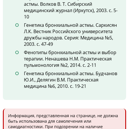
астмы. Волков В. Т. Сибирский
медицинский журнал (Иркутск), 2003. с. 5-
10
Генетика бронхиальной астмы. Саркисян
Л.К. Вестник Российского университета
дружбы народов. Серия: Медицина №5,
2003. с. 47-49
Фенотипы бронхиальной астмы и выбор
терапии. Ненашева Н.М. Практическая
пульмонология №2, 2014. с. 2-11
Генетика бронхиальной астмы. Будчанов
Ю.И., Делягин В.М. Практическая
медицина №6, 2010. с. 19-21
Информация, представленная на странице, не должна
быть использована для самолечения или
самодиагностики. При подозрении на наличие