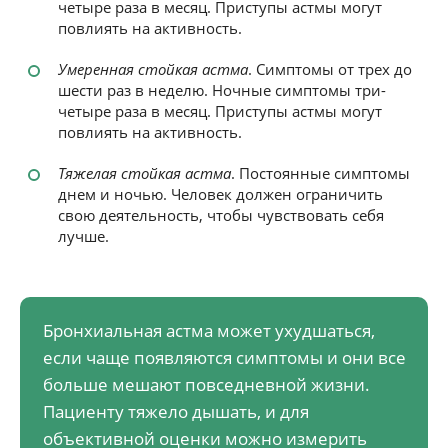
четыре раза в месяц. Приступы астмы могут
повлиять на активность.
Умеренная стойкая астма
. Симптомы от трех до
шести раз в неделю. Ночные симптомы три-
четыре раза в месяц. Приступы астмы могут
повлиять на активность.
Тяжелая стойкая астма
. Постоянные симптомы
днем и ночью. Человек должен ограничить
свою деятельность, чтобы чувствовать себя
лучше.
Бронхиальная астма может ухудшаться,
если чаще появляются симптомы и они все
больше мешают повседневной жизни.
Пациенту тяжело дышать, и для
объективной оценки можно измерить