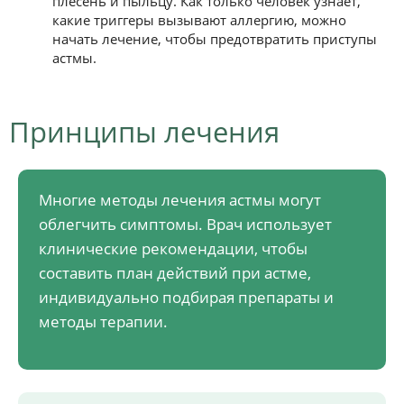
плесень и пыльцу. Как только человек узнает,
какие триггеры вызывают аллергию, можно
начать лечение, чтобы предотвратить приступы
астмы.
Принципы лечения
Многие методы лечения астмы могут
облегчить симптомы. Врач использует
клинические рекомендации, чтобы
составить план действий при астме,
индивидуально подбирая препараты и
методы терапии.