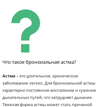
Что такое бронхиальная астма?
Астма
– это длительное, хроническое
заболевание легких. Для бронхиальной астмы
характерно постоянное воспаление и сужение
дыхательных путей, что затрудняет дыхание.
Тяжелая форма астмы может стать причиной