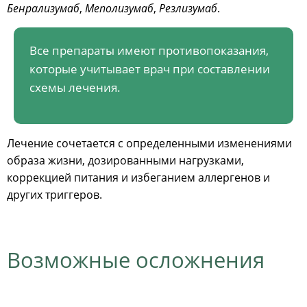
Бенрализумаб
,
Меполизумаб
,
Резлизумаб
.
Все препараты имеют противопоказания,
которые учитывает врач при составлении
схемы лечения.
Лечение сочетается с определенными изменениями
образа жизни, дозированными нагрузками,
коррекцией питания и избеганием аллергенов и
других триггеров.
Возможные осложнения