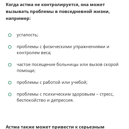
Когда астма не контролируется, она может
вызывать проблемы в повседневной жизни,
например:
усталость;
проблемы с физическими упражнениями и
контролем веса;
частое посещение больницы или вызов скорой
помощи;
проблемы с работой или учебой;
проблемы с психическим здоровьем – стресс,
беспокойство и депрессия.
Астма также может привести к серьезным