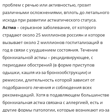
проблем с речью или активностью, грозит
различными осложнениями, вплоть до летального
исхода при развитии астматического статуса.
Астма
– серьезное заболевание, от которого
страдают около 25 миллионов россиян и которое
вызывает около 2 миллионов госпитализаций в
год в связи с ухудшением состояния. Течение
бронхиальной астмы – рецидивирующее, с
периодами обострений (в форме приступов
одышки, кашля из-за бронхообструкции) и
ремиссии, длительность которой зависит от
подобранного лечения и соблюдения всех
рекомендаций. Хотя в подавляющем большинстве
бронхиальная астма связана с аллергией, есть и
другие формы патологии, которые возникают из-за