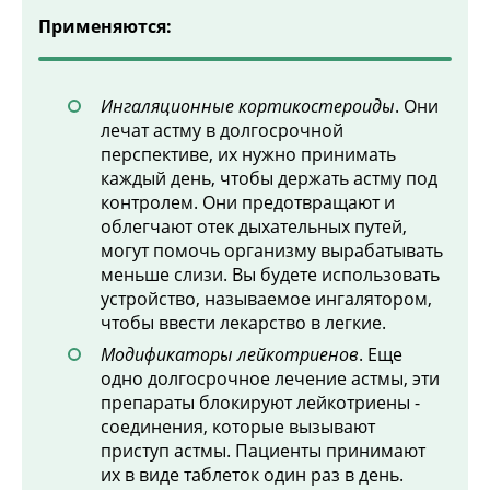
Применяются:
Ингаляционные кортикостероиды
. Они
лечат астму в долгосрочной
перспективе, их нужно принимать
каждый день, чтобы держать астму под
контролем. Они предотвращают и
облегчают отек дыхательных путей,
могут помочь организму вырабатывать
меньше слизи. Вы будете использовать
устройство, называемое ингалятором,
чтобы ввести лекарство в легкие.
Модификаторы лейкотриенов
. Еще
одно долгосрочное лечение астмы, эти
препараты блокируют лейкотриены -
соединения, которые вызывают
приступ астмы. Пациенты принимают
их в виде таблеток один раз в день.