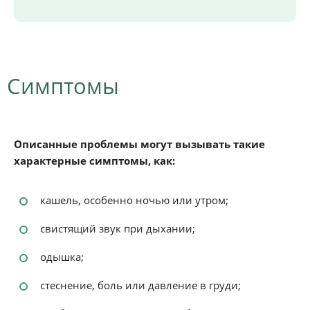
Симптомы
Описанные проблемы могут вызывать такие
характерные симптомы, как:
кашель, особенно ночью или утром;
свистящий звук при дыхании;
одышка;
стеснение, боль или давление в груди;