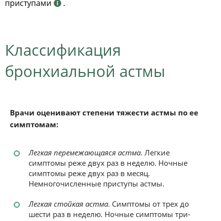
приступами
.
Классификация
бронхиальной астмы
Врачи оценивают степени тяжести астмы по ее
симптомам:
Легкая перемежающаяся астма
. Легкие
симптомы реже двух раз в неделю. Ночные
симптомы реже двух раз в месяц.
Немногочисленные приступы астмы.
Легкая стойкая астма
. Симптомы от трех до
шести раз в неделю. Ночные симптомы три-