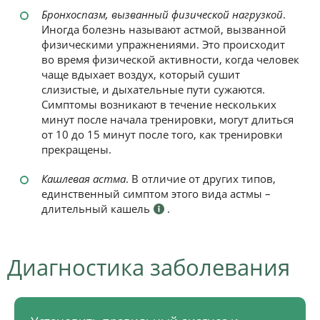
Бронхоспазм, вызванный физической нагрузкой
.
Иногда болезнь называют астмой, вызванной
физическими упражнениями. Это происходит
во время физической активности, когда человек
чаще вдыхает воздух, который сушит
слизистые, и дыхательные пути сужаются.
Симптомы возникают в течение нескольких
минут после начала тренировки, могут длиться
от 10 до 15 минут после того, как тренировки
прекращены.
Кашлевая астма
. В отличие от других типов,
единственный симптом этого вида астмы –
длительный кашель
.
Диагностика заболевания