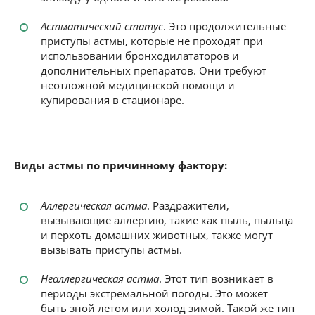
Астматический статус
. Это продолжительные
приступы астмы, которые не проходят при
использовании бронходилататоров и
дополнительных препаратов. Они требуют
неотложной медицинской помощи и
купирования в стационаре.
Виды астмы по причинному фактору:
Аллергическая астма
. Раздражители,
вызывающие аллергию, такие как пыль, пыльца
и перхоть домашних животных, также могут
вызывать приступы астмы.
Неаллергическая астма
. Этот тип возникает в
периоды экстремальной погоды. Это может
быть зной летом или холод зимой. Такой же тип