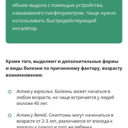
объем выдоха с помощью устройства,
называемого пикфлоуметром. Чаще нужно
использовать быстродействующий
ингалятор.
Кроме того, выделяют и дополнительные формы
и виды болезни по причинному фактору, возрасту
возникновения:
Астма у взрослых
. Болезнь может начаться в
любом возрасте, но чаще встречается у людей
моложе 40 лет.
Астма у детей
. Симптомы могут начинаться в
возрасте от 2-3 лет, различаются от эпизода к
эпизоду у одного и того же ребенка.