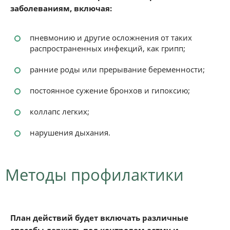
заболеваниям, включая:
пневмонию и другие осложнения от таких
распространенных инфекций, как грипп;
ранние роды или прерывание беременности;
постоянное сужение бронхов и гипоксию;
коллапс легких;
нарушения дыхания.
Методы профилактики
План действий будет включать различные