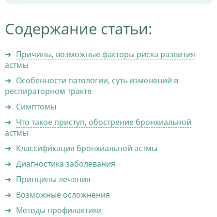
Содержание статьи:
Причины, возможные факторы риска развития
астмы
Особенности патологии, суть изменений в
респираторном тракте
Симптомы
Что такое приступ, обострение бронхиальной
астмы
Классификация бронхиальной астмы
Диагностика заболевания
Принципы лечения
Возможные осложнения
Методы профилактики