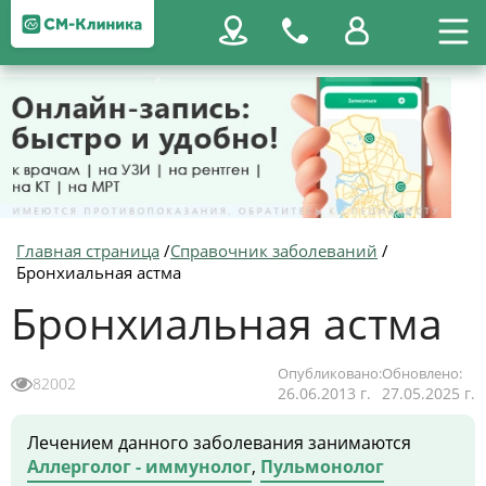
Главная страница
/
Справочник заболеваний
/
Бронхиальная астма
Бронхиальная астма
Опубликовано:
Обновлено:
82002
26.06.2013 г.
27.05.2025 г.
Лечением данного заболевания занимаются
Аллерголог - иммунолог
,
Пульмонолог