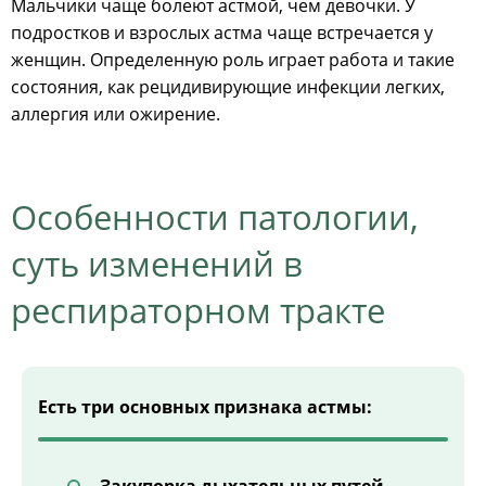
Мальчики чаще болеют астмой, чем девочки. У
подростков и взрослых астма чаще встречается у
женщин. Определенную роль играет работа и такие
состояния, как рецидивирующие инфекции легких,
аллергия или ожирение.
Особенности патологии,
суть изменений в
респираторном тракте
Есть три основных признака астмы: