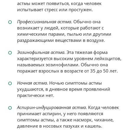
астмы может появиться, когда человек
испытывает стресс или простужен.
Профессиональная астма
. Обычно она
возникает у людей, которые работают с
химическими парами, пылью или другими
раздражающими веществами в воздухе.
Эозинофильная астма
. Эта тяжелая форма
характеризуется высоким уровнем лейкоцитов,
называемых эозинофилами. Обычно она
поражает взрослых в возрасте от 35 до 50 лет.
Ночная астма
. Ночью симптомы астмы
ухудшаются, в дневное время проявлений
практически нет.
Аспирин-индуцированная астма
. Когда человек
принимает аспирин, у него появляются
симптомы астмы, а также насморк, чихание,
давление в носовых пазухах и кашель.