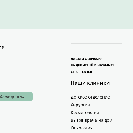
ия
НАШЛИ ОШИБКУ?
ВЫДЕЛИТЕ ЕЁ И НАЖМИТЕ
CTRL + ENTER
Наши клиники
лабовидящих
Детское отделение
Хирургия
Косметология
Вызов врача на дом
Онкология