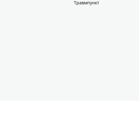
Травмпункт