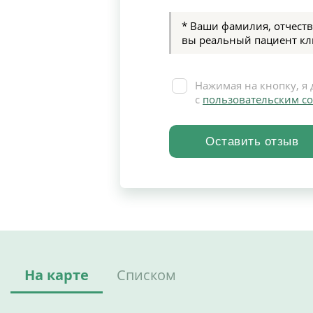
* Ваши фамилия, отчеств
вы реальный пациент кл
Нажимая на кнопку, я 
с
пользовательским с
На карте
Списком