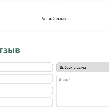
Всего: 2 отзыва
отзыв