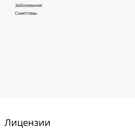
Заболевания
Симптомы
Лицензии