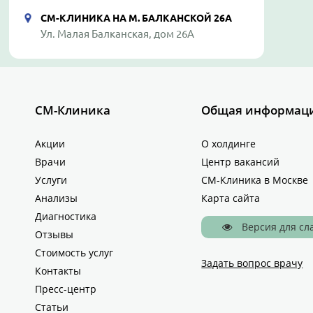
СМ-КЛИНИКА НА М. БАЛКАНСКОЙ 26А
Ул. Малая Балканская, дом 26А
СМ-Клиника
Общая информац
Акции
О холдинге
Врачи
Центр вакансий
Услуги
СМ-Клиника в Москве
Анализы
Карта сайта
Диагностика
Версия для с
Отзывы
Стоимость услуг
Задать вопрос врачу
Контакты
Пресс-центр
Статьи