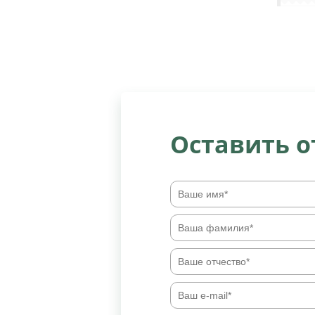
Оставить 