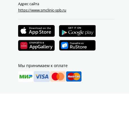
Адрес сайта
https://www.smclinic-spb.ru
Мы принимаем к оплате