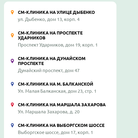
СМ-КЛИНИКА НА УЛИЦЕ ДЫБЕНКО
ул. Дыбенко, дом 13, корп. 4
СМ-КЛИНИКА НА ПРОСПЕКТЕ
УДАРНИКОВ
Проспект Ударников, дом 19, корп. 1
СМ-КЛИНИКА НА ДУНАЙСКОМ
ПРОСПЕКТЕ
Дунайский проспект, дом 47
СМ-КЛИНИКА НА М. БАЛКАНСКОЙ
Ул. Малая Балканская, дом 23, стр. 1
СМ-КЛИНИКА НА МАРШАЛА ЗАХАРОВА
Ул. Маршала Захарова, д. 20
СМ-КЛИНИКА НА ВЫБОРГСКОМ ШОССЕ
Выборгское шоссе, дом 17, корп. 1