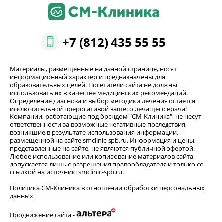
+7 (812) 435 55 55
Материалы, размещенные на данной странице, носят
информационный характер и предназначены для
образовательных целей. Посетители сайта не должны
использовать их в качестве медицинских рекомендаций.
Определение диагноза и выбор методики лечения остается
исключительной прерогативой вашего лечащего врача!
Компании, работающие под брендом "СМ-Клиника", не несут
ответственности за возможные негативные последствия,
возникшие в результате использования информации,
размещенной на сайте smclinic-spb.ru. Информация и цены,
представленные на сайте, не являются публичной офертой.
Любое использование или копирование материалов сайта
допускается лишь с разрешения правообладателя и только со
ссылкой на источник: smclinic-spb.ru.
Политика СМ‑Клиника в отношении обработки персональных
данных
Продвижение сайта -