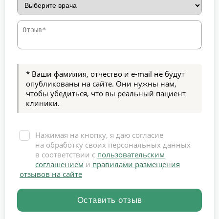
* Ваши фамилия, отчество и e-mail не будут
опубликованы на сайте. Они нужны нам,
чтобы убедиться, что вы реальный пациент
клиники.
Нажимая на кнопку, я даю согласие
на обработку своих персональных данных
в соответствии с
пользовательским
соглашением
и
правилами размещения
отзывов на сайте