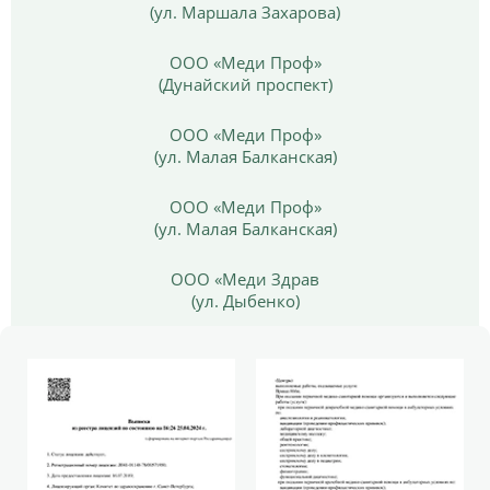
(ул. Маршала Захарова)
ООО «Меди Проф»
(Дунайский проспект)
ООО «Меди Проф»
(ул. Малая Балканская)
ООО «Меди Проф»
(ул. Малая Балканская)
ООО «Меди Здрав
(ул. Дыбенко)