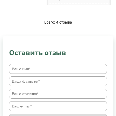
Всего: 4 отзыва
Оставить отзыв