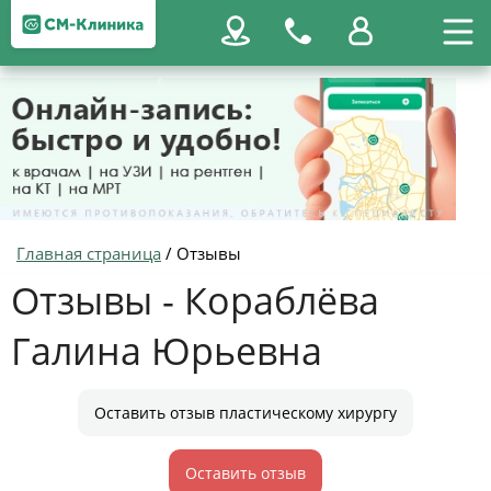
Главная страница
/
Отзывы
Отзывы - Кораблёва
Галина Юрьевна
Оставить отзыв пластическому хирургу
Оставить отзыв