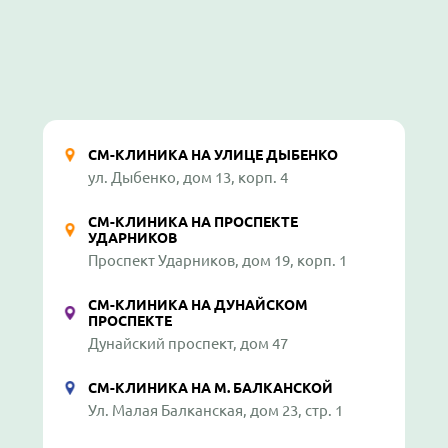
СМ-КЛИНИКА НА УЛИЦЕ ДЫБЕНКО
ул. Дыбенко, дом 13, корп. 4
СМ-КЛИНИКА НА ПРОСПЕКТЕ
УДАРНИКОВ
Проспект Ударников, дом 19, корп. 1
СМ-КЛИНИКА НА ДУНАЙСКОМ
ПРОСПЕКТЕ
Дунайский проспект, дом 47
СМ-КЛИНИКА НА М. БАЛКАНСКОЙ
Ул. Малая Балканская, дом 23, стр. 1