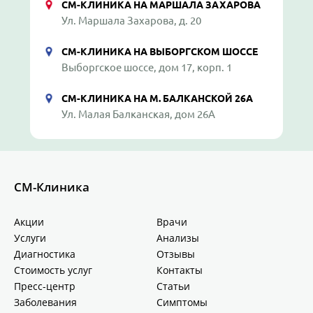
СМ-КЛИНИКА НА МАРШАЛА ЗАХАРОВА
Ул. Маршала Захарова, д. 20
СМ-КЛИНИКА НА ВЫБОРГСКОМ ШОССЕ
Выборгское шоссе, дом 17, корп. 1
СМ-КЛИНИКА НА М. БАЛКАНСКОЙ 26А
Ул. Малая Балканская, дом 26А
СМ-Клиника
Акции
Врачи
Услуги
Анализы
Диагностика
Отзывы
Стоимость услуг
Контакты
Пресс-центр
Статьи
Заболевания
Симптомы