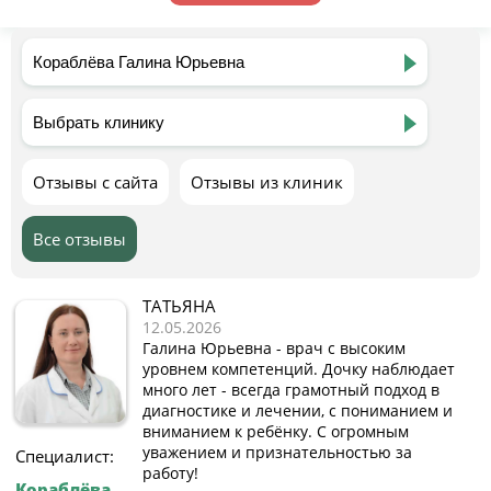
Отзывы с сайта
Отзывы из клиник
Все отзывы
ТАТЬЯНА
12.05.2026
Галина Юрьевна - врач с высоким
уровнем компетенций. Дочку наблюдает
много лет - всегда грамотный подход в
диагностике и лечении, с пониманием и
вниманием к ребёнку. С огромным
уважением и признательностью за
Специалист:
работу!
Кораблёва