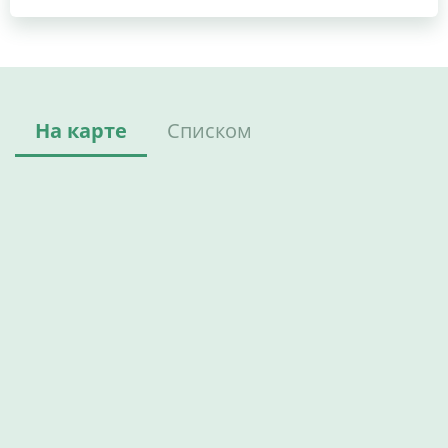
На карте
Списком