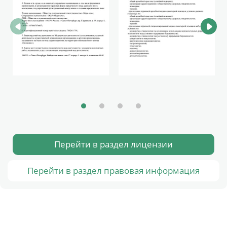
Перейти в раздел лицензии
Перейти в раздел правовая информация