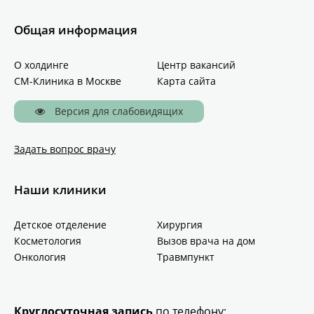
Общая информация
О холдинге
Центр вакансий
СМ-Клиника в Москве
Карта сайта
Версия для слабовидящих
Задать вопрос врачу
Наши клиники
Детское отделение
Хирургия
Косметология
Вызов врача на дом
Онкология
Травмпункт
Круглосуточная запись
по телефону: