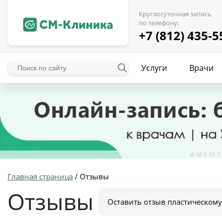
Круглосуточная запись
по телефону:
+7 (812) 435-5
Услуги
Врачи
Главная страница
/
Отзывы
Отзывы
Оставить отзыв пластическому