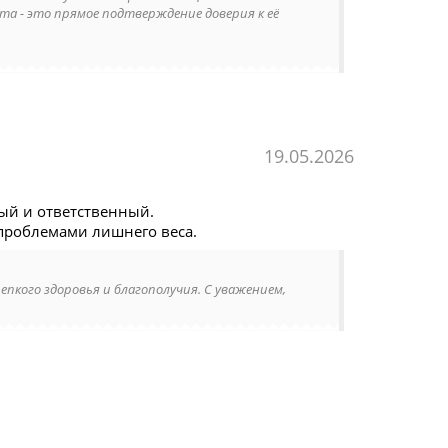
та - это прямое подтверждение доверия к её
19.05.2026
ый и ответственный.
 проблемами лишнего веса.
репкого здоровья и благополучия. С уважением,