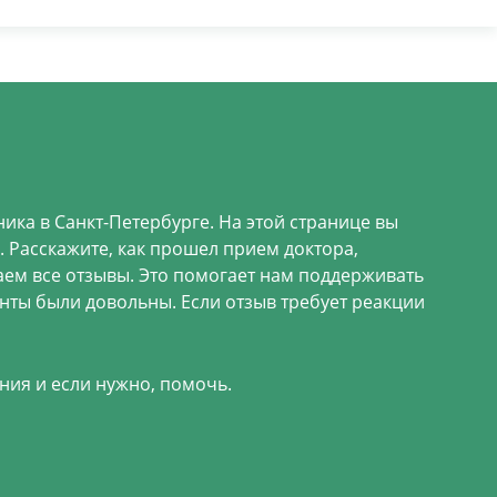
ика в Санкт-Петербурге. На этой странице вы
 Расскажите, как прошел прием доктора,
аем все отзывы. Это помогает нам поддерживать
енты были довольны. Если отзыв требует реакции
ния и если нужно, помочь.