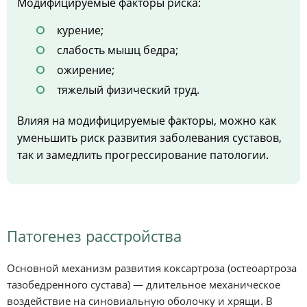
Модифицируемые факторы риска:
курение;
слабость мышц бедра;
ожирение;
тяжелый физический труд.
Влияя на модифицируемые факторы, можно как
уменьшить риск развития заболевания суставов,
так и замедлить прогрессирование патологии.
Патогенез расстройства
Основной механизм развития коксартроза (остеоартроза
тазобедренного сустава) — длительное механическое
воздействие на синовиальную оболочку и хрящи. В