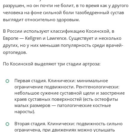
разрушен, но он почти не болит, в то время как у другого
человека на фоне сильной боли тазобедренный сустав
выглядит относительно здоровым.
В России используют классификацию Косинской, в
Европе — Kellgren и Lawrence. Существует и несколько
других, но у них меньшая популярность среди врачей-
ортопедов.
По Косинской выделяют три стадии артроза:
Первая стадия. Клинически: минимальное
ограничение подвижности. Рентгенологически:
небольшое сужение суставной щели и заострение
краев суставных поверхностей (есть остеофиты
малых размеров — патологические костные
наросты).
Вторая стадия. Клинически: подвижность сильно
ограничена, при движениях можно услышать