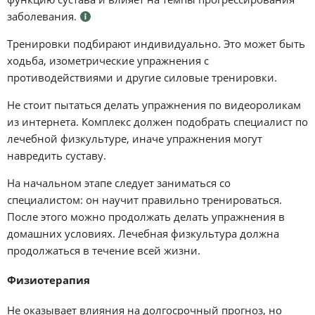
заболевания.
Тренировки подбирают индивидуально. Это может быть
ходьба, изометрические упражнения с
противодействиями и другие силовые тренировки.
Не стоит пытаться делать упражнения по видеороликам
из интернета. Комплекс должен подобрать специалист по
лечебной физкультуре, иначе упражнения могут
навредить суставу.
На начальном этапе следует заниматься со
специалистом: он научит правильно тренироваться.
После этого можно продолжать делать упражнения в
домашних условиях. Лечебная физкультура должна
продолжаться в течение всей жизни.
Физиотерапия
Не оказывает влияния на долгосрочный прогноз, но