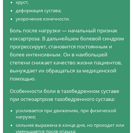
хруст;
деформация сустава;
укорочение конечности.
Боль после нагрузки — начальный признак
коксартроза. В дальнейшем болевой синдром
прогрессирует, становится постоянным и
более интенсивным. Он в наибольшей
степени снижает качество жизни пациентов,
вынуждает их обращаться за медицинской
помощью.
Особенности боли в тазобедренном суставе
при остеоартрозе тазобедренного сустава:
усиливается при движениях, при физической
нагрузке;
сильнее выражена в конце дня, но проходит или
уменьшается после отдыха;