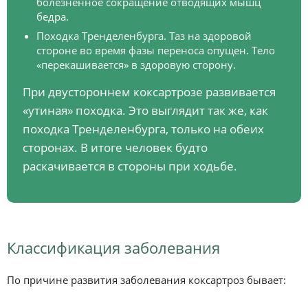
болезненное сокращение отводящих мышц
бедра.
Походка Тренделенбурга. Таз на здоровой
стороне во время фазы переноса опущен. Тело
«перекашивается» в здоровую сторону.
При двустороннем коксартрозе развивается
«утиная» походка. Это выглядит так же, как
походка Тренделенбурга, только на обеих
сторонах. В итоге человек будто
раскачивается в стороны при ходьбе.
Классификация заболевания
По причине развития заболевания коксартроз бывает: