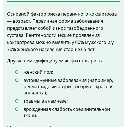
Основной фактор риска первичного коксартроза
— возраст. Первичная форма заболевания
представляет собой износ тазобедренного
сустава. Рентгенологические проявления
коксартроза можно выявить у 60% мужского и у
70% женского населения старше 65 лет.
Другие немодифицируемые факторы риска:
женский пол;
аутоиммунные заболевания (например,
ревматоидный артрит, псориаз, красная
волчанка);
травмы в анамнезе;
врожденная слабость соединительной
ткани.