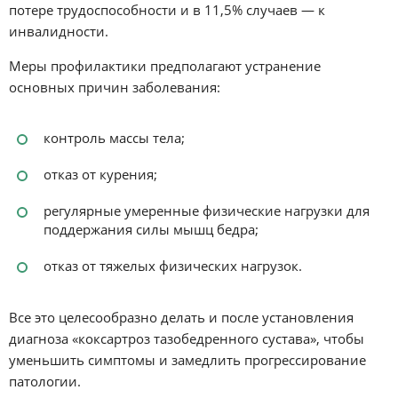
потере трудоспособности и в 11,5% случаев — к
инвалидности.
Меры профилактики предполагают устранение
основных причин заболевания:
контроль массы тела;
отказ от курения;
регулярные умеренные физические нагрузки для
поддержания силы мышц бедра;
отказ от тяжелых физических нагрузок.
Все это целесообразно делать и после установления
диагноза «коксартроз тазобедренного сустава», чтобы
уменьшить симптомы и замедлить прогрессирование
патологии.