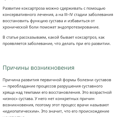
Развитие коксартроза можно сдерживать с помощью
консервативного лечения, а на III–IV стадии заболевания
восстановить функцию сустава и избавиться от
хронической боли поможет эндопротезирование.
В статье рассказываем, какой бывает коксартроз, как
проявляется заболевание, что делать при его развитии.
Причины возникновения
Причина развития первичной формы болезни суставов
— преобладание процессов разрушения суставного
хряща над темпами его восстановления. Это возрастной
«износ» сустава. У него нет конкретных причин
возникновения, поэтому этот процесс врачи называют
«идиопатическим». Это значит, что его происхождение