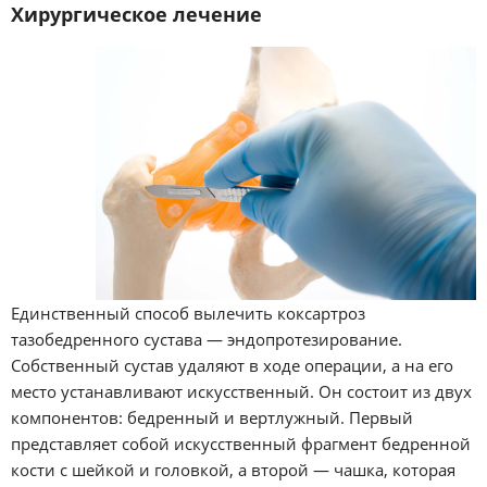
Хирургическое лечение
Единственный способ вылечить коксартроз
тазобедренного сустава — эндопротезирование.
Собственный сустав удаляют в ходе операции, а на его
место устанавливают искусственный. Он состоит из двух
компонентов: бедренный и вертлужный. Первый
представляет собой искусственный фрагмент бедренной
кости с шейкой и головкой, а второй — чашка, которая