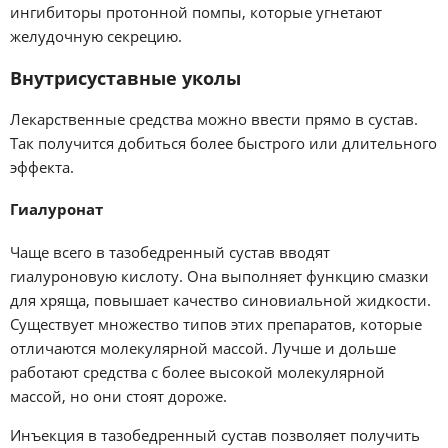
ингибиторы протонной помпы, которые угнетают
желудочную секрецию.
Внутрисуставные уколы
Лекарственные средства можно ввести прямо в сустав.
Так получится добиться более быстрого или длительного
эффекта.
Гиалуронат
Чаще всего в тазобедренный сустав вводят
гиалуроновую кислоту. Она выполняет функцию смазки
для хряща, повышает качество синовиальной жидкости.
Существует множество типов этих препаратов, которые
отличаются молекулярной массой. Лучше и дольше
работают средства с более высокой молекулярной
массой, но они стоят дороже.
Инъекция в тазобедренный сустав позволяет получить