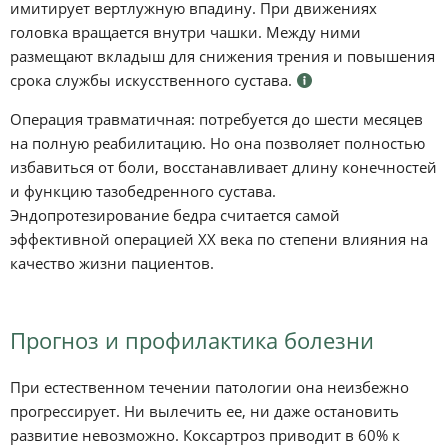
имитирует вертлужную впадину. При движениях
головка вращается внутри чашки. Между ними
размещают вкладыш для снижения трения и повышения
срока службы искусственного сустава.
Операция травматичная: потребуется до шести месяцев
на полную реабилитацию. Но она позволяет полностью
избавиться от боли, восстанавливает длину конечностей
и функцию тазобедренного сустава.
Эндопротезирование бедра считается самой
эффективной операцией ХХ века по степени влияния на
качество жизни пациентов.
Прогноз и профилактика болезни
При естественном течении патологии она неизбежно
прогрессирует. Ни вылечить ее, ни даже остановить
развитие невозможно. Коксартроз приводит в 60% к