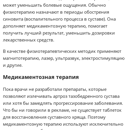
может уменьшить болевые ощущения. Обычно
физиотерапию назначают в периоды обострения
синовита (воспалительного процесса в суставе). Она
дополняет медикаментозную терапию, помогает
получить лучший результат, уменьшить дозировки
лекарственных средств.
В качестве физиотерапевтических методик применяют
магнитотерапию, лазер, ультразвук, электростимуляцию
и другие.
Медикаментозная терапия
Пока врачи не разработали препараты, которые
позволяют излечивать артроз тазобедренного сустава
или хотя бы замедлять прогрессирование заболевания.
Что бы ни говорили в рекламе, не существует таблеток
для восстановления суставного хряща. Поэтому
медикаментозную терапию используют исключительно