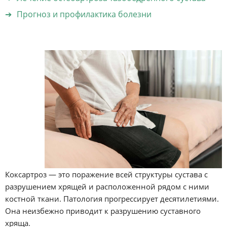
Прогноз и профилактика болезни
Коксартроз — это поражение всей структуры сустава с
разрушением хрящей и расположенной рядом с ними
костной ткани. Патология прогрессирует десятилетиями.
Она неизбежно приводит к разрушению суставного
хряща.