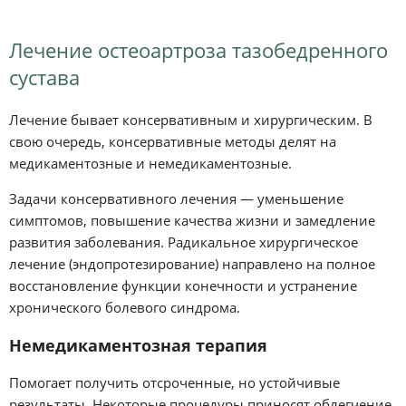
Лечение остеоартроза тазобедренного
сустава
Лечение бывает консервативным и хирургическим. В
свою очередь, консервативные методы делят на
медикаментозные и немедикаментозные.
Задачи консервативного лечения — уменьшение
симптомов, повышение качества жизни и замедление
развития заболевания. Радикальное хирургическое
лечение (эндопротезирование) направлено на полное
восстановление функции конечности и устранение
хронического болевого синдрома.
Немедикаментозная терапия
Помогает получить отсроченные, но устойчивые
результаты. Некоторые процедуры приносят облегчение