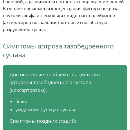
бактерий, а развивается в ответ на повреждение тканей.
В суставе повышается концентрация фактора некроза
опухоли-альфа и нескольких видов интерлейкинов
(активаторов воспаления), которые способствуют
разрушению хряща.
Симптомы артроза тазобедренного
сустава
Две основные проблемы пациентов с
артрозом тазобедренного сустава
(коксартрозом):
боль;
ухудшение функции сустава.
Симптомы поздних стадий: