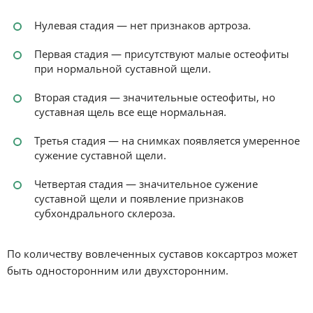
Нулевая стадия — нет признаков артроза.
Первая стадия — присутствуют малые остеофиты
при нормальной суставной щели.
Вторая стадия — значительные остеофиты, но
суставная щель все еще нормальная.
Третья стадия — на снимках появляется умеренное
сужение суставной щели.
Четвертая стадия — значительное сужение
суставной щели и появление признаков
субхондрального склероза.
По количеству вовлеченных суставов коксартроз может
быть односторонним или двухсторонним.