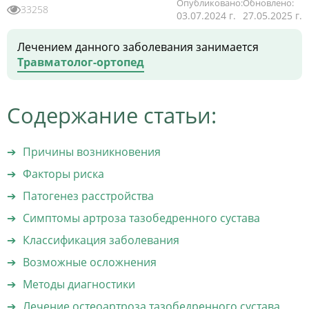
Опубликовано:
Обновлено:
33258
03.07.2024 г.
27.05.2025 г.
Лечением данного заболевания занимается
Травматолог-ортопед
Содержание статьи:
Причины возникновения
Факторы риска
Патогенез расстройства
Симптомы артроза тазобедренного сустава
Классификация заболевания
Возможные осложнения
Методы диагностики
Лечение остеоартроза тазобедренного сустава