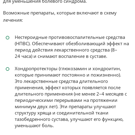
для уменьшения болевого синдрома.
Возможные препараты, которые включают в схему
лечения:
Нестероидные противовоспалительные средства
(НПВС). Обеспечивают обезболивающий эффект на
период действия лекарственного средства (8–
24 часа) и снимают воспаление в суставе.
Хондропротекторы (глюкозамин и хондроитин,
которые принимают постоянно и пожизненно).
Это лекарственные средства длительного
применения, эффект которых появляется после
длительного применения (не менее 2–4 месяцев с
периодическими перерывами на протяжении
минимум двух лет). Эти препараты улучшают
структуру хряща и соединительной ткани
тазобедренного сустава, улучшают его функцию,
уменьшают боль.