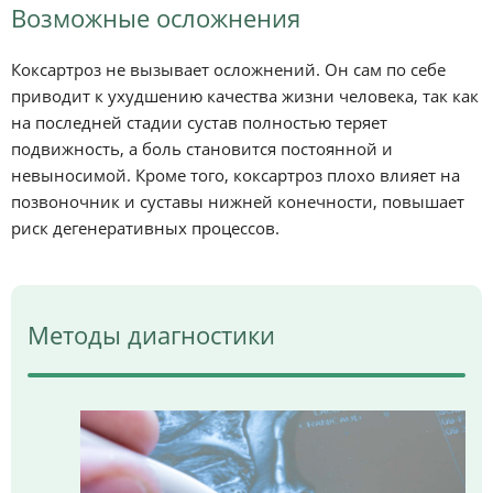
Возможные осложнения
Коксартроз не вызывает осложнений. Он сам по себе
приводит к ухудшению качества жизни человека, так как
на последней стадии сустав полностью теряет
подвижность, а боль становится постоянной и
невыносимой. Кроме того, коксартроз плохо влияет на
позвоночник и суставы нижней конечности, повышает
риск дегенеративных процессов.
Методы диагностики