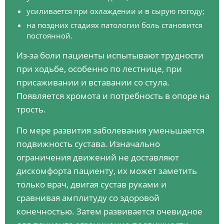
усиливается при охлаждении и в сырую погоду;
на поздних стадиях патологии боль становится
постоянной.
Из-за боли пациенты испытывают трудности
при ходьбе, особенно по лестнице, при
присаживании и вставании со стула.
Появляется хромота и потребность в опоре на
трость.
По мере развития заболевания уменьшается
подвижность сустава. Изначально
ограничения движений не доставляют
дискомфорта пациенту, их может заметить
только врач, двигая сустав руками и
сравнивая амплитуду со здоровой
конечностью. Затем развивается очевидное