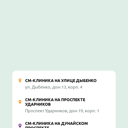
СМ-КЛИНИКА НА УЛИЦЕ ДЫБЕНКО
ул. Дыбенко, дом 13, корп. 4
СМ-КЛИНИКА НА ПРОСПЕКТЕ
УДАРНИКОВ
Проспект Ударников, дом 19, корп. 1
СМ-КЛИНИКА НА ДУНАЙСКОМ