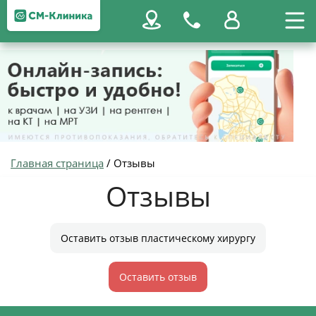
Главная страница
/
Отзывы
Отзывы
Оставить отзыв пластическому хирургу
Оставить отзыв