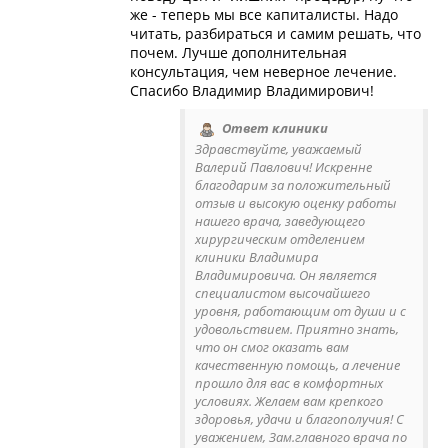
же - теперь мы все капиталисты. Надо
читать, разбираться и самим решать, что
почем. Лучше дополнительная
консультация, чем неверное лечение.
Спасибо Владимир Владимирович!
Ответ клиники
Здравствуйте, уважаемый
Валерий Павлович! Искренне
благодарим за положительный
отзыв и высокую оценку работы
нашего врача, заведующего
хирургическим отделением
клиники Владимира
Владимировича. Он является
специалистом высочайшего
уровня, работающим от души и с
удовольствием. Приятно знать,
что он смог оказать вам
качественную помощь, а лечение
прошло для вас в комфортных
условиях. Желаем вам крепкого
здоровья, удачи и благополучия! С
уважением, Зам.главного врача по