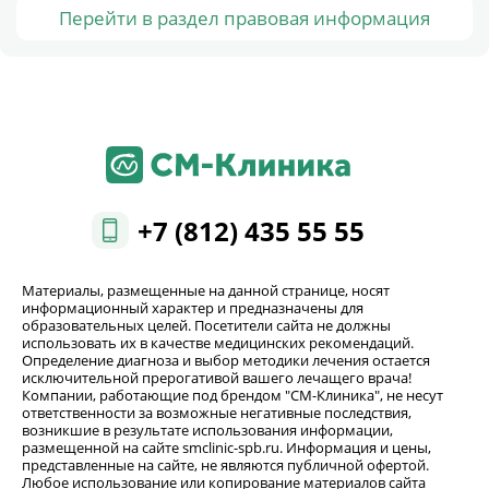
Перейти в раздел правовая информация
+7 (812) 435 55 55
Материалы, размещенные на данной странице, носят
информационный характер и предназначены для
образовательных целей. Посетители сайта не должны
использовать их в качестве медицинских рекомендаций.
Определение диагноза и выбор методики лечения остается
исключительной прерогативой вашего лечащего врача!
Компании, работающие под брендом "СМ-Клиника", не несут
ответственности за возможные негативные последствия,
возникшие в результате использования информации,
размещенной на сайте smclinic-spb.ru. Информация и цены,
представленные на сайте, не являются публичной офертой.
Любое использование или копирование материалов сайта