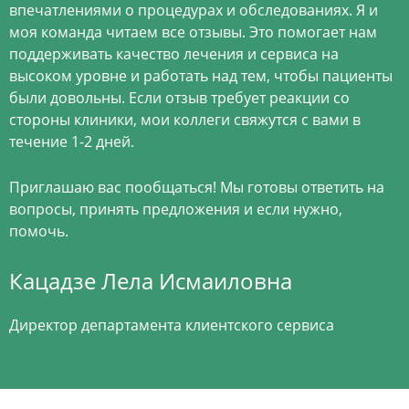
впечатлениями о процедурах и обследованиях. Я и
моя команда читаем все отзывы. Это помогает нам
поддерживать качество лечения и сервиса на
высоком уровне и работать над тем, чтобы пациенты
были довольны. Если отзыв требует реакции со
стороны клиники, мои коллеги свяжутся с вами в
течение 1-2 дней.
Приглашаю вас пообщаться! Мы готовы ответить на
вопросы, принять предложения и если нужно,
помочь.
Кацадзе Лела Исмаиловна
Директор департамента клиентского сервиса