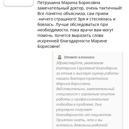
Петрушина Марина Борисовна
замечательный доктор, очень тактичный!
Все понятно объяснила, сам прием
-ничего страшного! Зря я стеснялась и
боялась. Лучше обследоваться при
необходимости, пока врачи вам могут
помочь. Хочется выразить слова
искренней благодарности Марине
Борисовне!
Ответ клиники
Здравствуйте, уважаемая
Екатерина Сергеевна! Благодарим
за отзыв и высокую оценку работы
нашего доктора-проктолога.
Марина Борисовна,
действительно, замечательный
специалист с огромным опытом
работы и профессиональным
подходом к проблеме. Она
регулярно получает
благодарности от пациентов.
Приятно знать, что и вы
остались довольны работой