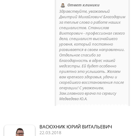
Ответ клиники
Здравствуйте, уважаемый
Дмитрий Михайлович! Благодарим
за теплые слова о работе наших
специалистов. Станислав
Викторович - профессионал своего
дела, специалист высочайшего
уровня, который постоянно
развивается в своем направлении.
Отдельное спасибо за
благодарность в адрес нашей
медсестры. Ей будет особенно
приятно это услышать. Желаем
вам крепкого здоровья, удачи и
скорейшего восстановления после
операции! С уважением,
Зам.главного врача по сервису
Медведева Ю.А.
ВАСЮХНИК ЮРИЙ ВИТАЛЬЕВИЧ
22.03.2018