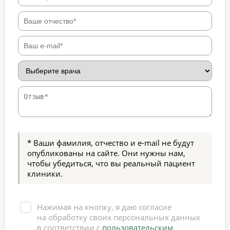
* Ваши фамилия, отчество и e-mail не будут
опубликованы на сайте. Они нужны нам,
чтобы убедиться, что вы реальный пациент
клиники.
Нажимая на кнопку, я даю согласие
на обработку своих персональных данных
в соответствии с
пользовательским