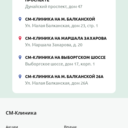
ПРОСПЕКТЕ
Дунайский проспект, дом 47
СМ-КЛИНИКА НА М. БАЛКАНСКОЙ
Ул. Малая Балканская, дом 23, стр. 1
СМ-КЛИНИКА НА МАРШАЛА ЗАХАРОВА
Ул. Маршала Захарова, д. 20
СМ-КЛИНИКА НА ВЫБОРГСКОМ ШОССЕ
Выборгское шоссе, дом 17, корп. 1
СМ-КЛИНИКА НА М. БАЛКАНСКОЙ 26А
Ул. Малая Балканская, дом 26А
СМ-Клиника
Акции
Врачи