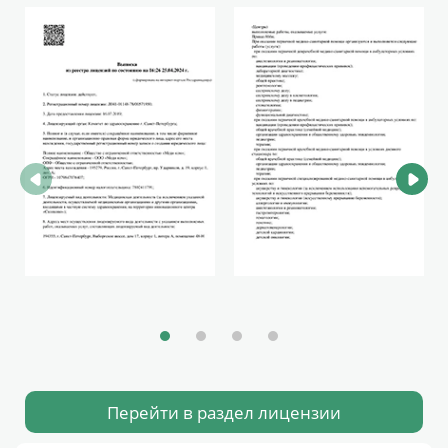
Перейти в раздел лицензии