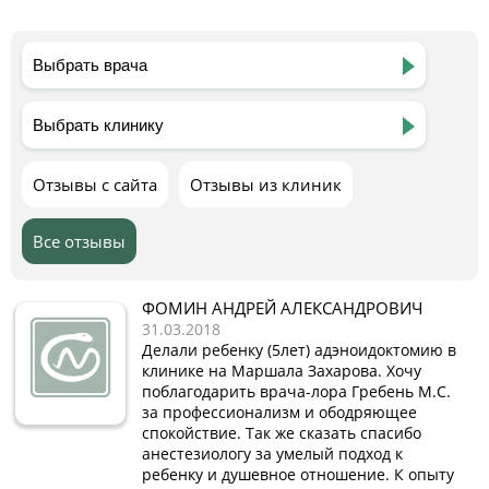
Отзывы с сайта
Отзывы из клиник
Все отзывы
ФОМИН АНДРЕЙ АЛЕКСАНДРОВИЧ
31.03.2018
Делали ребенку (5лет) адэноидоктомию в
клинике на Маршала Захарова. Хочу
поблагодарить врача-лора Гребень М.С.
за профессионализм и ободряющее
спокойствие. Так же сказать спасибо
анестезиологу за умелый подход к
ребенку и душевное отношение. К опыту