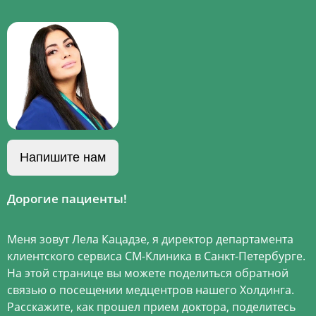
Напишите нам
Дорогие пациенты!
Меня зовут Лела Кацадзе, я директор департамента
клиентского сервиса СМ-Клиника в Санкт-Петербурге.
На этой странице вы можете поделиться обратной
связью о посещении медцентров нашего Холдинга.
Расскажите, как прошел прием доктора, поделитесь