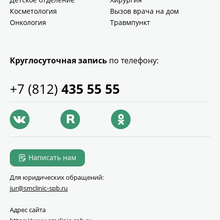
Косметология
Вызов врача на дом
Онкология
Травмпункт
Круглосуточная запись
по телефону:
+7 (812)
435 55 55
Написать нам
Для юридических обращений:
jur@smclinic‑spb.ru
Адрес сайта