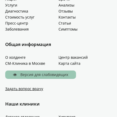
Услуги
Анализы
Диагностика
Отзывы
Стоимость услуг
Контакты
Пресс-центр
Статьи
Заболевания
Симптомы
Общая информация
О холдинге
Центр вакансий
СМ-Клиника в Москве
Карта сайта
Версия для слабовидящих
Задать вопрос врачу
Наши клиники
Детское отделение
Хирургия