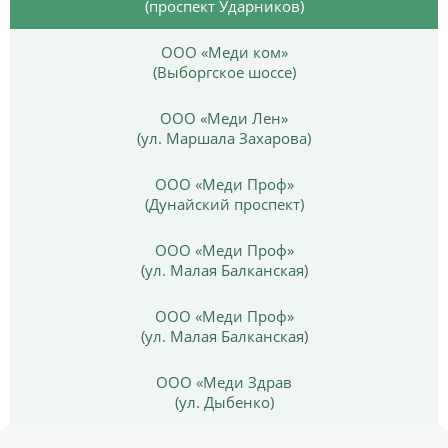
(проспект Ударников)
ООО «Меди ком»
(Выборгское шоссе)
ООО «Меди Лен»
(ул. Маршала Захарова)
ООО «Меди Проф»
(Дунайский проспект)
ООО «Меди Проф»
(ул. Малая Балканская)
ООО «Меди Проф»
(ул. Малая Балканская)
ООО «Меди Здрав
(ул. Дыбенко)