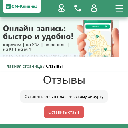
Главная страница
/
Отзывы
Отзывы
Оставить отзыв пластическому хирургу
Оставить отзыв