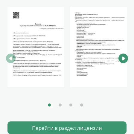
Перейти в раздел лицензии