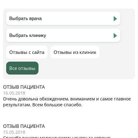
Отзывы с сайта
Отзывы из клиник
Все отзывы
ОТЗЫВ ПАЦИЕНТА
16.05.2018
Очень довольна обхождением, вниманием и самое главное
результатам. Всем большое спасибо.
ОТЗЫВ ПАЦИЕНТА
15.05.2018
Спасибо вашему медицинскому центру за хорошо