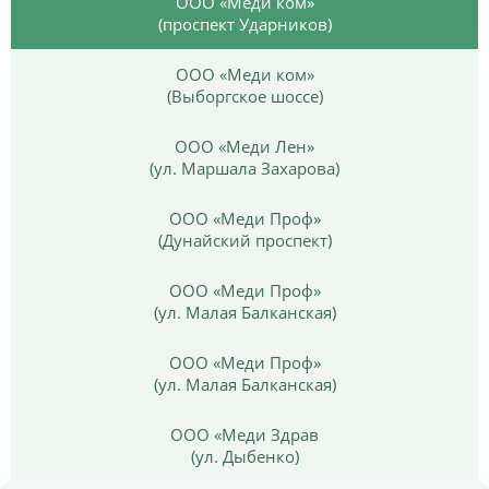
ООО «Меди ком»
(проспект Ударников)
ООО «Меди ком»
(Выборгское шоссе)
ООО «Меди Лен»
(ул. Маршала Захарова)
ООО «Меди Проф»
(Дунайский проспект)
ООО «Меди Проф»
(ул. Малая Балканская)
ООО «Меди Проф»
(ул. Малая Балканская)
ООО «Меди Здрав
(ул. Дыбенко)