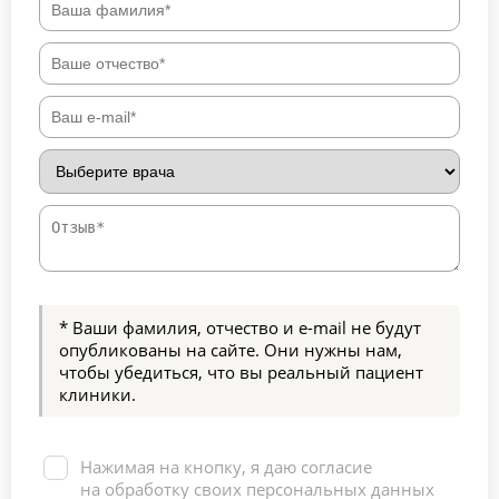
* Ваши фамилия, отчество и e-mail не будут
опубликованы на сайте. Они нужны нам,
чтобы убедиться, что вы реальный пациент
клиники.
Нажимая на кнопку, я даю согласие
на обработку своих персональных данных