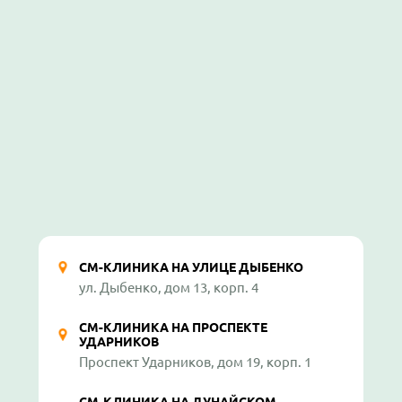
СМ-КЛИНИКА НА УЛИЦЕ ДЫБЕНКО
ул. Дыбенко, дом 13, корп. 4
СМ-КЛИНИКА НА ПРОСПЕКТЕ
УДАРНИКОВ
Проспект Ударников, дом 19, корп. 1
СМ-КЛИНИКА НА ДУНАЙСКОМ