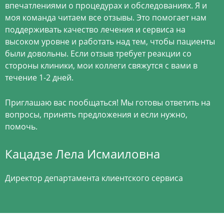
впечатлениями о процедурах и обследованиях. Я и
моя команда читаем все отзывы. Это помогает нам
поддерживать качество лечения и сервиса на
высоком уровне и работать над тем, чтобы пациенты
были довольны. Если отзыв требует реакции со
стороны клиники, мои коллеги свяжутся с вами в
течение 1-2 дней.
Приглашаю вас пообщаться! Мы готовы ответить на
вопросы, принять предложения и если нужно,
помочь.
Кацадзе Лела Исмаиловна
Директор департамента клиентского сервиса