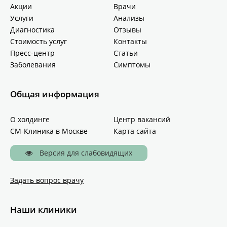
Акции
Врачи
Услуги
Анализы
Диагностика
Отзывы
Стоимость услуг
Контакты
Пресс-центр
Статьи
Заболевания
Симптомы
Общая информация
О холдинге
Центр вакансий
СМ-Клиника в Москве
Карта сайта
Версия для слабовидящих
Задать вопрос врачу
Наши клиники