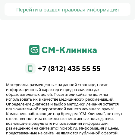
Перейти в раздел правовая информация
+7 (812) 435 55 55
Материалы, размещенные на данной странице, носят
информационный характер и предназначены для
образовательных целей. Посетители сайта не должны
использовать их в качестве медицинских рекомендаций.
Определение диагноза и выбор методики лечения остается
исключительной прерогативой вашего лечащего врача!
Компании, работающие под брендом "СМ-Клиника", не несут
ответственности за возможные негативные последствия,
возникшие в результате использования информации,
размещенной на сайте smclinic-spb.ru. Информация и цены,
представленные на сайте, не являются публичной офертой.