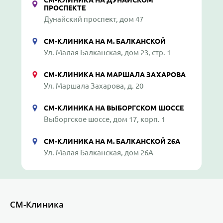
ПРОСПЕКТЕ
Дунайский проспект, дом 47
СМ-КЛИНИКА НА М. БАЛКАНСКОЙ
Ул. Малая Балканская, дом 23, стр. 1
СМ-КЛИНИКА НА МАРШАЛА ЗАХАРОВА
Ул. Маршала Захарова, д. 20
СМ-КЛИНИКА НА ВЫБОРГСКОМ ШОССЕ
Выборгское шоссе, дом 17, корп. 1
СМ-КЛИНИКА НА М. БАЛКАНСКОЙ 26А
Ул. Малая Балканская, дом 26А
СМ-Клиника