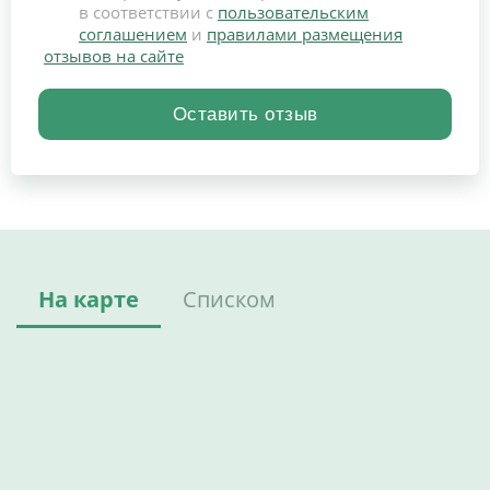
в соответствии с
пользовательским
соглашением
и
правилами размещения
отзывов на сайте
На карте
Списком