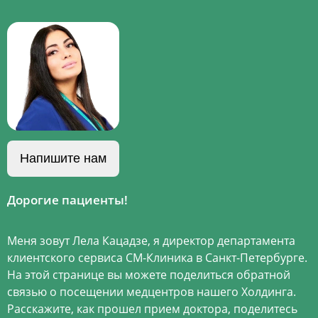
Напишите нам
Дорогие пациенты!
Меня зовут Лела Кацадзе, я директор департамента
клиентского сервиса СМ-Клиника в Санкт-Петербурге.
На этой странице вы можете поделиться обратной
связью о посещении медцентров нашего Холдинга.
Расскажите, как прошел прием доктора, поделитесь