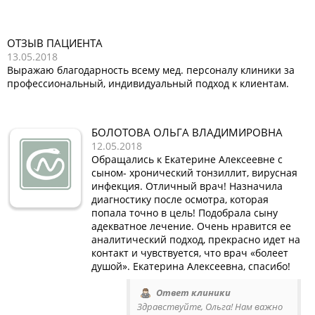
ОТЗЫВ ПАЦИЕНТА
13.05.2018
Выражаю благодарность всему мед. персоналу клиники за
профессиональный, индивидуальный подход к клиентам.
БОЛОТОВА ОЛЬГА ВЛАДИМИРОВНА
12.05.2018
Обращались к Екатерине Алексеевне с
сыном- хронический тонзиллит, вирусная
инфекция. Отличный врач! Назначила
диагностику после осмотра, которая
попала точно в цель! Подобрала сыну
адекватное лечение. Очень нравится ее
аналитический подход, прекрасно идет на
контакт и чувствуется, что врач «болеет
душой». Екатерина Алексеевна, спасибо!
Ответ клиники
Здравствуйте, Ольга! Нам важно