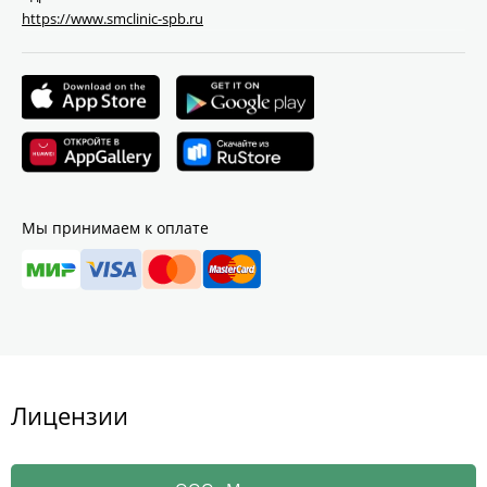
https://www.smclinic-spb.ru
Мы принимаем к оплате
Лицензии