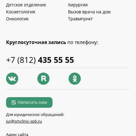
Детское отделение
Хирургия
Косметология
Вызов врача на дом
Онкология
Травмпункт
Круглосуточная запись
по телефону:
+7 (812)
435 55 55
Написать нам
Для юридических обращений:
jur@smclinic‑spb.ru
Адрес сайта