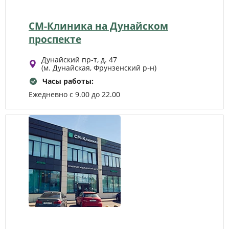
СМ-Клиника на Дунайском
проспекте
Дунайский пр-т, д. 47
(м. Дунайская, Фрунзенский р‑н)
Часы работы:
Ежедневно с 9.00 до 22.00