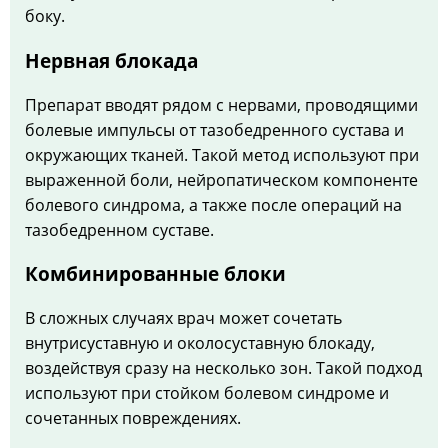
боку.
Нервная блокада
Препарат вводят рядом с нервами, проводящими
болевые импульсы от тазобедренного сустава и
окружающих тканей. Такой метод используют при
выраженной боли, нейропатическом компоненте
болевого синдрома, а также после операций на
тазобедренном суставе.
Комбинированные блоки
В сложных случаях врач может сочетать
внутрисуставную и околосуставную блокаду,
воздействуя сразу на несколько зон. Такой подход
используют при стойком болевом синдроме и
сочетанных повреждениях.