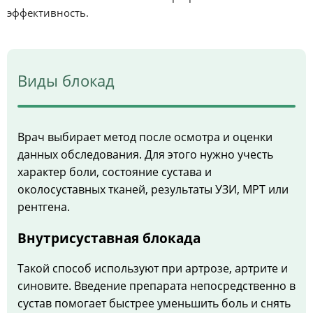
эффективность.
Виды блокад
Врач выбирает метод после осмотра и оценки
данных обследования. Для этого нужно учесть
характер боли, состояние сустава и
околосуставных тканей, результаты УЗИ, МРТ или
рентгена.
Внутрисуставная блокада
Такой способ используют при артрозе, артрите и
синовите. Введение препарата непосредственно в
сустав помогает быстрее уменьшить боль и снять