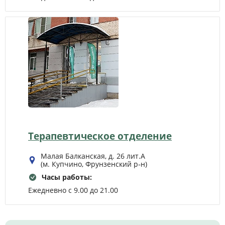
Терапевтическое отделение
Малая Балканская, д. 26 лит.А
(м. Купчино, Фрунзенский р‑н)
Часы работы:
Ежедневно с 9.00 до 21.00