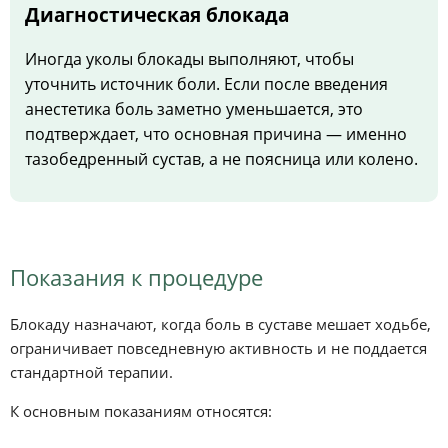
Диагностическая блокада
Иногда уколы блокады выполняют, чтобы
уточнить источник боли. Если после введения
анестетика боль заметно уменьшается, это
подтверждает, что основная причина — именно
тазобедренный сустав, а не поясница или колено.
Показания к процедуре
Блокаду назначают, когда боль в суставе мешает ходьбе,
ограничивает повседневную активность и не поддается
стандартной терапии.
К основным показаниям относятся: