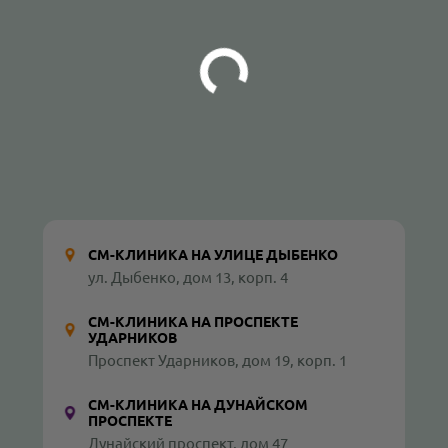
СМ-КЛИНИКА НА УЛИЦЕ ДЫБЕНКО
ул. Дыбенко, дом 13, корп. 4
СМ-КЛИНИКА НА ПРОСПЕКТЕ
УДАРНИКОВ
Проспект Ударников, дом 19, корп. 1
СМ-КЛИНИКА НА ДУНАЙСКОМ
ПРОСПЕКТЕ
Дунайский проспект, дом 47