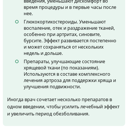
введения, уменьшают дискомфорт во
время процедуры и в первые часы после
нее.
Глюкокортикостероиды. Уменьшают
воспаление, отек и раздражение тканей,
особенно при артритах, синовите,
бурсите. Эффект развивается постепенно
и может сохраняться от нескольких
недель и дольше.
Препараты, улучшающие состояние
хрящевой ткани (по показаниям).
Используются в составе комплексного
лечения артроза для поддержки хряща и
улучшения подвижности.
Иногда врач сочетает несколько препаратов в
одном введении, чтобы усилить лечебный эффект
и увеличить период обезболивания.