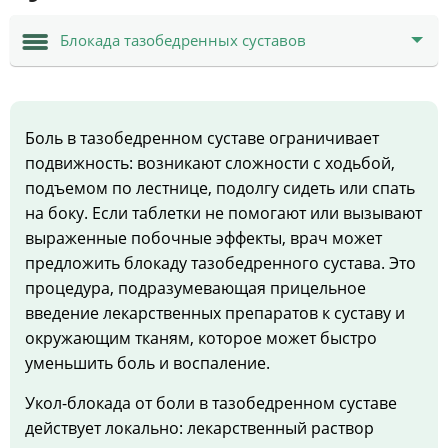
Блокада тазобедренных суставов
Боль в тазобедренном суставе ограничивает
подвижность: возникают сложности с ходьбой,
подъемом по лестнице, подолгу сидеть или спать
на боку. Если таблетки не помогают или вызывают
выраженные побочные эффекты, врач может
предложить блокаду тазобедренного сустава. Это
процедура, подразумевающая прицельное
введение лекарственных препаратов к суставу и
окружающим тканям, которое может быстро
уменьшить боль и воспаление.
Укол-блокада от боли в тазобедренном суставе
действует локально: лекарственный раствор