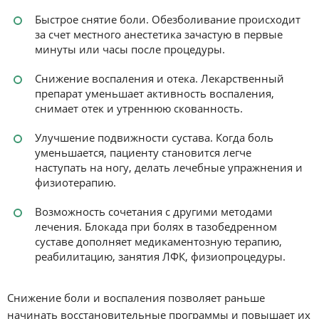
Быстрое снятие боли. Обезболивание происходит
за счет местного анестетика зачастую в первые
минуты или часы после процедуры.
Снижение воспаления и отека. Лекарственный
препарат уменьшает активность воспаления,
снимает отек и утреннюю скованность.
Улучшение подвижности сустава. Когда боль
уменьшается, пациенту становится легче
наступать на ногу, делать лечебные упражнения и
физиотерапию.
Возможность сочетания с другими методами
лечения. Блокада при болях в тазобедренном
суставе дополняет медикаментозную терапию,
реабилитацию, занятия ЛФК, физиопроцедуры.
Снижение боли и воспаления позволяет раньше
начинать восстановительные программы и повышает их