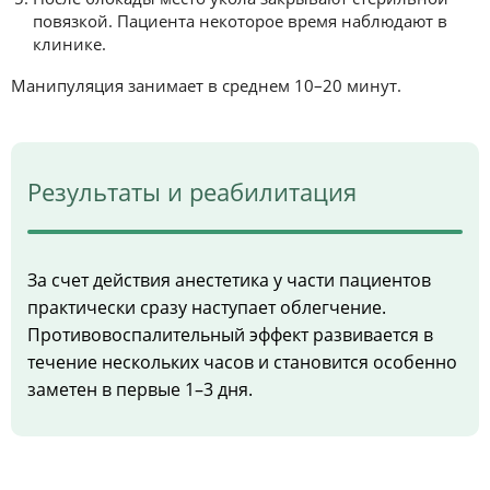
повязкой. Пациента некоторое время наблюдают в
клинике.
Манипуляция занимает в среднем 10–20 минут.
Результаты и реабилитация
За счет действия анестетика у части пациентов
практически сразу наступает облегчение.
Противовоспалительный эффект развивается в
течение нескольких часов и становится особенно
заметен в первые 1–3 дня.