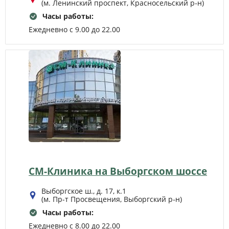
(м. Ленинский проспект, Красносельский р‑н)
Часы работы:
Ежедневно с 9.00 до 22.00
СМ-Клиника на Выборгском шоссе
Выборгское ш., д. 17, к.1
(м. Пр-т Просвещения, Выборгский р‑н)
Часы работы:
Ежедневно с 8.00 до 22.00