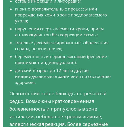
острые инфекции и лихорадка;
гнойно-воспалительные процессы или
повреждения кожи в зоне предполагаемого
укола;
нарушения свертываемости крови, прием
антикоагулянтов без коррекции схемы;
тяжелые декомпенсированные заболевания
сердца, печени, почек;
беременность и период лактации (решение
принимают индивидуально);
детский возраст до 12 лет и другие
индивидуальные ограничения по состоянию
здоровья.
Осложнения после блокады встречаются
редко. Возможны кратковременная
болезненность и припухлость в зоне
инъекции, небольшое кровоизлияние,
аллергическая реакция. Более серьезные