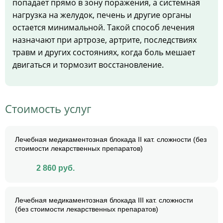
попадает прямо в зону поражения, а системная
нагрузка на желудок, печень и другие органы
остается минимальной. Такой способ лечения
назначают при артрозе, артрите, последствиях
травм и других состояниях, когда боль мешает
двигаться и тормозит восстановление.
Стоимость услуг
Лечебная медикаментозная блокада II кат. сложности (без
стоимости лекарственных препаратов)
2 860
руб.
Лечебная медикаментозная блокада III кат. сложности
(без стоимости лекарственных препаратов)