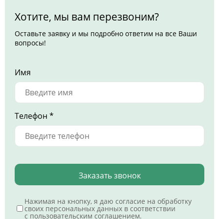
Хотите, мы вам перезвоним?
Оставьте заявку и мы подробно ответим на все Ваши
вопросы!
Имя
Телефон *
Заказать звонок
Нажимая на кнопку, я даю согласие на обработку
своих персональных данных в соответствии
с
пользовательским соглашением
.