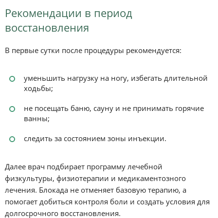
Рекомендации в период
восстановления
В первые сутки после процедуры рекомендуется:
уменьшить нагрузку на ногу, избегать длительной
ходьбы;
не посещать баню, сауну и не принимать горячие
ванны;
следить за состоянием зоны инъекции.
Далее врач подбирает программу лечебной
физкультуры, физиотерапии и медикаментозного
лечения. Блокада не отменяет базовую терапию, а
помогает добиться контроля боли и создать условия для
долгосрочного восстановления.