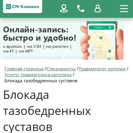
Главная страница
/
Специалисты
/
Травматолог-ортопед
/
Услуги травматолога-ортопеда
/
Блокада тазобедренных суставов
Блокада
тазобедренных
суставов