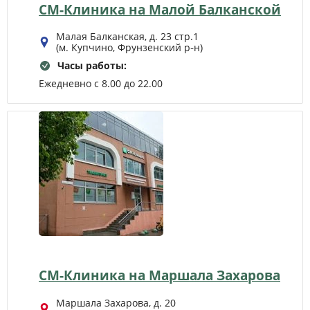
СМ-Клиника на Малой Балканской
Малая Балканская, д. 23 стр.1
(м. Купчино, Фрунзенский р‑н)
Часы работы:
Ежедневно с 8.00 до 22.00
СМ-Клиника на Маршала Захарова
Маршала Захарова, д. 20