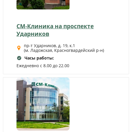
СМ-Клиника на проспекте
Ударников
пр-т Ударников, д. 19, к.1
(м. Ладожская, Красногвардейский р‑н)
Часы работы:
Ежедневно с 8.00 до 22.00