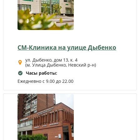
индивидуально, чтобы сохранить баланс между
эффектом и безопасностью.
СМ-Клиника на улице Дыбенко
ул. Дыбенко, дом 13, к. 4
(м. Улица Дыбенко, Невский р-н)
Часы работы:
Ежедневно с 9.00 до 22.00