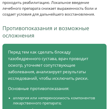
проходить реабилитацию. Локальное введение
лечебного препарата снижает выраженность боли и
создает условия для дальнейшего восстановления.
Противопоказания и возможные
осложнения
Перед тем как сделать блокаду
тазобедренного сустава, врач проводит
осмотр, уточняет сопутствующие
заболевания, анализирует результаты
исследований, чтобы исключить риски.
Основные противопоказания:
аллергия или непереносимость компонентов
лекарственного препарата;