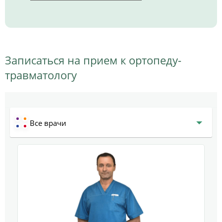
Записаться на прием к ортопеду-
травматологу
Все врачи