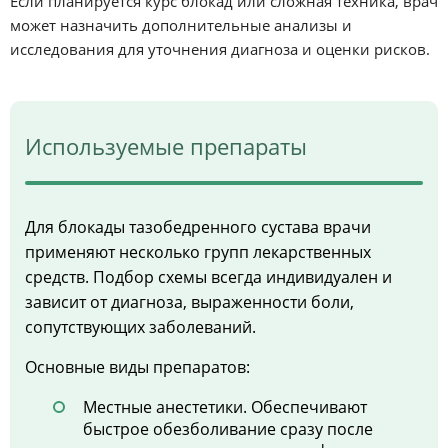
Если планируется курс блокад или сложная техника, врач
может назначить дополнительные анализы и
исследования для уточнения диагноза и оценки рисков.
Используемые препараты
Для блокады тазобедренного сустава врачи
применяют несколько групп лекарственных
средств. Подбор схемы всегда индивидуален и
зависит от диагноза, выраженности боли,
сопутствующих заболеваний.
Основные виды препаратов:
Местные анестетики. Обеспечивают
быстрое обезболивание сразу после