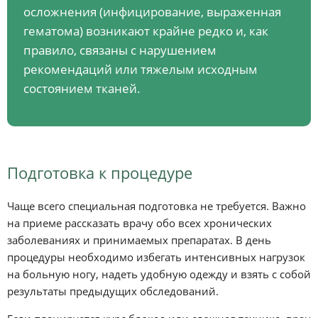
осложнения (инфицирование, выраженная
гематома) возникают крайне редко и, как
правило, связаны с нарушением
рекомендаций или тяжелым исходным
состоянием тканей.
Подготовка к процедуре
Чаще всего специальная подготовка не требуется. Важно
на приеме рассказать врачу обо всех хронических
заболеваниях и принимаемых препаратах. В день
процедуры необходимо избегать интенсивных нагрузок
на больную ногу, надеть удобную одежду и взять с собой
результаты предыдущих обследований.