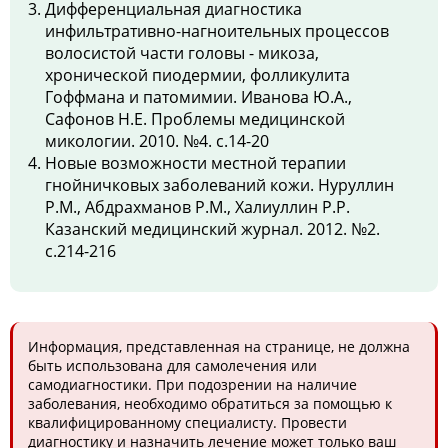
Дифференциальная диагностика
инфильтративно-нагноительных процессов
волосистой части головы - микоза,
хронической пиодермии, фолликулита
Гоффмана и патомимии. Иванова Ю.А.,
Сафонов Н.Е. Проблемы медицинской
микологии. 2010. №4. с.14-20
Новые возможности местной терапии
гнойничковых заболеваний кожи. Нуруллин
Р.М., Абдрахманов Р.М., Халиуллин Р.Р.
Казанский медицинский журнал. 2012. №2.
с.214-216
Информация, представленная на странице, не должна
быть использована для самолечения или
самодиагностики. При подозрении на наличие
заболевания, необходимо обратиться за помощью к
квалифицированному специалисту. Провести
диагностику и назначить лечение может только ваш