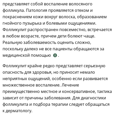
представляет собой воспаление волосяного
фолликула. Патология проявляется отеком и
покраснением кожи вокруг волоска, образованием
гнойного пузырька и болевыми ощущениями.
Фолликулит распространен повсеместно, встречается
в любом возрасте, причем дети болеют чаще.
Реальную заболеваемость оценить сложно,
поскольку далеко не все пациенты обращаются за
медицинской помощью
.
Фолликулит крайне редко представляет серьезную
опасность для здоровья, но приносит немало
неприятных ощущений, особенно если развивается
множественное воспаление. Лечение
преимущественно местное и консервативное, тактика
зависит от причины заболевания. Для диагностики
фолликулита и подбора терапии следует обращаться
к дерматологу.