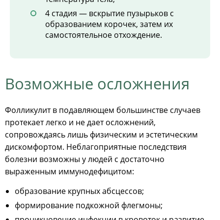
4 стадия — вскрытие пузырьков с
образованием корочек, затем их
самостоятельное отхождение.
Возможные осложнения
Фолликулит в подавляющем большинстве случаев
протекает легко и не дает осложнений,
сопровождаясь лишь физическим и эстетическим
дискомфортом. Неблагоприятные последствия
болезни возможны у людей с достаточно
выраженным иммунодефицитом:
образование крупных абсцессов;
формирование подкожной флегмоны;
проникновение инфекции в кровоток и развитие