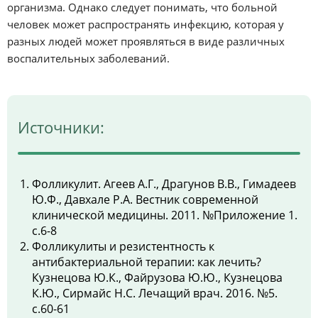
организма. Однако следует понимать, что больной
человек может распространять инфекцию, которая у
разных людей может проявляться в виде различных
воспалительных заболеваний.
Источники:
Фолликулит. Агеев А.Г., Драгунов В.В., Гимадеев
Ю.Ф., Давхале Р.А. Вестник современной
клинической медицины. 2011. №Приложение 1.
с.6-8
Фолликулиты и резистентность к
антибактериальной терапии: как лечить?
Кузнецова Ю.К., Файрузова Ю.Ю., Кузнецова
К.Ю., Сирмайс Н.С. Лечащий врач. 2016. №5.
с.60-61