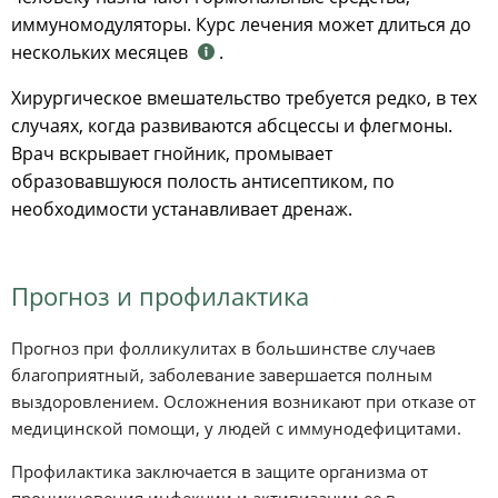
иммуномодуляторы. Курс лечения может длиться до
нескольких месяцев
.
Хирургическое вмешательство требуется редко, в тех
случаях, когда развиваются абсцессы и флегмоны.
Врач вскрывает гнойник, промывает
образовавшуюся полость антисептиком, по
необходимости устанавливает дренаж.
Прогноз и профилактика
Прогноз при фолликулитах в большинстве случаев
благоприятный, заболевание завершается полным
выздоровлением. Осложнения возникают при отказе от
медицинской помощи, у людей с иммунодефицитами.
Профилактика заключается в защите организма от
проникновения инфекции и активизации ее в