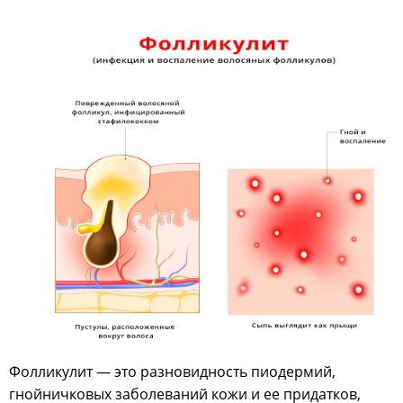
Фолликулит — это разновидность пиодермий,
гнойничковых заболеваний кожи и ее придатков,