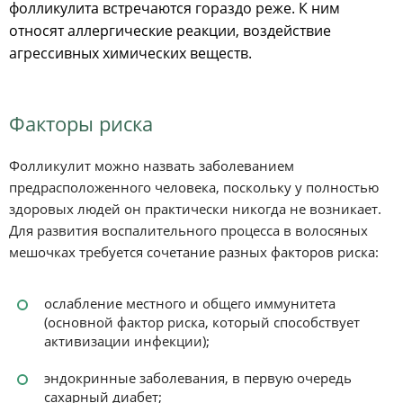
фолликулита встречаются гораздо реже. К ним
относят аллергические реакции, воздействие
агрессивных химических веществ.
Факторы риска
Фолликулит можно назвать заболеванием
предрасположенного человека, поскольку у полностью
здоровых людей он практически никогда не возникает.
Для развития воспалительного процесса в волосяных
мешочках требуется сочетание разных факторов риска:
ослабление местного и общего иммунитета
(основной фактор риска, который способствует
активизации инфекции);
эндокринные заболевания, в первую очередь
сахарный диабет;