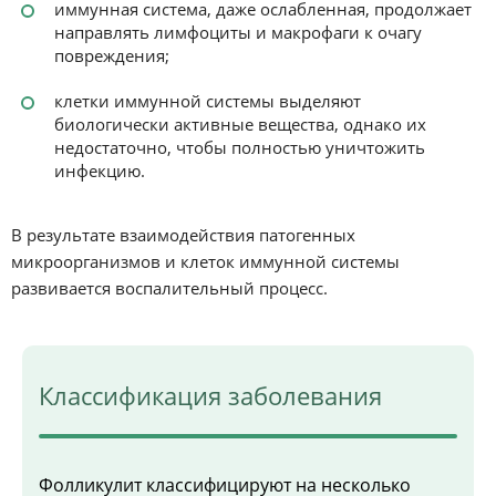
иммунная система, даже ослабленная, продолжает
направлять лимфоциты и макрофаги к очагу
повреждения;
клетки иммунной системы выделяют
биологически активные вещества, однако их
недостаточно, чтобы полностью уничтожить
инфекцию.
В результате взаимодействия патогенных
микроорганизмов и клеток иммунной системы
развивается воспалительный процесс.
Классификация заболевания
Фолликулит классифицируют на несколько