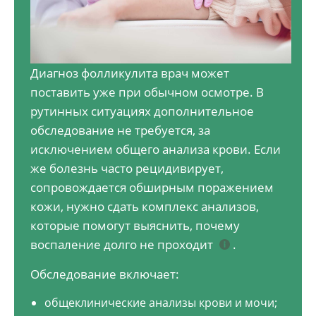
Диагноз фолликулита врач может
поставить уже при обычном осмотре. В
рутинных ситуациях дополнительное
обследование не требуется, за
исключением общего анализа крови. Если
же болезнь часто рецидивирует,
сопровождается обширным поражением
кожи, нужно сдать комплекс анализов,
которые помогут выяснить, почему
воспаление долго не проходит
.
Обследование включает:
общеклинические анализы крови и мочи;