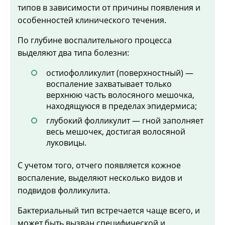
типов в зависимости от причины появления и
особенностей клинического течения.
По глубине воспалительного процесса
выделяют два типа болезни:
остиофолликулит (поверхностный) —
воспаление захватывает только
верхнюю часть волосяного мешочка,
находящуюся в пределах эпидермиса;
глубокий фолликулит — гной заполняет
весь мешочек, достигая волосяной
луковицы.
С учетом того, отчего появляется кожное
воспаление, выделяют несколько видов и
подвидов фолликулита.
Бактериальный тип встречается чаще всего, и
может быть вызван специфической и