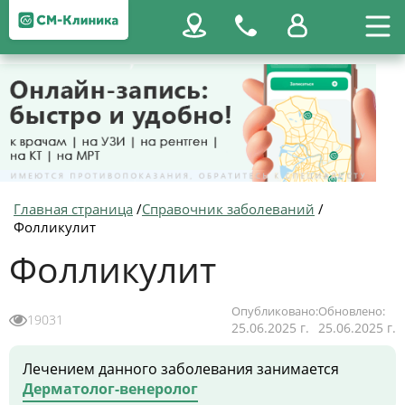
Главная страница
/
Справочник заболеваний
/
Фолликулит
Фолликулит
Опубликовано:
Обновлено:
19031
25.06.2025 г.
25.06.2025 г.
Лечением данного заболевания занимается
Дерматолог-венеролог