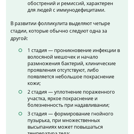
обострений и ремиссий, характерен
для людей с иммунодефицитами.
В развитии фолликулита выделяют четыре
стадии, которые обычно следуют одна за
другой:
1 стадия — проникновение инфекции в
волосяной мешочек и начало
размножения бактерий, клинические
проявления отсутствуют, либо
появляется небольшое покраснение
кожи;
2 стадия — уплотнение пораженного
участка, яркое покраснение и
болезненность при надавливании;
3 стадия — формирование гнойного
пузырька, при множественных
высыпаниях может повышаться
температура тела;