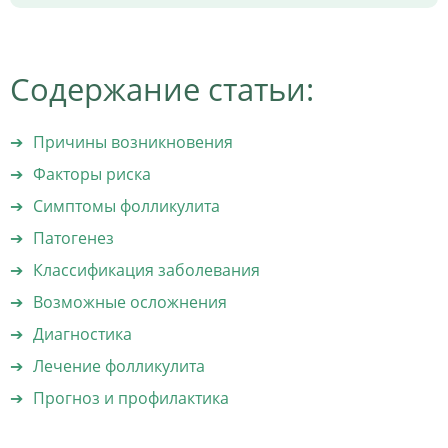
Содержание статьи:
Причины возникновения
Факторы риска
Симптомы фолликулита
Патогенез
Классификация заболевания
Возможные осложнения
Диагностика
Лечение фолликулита
Прогноз и профилактика