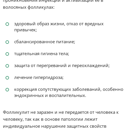
волосяных фолликулах:
здоровый образ жизни, отказ от вредных
привычек;
сбалансированное питание;
тщательная гигиена тела;
защита от перегреваний и переохлаждений;
лечение гипергидроза;
коррекция сопутствующих заболеваний, особенно
эндокринных и воспалительных.
Фолликулит не заразен и не передается от человека к
человеку, так как в основе патологии лежит
индивидуальное нарушение защитных свойств