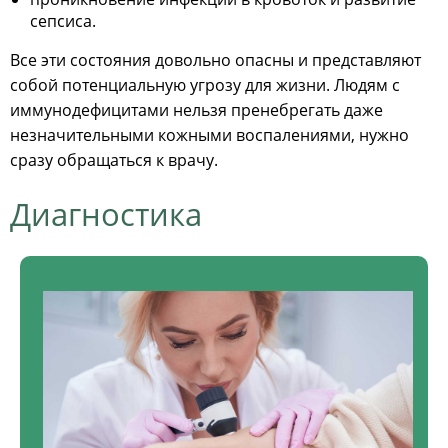
сепсиса.
Все эти состояния довольно опасны и представляют
собой потенциальную угрозу для жизни. Людям с
иммунодефицитами нельзя пренебрегать даже
незначительными кожными воспалениями, нужно
сразу обращаться к врачу.
Диагностика