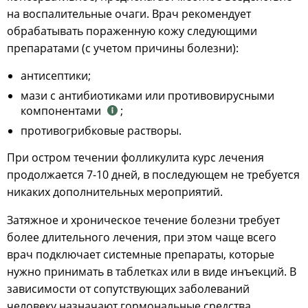
на воспалительные очаги. Врач рекомендует
обрабатывать пораженную кожу следующими
препаратами (с учетом причины болезни):
антисептики;
мази с антибиотиками или противовирусными
компонентами
;
противогрибковые растворы.
При остром течении фолликулита курс лечения
продолжается 7-10 дней, в последующем не требуется
никаких дополнительных мероприятий.
Затяжное и хроническое течение болезни требует
более длительного лечения, при этом чаще всего
врач подключает системные препараты, которые
нужно принимать в таблетках или в виде инъекций. В
зависимости от сопутствующих заболеваний
человеку назначают гормональные средства,