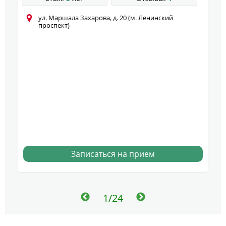
ул. Маршала Захарова, д. 20 (м. Ленинский
проспект)
Записаться на прием
1/24