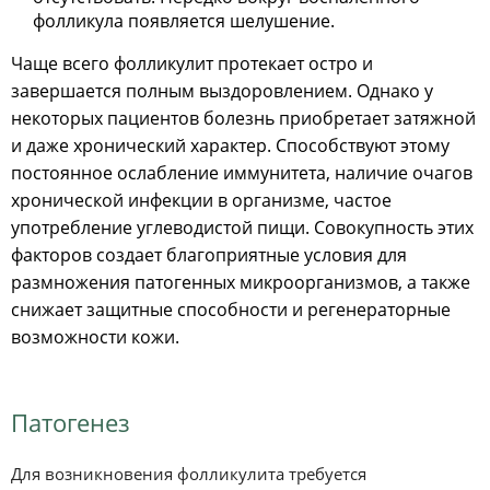
фолликула появляется шелушение.
Чаще всего фолликулит протекает остро и
завершается полным выздоровлением. Однако у
некоторых пациентов болезнь приобретает затяжной
и даже хронический характер. Способствуют этому
постоянное ослабление иммунитета, наличие очагов
хронической инфекции в организме, частое
употребление углеводистой пищи. Совокупность этих
факторов создает благоприятные условия для
размножения патогенных микроорганизмов, а также
снижает защитные способности и регенераторные
возможности кожи.
Патогенез
Для возникновения фолликулита требуется