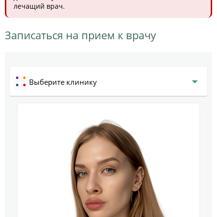
лечащий врач.
Записаться на прием к врачу
Выберите клинику