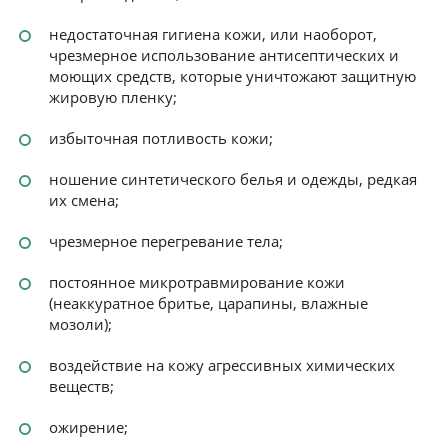
недостаточная гигиена кожи, или наоборот,
чрезмерное использование антисептических и
моющих средств, которые уничтожают защитную
жировую пленку;
избыточная потливость кожи;
ношение синтетического белья и одежды, редкая
их смена;
чрезмерное перегревание тела;
постоянное микротравмирование кожи
(неаккуратное бритье, царапины, влажные
мозоли);
воздействие на кожу агрессивных химических
веществ;
ожирение;