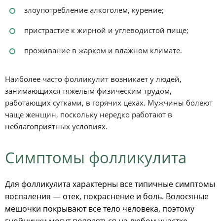
злоупотребление алкоголем, курение;
пристрастие к жирной и углеводистой пище;
проживание в жарком и влажном климате.
Наиболее часто фолликулит возникает у людей,
занимающихся тяжелым физическим трудом,
работающих сутками, в горячих цехах. Мужчины болеют
чаще женщин, поскольку нередко работают в
неблагоприятных условиях.
Симптомы фолликулита
Для фолликулита характерны все типичные симптомы
воспаления — отек, покраснение и боль. Волосяные
мешочки покрывают все тело человека, поэтому