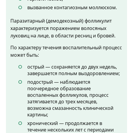
вызванное контагиозным моллюском.
Паразитарный (демодекозный) фолликулит
характеризуется поражением волосяных
луковиц на лице, в области ресниц и бровей.
По характеру течения воспалительный процесс
может быть:
острый — сохраняется до двух недель,
завершается полным выздоровлением;
подострый — наблюдается
поочередное образование
воспаленных фолликулов, процесс
затягивается до трех месяцев,
возможна смазанность клинической
картины;
хронический — продолжается в
течение нескольких лет с периодами