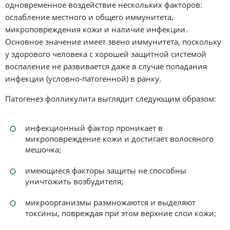
одновременное воздействие нескольких факторов:
ослабление местного и общего иммунитета,
микроповреждения кожи и наличие инфекции.
Основное значение имеет звено иммунитета, поскольку
у здорового человека с хорошей защитной системой
воспаление не развивается даже в случае попадания
инфекции (условно-патогенной) в ранку.
Патогенез фолликулита выглядит следующим образом:
инфекционный фактор проникает в
микроповреждение кожи и достигает волосяного
мешочка;
имеющиеся факторы защиты не способны
уничтожить возбудителя;
микроорганизмы размножаются и выделяют
токсины, повреждая при этом верхние слои кожи;