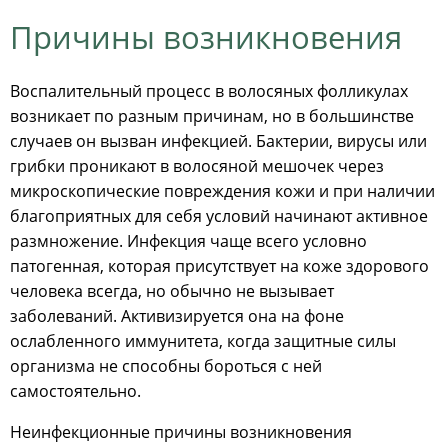
Причины возникновения
Воспалительный процесс в волосяных фолликулах
возникает по разным причинам, но в большинстве
случаев он вызван инфекцией. Бактерии, вирусы или
грибки проникают в волосяной мешочек через
микроскопические повреждения кожи и при наличии
благоприятных для себя условий начинают активное
размножение. Инфекция чаще всего условно
патогенная, которая присутствует на коже здорового
человека всегда, но обычно не вызывает
заболеваний. Активизируется она на фоне
ослабленного иммунитета, когда защитные силы
организма не способны бороться с ней
самостоятельно.
Неинфекционные причины возникновения