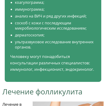
коагулограмма;
иммунограмма;
анализ на ВИЧ и ряд других инфекций;
соскоб с кожи с последующим
микробиологическим исследованием;
дерматоскопия;
ультразвуковое исследование внутренних
органов.
Человеку могут понадобиться
консультации различных специалистов:
иммунолог, инфекционист, эндокринолог.
Лечение фолликулита
Лечение в