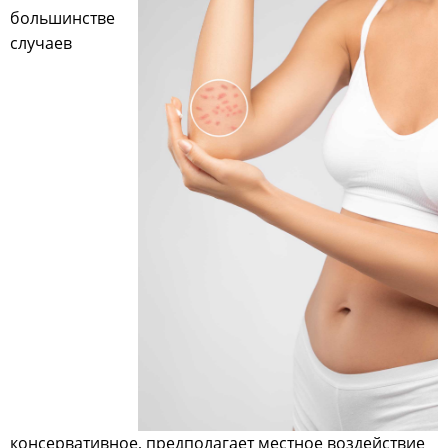
большинстве
случаев
консервативное, предполагает местное воздействие