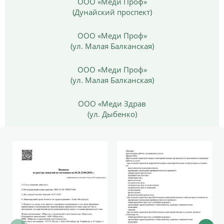
ООО «Меди Проф»
(Дунайский проспект)
ООО «Меди Проф»
(ул. Малая Балканская)
ООО «Меди Проф»
(ул. Малая Балканская)
ООО «Меди Здрав
(ул. Дыбенко)