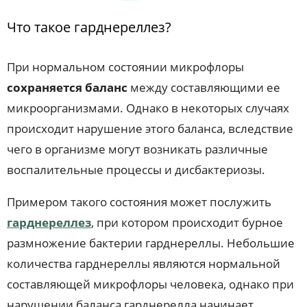
Что такое гарднереллез?
При нормальном состоянии микрофлоры
сохраняется баланс
между составляющими ее
микроорганизмами. Однако в некоторых случаях
происходит нарушение этого баланса, вследствие
чего в организме могут возникать различные
воспалительные процессы и дисбактериозы.
Примером такого состояния может послужить
гарднереллез
, при котором происходит бурное
размножение бактерии гарднереллы. Небольшие
количества гарднереллы являются нормальной
составляющей микрофлоры человека, однако при
нарушении баланса гарднерелла начинает