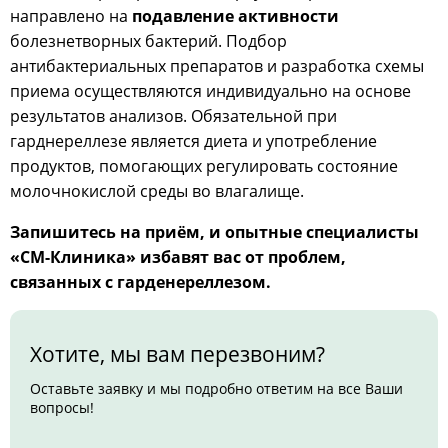
направлено на
подавление активности
болезнетворных бактерий. Подбор
антибактериальных препаратов и разработка схемы
приема осуществляются индивидуально на основе
результатов анализов. Обязательной при
гарднереллезе является диета и употребление
продуктов, помогающих регулировать состояние
молочнокислой среды во влагалище.
Запишитесь на приём, и опытные специалисты
«СМ-Клиника» избавят вас от проблем,
связанных с гарденереллезом.
Хотите, мы вам перезвоним?
Оставьте заявку и мы подробно ответим на все Ваши
вопросы!