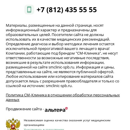
+7 (812) 435 55 55
Материалы, размещенные на данной странице, носят
информационный характер и предназначены для
образовательных целей. Посетители сайта не должны
использовать их в качестве медицинских рекомендаций.
Определение диагноза и выбор методики лечения остается
исключительной прерогативой вашего лечащего врача!
Компании, работающие под брендом "СМ-Клиника", не несут
ответственности за возможные негативные последствия,
возникшие в результате использования информации,
размещенной на сайте smclinic-spb.ru. Информация и цены,
представленные на сайте, не являются публичной офертой.
Любое использование или копирование материалов сайта
допускается лишь с разрешения правообладателя и только со
ссылкой на источник: smclinic-spb.ru.
Политика СМ‑Клиника в отношении обработки персональных
данных
Продвижение сайта -
Независимая оценка качества оказания услуг медицинским
организациям
Участвовать в голосовании