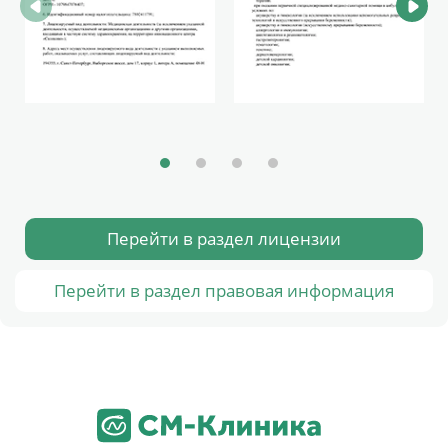
Перейти в раздел лицензии
Перейти в раздел правовая информация