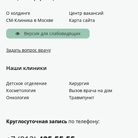
О холдинге
Центр вакансий
СМ-Клиника в Москве
Карта сайта
Версия для слабовидящих
Задать вопрос врачу
Наши клиники
Детское отделение
Хирургия
Косметология
Вызов врача на дом
Онкология
Травмпункт
Круглосуточная запись
по телефону: