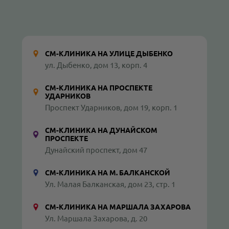
СМ-КЛИНИКА НА УЛИЦЕ ДЫБЕНКО
ул. Дыбенко, дом 13, корп. 4
СМ-КЛИНИКА НА ПРОСПЕКТЕ
УДАРНИКОВ
Проспект Ударников, дом 19, корп. 1
СМ-КЛИНИКА НА ДУНАЙСКОМ
ПРОСПЕКТЕ
Дунайский проспект, дом 47
СМ-КЛИНИКА НА М. БАЛКАНСКОЙ
Ул. Малая Балканская, дом 23, стр. 1
СМ-КЛИНИКА НА МАРШАЛА ЗАХАРОВА
Ул. Маршала Захарова, д. 20