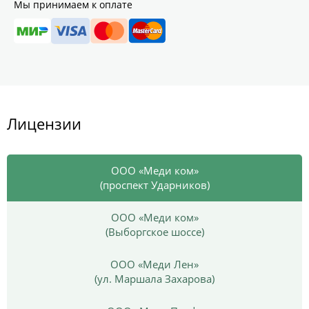
Мы принимаем к оплате
Лицензии
ООО «Меди ком»
(проспект Ударников)
ООО «Меди ком»
(Выборгское шоссе)
ООО «Меди Лен»
(ул. Маршала Захарова)