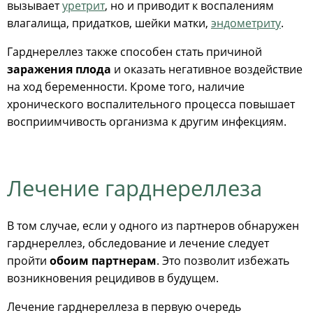
вызывает
уретрит
, но и приводит к воспалениям
влагалища, придатков, шейки матки,
эндометриту
.
Гарднереллез также способен стать причиной
заражения плода
и оказать негативное воздействие
на ход беременности. Кроме того, наличие
хронического воспалительного процесса повышает
восприимчивость организма к другим инфекциям.
Лечение гарднереллеза
В том случае, если у одного из партнеров обнаружен
гарднереллез, обследование и лечение следует
пройти
обоим партнерам
. Это позволит избежать
возникновения рецидивов в будущем.
Лечение гарднереллеза в первую очередь