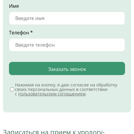
Имя
Телефон *
Заказать звонок
Нажимая на кнопку, я даю согласие на обработку
своих персональных данных в соответствии
с
пользовательским соглашением
.
Записаться на прием к урологу-