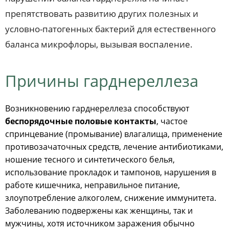
препятствовать развитию других полезных и
условно-патогенных бактерий для естественного
баланса микрофлоры, вызывая воспаление.
Причины гарднереллеза
Возникновению гарднереллеза способствуют
беспорядочные половые контакты
, частое
спринцевание (промывание) влагалища, применение
противозачаточных средств, лечение антибиотиками,
ношение тесного и синтетического белья,
использование прокладок и тампонов, нарушения в
работе кишечника, неправильное питание,
злоупотребление алкоголем, снижение иммунитета.
Заболеванию подвержены как женщины, так и
мужчины, хотя источником заражения обычно