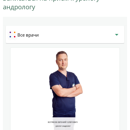
андрологу
Все врачи