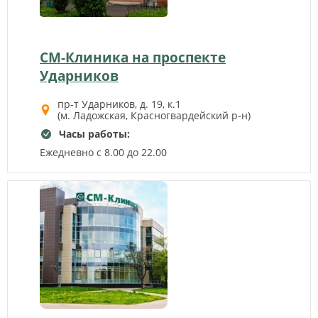
СМ-Клиника на проспекте
Ударников
пр-т Ударников, д. 19, к.1
(м. Ладожская, Красногвардейский р‑н)
Часы работы:
Ежедневно с 8.00 до 22.00