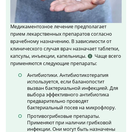
Медикаментозное лечение предполагает
прием лекарственных препаратов согласно
врачебному назначению. В зависимости от
клинического случая врач назначает таблетки,
капсулы, инъекции, капельницы.
Чаще всего
применяются следующие препараты:
Антибиотики. Антибиотикотерапия
используется, если баланопостит
вызван бактериальной инфекцией. Для
выбора эффективного антибиотика
предварительно проводят
бактериальный посев на микрофлору.
Противогрибковые препараты.
Применяют при наличии грибковой
инфекции. Они могут быть назначены