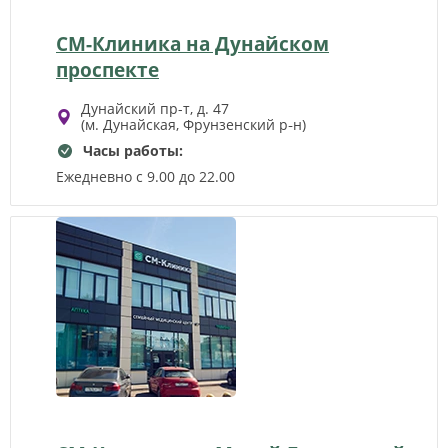
СМ-Клиника на Дунайском
проспекте
Дунайский пр-т, д. 47
(м. Дунайская, Фрунзенский р‑н)
Часы работы:
Ежедневно с 9.00 до 22.00