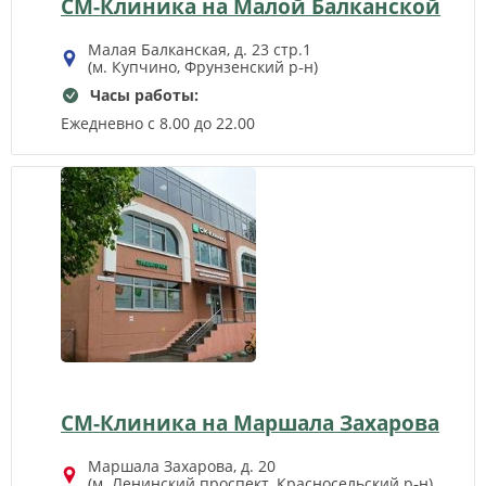
СМ-Клиника на Малой Балканской
Малая Балканская, д. 23 стр.1
(м. Купчино, Фрунзенский р‑н)
Часы работы:
Ежедневно с 8.00 до 22.00
СМ-Клиника на Маршала Захарова
Маршала Захарова, д. 20
(м. Ленинский проспект, Красносельский р‑н)