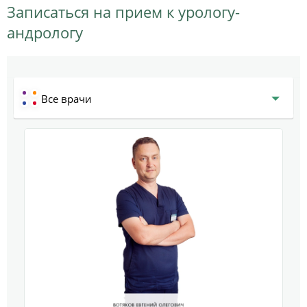
Записаться на прием к урологу-
андрологу
Все врачи