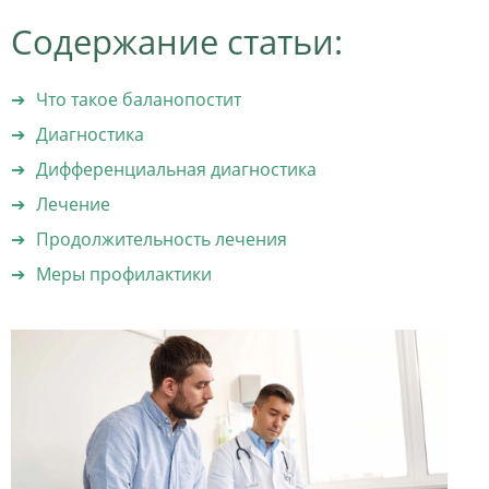
Содержание статьи:
Что такое баланопостит
Диагностика
Дифференциальная диагностика
Лечение
Продолжительность лечения
Меры профилактики