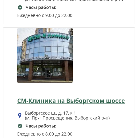
Часы работы:
Ежедневно с 9.00 до 22.00
СМ-Клиника на Выборгском шоссе
Выборгское ш., д. 17, к.1
(м. Пр-т Просвещения, Выборгский р‑н)
Часы работы:
Ежедневно с 8.00 до 22.00