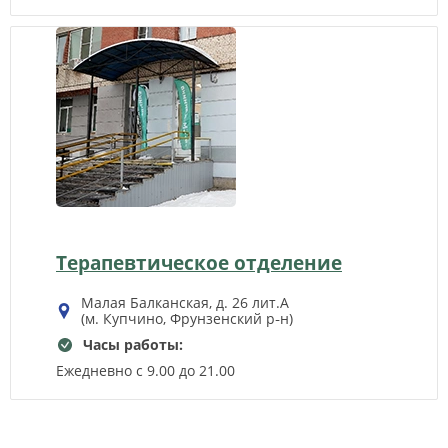
Терапевтическое отделение
Малая Балканская, д. 26 лит.А
(м. Купчино, Фрунзенский р‑н)
Часы работы:
Ежедневно с 9.00 до 21.00