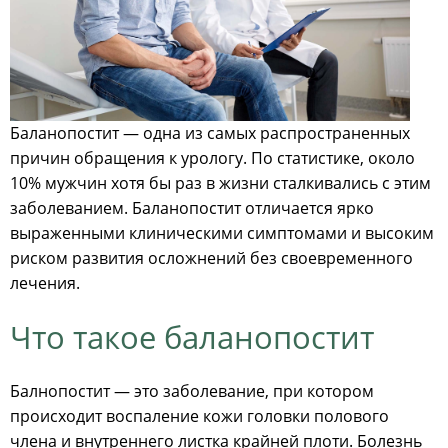
Баланопостит — одна из самых распространенных
причин обращения к урологу. По статистике, около
10% мужчин хотя бы раз в жизни сталкивались с этим
заболеванием. Баланопостит отличается ярко
выраженными клиническими симптомами и высоким
риском развития осложнений без своевременного
лечения.
Что такое баланопостит
Балнопостит — это заболевание, при котором
происходит воспаление кожи головки полового
члена и внутреннего листка крайней плоти. Болезнь