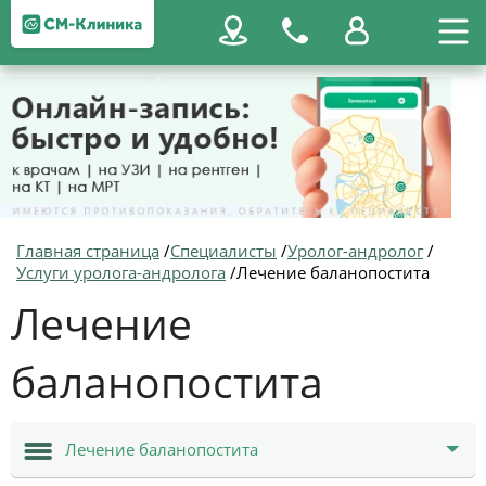
Главная страница
/
Специалисты
/
Уролог-андролог
/
Услуги уролога-андролога
/
Лечение баланопостита
Лечение
баланопостита
Лечение баланопостита