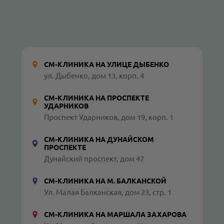
СМ-КЛИНИКА НА УЛИЦЕ ДЫБЕНКО
ул. Дыбенко, дом 13, корп. 4
СМ-КЛИНИКА НА ПРОСПЕКТЕ
УДАРНИКОВ
Проспект Ударников, дом 19, корп. 1
СМ-КЛИНИКА НА ДУНАЙСКОМ
ПРОСПЕКТЕ
Дунайский проспект, дом 47
СМ-КЛИНИКА НА М. БАЛКАНСКОЙ
Ул. Малая Балканская, дом 23, стр. 1
СМ-КЛИНИКА НА МАРШАЛА ЗАХАРОВА