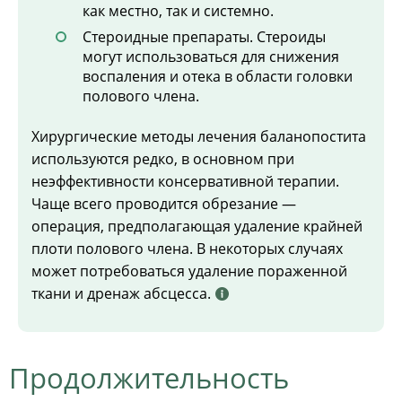
как местно, так и системно.
Стероидные препараты. Стероиды
могут использоваться для снижения
воспаления и отека в области головки
полового члена.
Хирургические методы лечения баланопостита
используются редко, в основном при
неэффективности консервативной терапии.
Чаще всего проводится обрезание —
операция, предполагающая удаление крайней
плоти полового члена. В некоторых случаях
может потребоваться удаление пораженной
ткани и дренаж абсцесса.
Продолжительность