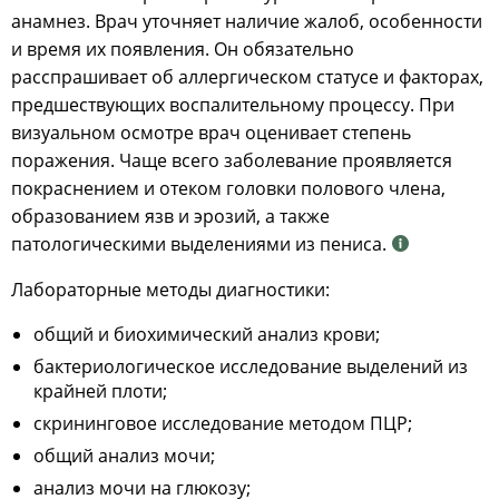
анамнез. Врач уточняет наличие жалоб, особенности
и время их появления. Он обязательно
расспрашивает об аллергическом статусе и факторах,
предшествующих воспалительному процессу. При
визуальном осмотре врач оценивает степень
поражения. Чаще всего заболевание проявляется
покраснением и отеком головки полового члена,
образованием язв и эрозий, а также
патологическими выделениями из пениса.
Лабораторные методы диагностики:
общий и биохимический анализ крови;
бактериологическое исследование выделений из
крайней плоти;
скрининговое исследование методом ПЦР;
общий анализ мочи;
анализ мочи на глюкозу;