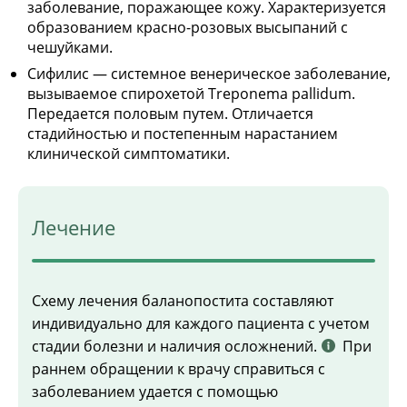
заболевание, поражающее кожу. Характеризуется
образованием красно-розовых высыпаний с
чешуйками.
Сифилис — системное венерическое заболевание,
вызываемое спирохетой Treponema pallidum.
Передается половым путем. Отличается
стадийностью и постепенным нарастанием
клинической симптоматики.
Лечение
Схему лечения баланопостита составляют
индивидуально для каждого пациента с учетом
стадии болезни и наличия осложнений.
При
раннем обращении к врачу справиться с
заболеванием удается с помощью