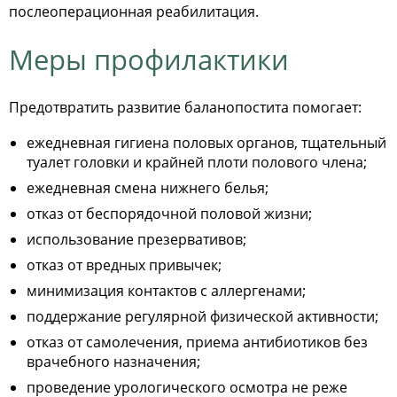
послеоперационная реабилитация.
Меры профилактики
Предотвратить развитие баланопостита помогает:
ежедневная гигиена половых органов, тщательный
туалет головки и крайней плоти полового члена;
ежедневная смена нижнего белья;
отказ от беспорядочной половой жизни;
использование презервативов;
отказ от вредных привычек;
минимизация контактов с аллергенами;
поддержание регулярной физической активности;
отказ от самолечения, приема антибиотиков без
врачебного назначения;
проведение урологического осмотра не реже