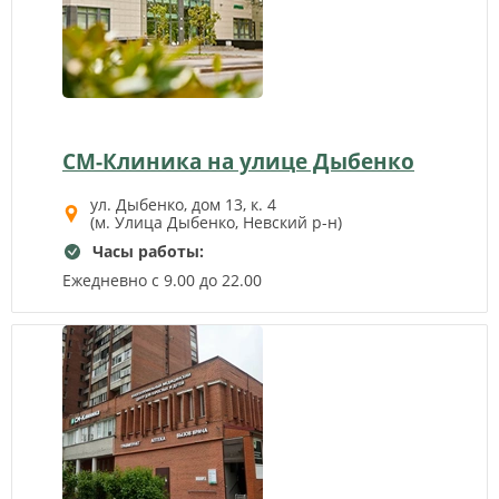
СМ-Клиника на улице Дыбенко
ул. Дыбенко, дом 13, к. 4
(м. Улица Дыбенко, Невский р-н)
Часы работы:
Ежедневно с 9.00 до 22.00