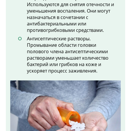
Используются для снятия отечности и
уменьшения воспаления. Они могут
назначаться в сочетании с
антибактериальными или
противогрибковыми средствами.
Антисептические растворы.
Промывание области головки
полового члена антисептическими
растворами уменьшает количество
бактерий или грибков на коже и
ускоряет процесс заживления.