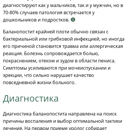
диагностируют как у мальчиков, так и у мужчин, но в
70-80% случаев патология встречается у
дошкольников и подростков.
Баланопостит крайней плоти обычно связан с
бактериальной или грибковой инфекцией, но иногда
его причиной становится травма или аллергическая
реакция. Болезнь сопровождается болью,
покраснением, отеком и зудом в области пениса.
Симптомы усиливаются при мочеиспускании и
эрекции, что сильно нарушает качество
повседневной жизни больного.
Диагностика
Диагностика баланопостита направлена на поиск
причины воспаления и выбор оптимальной тактики
лечения. На первом приеме уролог собирает