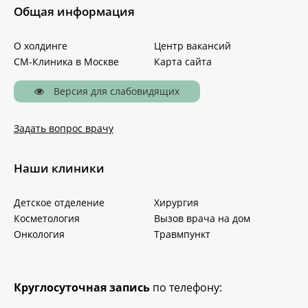
Общая информация
О холдинге
Центр вакансий
СМ-Клиника в Москве
Карта сайта
Версия для слабовидящих
Задать вопрос врачу
Наши клиники
Детское отделение
Хирургия
Косметология
Вызов врача на дом
Онкология
Травмпункт
Круглосуточная запись
по телефону: