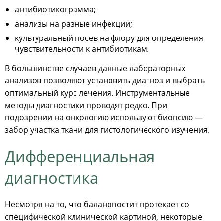
антибиотикограмма;
анализы на разные инфекции;
культуральный посев на флору для определения
чувствительности к антибиотикам.
В большинстве случаев данные лабораторных
анализов позволяют установить диагноз и выбрать
оптимальный курс лечения. Инструментальные
методы диагностики проводят редко. При
подозрении на онкологию используют биопсию —
забор участка ткани для гистологического изучения.
Дифференциальная
диагностика
Несмотря на то, что баланопостит протекает со
специфической клинической картиной, некоторые