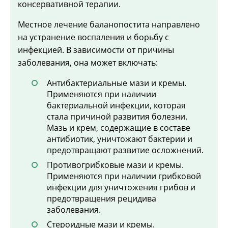
консервативной терапии.
Местное лечение баланопостита направлено
на устранение воспаления и борьбу с
инфекцией. В зависимости от причины
заболевания, она может включать:
Антибактериальные мази и кремы.
Применяются при наличии
бактериальной инфекции, которая
стала причиной развития болезни.
Мазь и крем, содержащие в составе
антибиотик, уничтожают бактерии и
предотвращают развитие осложнений.
Противогрибковые мази и кремы.
Применяются при наличии грибковой
инфекции для уничтожения грибов и
предотвращения рецидива
заболевания.
Стероидные мази и кремы.