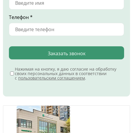
Телефон *
Заказать звонок
Нажимая на кнопку, я даю согласие на обработку
своих персональных данных в соответствии
с
пользовательским соглашением
.