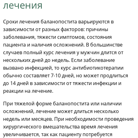
лечения
Сроки лечения баланопостита варьируются в
зависимости от разных факторов: причины
заболевания, тяжести симптомов, состояния
пациента и наличия осложнений. В большинстве
случаев полный курс лечения у мужчин длится от
нескольких дней до недель. Если заболевание
вызвано инфекцией, то курс антибиотикотерапии
обычно составляет 7-10 дней, но может продлиться
до 14 дней в зависимости от тяжести инфекции и
реакции на лечение.
При тяжелой форме баланопостита или наличии
осложнений, лечение может длиться несколько
недель или месяцев. При необходимости проведения
хирургического вмешательства время лечения
увеличивается, так как пациенту потребуется