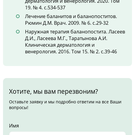
дерматология и венерология. 2020. Том
19. № 4. с.534-537
Лечение баланитов и баланопоститов.
Рюмин Д.М. Врач. 2009. № 6. с.29-32
Наружная терапия баланопостита. Ласеев
Д.И., Ласеева М.Г., Таратынова А.И.
Клиническая дерматология и
венерология. 2016. Том 15. № 2. с.39-46
Хотите, мы вам перезвоним?
Оставьте заявку и мы подробно ответим на все Ваши
вопросы!
Имя