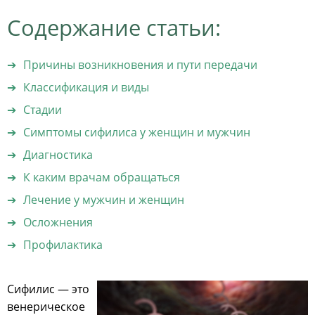
Содержание статьи:
Причины возникновения и пути передачи
Классификация и виды
Стадии
Симптомы сифилиса у женщин и мужчин
Диагностика
К каким врачам обращаться
Лечение у мужчин и женщин
Осложнения
Профилактика
Сифилис — это
венерическое