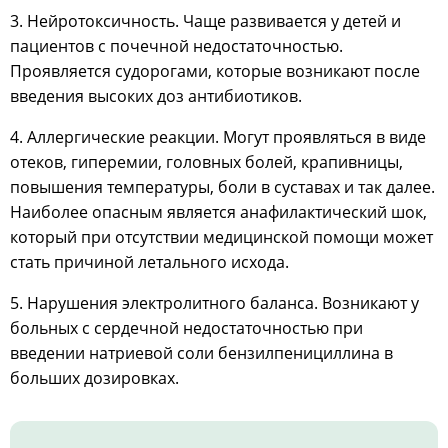
3. Нейротоксичность. Чаще развивается у детей и
пациентов с почечной недостаточностью.
Проявляется судорогами, которые возникают после
введения высоких доз антибиотиков.
4. Аллергические реакции. Могут проявляться в виде
отеков, гиперемии, головных болей, крапивницы,
повышения температуры, боли в суставах и так далее.
Наиболее опасным является анафилактический шок,
который при отсутствии медицинской помощи может
стать причиной летального исхода.
5. Нарушения электролитного баланса. Возникают у
больных с сердечной недостаточностью при
введении натриевой соли бензилпенициллина в
больших дозировках.