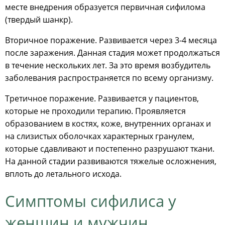
месте внедрения образуется первичная сифилома
(твердый шанкр).
Вторичное поражение. Развивается через 3-4 месяца
после заражения. Данная стадия может продолжаться
в течение нескольких лет. За это время возбудитель
заболевания распространяется по всему организму.
Третичное поражение. Развивается у пациентов,
которые не проходили терапию. Проявляется
образованием в костях, коже, внутренних органах и
на слизистых оболочках характерных гранулем,
которые сдавливают и постепенно разрушают ткани.
На данной стадии развиваются тяжелые осложнения,
вплоть до летального исхода.
Симптомы сифилиса у
женщин и мужчин