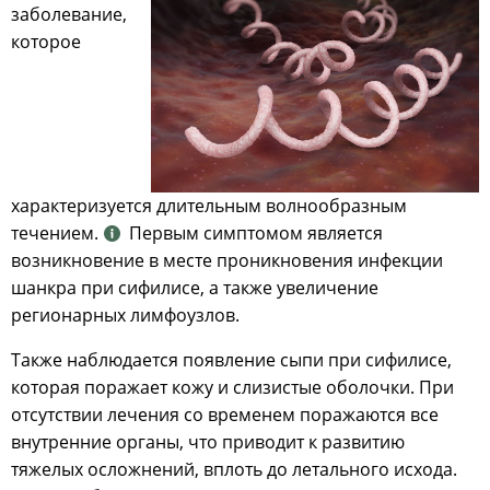
заболевание,
которое
характеризуется длительным волнообразным
течением.
Первым симптомом является
возникновение в месте проникновения инфекции
шанкра при сифилисе, а также увеличение
регионарных лимфоузлов.
Также наблюдается появление сыпи при сифилисе,
которая поражает кожу и слизистые оболочки. При
отсутствии лечения со временем поражаются все
внутренние органы, что приводит к развитию
тяжелых осложнений, вплоть до летального исхода.