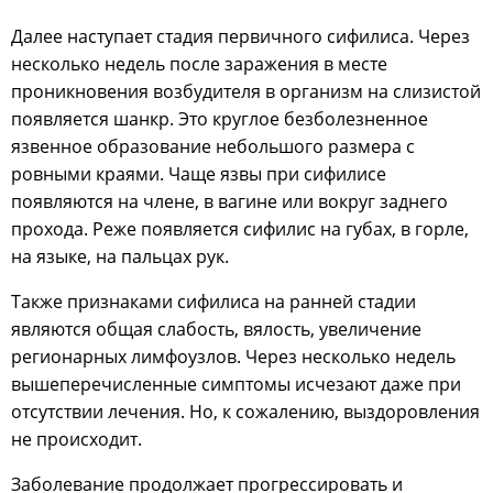
Далее наступает стадия первичного сифилиса. Через
несколько недель после заражения в месте
проникновения возбудителя в организм на слизистой
появляется шанкр. Это круглое безболезненное
язвенное образование небольшого размера с
ровными краями. Чаще язвы при сифилисе
появляются на члене, в вагине или вокруг заднего
прохода. Реже появляется сифилис на губах, в горле,
на языке, на пальцах рук.
Также признаками сифилиса на ранней стадии
являются общая слабость, вялость, увеличение
регионарных лимфоузлов. Через несколько недель
вышеперечисленные симптомы исчезают даже при
отсутствии лечения. Но, к сожалению, выздоровления
не происходит.
Заболевание продолжает прогрессировать и