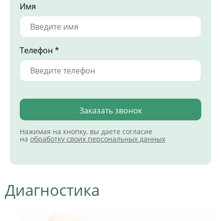
Имя
Телефон *
Заказать звонок
Нажимая на кнопку, вы даете согласие
на
обработку своих персональных данных
Диагностика