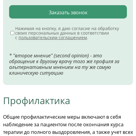
Заказать звонок
Нажимая на кнопку, я даю согласие на обработку
своих персональных данных в соответствии
с
пользовательским соглашением
.
* "второе мнение" (second opinion) - это
обращение к другому врачу того же профиля за
альтернативным мнением на ту же самую
клиническую ситуацию
Профилактика
Общие профилактические меры включают в себя
наблюдение за пациентом после окончания курса
терапии до полного выздоровления, а также учет всех