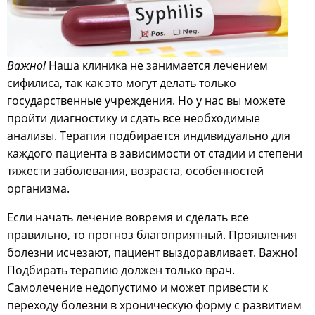
Важно!
Наша клиника не занимается лечением
сифилиса, так как это могут делать только
государственные учреждения. Но у нас вы можете
пройти диагностику и сдать все необходимые
анализы. Терапия подбирается индивидуально для
каждого пациента в зависимости от стадии и степени
тяжести заболевания, возраста, особенностей
организма.
Если начать лечение вовремя и сделать все
правильно, то прогноз благоприятный. Проявления
болезни исчезают, пациент выздоравливает. Важно!
Подбирать терапию должен только врач.
Самолечение недопустимо и может привести к
переходу болезни в хроническую форму с развитием