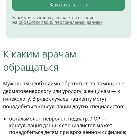
Заказать звонок
Нажимая на кнопку, вы даете согласие
на
обработку своих персональных данных
К каким врачам
обращаться
Мужчинам необходимо обратиться за помощью к
дерматовенерологу или урологу, женщинам — к
гинекологу. В ряде случаев пациенту могут
понадобиться консультации других специалистов:
офтальмолог, невролог, педиатр, ЛОР —
консультация данных специалистов может
понадобиться детям при врожденном сифилисе;