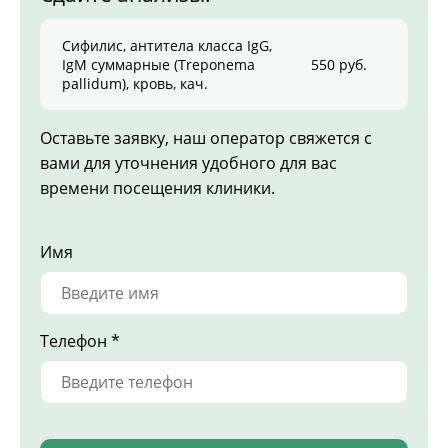
Сифилис, антитела класса IgG,
IgM cуммарные (Treponema
550 руб.
pallidum), кровь, кач.
Оставьте заявку, наш оператор свяжется с
вами для уточнения удобного для вас
времени посещения клиники.
Имя
Телефон *