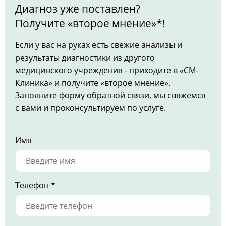
Диагноз уже поставлен?
Получите «второе мнение»*!
Если у вас на руках есть свежие анализы и
результаты диагностики из другого
медицинского учреждения - приходите в «СМ-
Клиника» и получите «второе мнение».
Заполните форму обратной связи, мы свяжемся
с вами и проконсультируем по услуге.
Имя
Телефон *