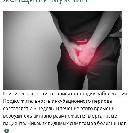
Клиническая картина зависит от стадии заболевания.
Продолжительность инкубационного периода
составляет 2-6 недель. В течение этого времени
возбудитель активно размножается в организме
пациента. Никаких видимых симптомов болезни нет.