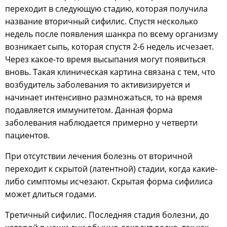
переходит в следующую стадию, которая получила
название вторичный сифилис. Спустя несколько
недель после появления шанкра по всему организму
возникает сыпь, которая спустя 2-6 недель исчезает.
Через какое-то время высыпания могут появиться
вновь. Такая клиническая картина связана с тем, что
возбудитель заболевания то активизируется и
начинает интенсивно размножаться, то на время
подавляется иммунитетом. Данная форма
заболевания наблюдается примерно у четверти
пациентов.
При отсутствии лечения болезнь от вторичной
переходит к скрытой (латентной) стадии, когда какие-
либо симптомы исчезают. Скрытая форма сифилиса
может длиться годами.
Третичный сифилис. Последняя стадия болезни, до