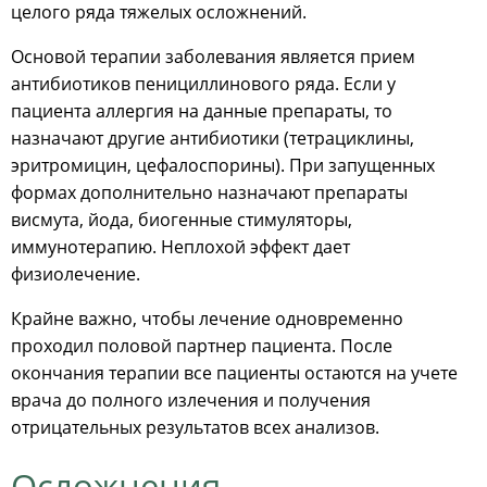
целого ряда тяжелых осложнений.
Основой терапии заболевания является прием
антибиотиков пенициллинового ряда. Если у
пациента аллергия на данные препараты, то
назначают другие антибиотики (тетрациклины,
эритромицин, цефалоспорины). При запущенных
формах дополнительно назначают препараты
висмута, йода, биогенные стимуляторы,
иммунотерапию. Неплохой эффект дает
физиолечение.
Крайне важно, чтобы лечение одновременно
проходил половой партнер пациента. После
окончания терапии все пациенты остаются на учете
врача до полного излечения и получения
отрицательных результатов всех анализов.
Осложнения