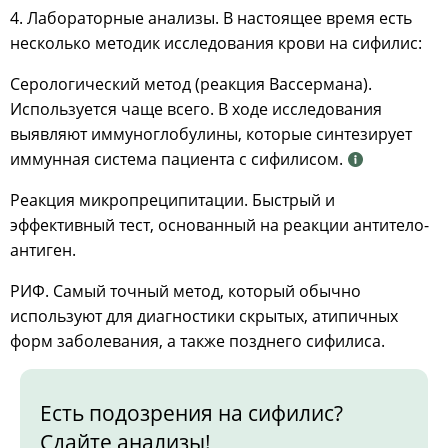
4. Лабораторные анализы. В настоящее время есть
несколько методик исследования крови на сифилис:
Серологический метод (реакция Вассермана).
Используется чаще всего. В ходе исследования
выявляют иммуноглобулины, которые синтезирует
иммунная система пациента с сифилисом.
Реакция микропреципитации. Быстрый и
эффективный тест, основанный на реакции антитело-
антиген.
РИФ. Самый точный метод, который обычно
используют для диагностики скрытых, атипичных
форм заболевания, а также позднего сифилиса.
Есть подозрения на сифилис?
Сдайте анализы!