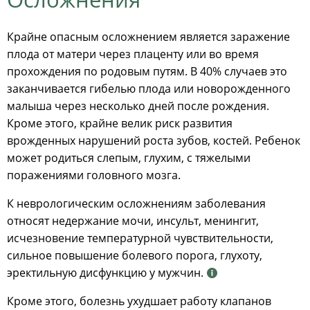
Крайне опасным осложнением является заражение
плода от матери через плаценту или во время
прохождения по родовым путям. В 40% случаев это
заканчивается гибелью плода или новорожденного
малыша через несколько дней после рождения.
Кроме этого, крайне велик риск развития
врожденных нарушений роста зубов, костей. Ребенок
может родиться слепым, глухим, с тяжелыми
поражениями головного мозга.
К неврологическим осложнениям заболевания
относят недержание мочи, инсульт, менингит,
исчезновение температурной чувствительности,
сильное повышение болевого порога, глухоту,
эректильную дисфункцию у мужчин.
Кроме этого, болезнь ухудшает работу клапанов