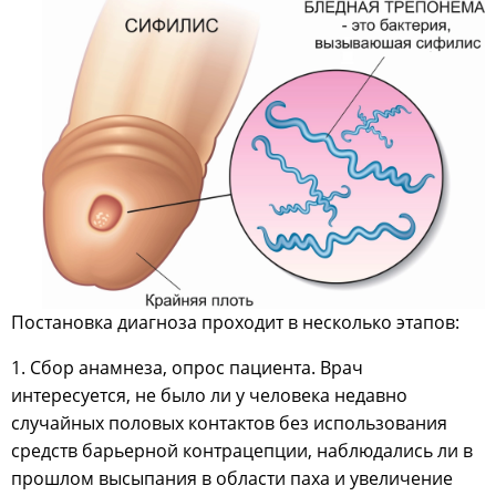
Постановка диагноза проходит в несколько этапов:
1. Сбор анамнеза, опрос пациента. Врач
интересуется, не было ли у человека недавно
случайных половых контактов без использования
средств барьерной контрацепции, наблюдались ли в
прошлом высыпания в области паха и увеличение