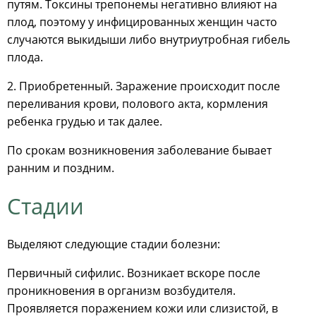
путям. Токсины трепонемы негативно влияют на
плод, поэтому у инфицированных женщин часто
случаются выкидыши либо внутриутробная гибель
плода.
2. Приобретенный. Заражение происходит после
переливания крови, полового акта, кормления
ребенка грудью и так далее.
По срокам возникновения заболевание бывает
ранним и поздним.
Стадии
Выделяют следующие стадии болезни:
Первичный сифилис. Возникает вскоре после
проникновения в организм возбудителя.
Проявляется поражением кожи или слизистой, в