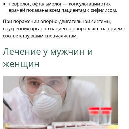
невролог, офтальмолог — консультации этих
врачей показаны всем пациентам с сифилисом.
При поражении опорно-двигательной системы,
внутренних органов пациента направляют на прием к
соответствующим специалистам.
Лечение у мужчин и
женщин