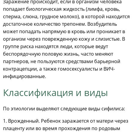
Заражение происходит, если в организм человека
попадает биологическая жидкость (лимфа, кровь,
сперма, слюна, грудное молоко), в которой находится
достаточное количество трепонем. Возбудитель
может попадать напрямую в кровь или проникает в
организм через поврежденную кожу и слизистые. В
группе риска находятся люди, которые ведут
беспорядочную половую жизнь, часто меняют
партнеров, не пользуются средствами барьерной
контрацепции, а также гомосексуалисты и ВИЧ-
инфицированные.
Классификация и виды
По этиологии выделяют следующие виды сифилиса:
1. Врожденный. Ребенок заражается от матери через
плаценту или во время прохождения по родовым