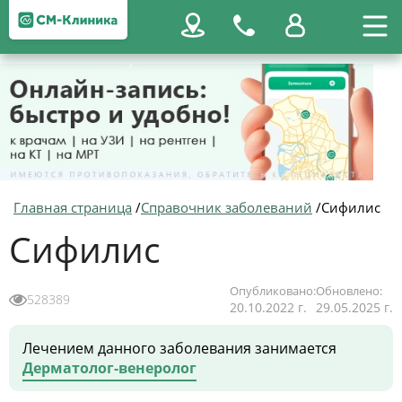
Главная страница
/
Справочник заболеваний
/
Сифилис
Сифилис
Опубликовано:
Обновлено:
528389
20.10.2022 г.
29.05.2025 г.
Лечением данного заболевания занимается
Дерматолог-венеролог