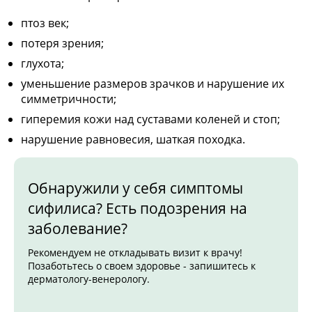
птоз век;
потеря зрения;
глухота;
уменьшение размеров зрачков и нарушение их
симметричности;
гиперемия кожи над суставами коленей и стоп;
нарушение равновесия, шаткая походка.
Обнаружили у себя симптомы
сифилиса? Есть подозрения на
заболевание?
Рекомендуем не откладывать визит к врачу!
Позаботьтесь о своем здоровье - запишитесь к
дерматологу-венерологу.