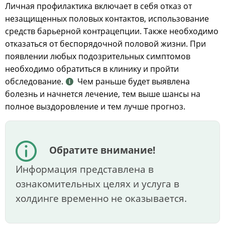
Личная профилактика включает в себя отказ от
незащищенных половых контактов, использование
средств барьерной контрацепции. Также необходимо
отказаться от беспорядочной половой жизни. При
появлении любых подозрительных симптомов
необходимо обратиться в клинику и пройти
обследование.
Чем раньше будет выявлена
болезнь и начнется лечение, тем выше шансы на
полное выздоровление и тем лучше прогноз.
Обратите внимание!
Информация представлена в
ознакомительных целях и услуга в
холдинге временно не оказывается.