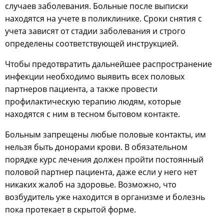
случаев заболевания. Больные после выписки
находятся на учете в поликлинике. Сроки снятия с
учета зависят от стадии заболевания и строго
определены соответствующей инструкцией.
Чтобы предотвратить дальнейшее распространение
инфекции необходимо выявить всех половых
партнеров пациента, а также провести
профилактическую терапию людям, которые
находятся с ним в тесном бытовом контакте.
Больным запрещены любые половые контакты, им
нельзя быть донорами крови. В обязательном
порядке курс лечения должен пройти постоянный
половой партнер пациента, даже если у него нет
никаких жалоб на здоровье. Возможно, что
возбудитель уже находится в организме и болезнь
пока протекает в скрытой форме.