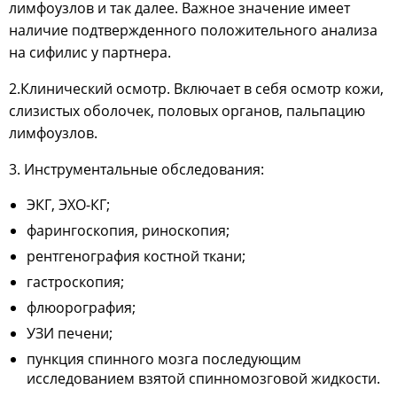
лимфоузлов и так далее. Важное значение имеет
наличие подтвержденного положительного анализа
на сифилис у партнера.
2.Клинический осмотр. Включает в себя осмотр кожи,
слизистых оболочек, половых органов, пальпацию
лимфоузлов.
3. Инструментальные обследования:
ЭКГ, ЭХО-КГ;
фарингоскопия, риноскопия;
рентгенография костной ткани;
гастроскопия;
флюорография;
УЗИ печени;
пункция спинного мозга последующим
исследованием взятой спинномозговой жидкости.