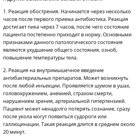
1. Реакция обострения. Начинается через несколько
часов после первого приема антибиотика. Реакция
достигает пика через 7 часов, после чего состояние
пациента постепенно приходит в норму. Основными
признаками данного патологического состояния
являются ухудшение общего состояния, озноб,
повышение температуры тела.
2. Реакция на внутримышечное введение
антибактериальных препаратов. Может возникнуть
после любой инъекции. Проявляется шумом в ушах,
головокружением, анемией, страхом смерти,
нарушением зрения, артериальной гипертензией.
Пациент может ненадолго потерять сознание, сразу
после укола могут появиться судороги или
галлюцинации. Такая реакция длится в среднем около
20 минут.