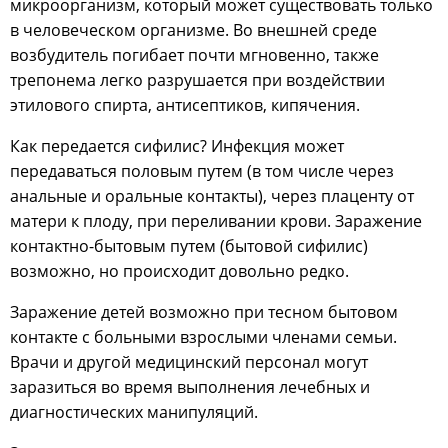
микроорганизм, который может существовать только
в человеческом организме. Во внешней среде
возбудитель погибает почти мгновенно, также
трепонема легко разрушается при воздействии
этилового спирта, антисептиков, кипячения.
Как передается сифилис? Инфекция может
передаваться половым путем (в том числе через
анальные и оральные контакты), через плаценту от
матери к плоду, при переливании крови. Заражение
контактно-бытовым путем (бытовой сифилис)
возможно, но происходит довольно редко.
Заражение детей возможно при тесном бытовом
контакте с больными взрослыми членами семьи.
Врачи и другой медицинский персонал могут
заразиться во время выполнения лечебных и
диагностических манипуляций.