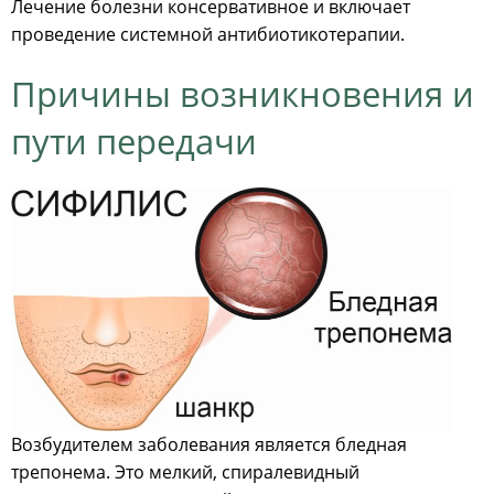
Лечение болезни консервативное и включает
проведение системной антибиотикотерапии.
Причины возникновения и
пути передачи
Возбудителем заболевания является бледная
трепонема. Это мелкий, спиралевидный