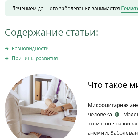
Лечением данного заболевания занимается
Гемат
Содержание статьи:
Разновидности
Причины развития
Что такое 
Микроцитарная ане
человека
. Мале
этом фоне развива
анемии. Заболеван