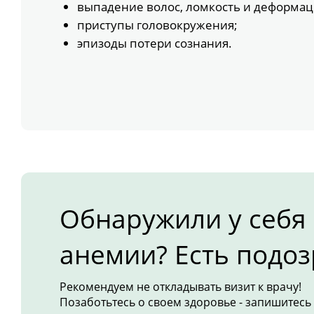
выпадение волос, ломкость и деформац
приступы головокружения;
эпизоды потери сознания.
Обнаружили у себя
анемии? Есть подоз
Рекомендуем не откладывать визит к врачу!
Позаботьтесь о своем здоровье - запишитесь 