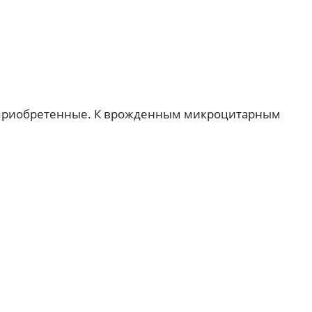
 приобретенные. К врожденным микроцитарным