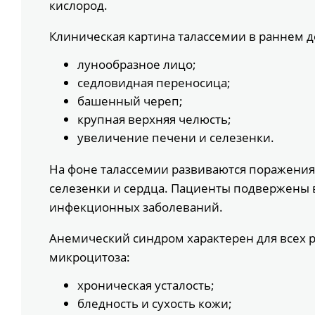
кислород.
Клиническая картина талассемии в раннем д
лунообразное лицо;
седловидная переносица;
башенный череп;
крупная верхняя челюсть;
увеличение печени и селезенки.
На фоне талассемии развиваются поражения
селезенки и сердца. Пациенты подвержены 
инфекционных заболеваний.
Анемический синдром характерен для всех 
микроцитоза:
хроническая усталость;
бледность и сухость кожи;