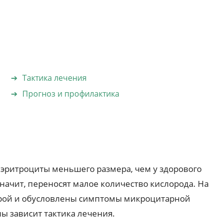
Тактика лечения
Прогноз и профилактика
эритроциты меньшего размера, чем у здорового
начит, переносят малое количество кислорода. На
торой и обусловлены симптомы микроцитарной
 зависит тактика лечения.