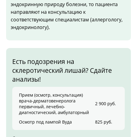
эндокринную природу болезни, то пациента
направляют на консультацию к
соответствующим специалистам (аллергологу,
эндокринологу).
Есть подозрения на
склеротический лишай? Сдайте
анализы!
Прием (осмотр, консультация)
врача-дерматовенеролога
2 900 руб.
первичный, лечебно-
диагностический, амбулаторный
Осмотр под лампой Вуда
825 руб.