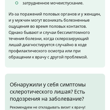
затрудненное мочеиспускание.
Из-за поражений половых органов и у женщин,
и у мужчин могут возникать болезненные
ощущения во время половых контактов.
Однако бывают и случаи бессимптомного
течения болезни, когда склерозирующий
лишай диагностируется случайно в ходе
профилактического осмотра или при
обращении к врачу с другой проблемой.
Обнаружили у себя симптомы
склеротического лишая? Есть
подозрения на заболевание?
Рекомендуем не откладывать визит к врачу!