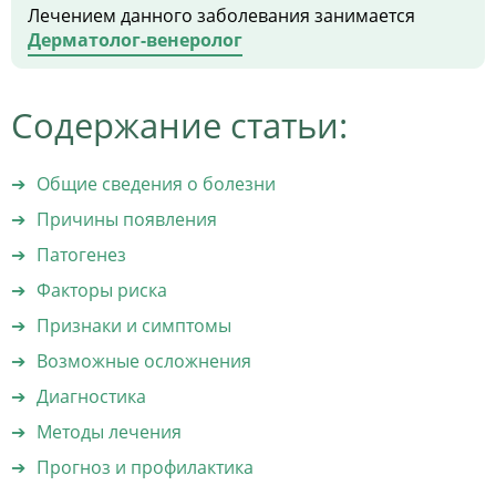
Лечением данного заболевания занимается
Дерматолог-венеролог
Содержание статьи:
Общие сведения о болезни
Причины появления
Патогенез
Факторы риска
Признаки и симптомы
Возможные осложнения
Диагностика
Методы лечения
Прогноз и профилактика