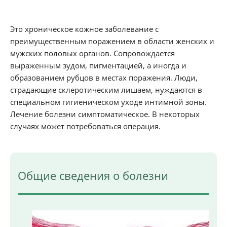
Это хроническое кожное заболевание с
преимущественным поражением в области женских и
мужских половых органов. Сопровождается
выраженным зудом, пигментацией, а иногда и
образованием рубцов в местах поражения. Люди,
страдающие склеротическим лишаем, нуждаются в
специальном гигиеническом уходе интимной зоны.
Лечение болезни симптоматическое. В некоторых
случаях может потребоваться операция.
Общие сведения о болезни