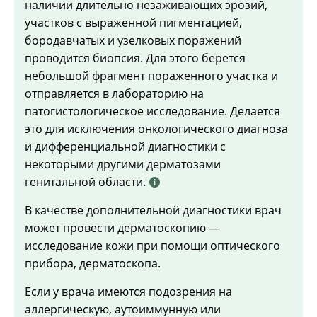
наличии длительно незаживающих эрозий,
участков с выраженной пигментацией,
бородавчатых и узелковых поражений
проводится биопсия. Для этого берется
небольшой фрагмент пораженного участка и
отправляется в лабораторию на
патогистологическое исследование. Делается
это для исключения онкологического диагноза
и дифференциальной диагностики с
некоторыми другими дерматозами
генитальной области.
В качестве дополнительной диагностики врач
может провести дерматоскопию —
исследование кожи при помощи оптического
прибора, дерматоскопа.
Если у врача имеются подозрения на
аллергическую, аутоиммунную или