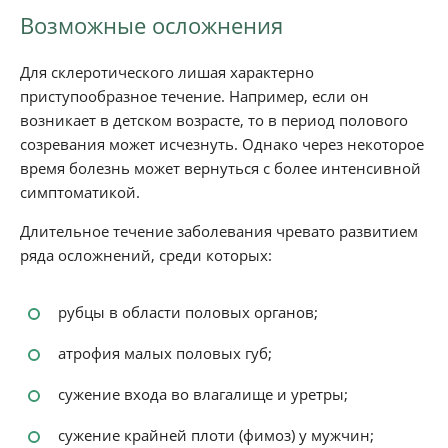
Возможные осложнения
Для склеротического лишая характерно
приступообразное течение. Например, если он
возникает в детском возрасте, то в период полового
созревания может исчезнуть. Однако через некоторое
время болезнь может вернуться с более интенсивной
симптоматикой.
Длительное течение заболевания чревато развитием
ряда осложнений, среди которых:
рубцы в области половых органов;
атрофия малых половых губ;
сужение входа во влагалище и уретры;
сужение крайней плоти (фимоз) у мужчин;