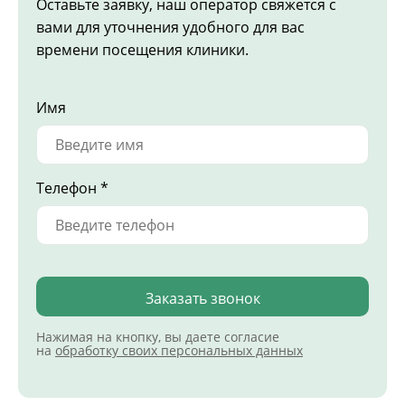
Оставьте заявку, наш оператор свяжется с
вами для уточнения удобного для вас
времени посещения клиники.
Имя
Телефон *
Заказать звонок
Нажимая на кнопку, вы даете согласие
на
обработку своих персональных данных