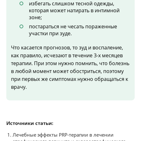
избегать слишком тесной одежды,
которая может натирать в интимной
зоне;
постараться не чесать пораженные
участки при зуде.
Что касается прогнозов, то зуд и воспаление,
как правило, исчезают в течение 3-х месяцев
терапии. При этом нужно помнить, что болезнь
в любой момент может обостриться, поэтому
при первых же симптомах нужно обращаться к
врачу.
Источники статьи:
Лечебные эффекты PRP-терапии в лечении