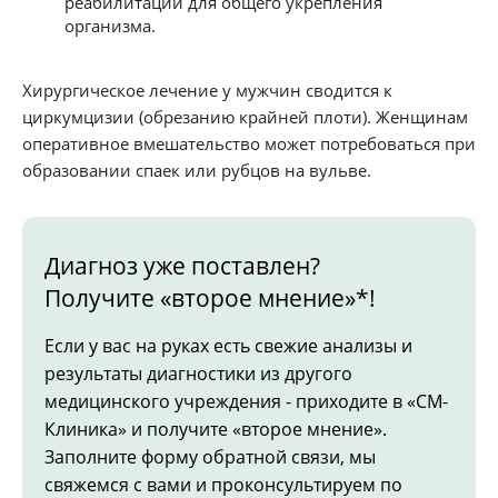
реабилитации для общего укрепления
организма.
Хирургическое лечение у мужчин сводится к
циркумцизии (обрезанию крайней плоти). Женщинам
оперативное вмешательство может потребоваться при
образовании спаек или рубцов на вульве.
Диагноз уже поставлен?
Получите «второе мнение»*!
Если у вас на руках есть свежие анализы и
результаты диагностики из другого
медицинского учреждения - приходите в «СМ-
Клиника» и получите «второе мнение».
Заполните форму обратной связи, мы
свяжемся с вами и проконсультируем по