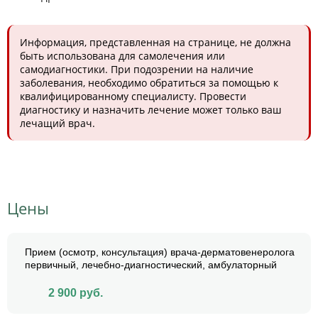
Информация, представленная на странице, не должна
быть использована для самолечения или
самодиагностики. При подозрении на наличие
заболевания, необходимо обратиться за помощью к
квалифицированному специалисту. Провести
диагностику и назначить лечение может только ваш
лечащий врач.
Цены
Прием (осмотр, консультация) врача-дерматовенеролога
первичный, лечебно-диагностический, амбулаторный
2 900
руб.