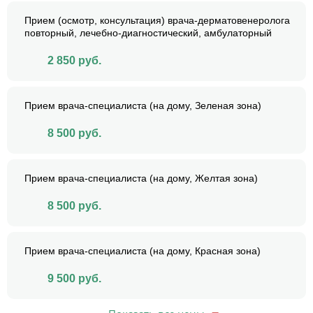
Прием (осмотр, консультация) врача-дерматовенеролога
повторный, лечебно-диагностический, амбулаторный
2 850
руб.
Прием врача-специалиста (на дому, Зеленая зона)
8 500
руб.
Прием врача-специалиста (на дому, Желтая зона)
8 500
руб.
Прием врача-специалиста (на дому, Красная зона)
9 500
руб.