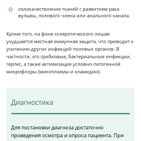
озлокачествление тканей с развитием рака
вульвы, полового члена или анального канала.
Кроме того, на фоне склеротического лишая
ухудшается местная иммунная защита, что приводит к
усилению других инфекций половых органов. В
частности, это грибковые, бактериальные инфекции,
герпес, а также активизация условно-патогенной
микрофлоры (микоплазмы и хламидии).
Диагностика
Для постановки диагноза достаточно
проведения осмотра и опроса пациента. При