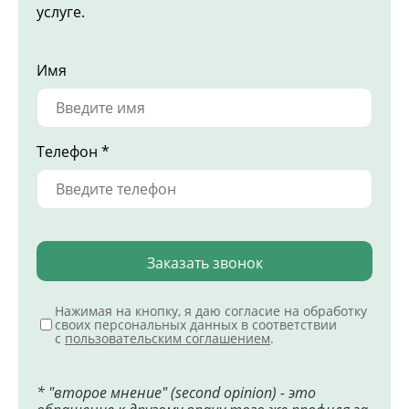
услуге.
Имя
Телефон *
Заказать звонок
Нажимая на кнопку, я даю согласие на обработку
своих персональных данных в соответствии
с
пользовательским соглашением
.
* "второе мнение" (second opinion) - это