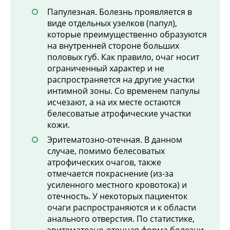
Папулезная. Болезнь проявляется в
виде отдельных узелков (папул),
которые преимущественно образуются
на внутренней стороне больших
половых губ. Как правило, очаг носит
ограниченный характер и не
распространяется на другие участки
интимной зоны. Со временем папулы
исчезают, а на их месте остаются
белесоватые атрофические участки
кожи.
Эритематозно-отечная. В данном
случае, помимо белесоватых
атрофических очагов, также
отмечается покраснение (из-за
усиленного местного кровотока) и
отечность. У некоторых пациенток
очаги распространяются и к области
анального отверстия. По статистике,