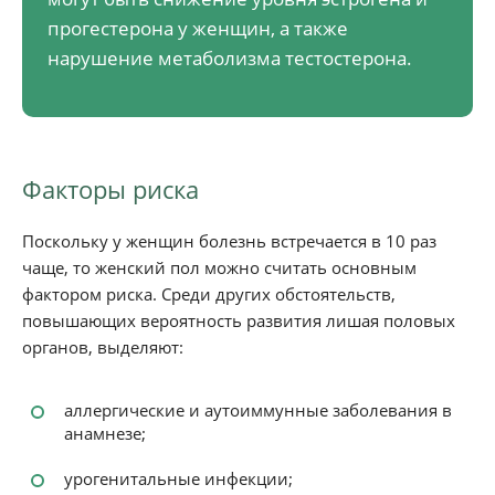
прогестерона у женщин, а также
нарушение метаболизма тестостерона.
Факторы риска
Поскольку у женщин болезнь встречается в 10 раз
чаще, то женский пол можно считать основным
фактором риска. Среди других обстоятельств,
повышающих вероятность развития лишая половых
органов, выделяют:
аллергические и аутоиммунные заболевания в
анамнезе;
урогенитальные инфекции;