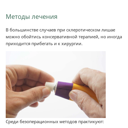
Методы лечения
В большинстве случаев при склеротическом лишае
можно обойтись консервативной терапией, но иногда
приходится прибегать и к хирургии.
Среди безоперационных методов практикуют: