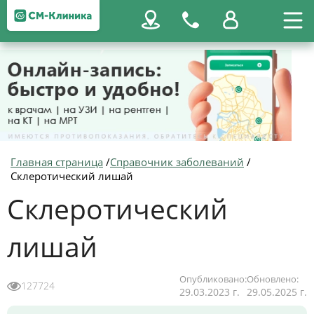
Главная страница
/
Справочник заболеваний
/
Склеротический лишай
Склеротический
лишай
Опубликовано:
Обновлено:
127724
29.03.2023 г.
29.05.2025 г.