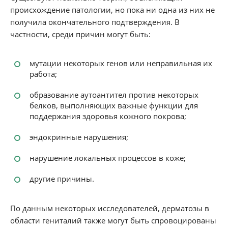
происхождение патологии, но пока ни одна из них не
получила окончательного подтверждения. В
частности, среди причин могут быть:
мутации некоторых генов или неправильная их
работа;
образование аутоантител против некоторых
белков, выполняющих важные функции для
поддержания здоровья кожного покрова;
эндокринные нарушения;
нарушение локальных процессов в коже;
другие причины.
По данным некоторых исследователей, дерматозы в
области гениталий также могут быть спровоцированы