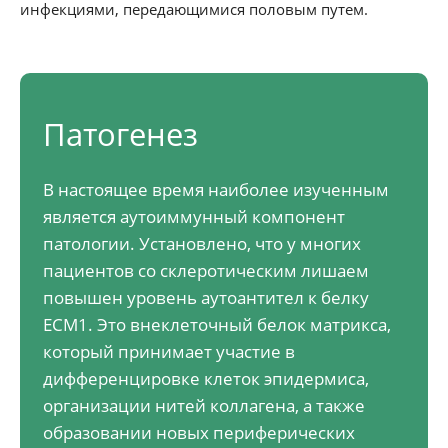
инфекциями, передающимися половым путем.
Патогенез
В настоящее время наиболее изученным
является аутоиммунный компонент
патологии. Установлено, что у многих
пациентов со склеротическим лишаем
повышен уровень аутоантител к белку
ЕСМ1. Это внеклеточный белок матрикса,
который принимает участие в
дифференцировке клеток эпидермиса,
организации нитей коллагена, а также
образовании новых периферических