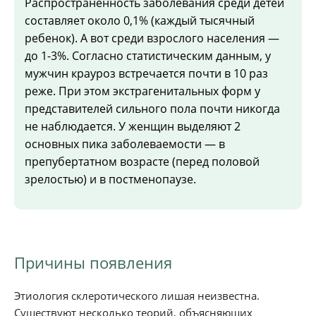
Распространенность заболевания среди детей
составляет около 0,1% (каждый тысячный
ребенок). А вот среди взрослого населения —
до 1-3%. Согласно статистическим данным, у
мужчин крауроз встречается почти в 10 раз
реже. При этом экстрагенитальных форм у
представителей сильного пола почти никогда
не наблюдается. У женщин выделяют 2
основных пика заболеваемости — в
препубертатном возрасте (перед половой
зрелостью) и в постменопаузе.
Причины появления
Этиология склеротического лишая неизвестна.
Существуют несколько теорий, объясняющих