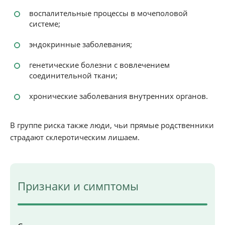
воспалительные процессы в мочеполовой
системе;
эндокринные заболевания;
генетические болезни с вовлечением
соединительной ткани;
хронические заболевания внутренних органов.
В группе риска также люди, чьи прямые родственники
страдают склеротическим лишаем.
Признаки и симптомы