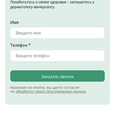
Позаботьтесь о своем здоровье - запишитесь к
дерматологу-венерологу.
Имя
Телефон *
Заказать звонок
Нажимая на кнопку, вы даете согласие
на
обработку своих персональных данных