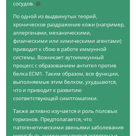
сосудов.
По одной из выдвинутых теорий,
хроническое раздражение кожи (например,
аллергенами, механическими,
физическими или химическими агентами)
приводит к сбою в работе иммунной
системы. Возникает аутоиммунный
процесс с образованием антител против
белка ЕСМ1. Таким образом, все функции,
выполняемые этим белком, ухудшаются,
что и приводит к развитию
соответствующей симптоматики.
Также активно изучается и роль половых
гормонов. Предполагается, что
патогенетическими звеньями заболевания
могут быть снижение уровня эстрогена и