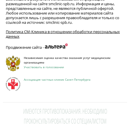
размещенной на сайте smclinic-spb.ru. Информация и цены,
представленные на сайте, не являются публичной офертой.
Любое использование или копирование материалов сайта
допускается лишь с разрешения правообладателя и только со
ссылкой на источник: smclinic-spb.ru.
Политика СМ‑Клиника в отношении обработки персональных
данных
Продвижение сайта -
Независимая оценка качества оказания услуг медицинским
организациям
Участвовать в голосовании
Ассоциация частных клиник Санкт-Петербурга
ИМЕЮТСЯ ПРОТИВОПОКАЗАНИЯ. НЕОБХОДИМО
ПРОКОНСУЛЬТИРОВАТЬСЯ СО СПЕЦИАЛИСТОМ