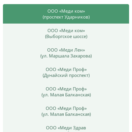
ООО «Меди ком»
(проспект Ударников)
ООО «Меди ком»
(Выборгское шоссе)
ООО «Меди Лен»
(ул. Маршала Захарова)
ООО «Меди Проф»
(Дунайский проспект)
ООО «Меди Проф»
(ул. Малая Балканская)
ООО «Меди Проф»
(ул. Малая Балканская)
ООО «Меди Здрав