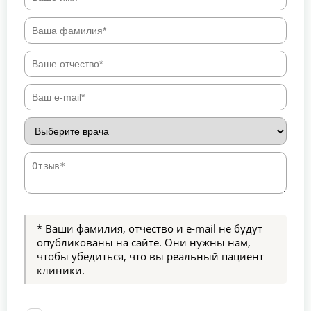
* Ваши фамилия, отчество и e-mail не будут
опубликованы на сайте. Они нужны нам,
чтобы убедиться, что вы реальный пациент
клиники.