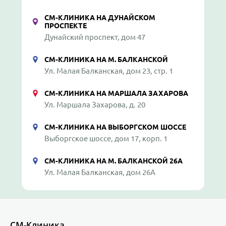
СМ-КЛИНИКА НА ДУНАЙСКОМ
ПРОСПЕКТЕ
Дунайский проспект, дом 47
СМ-КЛИНИКА НА М. БАЛКАНСКОЙ
Ул. Малая Балканская, дом 23, стр. 1
СМ-КЛИНИКА НА МАРШАЛА ЗАХАРОВА
Ул. Маршала Захарова, д. 20
СМ-КЛИНИКА НА ВЫБОРГСКОМ ШОССЕ
Выборгское шоссе, дом 17, корп. 1
СМ-КЛИНИКА НА М. БАЛКАНСКОЙ 26А
Ул. Малая Балканская, дом 26А
СМ-Клиника