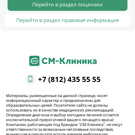
Перейти в раздел лицензии
Перейти в раздел правовая информация
+7 (812) 435 55 55
Материалы, размещенные на данной странице, носят
информационный характер и предназначены для
образовательных целей. Посетители сайта не должны
использовать их в качестве медицинских рекомендаций.
Определение диагноза и выбор методики лечения остается
исключительной прерогативой вашего лечащего врача!
Компании, работающие под брендом "СМ-Клиника", не несут
ответственности за возможные негативные последствия,
возникшие в результате использования информации,