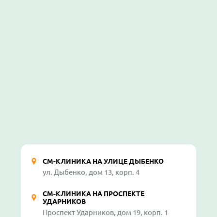
СМ-КЛИНИКА НА УЛИЦЕ ДЫБЕНКО
ул. Дыбенко, дом 13, корп. 4
СМ-КЛИНИКА НА ПРОСПЕКТЕ
УДАРНИКОВ
Проспект Ударников, дом 19, корп. 1