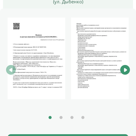
(ул. Дыбенко)