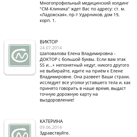
Многопрофильный медицинский холдинг
"СМ-Клиника" ждет Вас по адресу: ст. м.
«Ладожская», пр-т Ударников, дом 19,
корп. 1.
ВИКТОР
24.07.2014
Шаповалова Елена Владимировна -
ДОКТОР с большой буквы. Если вам этак
55 и...+ непонятный недуг, никого другого
не выбирайте, идите на приём к Елене
Владимировне. Она развеет Ваши страхи,
исследует все уголки уставшего тела и, как
принято говорить в наше время, выдаст
точную дорожную карту на
выздоровление!
КАТЕРИНА
09.06.2014
Здравствуйте.