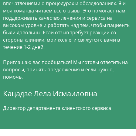
впечатлениями о процедурах и обследованиях. Я и
моя команда читаем все отзывы. Это помогает нам
поддерживать качество лечения и сервиса на
высоком уровне и работать над тем, чтобы пациенты
были довольны. Если отзыв требует реакции со
стороны клиники, мои коллеги свяжутся с вами в
течение 1-2 дней.
Приглашаю вас пообщаться! Мы готовы ответить на
вопросы, принять предложения и если нужно,
помочь.
Кацадзе Лела Исмаиловна
Директор департамента клиентского сервиса