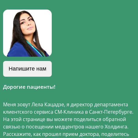
Напишите нам
Дорогие пациенты!
Меня зовут Лела Кацадзе, я директор департамента
клиентского сервиса СМ-Клиника в Санкт-Петербурге.
На этой странице вы можете поделиться обратной
связью о посещении медцентров нашего Холдинга.
Расскажите, как прошел прием доктора, поделитесь