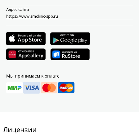
Адрес сайта
https://www.smclinic-spb.ru
Мы принимаем к оплате
Лицензии