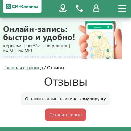
Главная страница
/
Отзывы
Отзывы
Оставить отзыв пластическому хирургу
Оставить отзыв