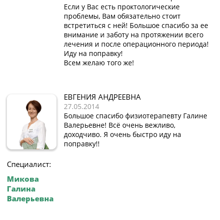
Если у Вас есть проктологические
проблемы, Вам обязательно стоит
встретиться с ней! Большое спасибо за ее
внимание и заботу на протяжении всего
лечения и после операционного периода!
Иду на поправку!
Всем желаю того же!
ЕВГЕНИЯ АНДРЕЕВНА
27.05.2014
Большое спасибо физиотерапевту Галине
Валерьевне! Всё очень вежливо,
доходчиво. Я очень быстро иду на
поправку!!
Специалист:
Микова
Галина
Валерьевна