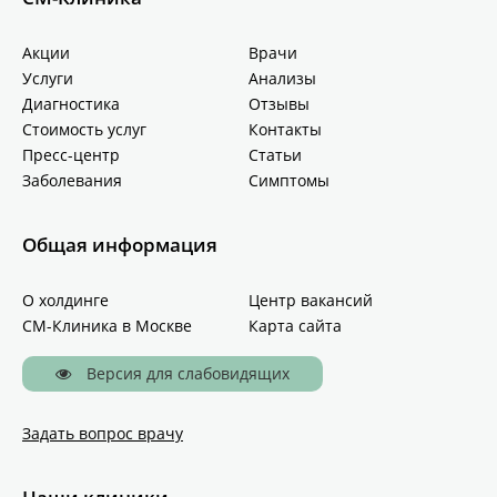
Акции
Врачи
Услуги
Анализы
Диагностика
Отзывы
Стоимость услуг
Контакты
Пресс-центр
Статьи
Заболевания
Симптомы
Общая информация
О холдинге
Центр вакансий
СМ-Клиника в Москве
Карта сайта
Версия для слабовидящих
Задать вопрос врачу