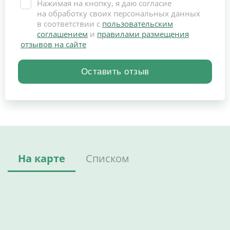
Нажимая на кнопку, я даю согласие
на обработку своих персональных данных
в соответствии с
пользовательским
соглашением
и
правилами размещения
отзывов на сайте
На карте
Списком