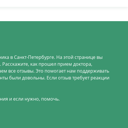
ика в Санкт-Петербурге. На этой странице вы
 Расскажите, как прошел прием доктора,
аем все отзывы. Это помогает нам поддерживать
енты были довольны. Если отзыв требует реакции
ния и если нужно, помочь.