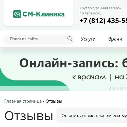
Круглосуточная запись
по телефону:
+7 (812) 435-5
Услуги
Врачи
Главная страница
/
Отзывы
Отзывы
Оставить отзыв пластическому