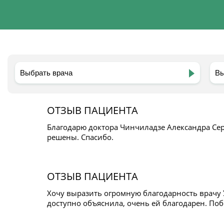
ОТЗЫВ ПАЦИЕНТА
Благодарю доктора Чинчиладзе Александра Сер
решены. Спасибо.
ОТЗЫВ ПАЦИЕНТА
Хочу выразить огромную благодарность врачу 
доступно объяснила, очень ей благодарен. По