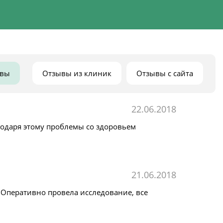
ывы
Отзывы из клиник
Отзывы с сайта
22.06.2018
годаря этому проблемы со здоровьем
21.06.2018
 Оперативно провела исследование, все