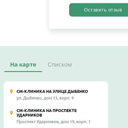
На карте
Списком
СМ-КЛИНИКА НА УЛИЦЕ ДЫБЕНКО
ул. Дыбенко, дом 13, корп. 4
СМ-КЛИНИКА НА ПРОСПЕКТЕ
УДАРНИКОВ
Проспект Ударников, дом 19, корп. 1