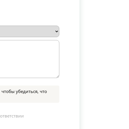
 чтобы убедиться, что
оответствии