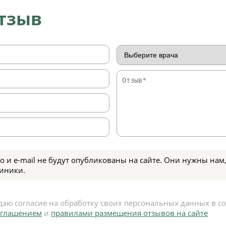
отзыв
о и e-mail не будут опубликованы на сайте. Они нужны нам,
иники.
даю согласие на обработку своих персональных данных в с
оглашением
и
правилами размещения отзывов на сайте