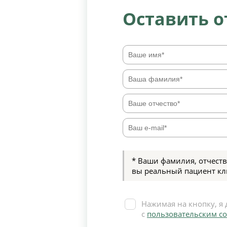
Оставить 
* Ваши фамилия, отчеств
вы реальный пациент кл
Нажимая на кнопку, я 
с
пользовательским с