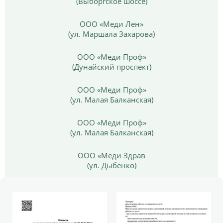
(Выборгское шоссе)
ООО «Меди Лен»
(ул. Маршала Захарова)
ООО «Меди Проф»
(Дунайский проспект)
ООО «Меди Проф»
(ул. Малая Балканская)
ООО «Меди Проф»
(ул. Малая Балканская)
ООО «Меди Здрав
(ул. Дыбенко)