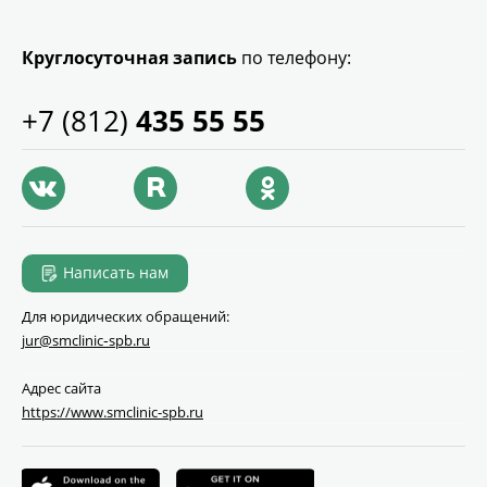
Круглосуточная запись
по телефону:
+7 (812)
435 55 55
Написать нам
Для юридических обращений:
jur@smclinic‑spb.ru
Адрес сайта
https://www.smclinic-spb.ru