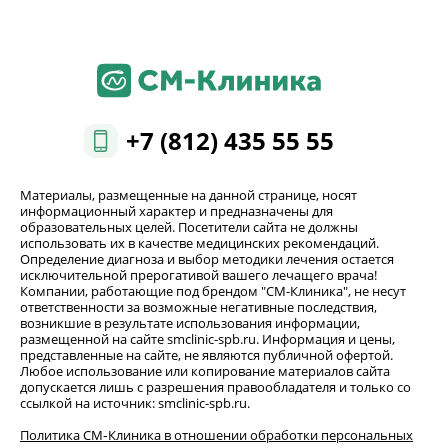
+7 (812) 435 55 55
Материалы, размещенные на данной странице, носят
информационный характер и предназначены для
образовательных целей. Посетители сайта не должны
использовать их в качестве медицинских рекомендаций.
Определение диагноза и выбор методики лечения остается
исключительной прерогативой вашего лечащего врача!
Компании, работающие под брендом "СМ-Клиника", не несут
ответственности за возможные негативные последствия,
возникшие в результате использования информации,
размещенной на сайте smclinic-spb.ru. Информация и цены,
представленные на сайте, не являются публичной офертой.
Любое использование или копирование материалов сайта
допускается лишь с разрешения правообладателя и только со
ссылкой на источник: smclinic-spb.ru.
Политика СМ‑Клиника в отношении обработки персональных