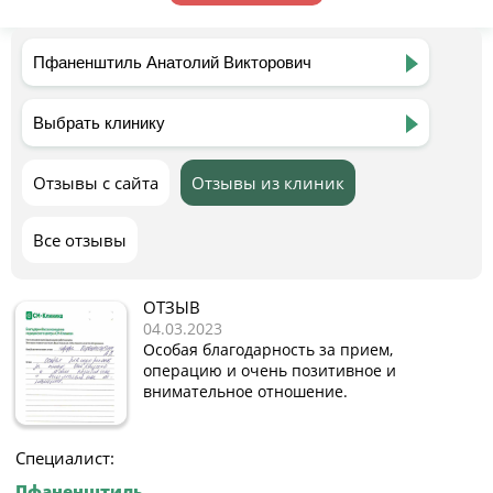
Отзывы с сайта
Отзывы из клиник
Все отзывы
ОТЗЫВ
04.03.2023
Особая благодарность за прием,
операцию и очень позитивное и
внимательное отношение.
Специалист:
Пфаненштиль