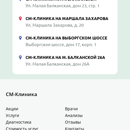
Ул. Малая Балканская, дом 23, стр. 1
СМ-КЛИНИКА НА МАРШАЛА ЗАХАРОВА
Ул. Маршала Захарова, д. 20
СМ-КЛИНИКА НА ВЫБОРГСКОМ ШОССЕ
Выборгское шоссе, дом 17, корп. 1
СМ-КЛИНИКА НА М. БАЛКАНСКОЙ 26А
Ул. Малая Балканская, дом 26А
СМ-Клиника
Акции
Врачи
Услуги
Анализы
Диагностика
Отзывы
Стоимость услуг
Контакты