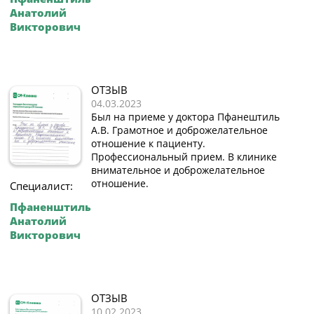
Анатолий
Викторович
ОТЗЫВ
04.03.2023
Был на приеме у доктора Пфанештиль
А.В. Грамотное и доброжелательное
отношение к пациенту.
Профессиональный прием. В клинике
внимательное и доброжелательное
отношение.
Специалист:
Пфаненштиль
Анатолий
Викторович
ОТЗЫВ
10.02.2023