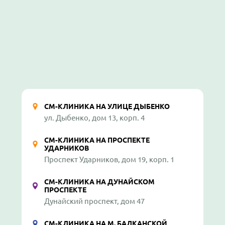
СМ-КЛИНИКА НА УЛИЦЕ ДЫБЕНКО
ул. Дыбенко, дом 13, корп. 4
СМ-КЛИНИКА НА ПРОСПЕКТЕ
УДАРНИКОВ
Проспект Ударников, дом 19, корп. 1
СМ-КЛИНИКА НА ДУНАЙСКОМ
ПРОСПЕКТЕ
Дунайский проспект, дом 47
СМ-КЛИНИКА НА М. БАЛКАНСКОЙ