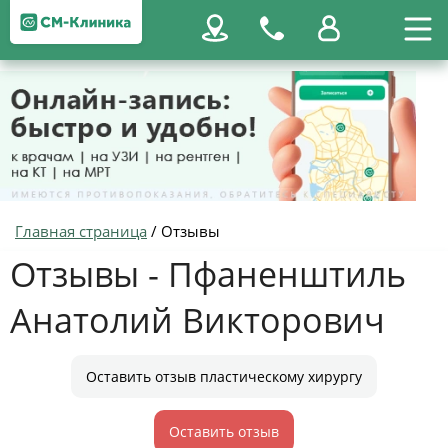
Главная страница
/
Отзывы
Отзывы - Пфаненштиль
Анатолий Викторович
Оставить отзыв пластическому хирургу
Оставить отзыв