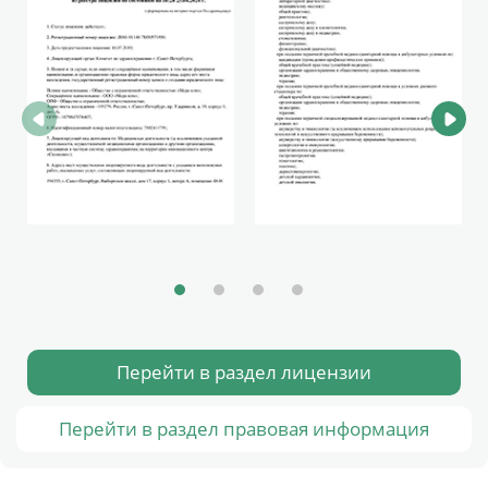
Перейти в раздел лицензии
Перейти в раздел правовая информация