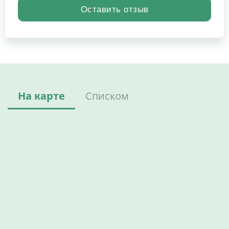
На карте
Списком