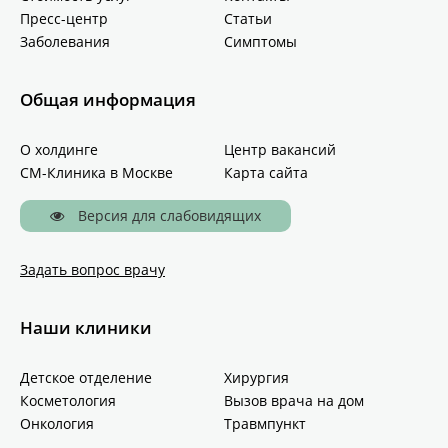
Пресс-центр
Статьи
Заболевания
Симптомы
Общая информация
О холдинге
Центр вакансий
СМ-Клиника в Москве
Карта сайта
Версия для слабовидящих
Задать вопрос врачу
Наши клиники
Детское отделение
Хирургия
Косметология
Вызов врача на дом
Онкология
Травмпункт