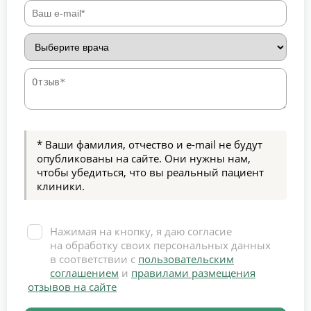
* Ваши фамилия, отчество и e-mail не будут
опубликованы на сайте. Они нужны нам,
чтобы убедиться, что вы реальный пациент
клиники.
Нажимая на кнопку, я даю согласие
на обработку своих персональных данных
в соответствии с
пользовательским
соглашением
и
правилами размещения
отзывов на сайте