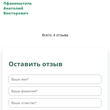
Пфаненштиль
Анатолий
Викторович
Всего: 4 отзыва
Оставить отзыв