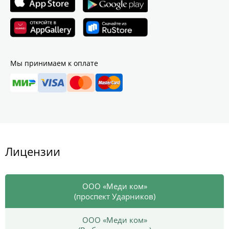
Мы принимаем к оплате
Лицензии
ООО «Меди ком»
(проспект Ударников)
ООО «Меди ком»