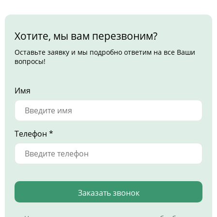
Хотите, мы вам перезвоним?
Оставьте заявку и мы подробно ответим на все Ваши
вопросы!
Имя
Телефон *
Заказать звонок