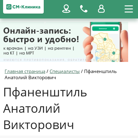
Главная страница
/
Специалисты
/
Пфаненштиль
Анатолий Викторович
Пфаненштиль
Анатолий
Викторович