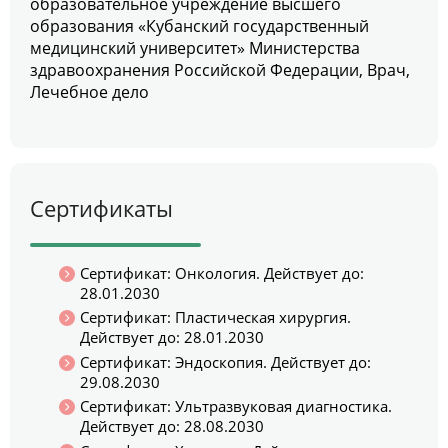
образовательное учреждение высшего
образования «Кубанский государственный
медицинский университет» Министерства
здравоохранения Российской Федерации, Врач,
Лечебное дело
Сертификаты
Сертификат: Онкология. Действует до:
28.01.2030
Сертификат: Пластическая хирургия.
Действует до: 28.01.2030
Сертификат: Эндоскопия. Действует до:
29.08.2030
Сертификат: Ультразвуковая диагностика.
Действует до: 28.08.2030