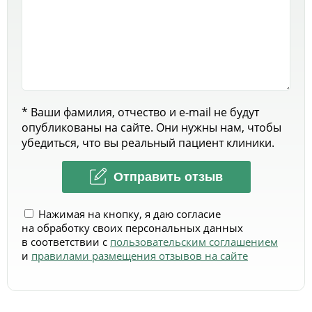
* Ваши фамилия, отчество и e-mail не будут
опубликованы на сайте. Они нужны нам, чтобы
убедиться, что вы реальный пациент клиники.
Отправить отзыв
Нажимая на кнопку, я даю согласие
на обработку своих персональных данных
в соответствии с
пользовательским соглашением
и
правилами размещения отзывов на сайте