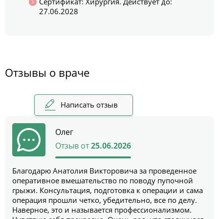
Сертификат: Хирургия. Действует до:
27.06.2028
Отзывы о враче
Написать отзыв
Олег
Отзыв от
25.06.2026
Благодарю Анатолия Викторовича за проведенное
оперативное вмешательство по поводу пупочной
грыжи. Консультация, подготовка к операции и сама
операция прошли четко, убедительно, все по делу.
Наверное, это и называется профессионализмом.