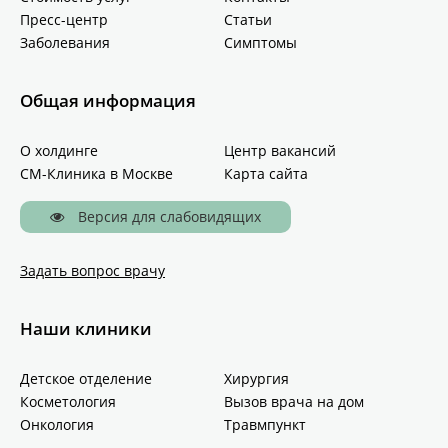
Пресс-центр
Статьи
Заболевания
Симптомы
Общая информация
О холдинге
Центр вакансий
СМ-Клиника в Москве
Карта сайта
Версия для слабовидящих
Задать вопрос врачу
Наши клиники
Детское отделение
Хирургия
Косметология
Вызов врача на дом
Онкология
Травмпункт