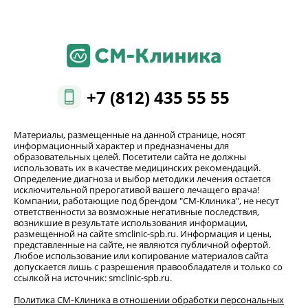
+7 (812) 435 55 55
Материалы, размещенные на данной странице, носят
информационный характер и предназначены для
образовательных целей. Посетители сайта не должны
использовать их в качестве медицинских рекомендаций.
Определение диагноза и выбор методики лечения остается
исключительной прерогативой вашего лечащего врача!
Компании, работающие под брендом "СМ-Клиника", не несут
ответственности за возможные негативные последствия,
возникшие в результате использования информации,
размещенной на сайте smclinic-spb.ru. Информация и цены,
представленные на сайте, не являются публичной офертой.
Любое использование или копирование материалов сайта
допускается лишь с разрешения правообладателя и только со
ссылкой на источник: smclinic-spb.ru.
Политика СМ‑Клиника в отношении обработки персональных