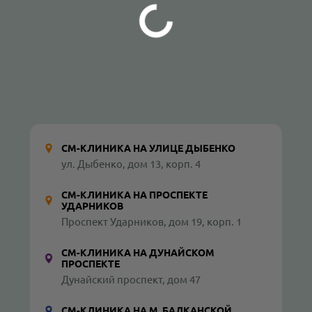
СМ-КЛИНИКА НА УЛИЦЕ ДЫБЕНКО
ул. Дыбенко, дом 13, корп. 4
СМ-КЛИНИКА НА ПРОСПЕКТЕ
УДАРНИКОВ
Проспект Ударников, дом 19, корп. 1
СМ-КЛИНИКА НА ДУНАЙСКОМ
ПРОСПЕКТЕ
Дунайский проспект, дом 47
СМ-КЛИНИКА НА М. БАЛКАНСКОЙ