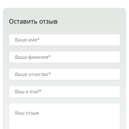
Оставить отзыв