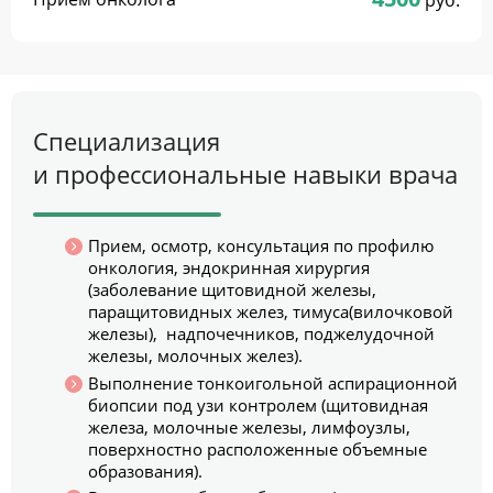
руб.
Специализация
и профессиональные навыки врача
Прием, осмотр, консультация по профилю
онкология, эндокринная хирургия
(заболевание щитовидной железы,
паращитовидных желез, тимуса(вилочковой
железы), надпочечников, поджелудочной
железы, молочных желез).
Выполнение тонкоигольной аспирационной
биопсии под узи контролем (щитовидная
железа, молочные железы, лимфоузлы,
поверхностно расположенные объемные
образования).