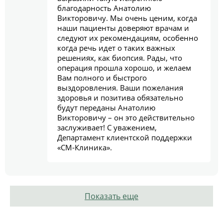
благодарность Анатолию
Викторовичу. Мы очень ценим, когда
наши пациенты доверяют врачам и
следуют их рекомендациям, особенно
когда речь идет о таких важных
решениях, как биопсия. Рады, что
операция прошла хорошо, и желаем
Вам полного и быстрого
выздоровления. Ваши пожелания
здоровья и позитива обязательно
будут переданы Анатолию
Викторовичу – он это действительно
заслуживает! С уважением,
Департамент клиентской поддержки
«СМ-Клиника».
Показать еще