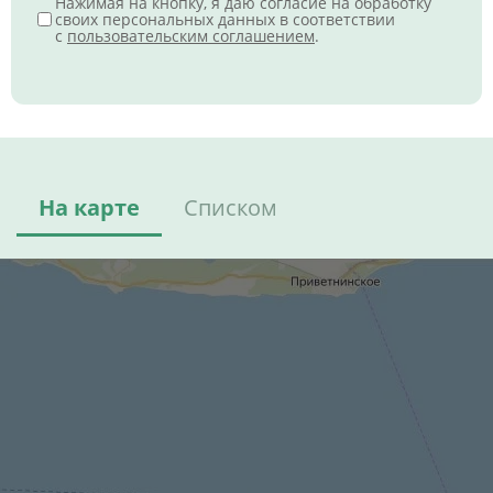
Нажимая на кнопку, я даю согласие на обработку
своих персональных данных в соответствии
с
пользовательским соглашением
.
На карте
Списком