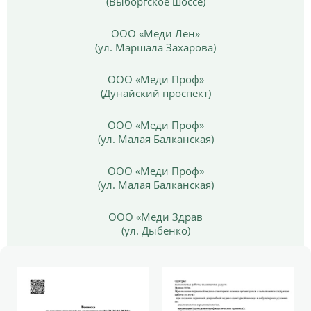
(Выборгское шоссе)
ООО «Меди Лен»
(ул. Маршала Захарова)
ООО «Меди Проф»
(Дунайский проспект)
ООО «Меди Проф»
(ул. Малая Балканская)
ООО «Меди Проф»
(ул. Малая Балканская)
ООО «Меди Здрав
(ул. Дыбенко)