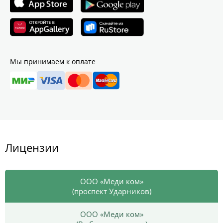
Мы принимаем к оплате
Лицензии
ООО «Меди ком»
(проспект Ударников)
ООО «Меди ком»