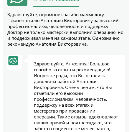
Здравствуйте, огромное спасибо маммологу
Пфаненштилю Анатолию Викторовичу за высокий
профессионализм, человечность и поддержку!
Доктор не только мастерски выполнил операцию, но
и поддерживал меня на каждом этапе. Однозначно
рекомендую Анатолия Викторовича.
Здравствуйте, Анжелика! Большое
спасибо за отзыв и рекомендацию!
Искренне рады, что Вы остались
довольны работой Анатолия
Викторовича. Очень ценим, что Вы
отметили его высокий
профессионализм, человечность,
поддержку на всех этапах и
мастерство при проведении
операции. Такие отзывы вдохновляют
наших врачей и подтверждают, что
забота о пациенте не менее важна,