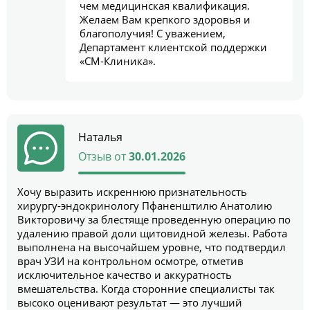
чем медицинская квалификация.
Желаем Вам крепкого здоровья и
благополучия! С уважением,
Департамент клиентской поддержки
«СМ-Клиника».
Наталья
Отзыв от
30.01.2026
Хочу выразить искреннюю признательность
хирургу-эндокринологу Пфаненштилю Анатолию
Викторовичу за блестяще проведенную операцию по
удалению правой доли щитовидной железы. Работа
выполнена на высочайшем уровне, что подтвердил
врач УЗИ на контрольном осмотре, отметив
исключительное качество и аккуратность
вмешательства. Когда сторонние специалисты так
высоко оценивают результат — это лучший