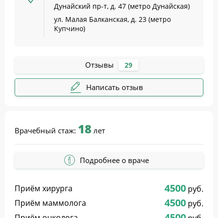
Дунайский пр-т, д. 47 (метро Дунайская)
ул. Малая Балканская, д. 23 (метро
Купчино)
Отзывы
29
Написать отзыв
18
Врачебный стаж:
лет
Подробнее о враче
4500
Приём хирурга
руб.
4500
Приём маммолога
руб.
4500
Приём онколога