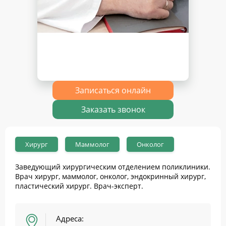
Записаться онлайн
Заказать звонок
Хирург
Маммолог
Онколог
Заведующий хирургическим отделением поликлиники.
Врач хирург, маммолог, онколог, эндокринный хирург,
пластический хирург. Врач-эксперт.
Адреса: