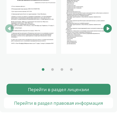
Перейти в раздел лицензии
Перейти в раздел правовая информация