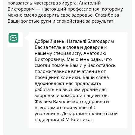
показатель мастерства хирурга. Анатолий
Викторович — настоящий профессионал, которому
можно смело доверить свое здоровье. Спасибо за
Ваши золотые руки и спокойствие за результат!
Добрый день, Наталья! Благодарим
Вас за тёплые слова и доверие к
нашему специалисту, Анатолию
Викторовичу. Мы очень рады, что
смогли помочь Вам и у Вас осталось
положительное впечатление от
посещения клиники. Ваши слова
вдохновляют нас продолжать
работать на высшем уровне для
здоровья и комфорта пациентов.
Желаем Вам крепкого здоровья и
всего самого наилучшего! С
уважением, Департамент клиентской
поддержки «СМ-Клиника».