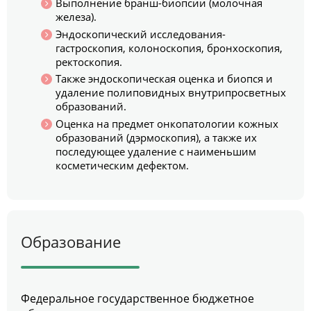
Выполнение бранш-биопсии (молочная
железа).
Эндоскопический исследования-
гастроскопия, колоноскопия, бронхоскопия,
ректоскопия.
Также эндоскопическая оценка и биопся и
удаление полиповидных внутрипросветных
образований.
Оценка на предмет онкопатологии кожных
образований (дэрмоскопия), а также их
последующее удаление с наименьшим
косметическим дефектом.
Образование
Федеральное государственное бюджетное