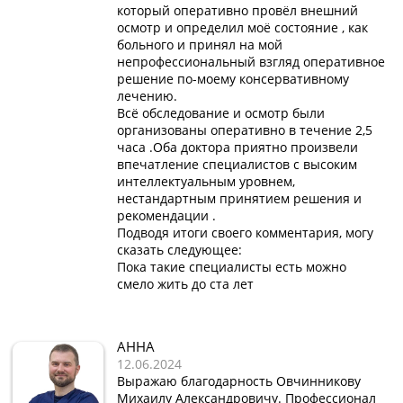
который оперативно провёл внешний
осмотр и определил моё состояние , как
больного и принял на мой
непрофессиональный взгляд оперативное
решение по-моему консервативному
лечению.
Всё обследование и осмотр были
организованы оперативно в течение 2,5
часа .Оба доктора приятно произвели
впечатление специалистов с высоким
интеллектуальным уровнем,
нестандартным принятием решения и
рекомендации .
Подводя итоги своего комментария, могу
сказать следующее:
Пока такие специалисты есть можно
смело жить до ста лет
АННА
12.06.2024
Выражаю благодарность Овчинникову
Михаилу Александровичу. Профессионал