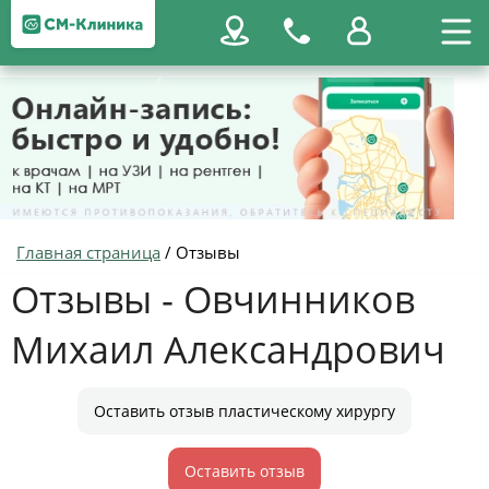
Главная страница
/
Отзывы
Отзывы - Овчинников
Михаил Александрович
Оставить отзыв пластическому хирургу
Оставить отзыв