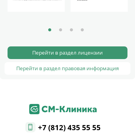
Перейти в раздел лицензии
Перейти в раздел правовая информация
+7 (812) 435 55 55