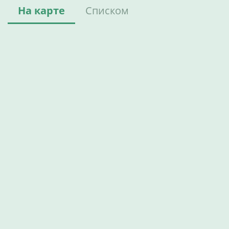
На карте
Списком