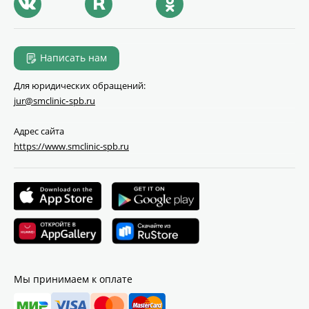
Написать нам
Для юридических обращений:
jur@smclinic‑spb.ru
Адрес сайта
https://www.smclinic-spb.ru
Мы принимаем к оплате