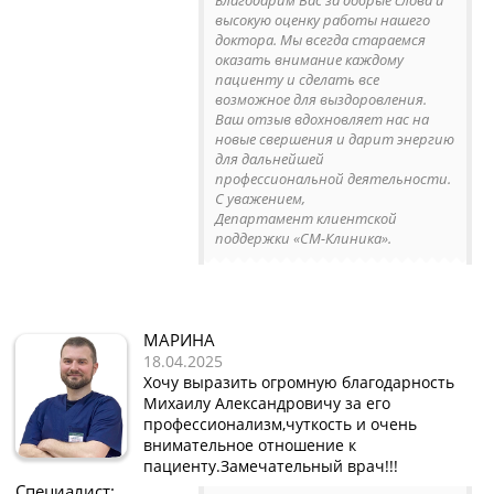
высокую оценку работы нашего
доктора. Мы всегда стараемся
оказать внимание каждому
пациенту и сделать все
возможное для выздоровления.
Ваш отзыв вдохновляет нас на
новые свершения и дарит энергию
для дальнейшей
профессиональной деятельности.
С уважением,
Департамент клиентской
поддержки «СМ-Клиника».
МАРИНА
18.04.2025
Хочу выразить огромную благодарность
Михаилу Александровичу за его
профессионализм,чуткость и очень
внимательное отношение к
пациенту.Замечательный врач!!!
Специалист: