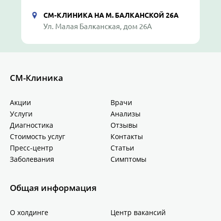
СМ-КЛИНИКА НА М. БАЛКАНСКОЙ 26А
Ул. Малая Балканская, дом 26А
СМ-Клиника
Акции
Врачи
Услуги
Анализы
Диагностика
Отзывы
Стоимость услуг
Контакты
Пресс-центр
Статьи
Заболевания
Симптомы
Общая информация
О холдинге
Центр вакансий