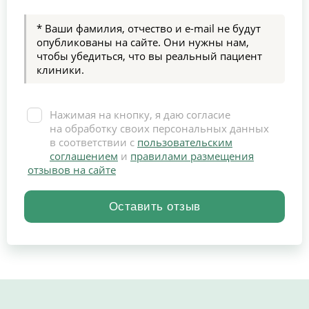
* Ваши фамилия, отчество и e-mail не будут
опубликованы на сайте. Они нужны нам,
чтобы убедиться, что вы реальный пациент
клиники.
Нажимая на кнопку, я даю согласие
на обработку своих персональных данных
в соответствии с
пользовательским
соглашением
и
правилами размещения
отзывов на сайте