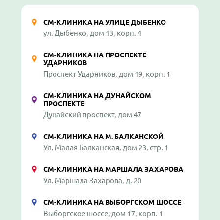
СМ-КЛИНИКА НА УЛИЦЕ ДЫБЕНКО
ул. Дыбенко, дом 13, корп. 4
СМ-КЛИНИКА НА ПРОСПЕКТЕ
УДАРНИКОВ
Проспект Ударников, дом 19, корп. 1
СМ-КЛИНИКА НА ДУНАЙСКОМ
ПРОСПЕКТЕ
Дунайский проспект, дом 47
СМ-КЛИНИКА НА М. БАЛКАНСКОЙ
Ул. Малая Балканская, дом 23, стр. 1
СМ-КЛИНИКА НА МАРШАЛА ЗАХАРОВА
Ул. Маршала Захарова, д. 20
СМ-КЛИНИКА НА ВЫБОРГСКОМ ШОССЕ
Выборгское шоссе, дом 17, корп. 1