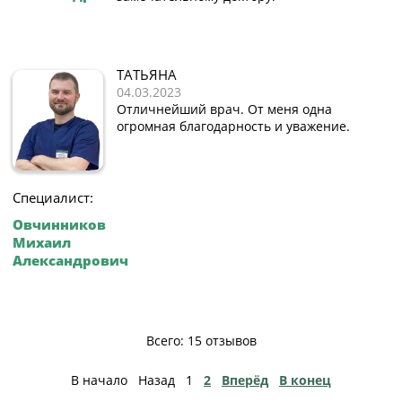
ТАТЬЯНА
04.03.2023
Отличнейший врач. От меня одна
огромная благодарность и уважение.
Специалист:
Овчинников
Михаил
Александрович
Всего: 15 отзывов
В начало
Назад
1
2
Вперёд
В конец