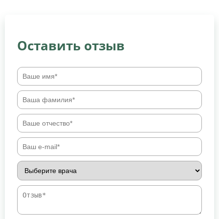
Оставить отзыв