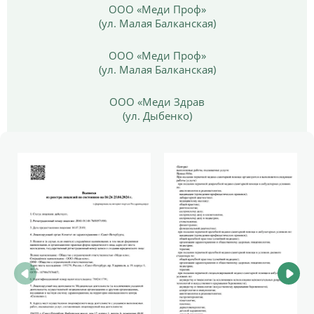
ООО «Меди Проф»
(ул. Малая Балканская)
ООО «Меди Проф»
(ул. Малая Балканская)
ООО «Меди Здрав
(ул. Дыбенко)