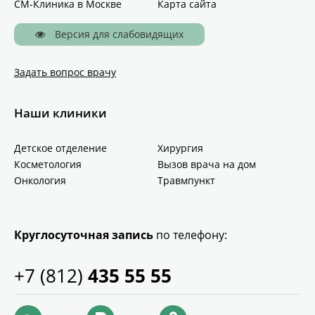
СМ-Клиника в Москве
Карта сайта
Версия для слабовидящих
Задать вопрос врачу
Наши клиники
Детское отделение
Хирургия
Косметология
Вызов врача на дом
Онкология
Травмпункт
Круглосуточная запись
по телефону:
+7 (812)
435 55 55