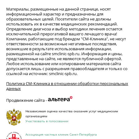
Материалы, размещенные на данной странице, носят
информационный характер и предназначены для
образовательных целей. Посетители сайта не должны
использовать их в качестве медицинских рекомендаций.
Определение диагноза и выбор методики лечения остается
исключительной прерогативой вашего лечащего врача!
Компании, работающие под брендом "СМ-Клиника", не несут
ответственности за возможные негативные последствия,
возникшие в результате использования информации,
размещенной на сайте smclinic-spb.ru. Информация и цены,
представленные на сайте, не являются публичной офертой.
Любое использование или копирование материалов сайта
допускается лишь с разрешения правообладателя и только со
ссылкой на источник: smclinic-spb.ru.
Политика СМ‑Клиника в отношении обработки персональных
данных
Продвижение сайта -
Независимая оценка качества оказания услуг медицинским
организациям
Участвовать в голосовании
Ассоциация частных клиник Санкт-Петербурга