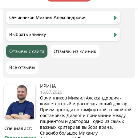
Отзывы с сайта
Отзывы из клиник
Все отзывы
ИРИНА
16.07.2026
Овчинников Михаил Александрович -
компетентный и располагающий доктор.
Прием проходит в комфортной, спокойной
обстановке. Диалог и понимание между
пациентом и доктором - одно из самых
важных критериев выбора врача.
Специалист:
Спасибо большое Михаилу
Овчинников