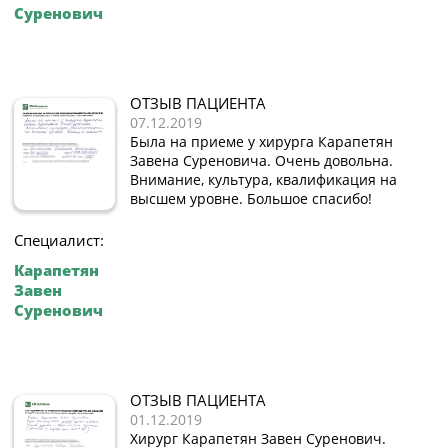
Суренович
ОТЗЫВ ПАЦИЕНТА
07.12.2019
Была на приеме у хирурга Карапетян
Завена Суреновича. Очень довольна.
Внимание, культура, квалификация на
высшем уровне. Большое спасибо!
Специалист:
Карапетян
Завен
Суренович
ОТЗЫВ ПАЦИЕНТА
01.12.2019
Хирург Карапетян Завен Суренович.