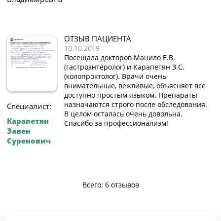
ОТЗЫВ ПАЦИЕНТА
10.10.2019
Посещала докторов Манило Е.В.
(гастроэнтеролог) и Карапетян З.С.
(колопроктолог). Врачи очень
внимательные, вежливые, объясняет все
доступно простым языком. Препараты
назначаются строго после обследования.
Специалист:
В целом осталась очень довольна.
Карапетян
Спасибо за профессионализм!
Завен
Суренович
Всего: 6 отзывов