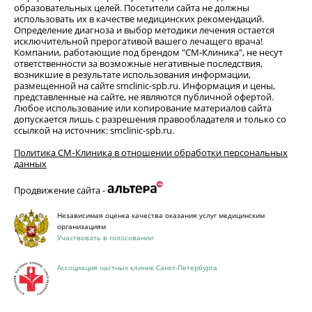
образовательных целей. Посетители сайта не должны
использовать их в качестве медицинских рекомендаций.
Определение диагноза и выбор методики лечения остается
исключительной прерогативой вашего лечащего врача!
Компании, работающие под брендом "СМ-Клиника", не несут
ответственности за возможные негативные последствия,
возникшие в результате использования информации,
размещенной на сайте smclinic-spb.ru. Информация и цены,
представленные на сайте, не являются публичной офертой.
Любое использование или копирование материалов сайта
допускается лишь с разрешения правообладателя и только со
ссылкой на источник: smclinic-spb.ru.
Политика СМ‑Клиника в отношении обработки персональных
данных
Продвижение сайта -
Независимая оценка качества оказания услуг медицинским
организациям
Участвовать в голосовании
Ассоциация частных клиник Санкт-Петербурга