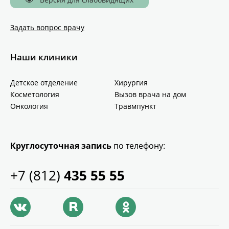
Задать вопрос врачу
Наши клиники
Детское отделение
Хирургия
Косметология
Вызов врача на дом
Онкология
Травмпункт
Круглосуточная запись
по телефону:
+7 (812)
435 55 55