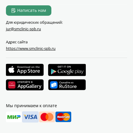
Написать нам
Для юридических обращений:
jur@smclinic‑spb.ru
Адрес сайта
https://www.smclinic-spb.ru
Мы принимаем к оплате