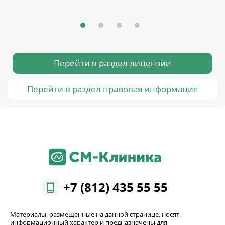
Перейти в раздел лицензии
Перейти в раздел правовая информация
+7 (812) 435 55 55
Материалы, размещенные на данной странице, носят
информационный характер и предназначены для