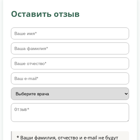
Оставить отзыв
* Ваши фамилия, отчество и e-mail не будут