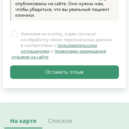
опубликованы на сайте. Они нужны нам,
чтобы убедиться, что вы реальный пациент
клиники.
Нажимая на кнопку, я даю согласие
на обработку своих персональных данных
в соответствии с
пользовательским
соглашением
и
правилами размещения
отзывов на сайте
На карте
Списком