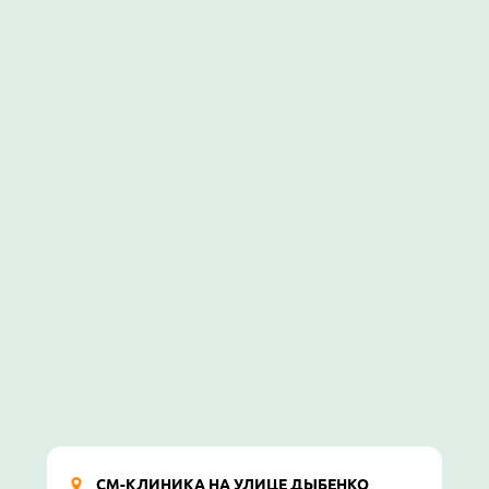
СМ-КЛИНИКА НА УЛИЦЕ ДЫБЕНКО