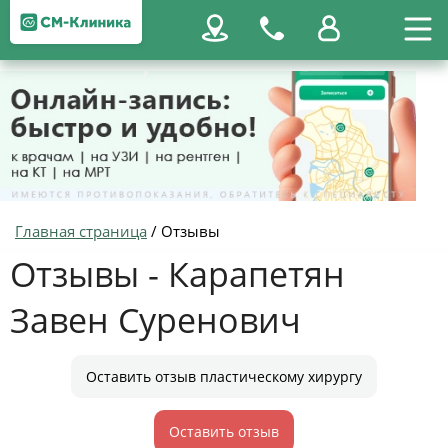
Главная страница
/
Отзывы
Отзывы - Карапетян
Завен Суренович
Оставить отзыв пластическому хирургу
Оставить отзыв