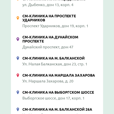
ул. Дыбенко, дом 13, корп. 4
СМ-КЛИНИКА НА ПРОСПЕКТЕ
УДАРНИКОВ
Проспект Ударников, дом 19, корп. 1
СМ-КЛИНИКА НА ДУНАЙСКОМ
ПРОСПЕКТЕ
Дунайский проспект, дом 47
СМ-КЛИНИКА НА М. БАЛКАНСКОЙ
Ул. Малая Балканская, дом 23, стр. 1
СМ-КЛИНИКА НА МАРШАЛА ЗАХАРОВА
Ул. Маршала Захарова, д. 20
СМ-КЛИНИКА НА ВЫБОРГСКОМ ШОССЕ
Выборгское шоссе, дом 17, корп. 1
СМ-КЛИНИКА НА М. БАЛКАНСКОЙ 26А