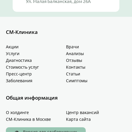
Ул. Малая Балканская, дом 26А
СМ-Клиника
Акции
Врачи
Услуги
Анализы
Диагностика
Отзывы
Стоимость услуг
Контакты
Пресс-центр
Статьи
Заболевания
Симптомы
Общая информация
О холдинге
Центр вакансий
СМ-Клиника в Москве
Карта сайта
Версия для слабовидящих