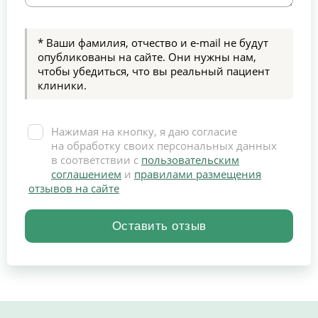
* Ваши фамилия, отчество и e-mail не будут
опубликованы на сайте. Они нужны нам,
чтобы убедиться, что вы реальный пациент
клиники.
Нажимая на кнопку, я даю согласие
на обработку своих персональных данных
в соответствии с
пользовательским
соглашением
и
правилами размещения
отзывов на сайте