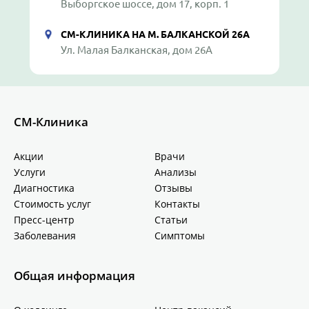
Выборгское шоссе, дом 17, корп. 1
СМ-КЛИНИКА НА М. БАЛКАНСКОЙ 26А
Ул. Малая Балканская, дом 26А
СМ-Клиника
Акции
Врачи
Услуги
Анализы
Диагностика
Отзывы
Стоимость услуг
Контакты
Пресс-центр
Статьи
Заболевания
Симптомы
Общая информация