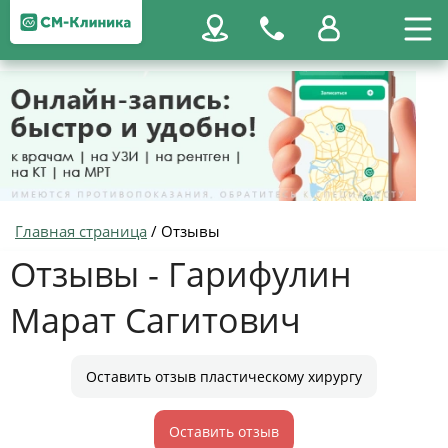
Главная страница
/
Отзывы
Отзывы - Гарифулин
Марат Сагитович
Оставить отзыв пластическому хирургу
Оставить отзыв