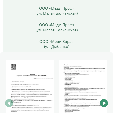
ООО «Меди Проф»
(ул. Малая Балканская)
ООО «Меди Проф»
(ул. Малая Балканская)
ООО «Меди Здрав
(ул. Дыбенко)