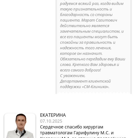
радуемся всякий раз, когда видим
такую признательность и
благодарность со стороны
пациента. Марат Сагитович
действительно является
замечательным специалистом, и
все его пациенты могут быть
спокойны за правильность и
надежность того лечения,
которое он назначит.
Обязательно передадим ему Ваши
слова. Крепкого Вам здоровья и
всего самого доброго!
С уважением,
Департамент клиентской
поддержки «СМ-Клиника».
ЕКАТЕРИНА
07.10.2025
Сердечное спасибо хирургам
травматологам Гарифулину М.С. и