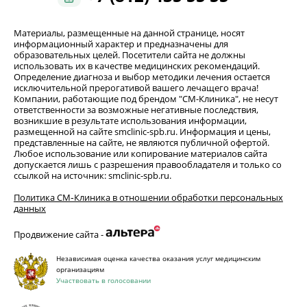
Материалы, размещенные на данной странице, носят
информационный характер и предназначены для
образовательных целей. Посетители сайта не должны
использовать их в качестве медицинских рекомендаций.
Определение диагноза и выбор методики лечения остается
исключительной прерогативой вашего лечащего врача!
Компании, работающие под брендом "СМ-Клиника", не несут
ответственности за возможные негативные последствия,
возникшие в результате использования информации,
размещенной на сайте smclinic-spb.ru. Информация и цены,
представленные на сайте, не являются публичной офертой.
Любое использование или копирование материалов сайта
допускается лишь с разрешения правообладателя и только со
ссылкой на источник: smclinic-spb.ru.
Политика СМ‑Клиника в отношении обработки персональных
данных
Продвижение сайта -
Независимая оценка качества оказания услуг медицинским
организациям
Участвовать в голосовании