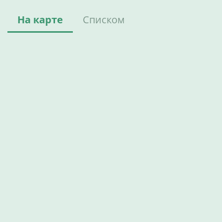
На карте
Списком