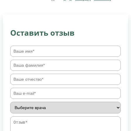
Оставить отзыв