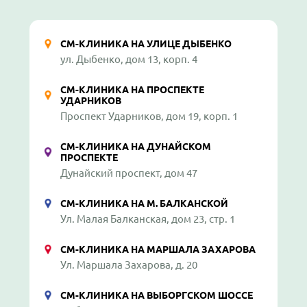
СМ-КЛИНИКА НА УЛИЦЕ ДЫБЕНКО
ул. Дыбенко, дом 13, корп. 4
СМ-КЛИНИКА НА ПРОСПЕКТЕ
УДАРНИКОВ
Проспект Ударников, дом 19, корп. 1
СМ-КЛИНИКА НА ДУНАЙСКОМ
ПРОСПЕКТЕ
Дунайский проспект, дом 47
СМ-КЛИНИКА НА М. БАЛКАНСКОЙ
Ул. Малая Балканская, дом 23, стр. 1
СМ-КЛИНИКА НА МАРШАЛА ЗАХАРОВА
Ул. Маршала Захарова, д. 20
СМ-КЛИНИКА НА ВЫБОРГСКОМ ШОССЕ