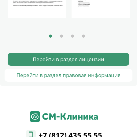
Перейти в раздел лицензии
Перейти в раздел правовая информация
+7 (812) 435 55 55