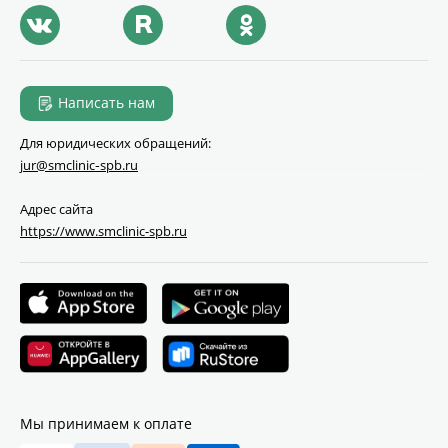
Написать нам
Для юридических обращений:
jur@smclinic‑spb.ru
Адрес сайта
https://www.smclinic-spb.ru
Мы принимаем к оплате