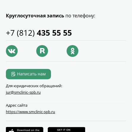
Круглосуточная запись
по телефону:
+7 (812)
435 55 55
Написать нам
Для юридических обращений:
jur@smclinic‑spb.ru
Адрес сайта
https://www.smclinic-spb.ru