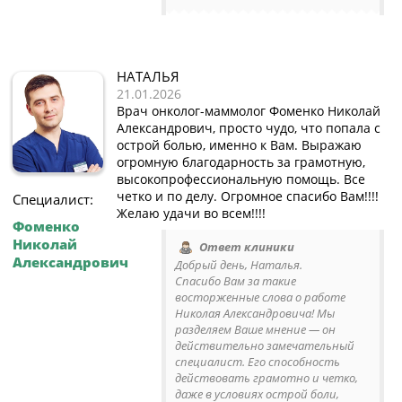
НАТАЛЬЯ
21.01.2026
Врач онколог-маммолог Фоменко Николай
Александрович, просто чудо, что попала с
острой болью, именно к Вам. Выражаю
огромную благодарность за грамотную,
высокопрофессиональную помощь. Все
четко и по делу. Огромное спасибо Вам!!!!
Специалист:
Желаю удачи во всем!!!!
Фоменко
Николай
Ответ клиники
Александрович
Добрый день, Наталья.
Спасибо Вам за такие
восторженные слова о работе
Николая Александровича! Мы
разделяем Ваше мнение — он
действительно замечательный
специалист. Его способность
действовать грамотно и четко,
даже в условиях острой боли,