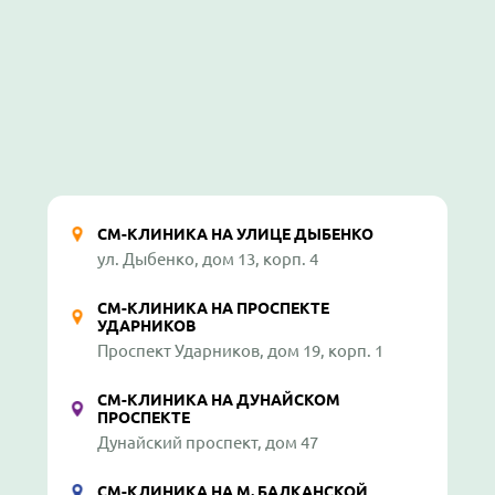
СМ-КЛИНИКА НА УЛИЦЕ ДЫБЕНКО
ул. Дыбенко, дом 13, корп. 4
СМ-КЛИНИКА НА ПРОСПЕКТЕ
УДАРНИКОВ
Проспект Ударников, дом 19, корп. 1
СМ-КЛИНИКА НА ДУНАЙСКОМ
ПРОСПЕКТЕ
Дунайский проспект, дом 47
СМ-КЛИНИКА НА М. БАЛКАНСКОЙ