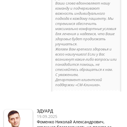
Ваши слова вдохновляют нашу
команду и подчеркивают
важность индивидуального
подхода к каждому пациенту. Мы
стремимся обеспечить
максимально комфортные условия
для лечения и надеемся, что Ваше
здоровье будет продолжать
улучшаться.
Желаем Вам крепкого здоровья и
всего наилучшего! Если у Вас
возникнут какие-либо вопросы или
понадобится помощь, не
стесняйтесь обращаться к нам.
С уважением,
Департамент клиентской
поддержки «СМ-Клиника».
ЭДУАРД
19.09.2025
Фоменко Николай Александрович,