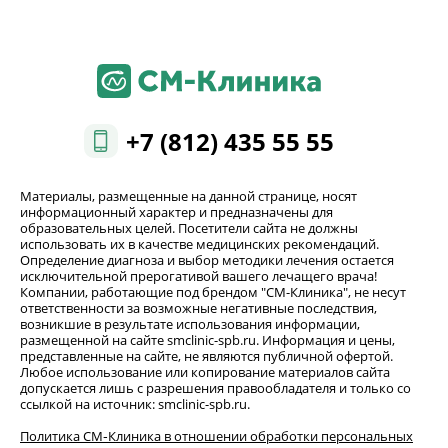
+7 (812) 435 55 55
Материалы, размещенные на данной странице, носят
информационный характер и предназначены для
образовательных целей. Посетители сайта не должны
использовать их в качестве медицинских рекомендаций.
Определение диагноза и выбор методики лечения остается
исключительной прерогативой вашего лечащего врача!
Компании, работающие под брендом "СМ-Клиника", не несут
ответственности за возможные негативные последствия,
возникшие в результате использования информации,
размещенной на сайте smclinic-spb.ru. Информация и цены,
представленные на сайте, не являются публичной офертой.
Любое использование или копирование материалов сайта
допускается лишь с разрешения правообладателя и только со
ссылкой на источник: smclinic-spb.ru.
Политика СМ‑Клиника в отношении обработки персональных