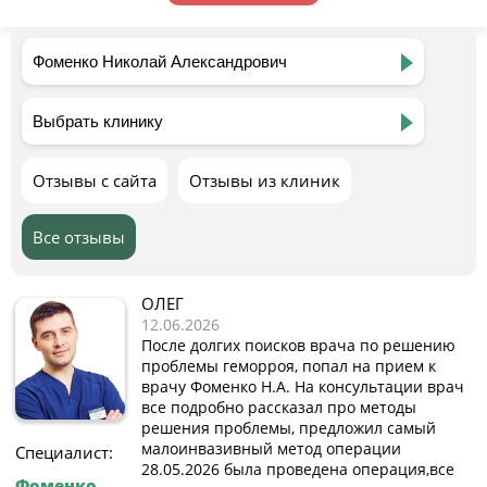
Отзывы с сайта
Отзывы из клиник
Все отзывы
ОЛЕГ
12.06.2026
После долгих поисков врача по решению
проблемы геморроя, попал на прием к
врачу Фоменко Н.А. На консультации врач
все подробно рассказал про методы
решения проблемы, предложил самый
малоинвазивный метод операции
Специалист:
28.05.2026 была проведена операция,все
Фоменко