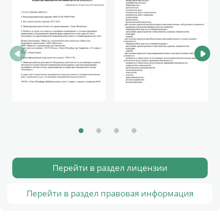
Перейти в раздел лицензии
Перейти в раздел правовая информация