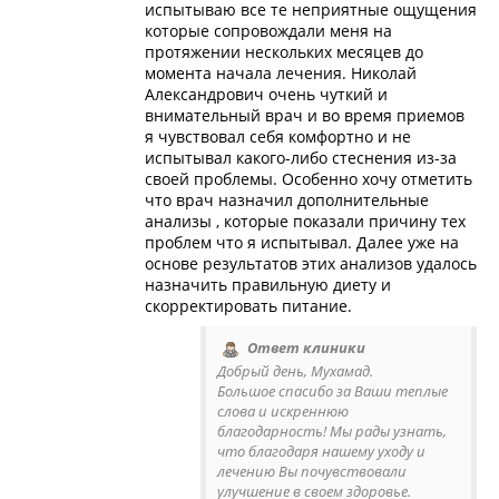
испытываю все те неприятные ощущения
которые сопровождали меня на
протяжении нескольких месяцев до
момента начала лечения. Николай
Александрович очень чуткий и
внимательный врач и во время приемов
я чувствовал себя комфортно и не
испытывал какого-либо стеснения из-за
своей проблемы. Особенно хочу отметить
что врач назначил дополнительные
анализы , которые показали причину тех
проблем что я испытывал. Далее уже на
основе результатов этих анализов удалось
назначить правильную диету и
скорректировать питание.
Ответ клиники
Добрый день, Мухамад.
Большое спасибо за Ваши теплые
слова и искреннюю
благодарность! Мы рады узнать,
что благодаря нашему уходу и
лечению Вы почувствовали
улучшение в своем здоровье.