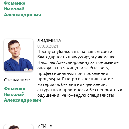
Фоменко
Николай
Александрович
ЛЮДМИЛА
07.03.2024
Прошу опубликовать на вашем сайте
благодарность врачу-хирургу Фоменко
Николаю Александровичу за понимание,
опоздала на 5 минут, и за быстроту,
профессионализм при проведении
процедуры. Быстро выполнил взятие
Специалист:
материала, без лишних движений,
Фоменко
аккуратно и практически без неприятных
Николай
ощущений. Рекомендую специалиста!
Александрович
ИРИНА