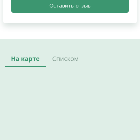
На карте
Списком