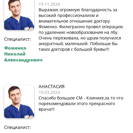
19.11.2024
Выражаю огромную благодарность за
высокий профессионализм и
внимательное отношение доктору
Фоменко. Филигранно провел операцию
по удалению новообразования на лбу.
Очень переживала, но шрам получился
Специалист:
аккуратный, маленький. Побольше бы
Фоменко
таких докторов с большой буквы!!!
Николай
Александрович
АНАСТАСИЯ
19.03.2024
Спасибо большое СМ - Клинике,за то что
порекомендовали этого прекрасного
врача!!!
Специалист: