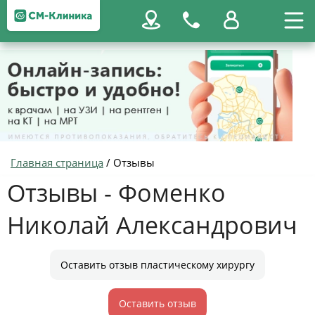
Главная страница
/
Отзывы
Отзывы - Фоменко
Николай Александрович
Оставить отзыв пластическому хирургу
Оставить отзыв