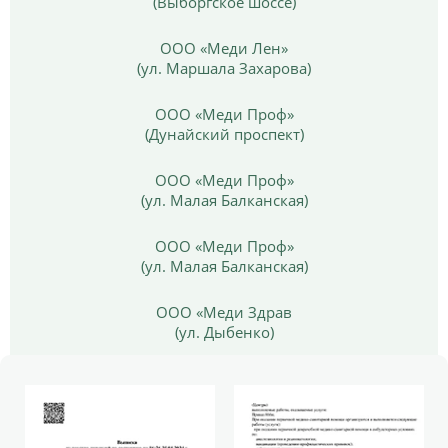
(Выборгское шоссе)
ООО «Меди Лен»
(ул. Маршала Захарова)
ООО «Меди Проф»
(Дунайский проспект)
ООО «Меди Проф»
(ул. Малая Балканская)
ООО «Меди Проф»
(ул. Малая Балканская)
ООО «Меди Здрав
(ул. Дыбенко)