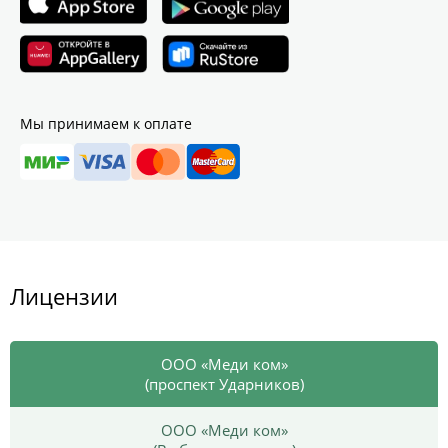
Мы принимаем к оплате
Лицензии
ООО «Меди ком»
(проспект Ударников)
ООО «Меди ком»