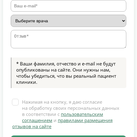
* Ваши фамилия, отчество и e-mail не будут
опубликованы на сайте. Они нужны нам,
чтобы убедиться, что вы реальный пациент
клиники.
Нажимая на кнопку, я даю согласие
на обработку своих персональных данных
в соответствии с
пользовательским
соглашением
и
правилами размещения
отзывов на сайте