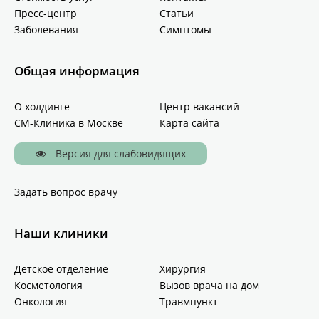
Пресс-центр
Статьи
Заболевания
Симптомы
Общая информация
О холдинге
Центр вакансий
СМ-Клиника в Москве
Карта сайта
Версия для слабовидящих
Задать вопрос врачу
Наши клиники
Детское отделение
Хирургия
Косметология
Вызов врача на дом
Онкология
Травмпункт