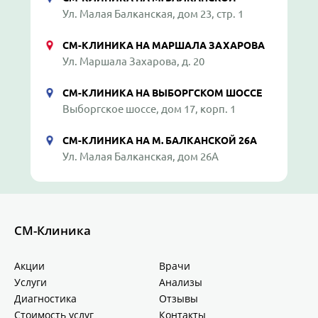
Ул. Малая Балканская, дом 23, стр. 1
СМ-КЛИНИКА НА МАРШАЛА ЗАХАРОВА
Ул. Маршала Захарова, д. 20
СМ-КЛИНИКА НА ВЫБОРГСКОМ ШОССЕ
Выборгское шоссе, дом 17, корп. 1
СМ-КЛИНИКА НА М. БАЛКАНСКОЙ 26А
Ул. Малая Балканская, дом 26А
СМ-Клиника
Акции
Врачи
Услуги
Анализы
Диагностика
Отзывы
Стоимость услуг
Контакты