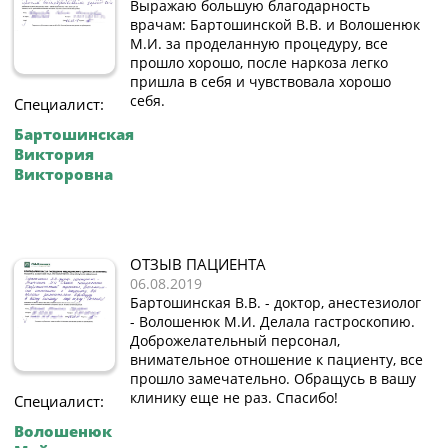
Выражаю большую благодарность
врачам: Бартошинской В.В. и Волошенюк
М.И. за проделанную процедуру, все
прошло хорошо, после наркоза легко
пришла в себя и чувствовала хорошо
себя.
Специалист:
Бартошинская
Виктория
Викторовна
ОТЗЫВ ПАЦИЕНТА
06.08.2019
Бартошинская В.В. - доктор, анестезиолог
- Волошенюк М.И. Делала гастроскопию.
Доброжелательный персонал,
внимательное отношение к пациенту, все
прошло замечательно. Обращусь в вашу
клинику еще не раз. Спасибо!
Специалист:
Волошенюк