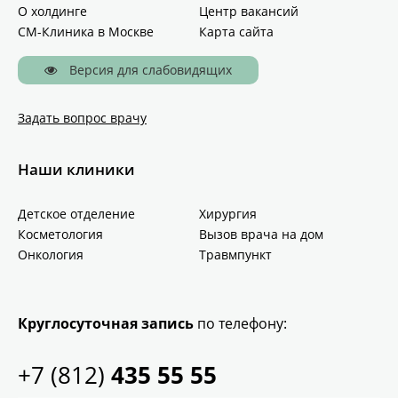
О холдинге
Центр вакансий
СМ-Клиника в Москве
Карта сайта
Версия для слабовидящих
Задать вопрос врачу
Наши клиники
Детское отделение
Хирургия
Косметология
Вызов врача на дом
Онкология
Травмпункт
Круглосуточная запись
по телефону:
+7 (812)
435 55 55