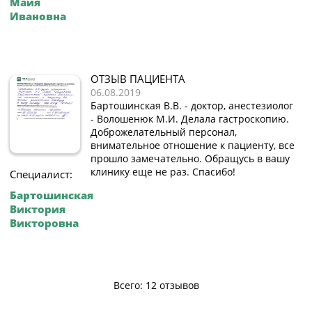
Майя
Ивановна
ОТЗЫВ ПАЦИЕНТА
06.08.2019
Бартошинская В.В. - доктор, анестезиолог
- Волошенюк М.И. Делала гастроскопию.
Доброжелательный персонал,
внимательное отношение к пациенту, все
прошло замечательно. Обращусь в вашу
клинику еще не раз. Спасибо!
Специалист:
Бартошинская
Виктория
Викторовна
Всего: 12 отзывов