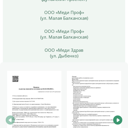
ООО «Меди Проф»
(ул. Малая Балканская)
ООО «Меди Проф»
(ул. Малая Балканская)
ООО «Меди Здрав
(ул. Дыбенко)