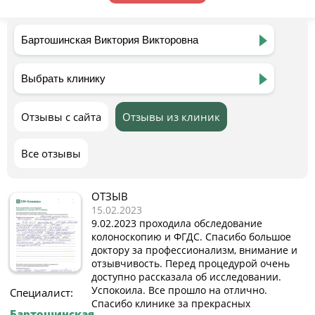
Отзывы с сайта
Отзывы из клиник
Все отзывы
ОТЗЫВ
15.02.2023
9.02.2023 проходила обследование
колоноскопию и ФГДС. Спасибо большое
доктору за профессионализм, внимание и
отзывчивость. Перед процедурой очень
доступно рассказала об исследовании.
Успокоила. Все прошло на отлично.
Специалист:
Спасибо клинике за прекрасных
Бартошинская