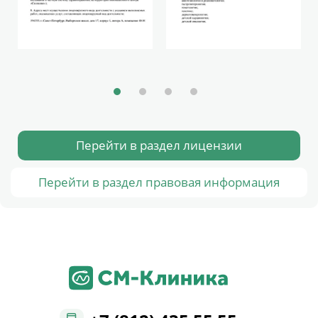
Перейти в раздел лицензии
Перейти в раздел правовая информация