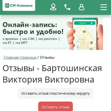
Главная страница
/
Отзывы
Отзывы - Бартошинская
Виктория Викторовна
Оставить отзыв пластическому хирургу
Оставить отзыв