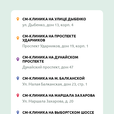
СМ-КЛИНИКА НА УЛИЦЕ ДЫБЕНКО
ул. Дыбенко, дом 13, корп. 4
СМ-КЛИНИКА НА ПРОСПЕКТЕ
УДАРНИКОВ
Проспект Ударников, дом 19, корп. 1
СМ-КЛИНИКА НА ДУНАЙСКОМ
ПРОСПЕКТЕ
Дунайский проспект, дом 47
СМ-КЛИНИКА НА М. БАЛКАНСКОЙ
Ул. Малая Балканская, дом 23, стр. 1
СМ-КЛИНИКА НА МАРШАЛА ЗАХАРОВА
Ул. Маршала Захарова, д. 20
СМ-КЛИНИКА НА ВЫБОРГСКОМ ШОССЕ