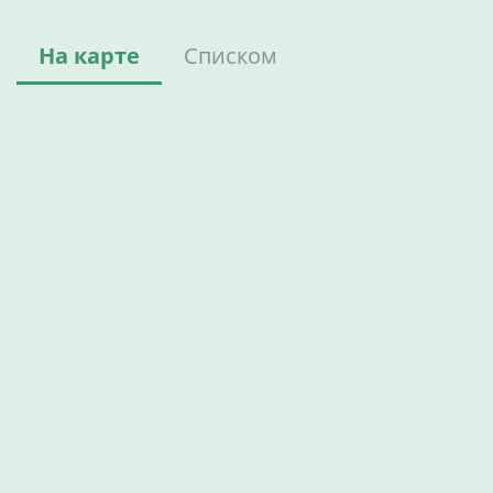
На карте
Списком