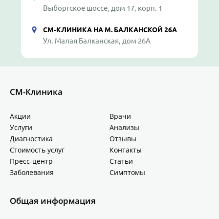
Выборгское шоссе, дом 17, корп. 1
СМ-КЛИНИКА НА М. БАЛКАНСКОЙ 26А
Ул. Малая Балканская, дом 26А
СМ-Клиника
Акции
Врачи
Услуги
Анализы
Диагностика
Отзывы
Стоимость услуг
Контакты
Пресс-центр
Статьи
Заболевания
Симптомы
Общая информация