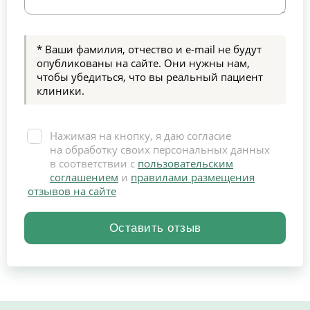
* Ваши фамилия, отчество и e-mail не будут
опубликованы на сайте. Они нужны нам,
чтобы убедиться, что вы реальный пациент
клиники.
Нажимая на кнопку, я даю согласие
на обработку своих персональных данных
в соответствии с
пользовательским
соглашением
и
правилами размещения
отзывов на сайте