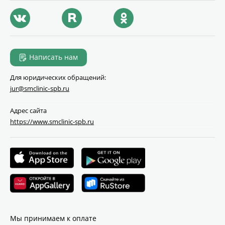
Написать нам
Для юридических обращений:
jur@smclinic‑spb.ru
Адрес сайта
https://www.smclinic-spb.ru
Мы принимаем к оплате