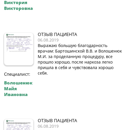
Виктория
Викторовна
ОТЗЫВ ПАЦИЕНТА
06.08.2019
Выражаю большую благодарность
врачам: Бартошинской В.В. и Волошенюк
М.И. за проделанную процедуру, все
прошло хорошо, после наркоза легко
пришла в себя и чувствовала хорошо
себя.
Специалист:
Волошенюк
Майя
Ивановна
ОТЗЫВ ПАЦИЕНТА
06.08.2019