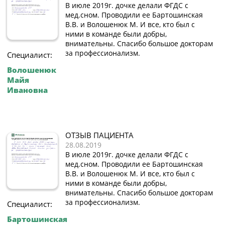
В июле 2019г. дочке делали ФГДС с
мед.сном. Проводили ее Бартошинская
В.В. и Волошенюк М. И все, кто был с
ними в команде были добры,
внимательны. Спасибо большое докторам
за профессионализм.
Специалист:
Волошенюк
Майя
Ивановна
ОТЗЫВ ПАЦИЕНТА
28.08.2019
В июле 2019г. дочке делали ФГДС с
мед.сном. Проводили ее Бартошинская
В.В. и Волошенюк М. И все, кто был с
ними в команде были добры,
внимательны. Спасибо большое докторам
за профессионализм.
Специалист:
Бартошинская